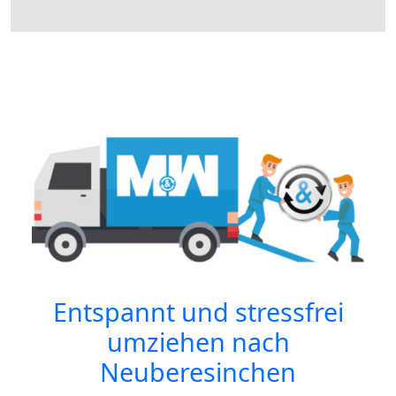
Entspannt und stressfrei
umziehen nach
Neuberesinchen