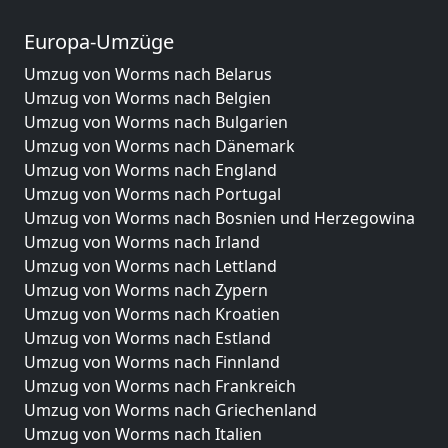
Europa-Umzüge
Umzug von Worms nach Belarus
Umzug von Worms nach Belgien
Umzug von Worms nach Bulgarien
Umzug von Worms nach Dänemark
Umzug von Worms nach England
Umzug von Worms nach Portugal
Umzug von Worms nach Bosnien und Herzegowina
Umzug von Worms nach Irland
Umzug von Worms nach Lettland
Umzug von Worms nach Zypern
Umzug von Worms nach Kroatien
Umzug von Worms nach Estland
Umzug von Worms nach Finnland
Umzug von Worms nach Frankreich
Umzug von Worms nach Griechenland
Umzug von Worms nach Italien