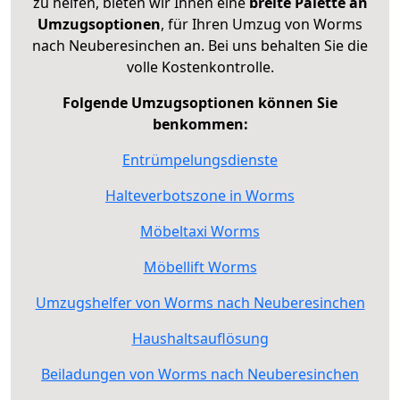
zu helfen, bieten wir Ihnen eine
breite Palette an
Umzugsoptionen
, für Ihren Umzug von Worms
nach Neuberesinchen an. Bei uns behalten Sie die
volle Kostenkontrolle.
Folgende Umzugsoptionen können Sie
benkommen:
Entrümpelungsdienste
Halteverbotszone in Worms
Möbeltaxi Worms
Möbellift Worms
Umzugshelfer von Worms nach Neuberesinchen
Haushaltsauflösung
Beiladungen von Worms nach Neuberesinchen