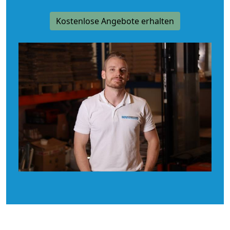
Kostenlose Angebote erhalten