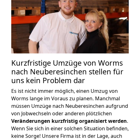
Kurzfristige Umzüge von Worms
nach Neuberesinchen stellen für
uns kein Problem dar
Es ist nicht immer möglich, einen Umzug von
Worms lange im Voraus zu planen. Manchmal
müssen Umzüge nach Neuberesinchen aufgrund
von Jobwechseln oder anderen plötzlichen
Veränderungen kurzfristig organisiert werden
.
Wenn Sie sich in einer solchen Situation befinden,
keine Sorge! Unsere Firma ist in der Lage, auch