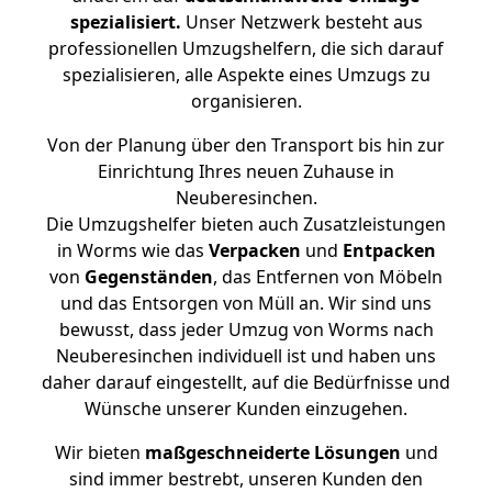
spezialisiert.
Unser Netzwerk besteht aus
professionellen Umzugshelfern, die sich darauf
spezialisieren, alle Aspekte eines Umzugs zu
organisieren.
Von der Planung über den Transport bis hin zur
Einrichtung Ihres neuen Zuhause in
Neuberesinchen.
Die Umzugshelfer bieten auch Zusatzleistungen
in Worms wie das
Verpacken
und
Entpacken
von
Gegenständen
, das Entfernen von Möbeln
und das Entsorgen von Müll an. Wir sind uns
bewusst, dass jeder Umzug von Worms nach
Neuberesinchen individuell ist und haben uns
daher darauf eingestellt, auf die Bedürfnisse und
Wünsche unserer Kunden einzugehen.
Wir bieten
maßgeschneiderte Lösungen
und
sind immer bestrebt, unseren Kunden den