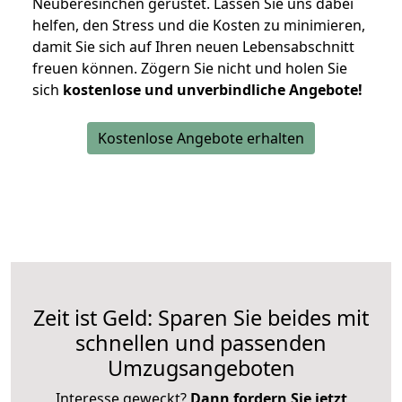
Neuberesinchen gerüstet. Lassen Sie uns dabei
helfen, den Stress und die Kosten zu minimieren,
damit Sie sich auf Ihren neuen Lebensabschnitt
freuen können.
Zögern Sie nicht und holen Sie
sich
kostenlose und unverbindliche Angebote!
Kostenlose Angebote erhalten
Zeit ist Geld: Sparen Sie beides mit
schnellen und passenden
Umzugsangeboten
Interesse geweckt?
Dann fordern Sie jetzt