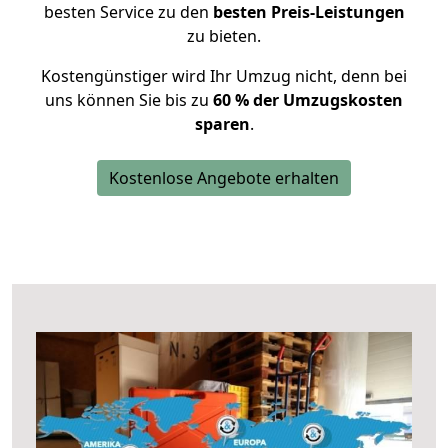
besten Service zu den
besten Preis-Leistungen
zu bieten.
Kostengünstiger wird Ihr Umzug nicht, denn bei
uns können Sie bis zu
60 % der Umzugskosten
sparen
.
Kostenlose Angebote erhalten