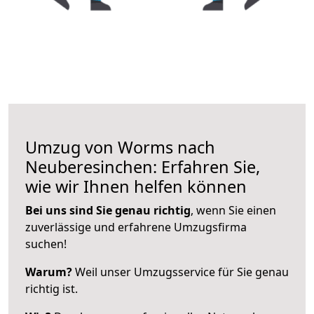
Umzug von Worms nach
Neuberesinchen: Erfahren Sie,
wie wir Ihnen helfen können
Bei uns sind Sie genau richtig
, wenn Sie einen
zuverlässige und erfahrene Umzugsfirma
suchen!
Warum?
Weil unser Umzugsservice für Sie genau
richtig ist.