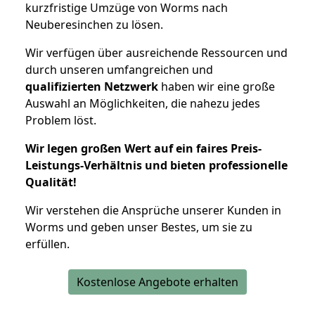
kurzfristige Umzüge von Worms nach
Neuberesinchen zu lösen.
Wir verfügen über ausreichende Ressourcen und
durch unseren umfangreichen und
qualifizierten Netzwerk
haben wir eine große
Auswahl an Möglichkeiten, die nahezu jedes
Problem löst.
Wir legen großen Wert auf ein faires Preis-
Leistungs-Verhältnis und bieten professionelle
Qualität!
Wir verstehen die Ansprüche unserer Kunden in
Worms und geben unser Bestes, um sie zu
erfüllen.
Kostenlose Angebote erhalten