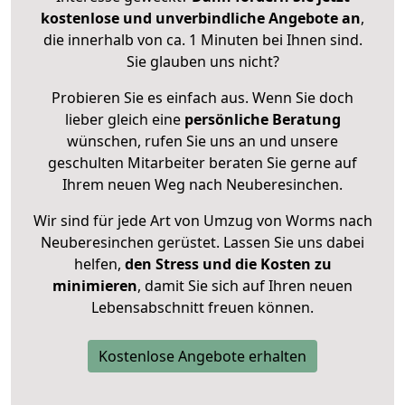
kostenlose und unverbindliche Angebote an
,
die innerhalb von ca. 1 Minuten bei Ihnen sind.
Sie glauben uns nicht?
Probieren Sie es einfach aus. Wenn Sie doch
lieber gleich eine
persönliche Beratung
wünschen, rufen Sie uns an und unsere
geschulten Mitarbeiter beraten Sie gerne auf
Ihrem neuen Weg nach Neuberesinchen.
Wir sind für jede Art von Umzug von Worms nach
Neuberesinchen gerüstet. Lassen Sie uns dabei
helfen,
den Stress und die Kosten zu
minimieren
, damit Sie sich auf Ihren neuen
Lebensabschnitt freuen können.
Kostenlose Angebote erhalten