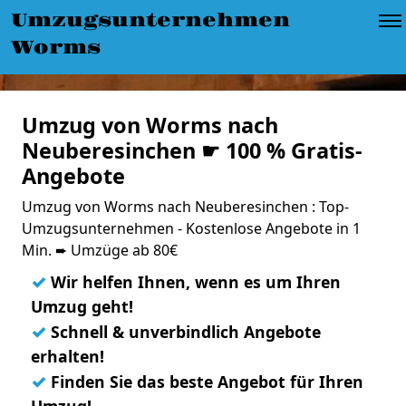
Umzugsunternehmen
Worms
Umzug von Worms nach
Neuberesinchen ☛ 100 % Gratis-
Angebote
Umzug von Worms nach Neuberesinchen : Top-
Umzugsunternehmen - Kostenlose Angebote in 1
Min. ➨ Umzüge ab 80€
✓
Wir helfen Ihnen, wenn es um Ihren
Umzug geht!
✓
Schnell & unverbindlich Angebote
erhalten!
✓
Finden Sie das beste Angebot für Ihren