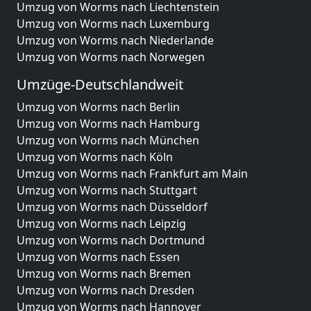
Umzug von Worms nach Liechtenstein
Umzug von Worms nach Luxemburg
Umzug von Worms nach Niederlande
Umzug von Worms nach Norwegen
Umzüge-Deutschlandweit
Umzug von Worms nach Berlin
Umzug von Worms nach Hamburg
Umzug von Worms nach München
Umzug von Worms nach Köln
Umzug von Worms nach Frankfurt am Main
Umzug von Worms nach Stuttgart
Umzug von Worms nach Düsseldorf
Umzug von Worms nach Leipzig
Umzug von Worms nach Dortmund
Umzug von Worms nach Essen
Umzug von Worms nach Bremen
Umzug von Worms nach Dresden
Umzug von Worms nach Hannover