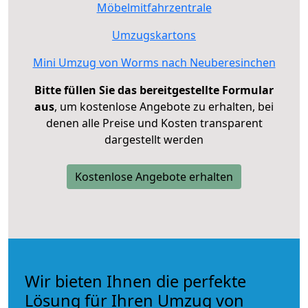
Möbelmitfahrzentrale
Umzugskartons
Mini Umzug von Worms nach Neuberesinchen
Bitte füllen Sie das bereitgestellte Formular
aus
, um kostenlose Angebote zu erhalten, bei
denen alle Preise und Kosten transparent
dargestellt werden
Kostenlose Angebote erhalten
Wir bieten Ihnen die perfekte
Lösung für Ihren Umzug von