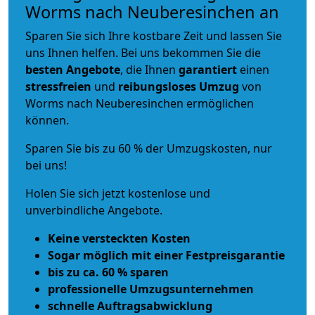
Worms nach Neuberesinchen an
Sparen Sie sich Ihre kostbare Zeit und lassen Sie
uns Ihnen helfen. Bei uns bekommen Sie die
besten Angebote
, die Ihnen
garantiert
einen
stressfreien
und
reibungsloses
Umzug
von
Worms nach Neuberesinchen ermöglichen
können.
Sparen Sie bis zu 60 % der Umzugskosten, nur
bei uns!
Holen Sie sich jetzt kostenlose und
unverbindliche Angebote.
Keine versteckten Kosten
Sogar möglich mit einer Festpreisgarantie
bis zu ca. 60 % sparen
professionelle Umzugsunternehmen
schnelle Auftragsabwicklung