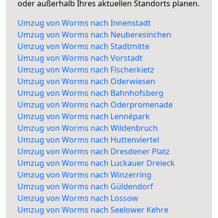
oder außerhalb Ihres aktuellen Standorts planen.
Umzug von Worms nach Innenstadt
Umzug von Worms nach Neuberesinchen
Umzug von Worms nach Stadtmitte
Umzug von Worms nach Vorstadt
Umzug von Worms nach Fischerkietz
Umzug von Worms nach Oderwiesen
Umzug von Worms nach Bahnhofsberg
Umzug von Worms nach Oderpromenade
Umzug von Worms nach Lennépark
Umzug von Worms nach Wildenbruch
Umzug von Worms nach Huttenviertel
Umzug von Worms nach Dresdener Platz
Umzug von Worms nach Luckauer Dreieck
Umzug von Worms nach Winzerring
Umzug von Worms nach Güldendorf
Umzug von Worms nach Lossow
Umzug von Worms nach Seelower Kehre