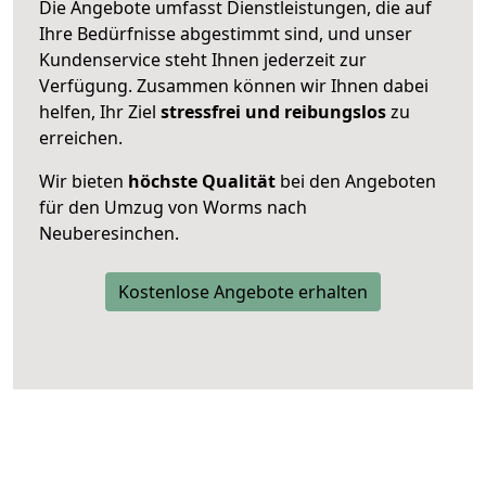
Die Angebote umfasst Dienstleistungen, die auf
Ihre Bedürfnisse abgestimmt sind, und unser
Kundenservice steht Ihnen jederzeit zur
Verfügung. Zusammen können wir Ihnen dabei
helfen, Ihr Ziel
stressfrei und reibungslos
zu
erreichen.
Wir bieten
höchste Qualität
bei den Angeboten
für den Umzug von Worms nach
Neuberesinchen.
Kostenlose Angebote erhalten