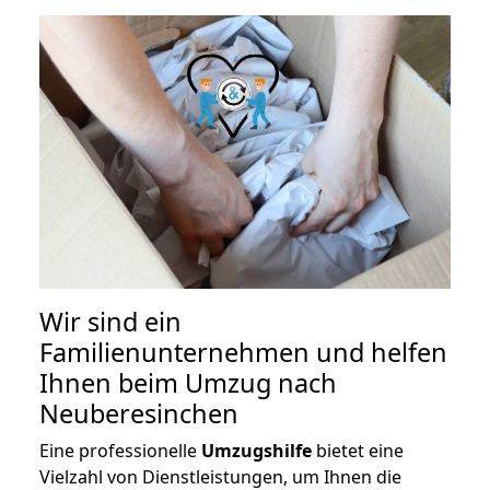
Wir sind ein
Familienunternehmen und helfen
Ihnen beim Umzug nach
Neuberesinchen
Eine professionelle
Umzugshilfe
bietet eine
Vielzahl von Dienstleistungen, um Ihnen die