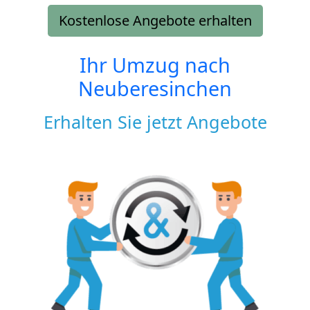
Kostenlose Angebote erhalten
Ihr Umzug nach
Neuberesinchen
Erhalten Sie jetzt Angebote