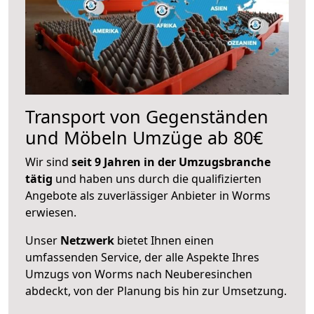
Transport von Gegenständen
und Möbeln Umzüge ab 80€
Wir sind
seit 9 Jahren in der Umzugsbranche
tätig
und haben uns durch die qualifizierten
Angebote als zuverlässiger Anbieter in Worms
erwiesen.
Unser
Netzwerk
bietet Ihnen einen
umfassenden Service, der alle Aspekte Ihres
Umzugs von Worms nach Neuberesinchen
abdeckt, von der Planung bis hin zur Umsetzung.