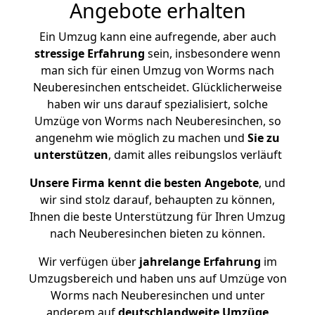
Angebote erhalten
Ein Umzug kann eine aufregende, aber auch
stressige
Erfahrung
sein, insbesondere wenn
man sich für einen Umzug von Worms nach
Neuberesinchen entscheidet. Glücklicherweise
haben wir uns darauf spezialisiert, solche
Umzüge von Worms nach Neuberesinchen, so
angenehm wie möglich zu machen und
Sie zu
unterstützen
, damit alles reibungslos verläuft
Unsere Firma kennt die besten Angebote
, und
wir sind stolz darauf, behaupten zu können,
Ihnen die beste Unterstützung für Ihren Umzug
nach Neuberesinchen bieten zu können.
Wir verfügen über
jahrelange Erfahrung
im
Umzugsbereich und haben uns auf Umzüge von
Worms nach Neuberesinchen und unter
anderem auf
deutschlandweite Umzüge