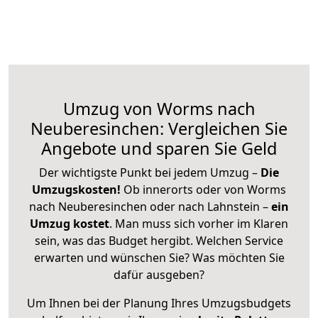
Umzug von Worms nach
Neuberesinchen: Vergleichen Sie
Angebote und sparen Sie Geld
Der wichtigste Punkt bei jedem Umzug –
Die
Umzugskosten!
Ob innerorts oder von Worms
nach Neuberesinchen oder nach Lahnstein –
ein
Umzug kostet
.
Man muss sich vorher im Klaren
sein, was das Budget hergibt. Welchen Service
erwarten und wünschen Sie? Was möchten Sie
dafür ausgeben?
Um Ihnen bei der Planung Ihres Umzugsbudgets