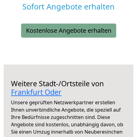
Sofort Angebote erhalten
Kostenlose Angebote erhalten
Weitere Stadt-/Ortsteile von
Frankfurt Oder
Unsere geprüften Netzwerkpartner erstellen
Ihnen unverbindliche Angebote, die speziell auf
Ihre Bedürfnisse zugeschnitten sind. Diese
Angebote sind kostenlos, unabhängig davon, ob
Sie einen Umzug innerhalb von Neuberesinchen