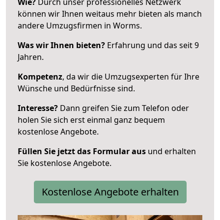
Wie?
Durch unser professionelles Netzwerk
können wir Ihnen weitaus mehr bieten als manch
andere Umzugsfirmen in Worms.
Was wir Ihnen bieten?
Erfahrung und das seit 9
Jahren.
Kompetenz
, da wir die Umzugsexperten für Ihre
Wünsche und Bedürfnisse sind.
Interesse?
Dann greifen Sie zum Telefon oder
holen Sie sich erst einmal ganz bequem
kostenlose Angebote.
Füllen Sie jetzt das Formular aus
und erhalten
Sie kostenlose Angebote.
Kostenlose Angebote erhalten