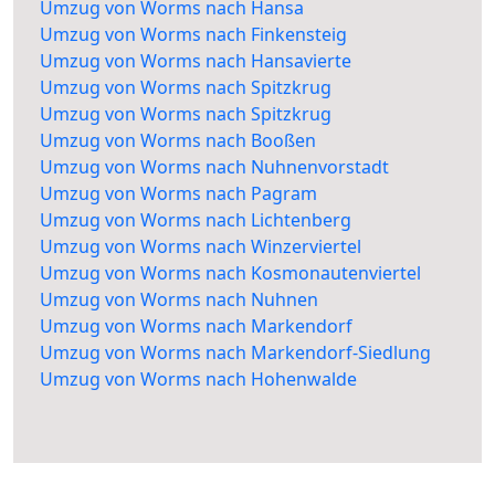
Umzug von Worms nach Hansa
Umzug von Worms nach Finkensteig
Umzug von Worms nach Hansavierte
Umzug von Worms nach Spitzkrug
Umzug von Worms nach Spitzkrug
Umzug von Worms nach Booßen
Umzug von Worms nach Nuhnenvorstadt
Umzug von Worms nach Pagram
Umzug von Worms nach Lichtenberg
Umzug von Worms nach Winzerviertel
Umzug von Worms nach Kosmonautenviertel
Umzug von Worms nach Nuhnen
Umzug von Worms nach Markendorf
Umzug von Worms nach Markendorf-Siedlung
Umzug von Worms nach Hohenwalde