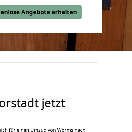
stenlose Angebote erhalten
stadt jetzt
sich für einen Umzug von Worms nach