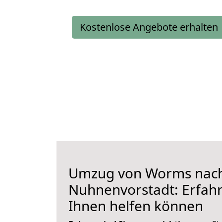
Kostenlose Angebote erhalten
Umzug von Worms nac
Nuhnenvorstadt: Erfahre
Ihnen helfen können