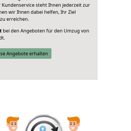
 Kundenservice steht Ihnen jederzeit zur
 wir Ihnen dabei helfen, Ihr Ziel
zu erreichen.
t
bei den Angeboten für den Umzug von
t.
se Angebote erhalten