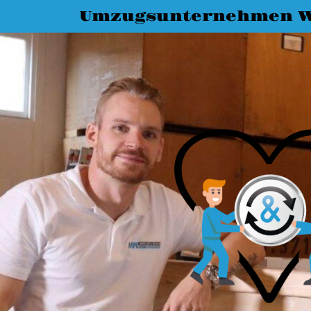
Umzugsunternehmen 