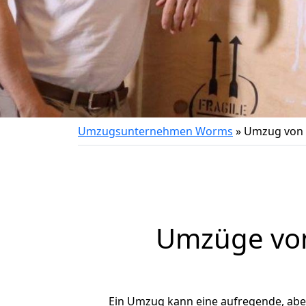
Umzugsunternehmen Worms
»
Umzug von 
Umzüge von
Ein Umzug kann eine aufregende, ab