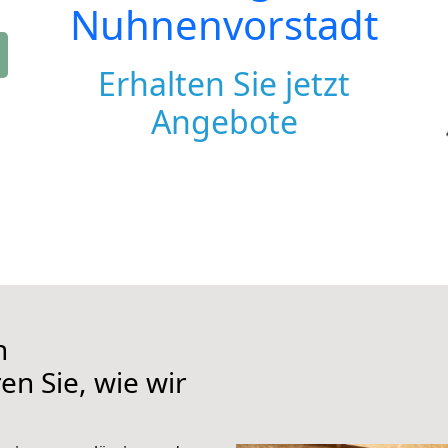
Nuhnenvorstadt
Erhalten Sie jetzt
Angebote
h
n Sie, wie wir