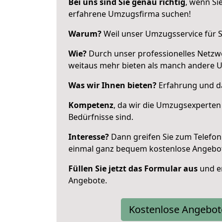
Bei uns sind Sie genau richtig
, wenn Si
erfahrene Umzugsfirma suchen!
Warum?
Weil unser Umzugsservice für Si
Wie?
Durch unser professionelles Netzw
weitaus mehr bieten als manch andere 
Was wir Ihnen bieten?
Erfahrung und das
Kompetenz
, da wir die Umzugsexperten
Bedürfnisse sind.
Interesse?
Dann greifen Sie zum Telefon 
einmal ganz bequem kostenlose Angebo
Füllen Sie jetzt das Formular aus
und er
Angebote.
Kostenlose Angebot