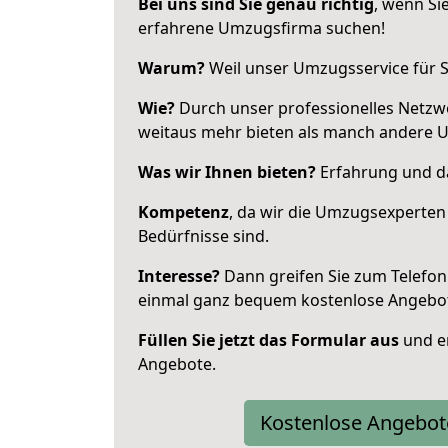
Bei uns sind Sie genau richtig
, wenn Si
erfahrene Umzugsfirma suchen!
Warum?
Weil unser Umzugsservice für Si
Wie?
Durch unser professionelles Netzw
weitaus mehr bieten als manch andere 
Was wir Ihnen bieten?
Erfahrung und das
Kompetenz
, da wir die Umzugsexperten
Bedürfnisse sind.
Interesse?
Dann greifen Sie zum Telefon 
einmal ganz bequem kostenlose Angebo
Füllen Sie jetzt das Formular aus
und er
Angebote.
Kostenlose Angebot