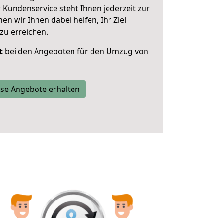
 Kundenservice steht Ihnen jederzeit zur
 wir Ihnen dabei helfen, Ihr Ziel
zu erreichen.
t
bei den Angeboten für den Umzug von
se Angebote erhalten