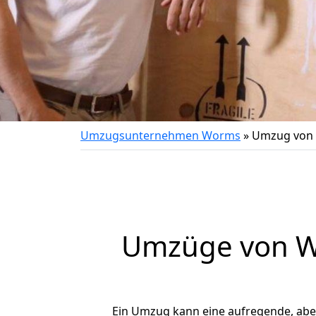
Umzugsunternehmen Worms
»
Umzug von 
Umzüge von W
Ein Umzug kann eine aufregende, ab