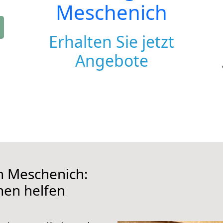
Meschenich
Erhalten Sie jetzt
Angebote
 Meschenich:
hnen helfen