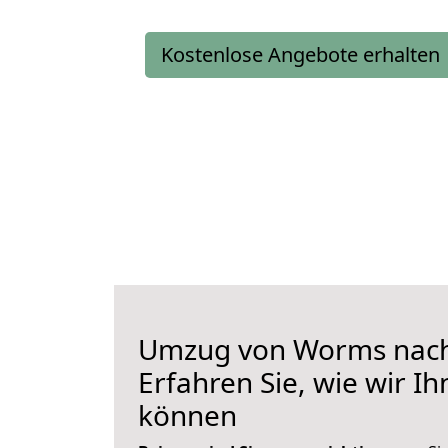
Kostenlose Angebote erhalten
Umzug von Worms nach
Erfahren Sie, wie wir I
können