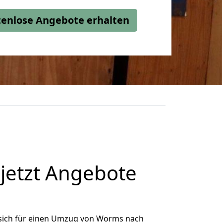
stenlose Angebote erhalten
etzt Angebote
sich für einen Umzug von Worms nach