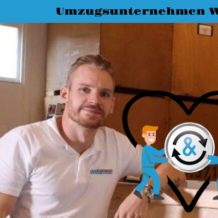
Umzugsunternehmen 