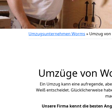
Umzugsunternehmen Worms
»
Umzug von
Umzüge von Wor
Ein Umzug kann eine aufregende, ab
Weiß entscheidet. Glücklicherweise hab
ma
Unsere Firma kennt die besten An