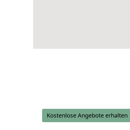
Kostenlose Angebote erhalten