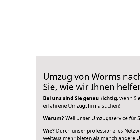
Umzug von Worms nach
Sie, wie wir Ihnen helf
Bei uns sind Sie genau richtig
, wenn Si
erfahrene Umzugsfirma suchen!
Warum?
Weil unser Umzugsservice für Si
Wie?
Durch unser professionelles Netzw
weitaus mehr bieten als manch andere 