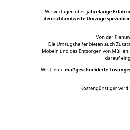
Wir verfügen über
jahrelange Erfahr
deutschlandweite Umzüge spezialisie
Von der Planun
Die Umzugshelfer bieten auch Zusat
Möbeln und das Entsorgen von Müll an. 
darauf ein
Wir bieten
maßgeschneiderte Lösunge
Kostengünstiger wird 