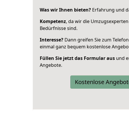
Was wir Ihnen bieten?
Erfahrung und das
Kompetenz
, da wir die Umzugsexperten
Bedürfnisse sind.
Interesse?
Dann greifen Sie zum Telefon 
einmal ganz bequem kostenlose Angebo
Füllen Sie jetzt das Formular aus
und er
Angebote.
Kostenlose Angebot