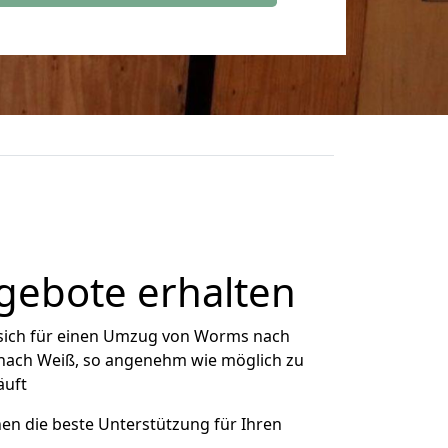
gebote erhalten
sich für einen Umzug von Worms nach
 nach Weiß, so angenehm wie möglich zu
äuft
nen die beste Unterstützung für Ihren