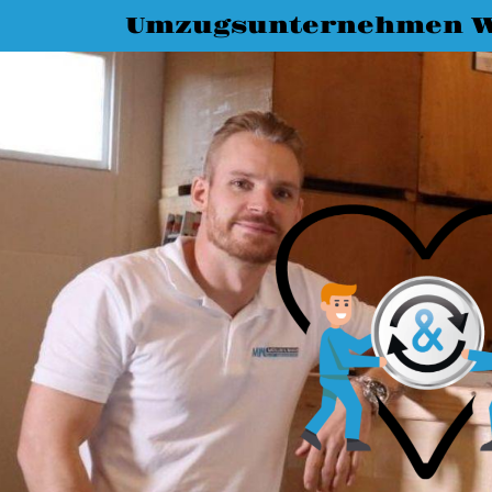
Umzugsunternehmen 