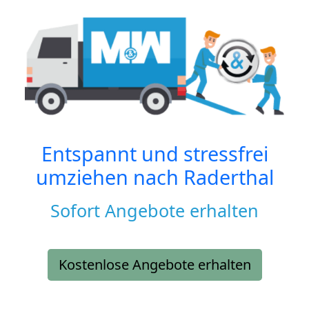
Entspannt und stressfrei
umziehen nach
Raderthal
Sofort Angebote erhalten
Kostenlose Angebote erhalten