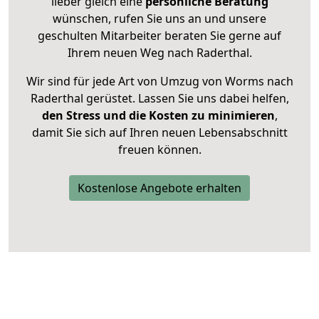
lieber gleich eine
persönliche Beratung
wünschen, rufen Sie uns an und unsere
geschulten Mitarbeiter beraten Sie gerne auf
Ihrem neuen Weg nach Raderthal.
Wir sind für jede Art von Umzug von Worms nach
Raderthal gerüstet. Lassen Sie uns dabei helfen,
den Stress und die Kosten zu minimieren
,
damit Sie sich auf Ihren neuen Lebensabschnitt
freuen können.
Kostenlose Angebote erhalten