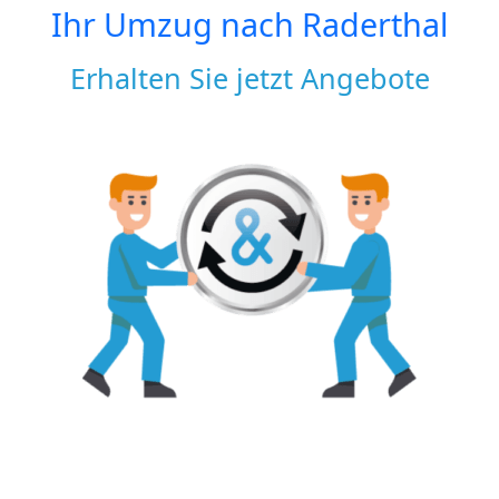
Ihr Umzug nach
Raderthal
Erhalten Sie jetzt Angebote