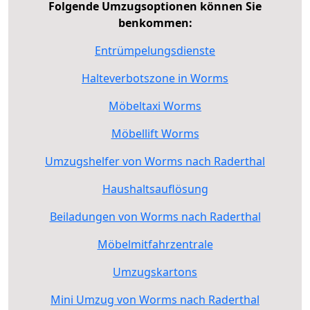
Folgende Umzugsoptionen können Sie
benkommen:
Entrümpelungsdienste
Halteverbotszone in Worms
Möbeltaxi Worms
Möbellift Worms
Umzugshelfer von Worms nach Raderthal
Haushaltsauflösung
Beiladungen von Worms nach Raderthal
Möbelmitfahrzentrale
Umzugskartons
Mini Umzug von Worms nach Raderthal