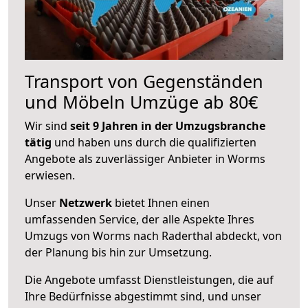
Transport von Gegenständen
und Möbeln Umzüge ab 80€
Wir sind
seit 9 Jahren in der Umzugsbranche
tätig
und haben uns durch die qualifizierten
Angebote als zuverlässiger Anbieter in Worms
erwiesen.
Unser
Netzwerk
bietet Ihnen einen
umfassenden Service, der alle Aspekte Ihres
Umzugs von Worms nach Raderthal abdeckt, von
der Planung bis hin zur Umsetzung.
Die Angebote umfasst Dienstleistungen, die auf
Ihre Bedürfnisse abgestimmt sind, und unser