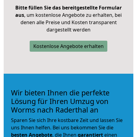
Bitte füllen Sie das bereitgestellte Formular
aus
, um kostenlose Angebote zu erhalten, bei
denen alle Preise und Kosten transparent
dargestellt werden
Kostenlose Angebote erhalten
Wir bieten Ihnen die perfekte
Lösung für Ihren Umzug von
Worms nach Raderthal an
Sparen Sie sich Ihre kostbare Zeit und lassen Sie
uns Ihnen helfen. Bei uns bekommen Sie die
besten Angebote
, die Ihnen
garantiert
einen