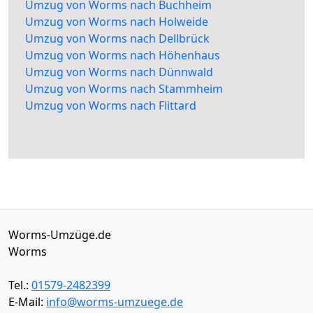
Umzug von Worms nach Buchheim
Umzug von Worms nach Holweide
Umzug von Worms nach Dellbrück
Umzug von Worms nach Höhenhaus
Umzug von Worms nach Dünnwald
Umzug von Worms nach Stammheim
Umzug von Worms nach Flittard
Worms-Umzüge.de
Worms
Tel.:
01579-2482399
E-Mail:
info@worms-umzuege.de