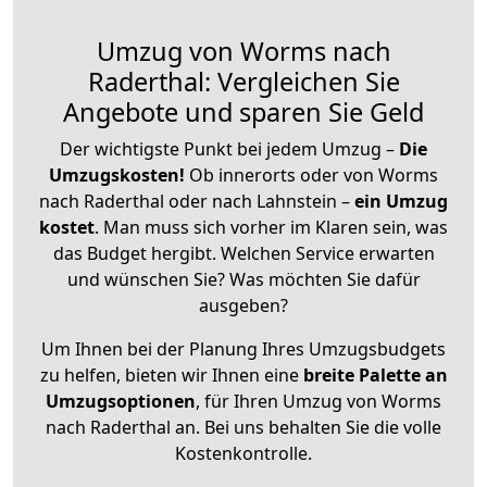
Umzug von Worms nach
Raderthal: Vergleichen Sie
Angebote und sparen Sie Geld
Der wichtigste Punkt bei jedem Umzug –
Die
Umzugskosten!
Ob innerorts oder von Worms
nach Raderthal oder nach Lahnstein –
ein Umzug
kostet
.
Man muss sich vorher im Klaren sein, was
das Budget hergibt. Welchen Service erwarten
und wünschen Sie? Was möchten Sie dafür
ausgeben?
Um Ihnen bei der Planung Ihres Umzugsbudgets
zu helfen, bieten wir Ihnen eine
breite Palette an
Umzugsoptionen
, für Ihren Umzug von Worms
nach Raderthal an. Bei uns behalten Sie die volle
Kostenkontrolle.