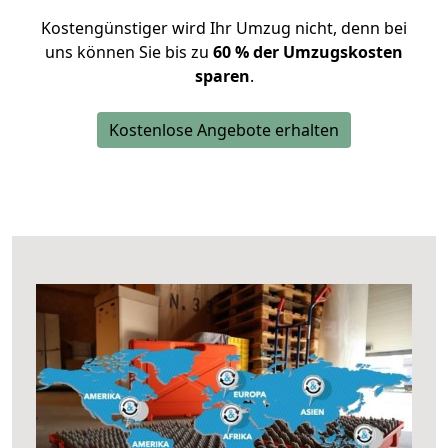
Kostengünstiger wird Ihr Umzug nicht, denn bei
uns können Sie bis zu
60 % der Umzugskosten
sparen
.
Kostenlose Angebote erhalten