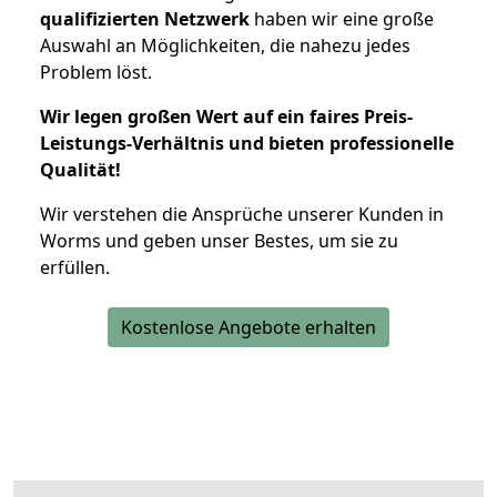
qualifizierten Netzwerk
haben wir eine große
Auswahl an Möglichkeiten, die nahezu jedes
Problem löst.
Wir legen großen Wert auf ein faires Preis-
Leistungs-Verhältnis und bieten professionelle
Qualität!
Wir verstehen die Ansprüche unserer Kunden in
Worms und geben unser Bestes, um sie zu
erfüllen.
Kostenlose Angebote erhalten