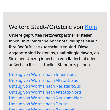
Weitere Stadt-/Ortsteile von
Köln
Unsere geprüften Netzwerkpartner erstellen
Ihnen unverbindliche Angebote, die speziell auf
Ihre Bedürfnisse zugeschnitten sind. Diese
Angebote sind kostenlos, unabhängig davon, ob
Sie einen Umzug innerhalb von Raderthal oder
außerhalb Ihres aktuellen Standorts planen.
Umzug von Worms nach Innenstadt
Umzug von Worms nach Altstadt-Süd
Umzug von Worms nach Neustadt-Süd
Umzug von Worms nach Altstadt-Nord
Umzug von Worms nach Neustadt-Nord
Umzug von Worms nach Deutz
Umzug von Worms nach Bayenthal