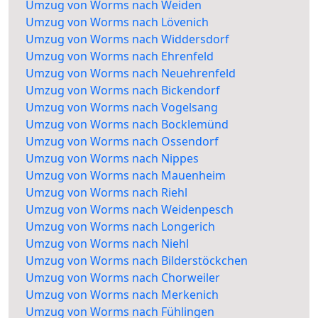
Umzug von Worms nach Weiden
Umzug von Worms nach Lövenich
Umzug von Worms nach Widdersdorf
Umzug von Worms nach Ehrenfeld
Umzug von Worms nach Neuehrenfeld
Umzug von Worms nach Bickendorf
Umzug von Worms nach Vogelsang
Umzug von Worms nach Bocklemünd
Umzug von Worms nach Ossendorf
Umzug von Worms nach Nippes
Umzug von Worms nach Mauenheim
Umzug von Worms nach Riehl
Umzug von Worms nach Weidenpesch
Umzug von Worms nach Longerich
Umzug von Worms nach Niehl
Umzug von Worms nach Bilderstöckchen
Umzug von Worms nach Chorweiler
Umzug von Worms nach Merkenich
Umzug von Worms nach Fühlingen