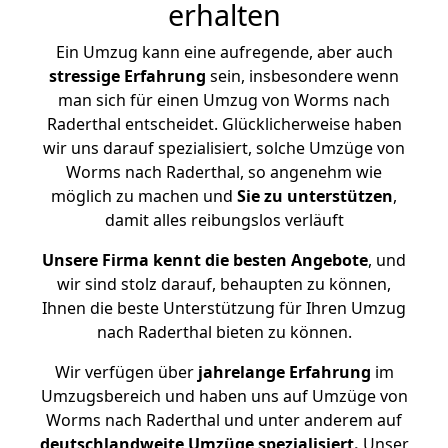
erhalten
Ein Umzug kann eine aufregende, aber auch
stressige
Erfahrung
sein, insbesondere wenn
man sich für einen Umzug von Worms nach
Raderthal entscheidet. Glücklicherweise haben
wir uns darauf spezialisiert, solche Umzüge von
Worms nach Raderthal, so angenehm wie
möglich zu machen und
Sie zu unterstützen
,
damit alles reibungslos verläuft
Unsere Firma kennt die besten Angebote
, und
wir sind stolz darauf, behaupten zu können,
Ihnen die beste Unterstützung für Ihren Umzug
nach Raderthal bieten zu können.
Wir verfügen über
jahrelange Erfahrung
im
Umzugsbereich und haben uns auf Umzüge von
Worms nach Raderthal und unter anderem auf
deutschlandweite Umzüge spezialisiert.
Unser