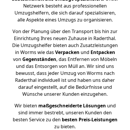
Netzwerk besteht aus professionellen
Umzugshelfern, die sich darauf spezialisieren,
alle Aspekte eines Umzugs zu organisieren.
Von der Planung über den Transport bis hin zur
Einrichtung Ihres neuen Zuhause in Raderthal.
Die Umzugshelfer bieten auch Zusatzleistungen
in Worms wie das
Verpacken
und
Entpacken
von
Gegenständen
, das Entfernen von Möbeln
und das Entsorgen von Müll an. Wir sind uns
bewusst, dass jeder Umzug von Worms nach
Raderthal individuell ist und haben uns daher
darauf eingestellt, auf die Bedürfnisse und
Wünsche unserer Kunden einzugehen.
Wir bieten
maßgeschneiderte Lösungen
und
sind immer bestrebt, unseren Kunden den
besten Service zu den
besten Preis-Leistungen
zu bieten.