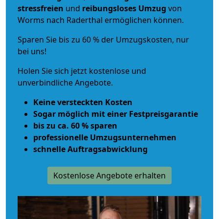
stressfreien
und
reibungsloses
Umzug
von
Worms nach Raderthal ermöglichen können.
Sparen Sie bis zu 60 % der Umzugskosten, nur
bei uns!
Holen Sie sich jetzt kostenlose und
unverbindliche Angebote.
Keine versteckten Kosten
Sogar möglich mit einer Festpreisgarantie
bis zu ca. 60 % sparen
professionelle Umzugsunternehmen
schnelle Auftragsabwicklung
Kostenlose Angebote erhalten