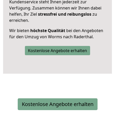
Kundenservice steht Ihnen jederzeit zur
Verfügung. Zusammen können wir Ihnen dabei
helfen, Ihr Ziel
stressfrei und reibungslos
zu
erreichen.
Wir bieten
höchste Qualität
bei den Angeboten
für den Umzug von Worms nach Raderthal.
Kostenlose Angebote erhalten
Kostenlose Angebote erhalten