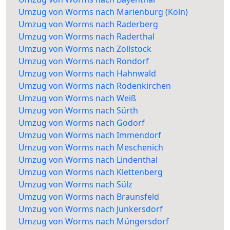
Umzug von Worms nach Marienburg (Köln)
Umzug von Worms nach Raderberg
Umzug von Worms nach Raderthal
Umzug von Worms nach Zollstock
Umzug von Worms nach Rondorf
Umzug von Worms nach Hahnwald
Umzug von Worms nach Rodenkirchen
Umzug von Worms nach Weiß
Umzug von Worms nach Sürth
Umzug von Worms nach Godorf
Umzug von Worms nach Immendorf
Umzug von Worms nach Meschenich
Umzug von Worms nach Lindenthal
Umzug von Worms nach Klettenberg
Umzug von Worms nach Sülz
Umzug von Worms nach Braunsfeld
Umzug von Worms nach Junkersdorf
Umzug von Worms nach Müngersdorf