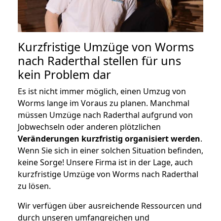
Kurzfristige Umzüge von Worms
nach Raderthal stellen für uns
kein Problem dar
Es ist nicht immer möglich, einen Umzug von
Worms lange im Voraus zu planen. Manchmal
müssen Umzüge nach Raderthal aufgrund von
Jobwechseln oder anderen plötzlichen
Veränderungen kurzfristig organisiert werden
.
Wenn Sie sich in einer solchen Situation befinden,
keine Sorge! Unsere Firma ist in der Lage, auch
kurzfristige Umzüge von Worms nach Raderthal
zu lösen.
Wir verfügen über ausreichende Ressourcen und
durch unseren umfangreichen und