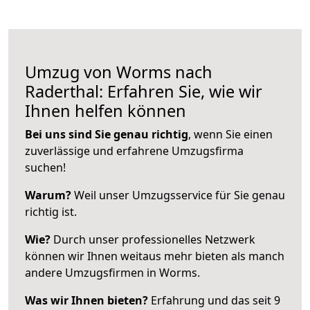
Umzug von Worms nach
Raderthal: Erfahren Sie, wie wir
Ihnen helfen können
Bei uns sind Sie genau richtig
, wenn Sie einen
zuverlässige und erfahrene Umzugsfirma
suchen!
Warum?
Weil unser Umzugsservice für Sie genau
richtig ist.
Wie?
Durch unser professionelles Netzwerk
können wir Ihnen weitaus mehr bieten als manch
andere Umzugsfirmen in Worms.
Was wir Ihnen bieten?
Erfahrung und das seit 9