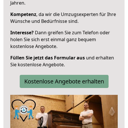
Jahren.
Kompetenz
, da wir die Umzugsexperten für Ihre
Wünsche und Bedürfnisse sind.
Interesse?
Dann greifen Sie zum Telefon oder
holen Sie sich erst einmal ganz bequem
kostenlose Angebote.
Füllen Sie jetzt das Formular aus
und erhalten
Sie kostenlose Angebote.
Kostenlose Angebote erhalten