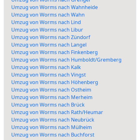
Umzug von Worms nach Wahnheide
Umzug von Worms nach Wahn
Umzug von Worms nach Lind
Umzug von Worms nach Libur
Umzug von Worms nach Zündorf
Umzug von Worms nach Langel
Umzug von Worms nach Finkenberg
Umzug von Worms nach Humboldt/Gremberg
Umzug von Worms nach Kalk
Umzug von Worms nach Vingst
Umzug von Worms nach Höhenberg
Umzug von Worms nach Ostheim
Umzug von Worms nach Merheim
Umzug von Worms nach Brück
Umzug von Worms nach Rath/Heumar
Umzug von Worms nach Neubrück
Umzug von Worms nach Mülheim
Umzug von Worms nach Buchforst