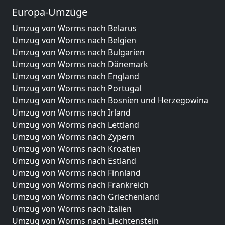
Europa-Umzüge
Umzug von Worms nach Belarus
Umzug von Worms nach Belgien
Umzug von Worms nach Bulgarien
Umzug von Worms nach Dänemark
Umzug von Worms nach England
Umzug von Worms nach Portugal
Umzug von Worms nach Bosnien und Herzegowina
Umzug von Worms nach Irland
Umzug von Worms nach Lettland
Umzug von Worms nach Zypern
Umzug von Worms nach Kroatien
Umzug von Worms nach Estland
Umzug von Worms nach Finnland
Umzug von Worms nach Frankreich
Umzug von Worms nach Griechenland
Umzug von Worms nach Italien
Umzug von Worms nach Liechtenstein