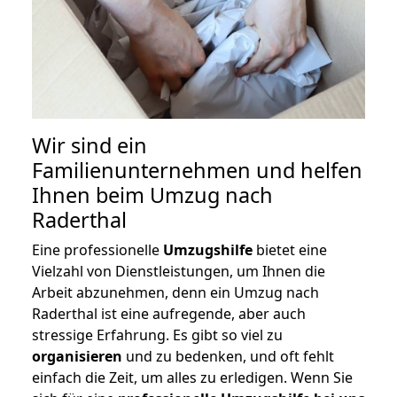
Wir sind ein
Familienunternehmen und helfen
Ihnen beim Umzug nach
Raderthal
Eine professionelle
Umzugshilfe
bietet eine
Vielzahl von Dienstleistungen, um Ihnen die
Arbeit abzunehmen, denn ein Umzug nach
Raderthal ist eine aufregende, aber auch
stressige Erfahrung. Es gibt so viel zu
organisieren
und zu bedenken, und oft fehlt
einfach die Zeit, um alles zu erledigen. Wenn Sie