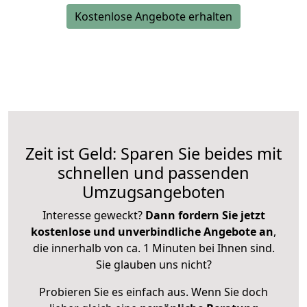
Kostenlose Angebote erhalten
Zeit ist Geld: Sparen Sie beides mit
schnellen und passenden
Umzugsangeboten
Interesse geweckt?
Dann fordern Sie jetzt
kostenlose und unverbindliche Angebote an
,
die innerhalb von ca. 1 Minuten bei Ihnen sind.
Sie glauben uns nicht?
Probieren Sie es einfach aus. Wenn Sie doch