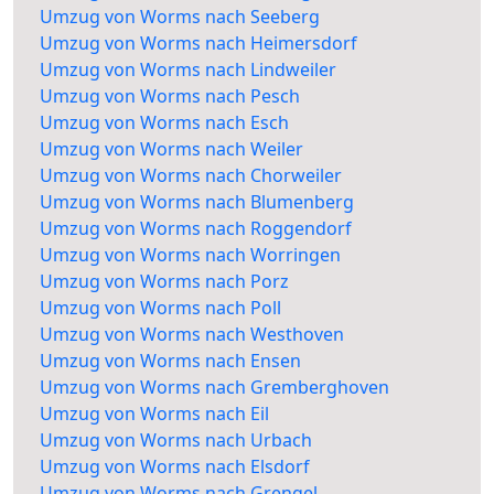
Umzug von Worms nach Seeberg
Umzug von Worms nach Heimersdorf
Umzug von Worms nach Lindweiler
Umzug von Worms nach Pesch
Umzug von Worms nach Esch
Umzug von Worms nach Weiler
Umzug von Worms nach Chorweiler
Umzug von Worms nach Blumenberg
Umzug von Worms nach Roggendorf
Umzug von Worms nach Worringen
Umzug von Worms nach Porz
Umzug von Worms nach Poll
Umzug von Worms nach Westhoven
Umzug von Worms nach Ensen
Umzug von Worms nach Gremberghoven
Umzug von Worms nach Eil
Umzug von Worms nach Urbach
Umzug von Worms nach Elsdorf
Umzug von Worms nach Grengel