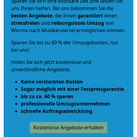
Sparen Sie sich Ihre kostbare Zeit und lassen Sie
uns Ihnen helfen. Bei uns bekommen Sie die
besten Angebote
, die Ihnen
garantiert
einen
stressfreien
und
reibungsloses
Umzug
von
Worms nach Musikerviertel ermöglichen können.
Sparen Sie bis zu 60 % der Umzugskosten, nur
bei uns!
Holen Sie sich jetzt kostenlose und
unverbindliche Angebote.
Keine versteckten Kosten
Sogar möglich mit einer Festpreisgarantie
bis zu ca. 60 % sparen
professionelle Umzugsunternehmen
schnelle Auftragsabwicklung
Kostenlose Angebote erhalten