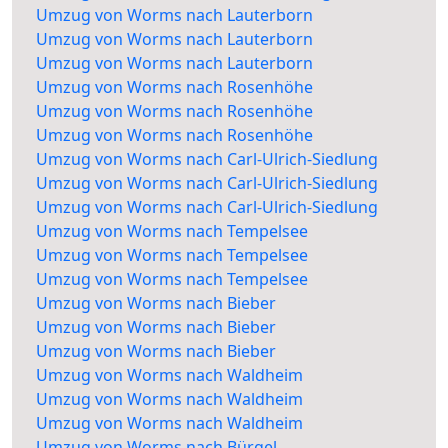
Umzug von Worms nach Lauterborn
Umzug von Worms nach Lauterborn
Umzug von Worms nach Lauterborn
Umzug von Worms nach Rosenhöhe
Umzug von Worms nach Rosenhöhe
Umzug von Worms nach Rosenhöhe
Umzug von Worms nach Carl-Ulrich-Siedlung
Umzug von Worms nach Carl-Ulrich-Siedlung
Umzug von Worms nach Carl-Ulrich-Siedlung
Umzug von Worms nach Tempelsee
Umzug von Worms nach Tempelsee
Umzug von Worms nach Tempelsee
Umzug von Worms nach Bieber
Umzug von Worms nach Bieber
Umzug von Worms nach Bieber
Umzug von Worms nach Waldheim
Umzug von Worms nach Waldheim
Umzug von Worms nach Waldheim
Umzug von Worms nach Bürgel