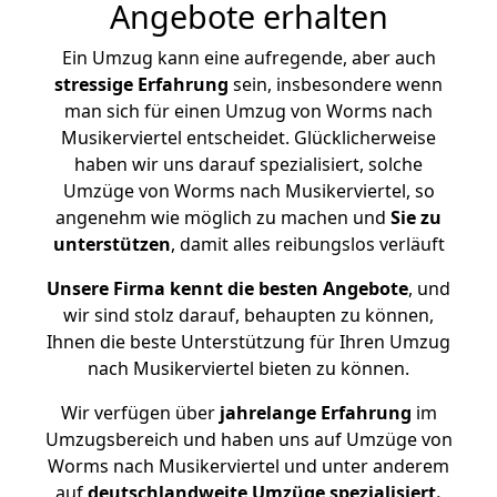
Angebote erhalten
Ein Umzug kann eine aufregende, aber auch
stressige
Erfahrung
sein, insbesondere wenn
man sich für einen Umzug von Worms nach
Musikerviertel entscheidet. Glücklicherweise
haben wir uns darauf spezialisiert, solche
Umzüge von Worms nach Musikerviertel, so
angenehm wie möglich zu machen und
Sie zu
unterstützen
, damit alles reibungslos verläuft
Unsere Firma kennt die besten Angebote
, und
wir sind stolz darauf, behaupten zu können,
Ihnen die beste Unterstützung für Ihren Umzug
nach Musikerviertel bieten zu können.
Wir verfügen über
jahrelange Erfahrung
im
Umzugsbereich und haben uns auf Umzüge von
Worms nach Musikerviertel und unter anderem
auf
deutschlandweite Umzüge spezialisiert.