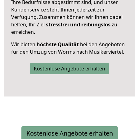
Ihre Bedürfnisse abgestimmt sind, und unser
Kundenservice steht Ihnen jederzeit zur
Verfügung. Zusammen können wir Ihnen dabei
helfen, Ihr Ziel
stressfrei und reibungslos
zu
erreichen.
Wir bieten
höchste Qualität
bei den Angeboten
für den Umzug von Worms nach Musikerviertel.
Kostenlose Angebote erhalten
Kostenlose Angebote erhalten