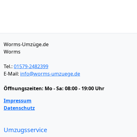
Worms-Umzüge.de
Worms
Tel.:
01579-2482399
E-Mail:
info@worms-umzuege.de
Öffnungszeiten:
Mo - Sa: 08:00 - 19:00 Uhr
Impressum
Datenschutz
Umzugsservice