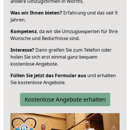
andere Umzugsfirmen in Worms.
Was wir Ihnen bieten?
Erfahrung und das seit 9
Jahren.
Kompetenz
, da wir die Umzugsexperten für Ihre
Wünsche und Bedürfnisse sind.
Interesse?
Dann greifen Sie zum Telefon oder
holen Sie sich erst einmal ganz bequem
kostenlose Angebote.
Füllen Sie jetzt das Formular aus
und erhalten
Sie kostenlose Angebote.
Kostenlose Angebote erhalten