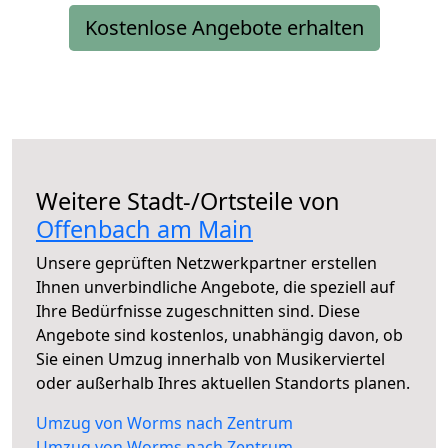
Kostenlose Angebote erhalten
Weitere Stadt-/Ortsteile von
Offenbach am Main
Unsere geprüften Netzwerkpartner erstellen
Ihnen unverbindliche Angebote, die speziell auf
Ihre Bedürfnisse zugeschnitten sind. Diese
Angebote sind kostenlos, unabhängig davon, ob
Sie einen Umzug innerhalb von Musikerviertel
oder außerhalb Ihres aktuellen Standorts planen.
Umzug von Worms nach Zentrum
Umzug von Worms nach Zentrum