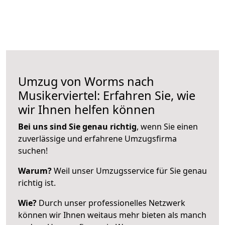
Umzug von Worms nach
Musikerviertel: Erfahren Sie, wie
wir Ihnen helfen können
Bei uns sind Sie genau richtig
, wenn Sie einen
zuverlässige und erfahrene Umzugsfirma
suchen!
Warum?
Weil unser Umzugsservice für Sie genau
richtig ist.
Wie?
Durch unser professionelles Netzwerk
können wir Ihnen weitaus mehr bieten als manch