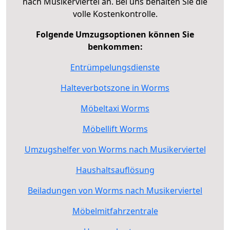
nach Musikerviertel an. Bei uns behalten Sie die
volle Kostenkontrolle.
Folgende Umzugsoptionen können Sie
benkommen:
Entrümpelungsdienste
Halteverbotszone in Worms
Möbeltaxi Worms
Möbellift Worms
Umzugshelfer von Worms nach Musikerviertel
Haushaltsauflösung
Beiladungen von Worms nach Musikerviertel
Möbelmitfahrzentrale