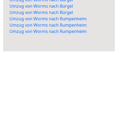
Umzug von Worms nach Bürgel
Umzug von Worms nach Bürgel
Umzug von Worms nach Rumpenheim
Umzug von Worms nach Rumpenheim
Umzug von Worms nach Rumpenheim