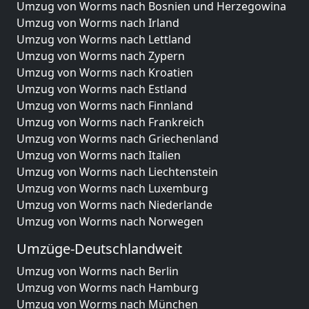
Umzug von Worms nach Bosnien und Herzegowina
Umzug von Worms nach Irland
Umzug von Worms nach Lettland
Umzug von Worms nach Zypern
Umzug von Worms nach Kroatien
Umzug von Worms nach Estland
Umzug von Worms nach Finnland
Umzug von Worms nach Frankreich
Umzug von Worms nach Griechenland
Umzug von Worms nach Italien
Umzug von Worms nach Liechtenstein
Umzug von Worms nach Luxemburg
Umzug von Worms nach Niederlande
Umzug von Worms nach Norwegen
Umzüge-Deutschlandweit
Umzug von Worms nach Berlin
Umzug von Worms nach Hamburg
Umzug von Worms nach München