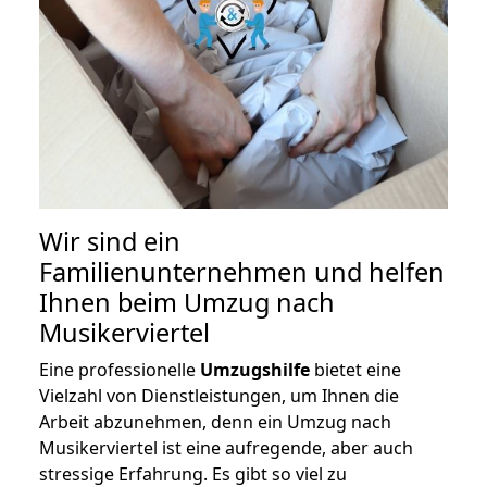
Wir sind ein
Familienunternehmen und helfen
Ihnen beim Umzug nach
Musikerviertel
Eine professionelle
Umzugshilfe
bietet eine
Vielzahl von Dienstleistungen, um Ihnen die
Arbeit abzunehmen, denn ein Umzug nach
Musikerviertel ist eine aufregende, aber auch
stressige Erfahrung. Es gibt so viel zu