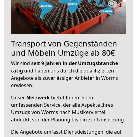
Transport von Gegenständen
und Möbeln Umzüge ab 80€
Wir sind
seit 9 Jahren in der Umzugsbranche
tätig
und haben uns durch die qualifizierten
Angebote als zuverlässiger Anbieter in Worms
erwiesen.
Unser
Netzwerk
bietet Ihnen einen
umfassenden Service, der alle Aspekte Ihres
Umzugs von Worms nach Musikerviertel
abdeckt, von der Planung bis hin zur Umsetzung.
Die Angebote umfasst Dienstleistungen, die auf