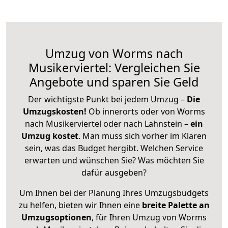
Umzug von Worms nach
Musikerviertel: Vergleichen Sie
Angebote und sparen Sie Geld
Der wichtigste Punkt bei jedem Umzug –
Die
Umzugskosten!
Ob innerorts oder von Worms
nach Musikerviertel oder nach Lahnstein –
ein
Umzug kostet
.
Man muss sich vorher im Klaren
sein, was das Budget hergibt. Welchen Service
erwarten und wünschen Sie? Was möchten Sie
dafür ausgeben?
Um Ihnen bei der Planung Ihres Umzugsbudgets
zu helfen, bieten wir Ihnen eine
breite Palette an
Umzugsoptionen
, für Ihren Umzug von Worms