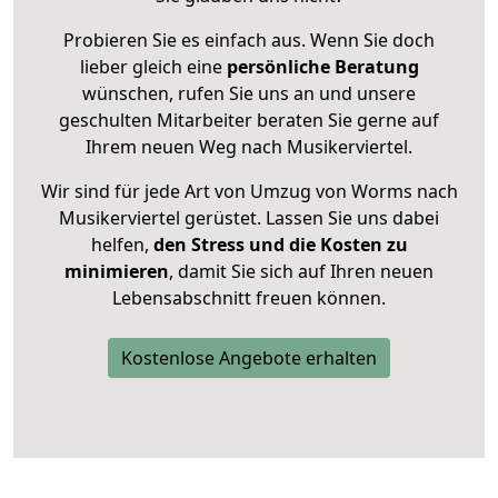
Probieren Sie es einfach aus. Wenn Sie doch
lieber gleich eine
persönliche Beratung
wünschen, rufen Sie uns an und unsere
geschulten Mitarbeiter beraten Sie gerne auf
Ihrem neuen Weg nach Musikerviertel.
Wir sind für jede Art von Umzug von Worms nach
Musikerviertel gerüstet. Lassen Sie uns dabei
helfen,
den Stress und die Kosten zu
minimieren
, damit Sie sich auf Ihren neuen
Lebensabschnitt freuen können.
Kostenlose Angebote erhalten