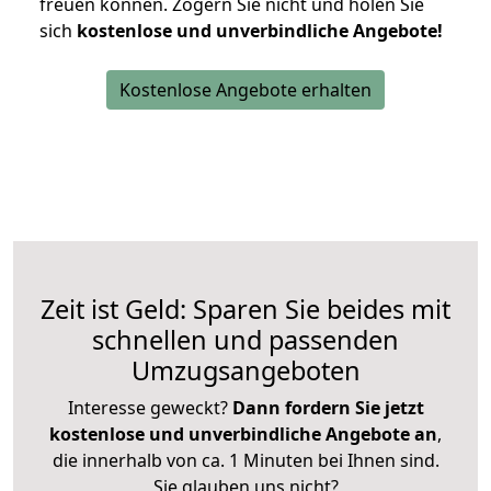
freuen können.
Zögern Sie nicht und holen Sie
sich
kostenlose und unverbindliche Angebote!
Kostenlose Angebote erhalten
Zeit ist Geld: Sparen Sie beides mit
schnellen und passenden
Umzugsangeboten
Interesse geweckt?
Dann fordern Sie jetzt
kostenlose und unverbindliche Angebote an
,
die innerhalb von ca. 1 Minuten bei Ihnen sind.
Sie glauben uns nicht?