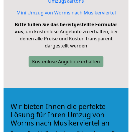
Umzugskartons
Mini Umzug von Worms nach Musikerviertel
Bitte füllen Sie das bereitgestellte Formular
aus
, um kostenlose Angebote zu erhalten, bei
denen alle Preise und Kosten transparent
dargestellt werden
Kostenlose Angebote erhalten
Wir bieten Ihnen die perfekte
Lösung für Ihren Umzug von
Worms nach Musikerviertel an