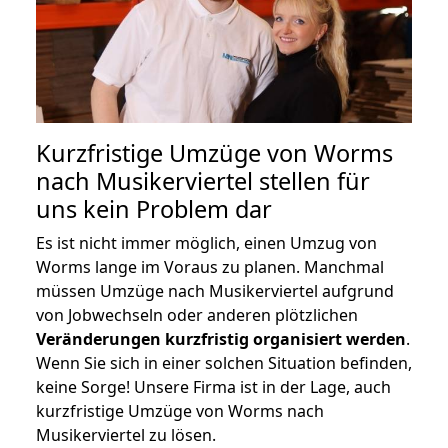
Kurzfristige Umzüge von Worms
nach Musikerviertel stellen für
uns kein Problem dar
Es ist nicht immer möglich, einen Umzug von
Worms lange im Voraus zu planen. Manchmal
müssen Umzüge nach Musikerviertel aufgrund
von Jobwechseln oder anderen plötzlichen
Veränderungen kurzfristig organisiert werden
.
Wenn Sie sich in einer solchen Situation befinden,
keine Sorge! Unsere Firma ist in der Lage, auch
kurzfristige Umzüge von Worms nach
Musikerviertel zu lösen.