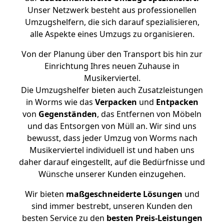
Unser Netzwerk besteht aus professionellen
Umzugshelfern, die sich darauf spezialisieren,
alle Aspekte eines Umzugs zu organisieren.
Von der Planung über den Transport bis hin zur
Einrichtung Ihres neuen Zuhause in
Musikerviertel.
Die Umzugshelfer bieten auch Zusatzleistungen
in Worms wie das
Verpacken
und
Entpacken
von
Gegenständen
, das Entfernen von Möbeln
und das Entsorgen von Müll an. Wir sind uns
bewusst, dass jeder Umzug von Worms nach
Musikerviertel individuell ist und haben uns
daher darauf eingestellt, auf die Bedürfnisse und
Wünsche unserer Kunden einzugehen.
Wir bieten
maßgeschneiderte Lösungen
und
sind immer bestrebt, unseren Kunden den
besten Service zu den
besten Preis-Leistungen