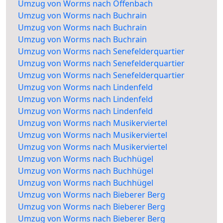
Umzug von Worms nach Offenbach
Umzug von Worms nach Buchrain
Umzug von Worms nach Buchrain
Umzug von Worms nach Buchrain
Umzug von Worms nach Senefelderquartier
Umzug von Worms nach Senefelderquartier
Umzug von Worms nach Senefelderquartier
Umzug von Worms nach Lindenfeld
Umzug von Worms nach Lindenfeld
Umzug von Worms nach Lindenfeld
Umzug von Worms nach Musikerviertel
Umzug von Worms nach Musikerviertel
Umzug von Worms nach Musikerviertel
Umzug von Worms nach Buchhügel
Umzug von Worms nach Buchhügel
Umzug von Worms nach Buchhügel
Umzug von Worms nach Bieberer Berg
Umzug von Worms nach Bieberer Berg
Umzug von Worms nach Bieberer Berg