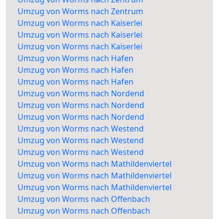
Umzug von Worms nach Zentrum
Umzug von Worms nach Kaiserlei
Umzug von Worms nach Kaiserlei
Umzug von Worms nach Kaiserlei
Umzug von Worms nach Hafen
Umzug von Worms nach Hafen
Umzug von Worms nach Hafen
Umzug von Worms nach Nordend
Umzug von Worms nach Nordend
Umzug von Worms nach Nordend
Umzug von Worms nach Westend
Umzug von Worms nach Westend
Umzug von Worms nach Westend
Umzug von Worms nach Mathildenviertel
Umzug von Worms nach Mathildenviertel
Umzug von Worms nach Mathildenviertel
Umzug von Worms nach Offenbach
Umzug von Worms nach Offenbach