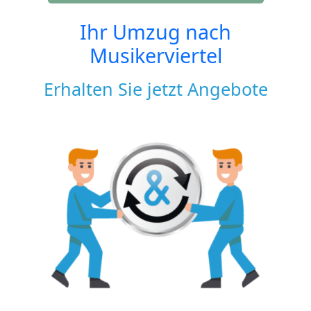
Ihr Umzug nach
Musikerviertel
Erhalten Sie jetzt Angebote