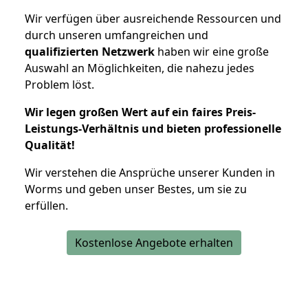
Wir verfügen über ausreichende Ressourcen und
durch unseren umfangreichen und
qualifizierten Netzwerk
haben wir eine große
Auswahl an Möglichkeiten, die nahezu jedes
Problem löst.
Wir legen großen Wert auf ein faires Preis-
Leistungs-Verhältnis und bieten professionelle
Qualität!
Wir verstehen die Ansprüche unserer Kunden in
Worms und geben unser Bestes, um sie zu
erfüllen.
Kostenlose Angebote erhalten