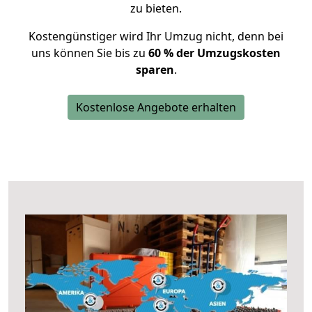
zu bieten.
Kostengünstiger wird Ihr Umzug nicht, denn bei
uns können Sie bis zu
60 % der Umzugskosten
sparen
.
Kostenlose Angebote erhalten