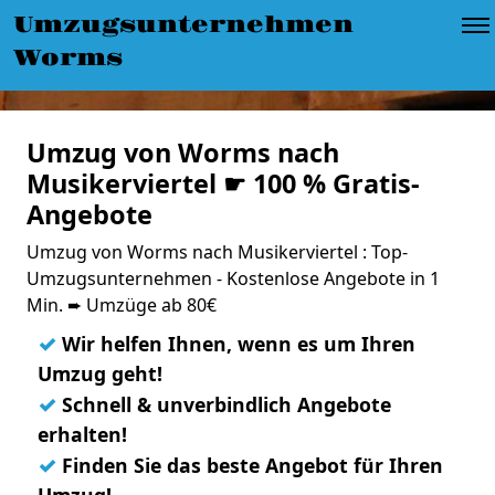
Umzugsunternehmen
Worms
Umzug von Worms nach
Musikerviertel ☛ 100 % Gratis-
Angebote
Umzug von Worms nach Musikerviertel : Top-
Umzugsunternehmen - Kostenlose Angebote in 1
Min. ➨ Umzüge ab 80€
✓
Wir helfen Ihnen, wenn es um Ihren
Umzug geht!
✓
Schnell & unverbindlich Angebote
erhalten!
✓
Finden Sie das beste Angebot für Ihren