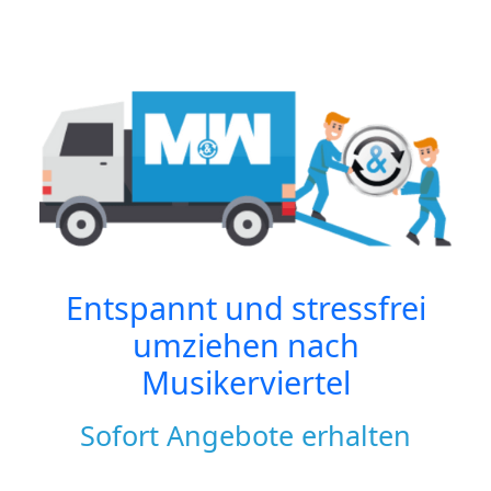
Entspannt und stressfrei
umziehen nach
Musikerviertel
Sofort Angebote erhalten