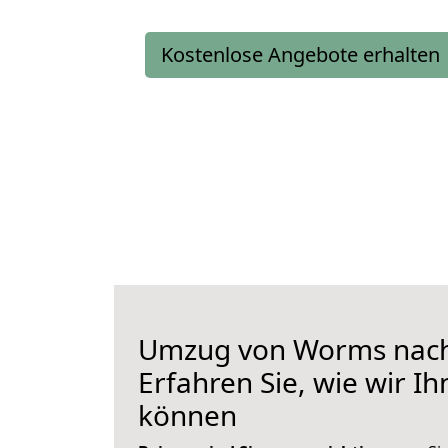
Kostenlose Angebote erhalten
Umzug von Worms nach
Erfahren Sie, wie wir I
können