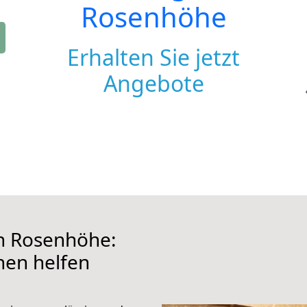
Rosenhöhe
Erhalten Sie jetzt
Angebote
 Rosenhöhe:
hnen helfen