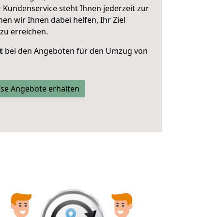
 Kundenservice steht Ihnen jederzeit zur
 wir Ihnen dabei helfen, Ihr Ziel
zu erreichen.
t
bei den Angeboten für den Umzug von
se Angebote erhalten