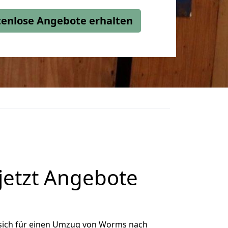
stenlose Angebote erhalten
etzt Angebote
sich für einen Umzug von Worms nach