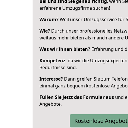
Bei uns sind Sie genau richtig
, wenn Si
erfahrene Umzugsfirma suchen!
Warum?
Weil unser Umzugsservice für Si
Wie?
Durch unser professionelles Netzw
weitaus mehr bieten als manch andere 
Was wir Ihnen bieten?
Erfahrung und das
Kompetenz
, da wir die Umzugsexperten
Bedürfnisse sind.
Interesse?
Dann greifen Sie zum Telefon 
einmal ganz bequem kostenlose Angebo
Füllen Sie jetzt das Formular aus
und er
Angebote.
Kostenlose Angebot