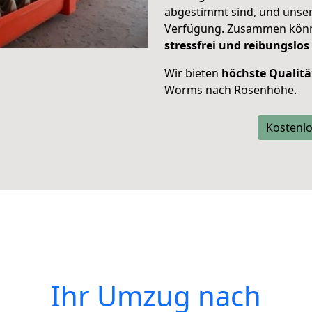
abgestimmt sind, und unser
Verfügung. Zusammen können
stressfrei und reibungslos
Wir bieten
höchste Qualitä
Worms nach Rosenhöhe.
Kostenlo
Ihr Umzug nach