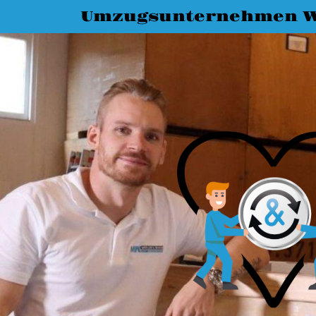
Umzugsunternehmen 