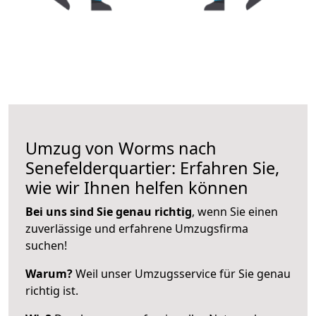
Umzug von Worms nach
Senefelderquartier: Erfahren Sie,
wie wir Ihnen helfen können
Bei uns sind Sie genau richtig
, wenn Sie einen
zuverlässige und erfahrene Umzugsfirma
suchen!
Warum?
Weil unser Umzugsservice für Sie genau
richtig ist.