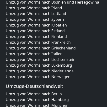
Umzug von Worms nach Bosnien und Herzegowina
Umzug von Worms nach Irland
Umzug von Worms nach Lettland
Umzug von Worms nach Zypern
Umzug von Worms nach Kroatien
Umzug von Worms nach Estland
Umzug von Worms nach Finnland
Umzug von Worms nach Frankreich
Umzug von Worms nach Griechenland
Umzug von Worms nach Italien
Umzug von Worms nach Liechtenstein
Umzug von Worms nach Luxemburg
Umzug von Worms nach Niederlande
Umzug von Worms nach Norwegen
Umzüge-Deutschlandweit
Umzug von Worms nach Berlin
Umzug von Worms nach Hamburg
Umzug von Worms nach München