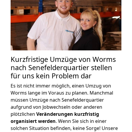
Kurzfristige Umzüge von Worms
nach Senefelderquartier stellen
für uns kein Problem dar
Es ist nicht immer möglich, einen Umzug von
Worms lange im Voraus zu planen. Manchmal
müssen Umzüge nach Senefelderquartier
aufgrund von Jobwechseln oder anderen
plötzlichen
Veränderungen kurzfristig
organisiert werden
. Wenn Sie sich in einer
solchen Situation befinden, keine Sorge! Unsere