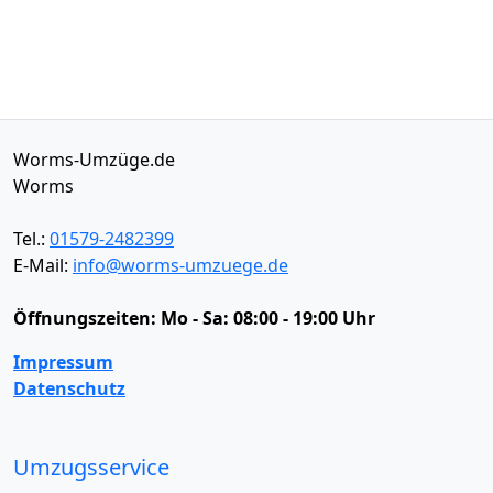
Worms-Umzüge.de
Worms
Tel.:
01579-2482399
E-Mail:
info@worms-umzuege.de
Öffnungszeiten:
Mo - Sa: 08:00 - 19:00 Uhr
Impressum
Datenschutz
Umzugsservice