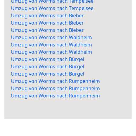
Umzug von Worms nach Tempelsee
Umzug von Worms nach Tempelsee
Umzug von Worms nach Bieber
Umzug von Worms nach Bieber
Umzug von Worms nach Bieber
Umzug von Worms nach Waldheim
Umzug von Worms nach Waldheim
Umzug von Worms nach Waldheim
Umzug von Worms nach Bürgel
Umzug von Worms nach Bürgel
Umzug von Worms nach Bürgel
Umzug von Worms nach Rumpenheim
Umzug von Worms nach Rumpenheim
Umzug von Worms nach Rumpenheim