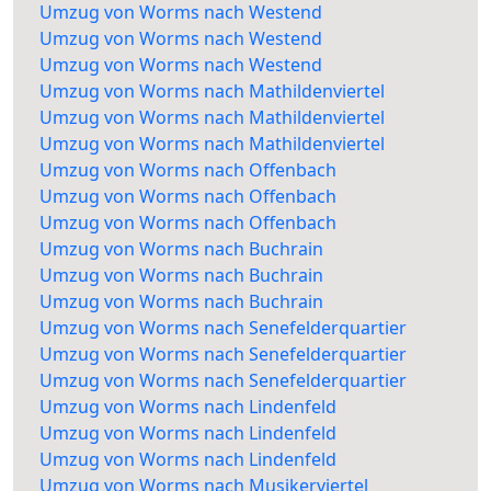
Umzug von Worms nach Westend
Umzug von Worms nach Westend
Umzug von Worms nach Westend
Umzug von Worms nach Mathildenviertel
Umzug von Worms nach Mathildenviertel
Umzug von Worms nach Mathildenviertel
Umzug von Worms nach Offenbach
Umzug von Worms nach Offenbach
Umzug von Worms nach Offenbach
Umzug von Worms nach Buchrain
Umzug von Worms nach Buchrain
Umzug von Worms nach Buchrain
Umzug von Worms nach Senefelderquartier
Umzug von Worms nach Senefelderquartier
Umzug von Worms nach Senefelderquartier
Umzug von Worms nach Lindenfeld
Umzug von Worms nach Lindenfeld
Umzug von Worms nach Lindenfeld
Umzug von Worms nach Musikerviertel