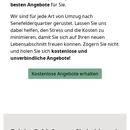
besten Angebote
für Sie.
Wir sind für jede Art von Umzug nach
Senefelderquartier gerüstet. Lassen Sie uns
dabei helfen, den Stress und die Kosten zu
minimieren, damit Sie sich auf Ihren neuen
Lebensabschnitt freuen können.
Zögern Sie nicht
und holen Sie sich
kostenlose und
unverbindliche Angebote!
Kostenlose Angebote erhalten