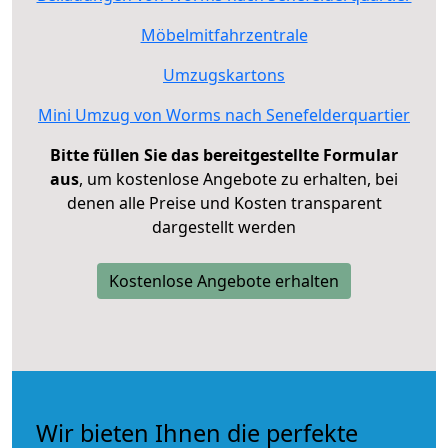
Möbelmitfahrzentrale
Umzugskartons
Mini Umzug von Worms nach Senefelderquartier
Bitte füllen Sie das bereitgestellte Formular
aus
, um kostenlose Angebote zu erhalten, bei
denen alle Preise und Kosten transparent
dargestellt werden
Kostenlose Angebote erhalten
Wir bieten Ihnen die perfekte