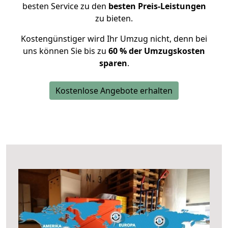
besten Service zu den
besten Preis-Leistungen
zu bieten.
Kostengünstiger wird Ihr Umzug nicht, denn bei
uns können Sie bis zu
60 % der Umzugskosten
sparen
.
Kostenlose Angebote erhalten