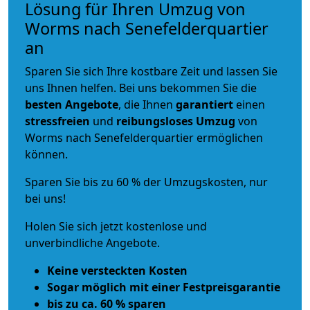
Lösung für Ihren Umzug von
Worms nach Senefelderquartier
an
Sparen Sie sich Ihre kostbare Zeit und lassen Sie
uns Ihnen helfen. Bei uns bekommen Sie die
besten Angebote
, die Ihnen
garantiert
einen
stressfreien
und
reibungsloses
Umzug
von
Worms nach Senefelderquartier ermöglichen
können.
Sparen Sie bis zu 60 % der Umzugskosten, nur
bei uns!
Holen Sie sich jetzt kostenlose und
unverbindliche Angebote.
Keine versteckten Kosten
Sogar möglich mit einer Festpreisgarantie
bis zu ca. 60 % sparen