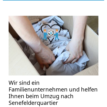
Wir sind ein
Familienunternehmen und helfen
Ihnen beim Umzug nach
Senefelderquartier