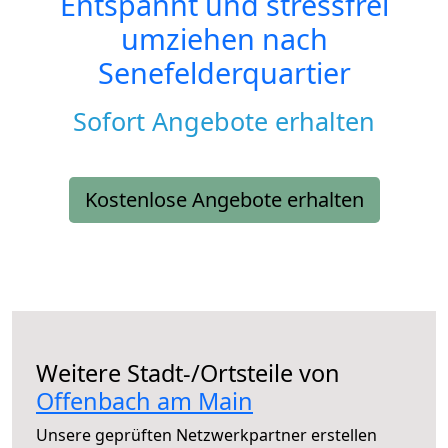
Entspannt und stressfrei
umziehen nach
Senefelderquartier
Sofort Angebote erhalten
Kostenlose Angebote erhalten
Weitere Stadt-/Ortsteile von
Offenbach am Main
Unsere geprüften Netzwerkpartner erstellen