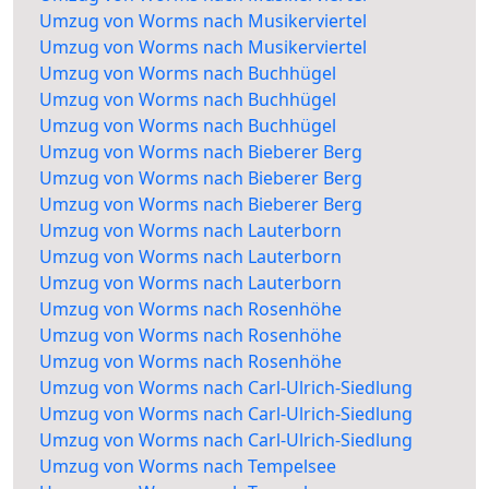
Umzug von Worms nach Musikerviertel
Umzug von Worms nach Musikerviertel
Umzug von Worms nach Buchhügel
Umzug von Worms nach Buchhügel
Umzug von Worms nach Buchhügel
Umzug von Worms nach Bieberer Berg
Umzug von Worms nach Bieberer Berg
Umzug von Worms nach Bieberer Berg
Umzug von Worms nach Lauterborn
Umzug von Worms nach Lauterborn
Umzug von Worms nach Lauterborn
Umzug von Worms nach Rosenhöhe
Umzug von Worms nach Rosenhöhe
Umzug von Worms nach Rosenhöhe
Umzug von Worms nach Carl-Ulrich-Siedlung
Umzug von Worms nach Carl-Ulrich-Siedlung
Umzug von Worms nach Carl-Ulrich-Siedlung
Umzug von Worms nach Tempelsee