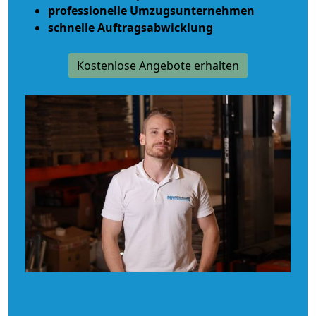
professionelle Umzugsunternehmen
schnelle Auftragsabwicklung
Kostenlose Angebote erhalten