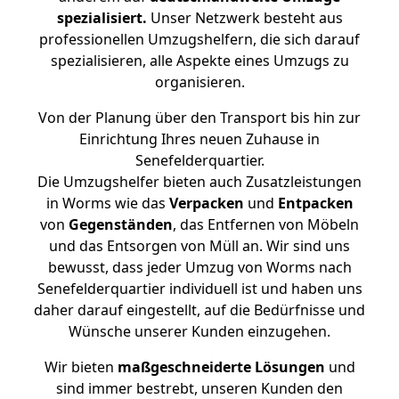
spezialisiert.
Unser Netzwerk besteht aus
professionellen Umzugshelfern, die sich darauf
spezialisieren, alle Aspekte eines Umzugs zu
organisieren.
Von der Planung über den Transport bis hin zur
Einrichtung Ihres neuen Zuhause in
Senefelderquartier.
Die Umzugshelfer bieten auch Zusatzleistungen
in Worms wie das
Verpacken
und
Entpacken
von
Gegenständen
, das Entfernen von Möbeln
und das Entsorgen von Müll an. Wir sind uns
bewusst, dass jeder Umzug von Worms nach
Senefelderquartier individuell ist und haben uns
daher darauf eingestellt, auf die Bedürfnisse und
Wünsche unserer Kunden einzugehen.
Wir bieten
maßgeschneiderte Lösungen
und
sind immer bestrebt, unseren Kunden den