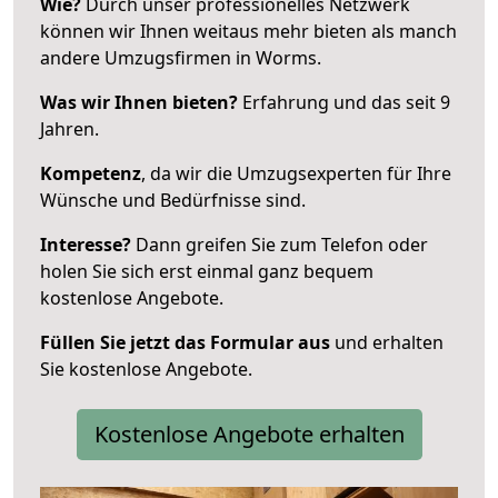
Wie?
Durch unser professionelles Netzwerk
können wir Ihnen weitaus mehr bieten als manch
andere Umzugsfirmen in Worms.
Was wir Ihnen bieten?
Erfahrung und das seit 9
Jahren.
Kompetenz
, da wir die Umzugsexperten für Ihre
Wünsche und Bedürfnisse sind.
Interesse?
Dann greifen Sie zum Telefon oder
holen Sie sich erst einmal ganz bequem
kostenlose Angebote.
Füllen Sie jetzt das Formular aus
und erhalten
Sie kostenlose Angebote.
Kostenlose Angebote erhalten