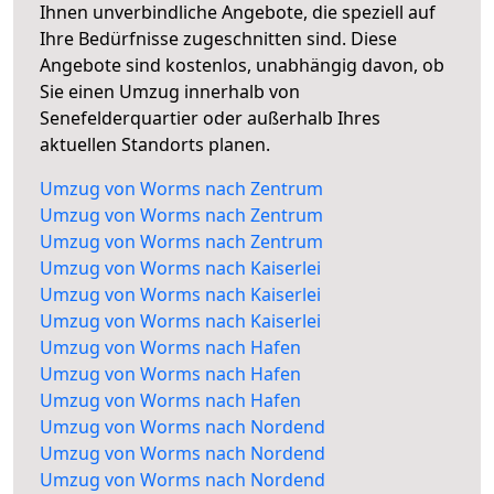
Ihnen unverbindliche Angebote, die speziell auf
Ihre Bedürfnisse zugeschnitten sind. Diese
Angebote sind kostenlos, unabhängig davon, ob
Sie einen Umzug innerhalb von
Senefelderquartier oder außerhalb Ihres
aktuellen Standorts planen.
Umzug von Worms nach Zentrum
Umzug von Worms nach Zentrum
Umzug von Worms nach Zentrum
Umzug von Worms nach Kaiserlei
Umzug von Worms nach Kaiserlei
Umzug von Worms nach Kaiserlei
Umzug von Worms nach Hafen
Umzug von Worms nach Hafen
Umzug von Worms nach Hafen
Umzug von Worms nach Nordend
Umzug von Worms nach Nordend
Umzug von Worms nach Nordend