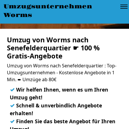
Umzugsunternehmen
Worms
Umzug von Worms nach
Senefelderquartier ☛ 100 %
Gratis-Angebote
Umzug von Worms nach Senefelderquartier : Top-
Umzugsunternehmen - Kostenlose Angebote in 1
Min. ➨ Umzüge ab 80€
✓
Wir helfen Ihnen, wenn es um Ihren
Umzug geht!
✓
Schnell & unverbindlich Angebote
erhalten!
✓
Finden Sie das beste Angebot für Ihren