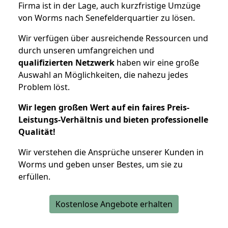
Firma ist in der Lage, auch kurzfristige Umzüge
von Worms nach Senefelderquartier zu lösen.
Wir verfügen über ausreichende Ressourcen und
durch unseren umfangreichen und
qualifizierten Netzwerk
haben wir eine große
Auswahl an Möglichkeiten, die nahezu jedes
Problem löst.
Wir legen großen Wert auf ein faires Preis-
Leistungs-Verhältnis und bieten professionelle
Qualität!
Wir verstehen die Ansprüche unserer Kunden in
Worms und geben unser Bestes, um sie zu
erfüllen.
Kostenlose Angebote erhalten