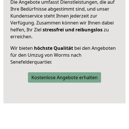
Die Angebote umfasst Dienstleistungen, die auf
Ihre Bedürfnisse abgestimmt sind, und unser
Kundenservice steht Ihnen jederzeit zur
Verfügung. Zusammen können wir Ihnen dabei
helfen, Ihr Ziel
stressfrei und reibungslos
zu
erreichen.
Wir bieten
höchste Qualität
bei den Angeboten
für den Umzug von Worms nach
Senefelderquartier.
Kostenlose Angebote erhalten