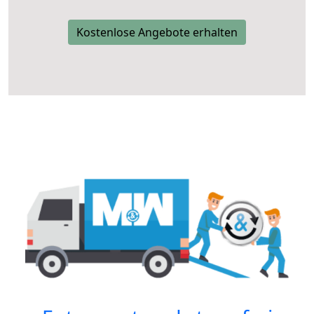
Kostenlose Angebote erhalten