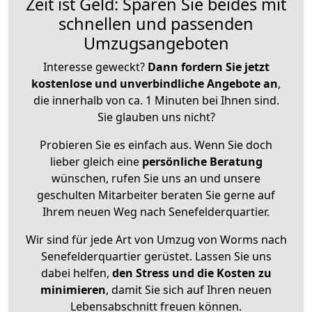
Zeit ist Geld: Sparen Sie beides mit
schnellen und passenden
Umzugsangeboten
Interesse geweckt?
Dann fordern Sie jetzt
kostenlose und unverbindliche Angebote an
,
die innerhalb von ca. 1 Minuten bei Ihnen sind.
Sie glauben uns nicht?
Probieren Sie es einfach aus. Wenn Sie doch
lieber gleich eine
persönliche Beratung
wünschen, rufen Sie uns an und unsere
geschulten Mitarbeiter beraten Sie gerne auf
Ihrem neuen Weg nach Senefelderquartier.
Wir sind für jede Art von Umzug von Worms nach
Senefelderquartier gerüstet. Lassen Sie uns
dabei helfen,
den Stress und die Kosten zu
minimieren
, damit Sie sich auf Ihren neuen
Lebensabschnitt freuen können.