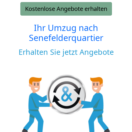
Kostenlose Angebote erhalten
Ihr Umzug nach
Senefelderquartier
Erhalten Sie jetzt Angebote