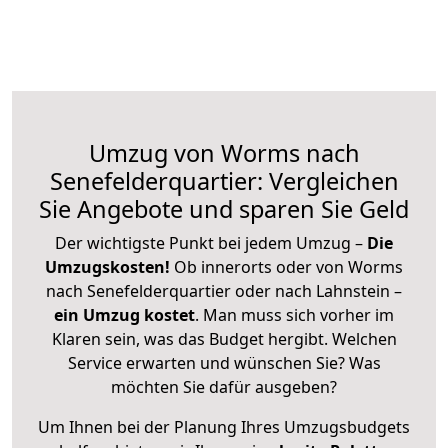
Umzug von Worms nach
Senefelderquartier: Vergleichen
Sie Angebote und sparen Sie Geld
Der wichtigste Punkt bei jedem Umzug –
Die
Umzugskosten!
Ob innerorts oder von Worms
nach Senefelderquartier oder nach Lahnstein –
ein Umzug kostet
.
Man muss sich vorher im
Klaren sein, was das Budget hergibt. Welchen
Service erwarten und wünschen Sie? Was
möchten Sie dafür ausgeben?
Um Ihnen bei der Planung Ihres Umzugsbudgets