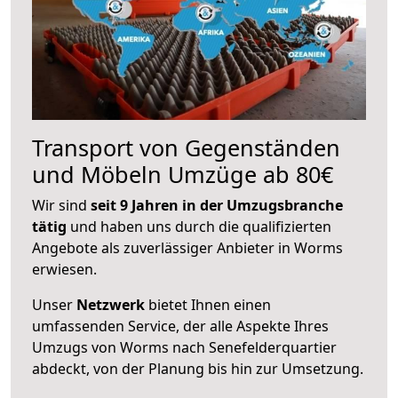
Transport von Gegenständen
und Möbeln Umzüge ab 80€
Wir sind
seit 9 Jahren in der Umzugsbranche
tätig
und haben uns durch die qualifizierten
Angebote als zuverlässiger Anbieter in Worms
erwiesen.
Unser
Netzwerk
bietet Ihnen einen
umfassenden Service, der alle Aspekte Ihres
Umzugs von Worms nach Senefelderquartier
abdeckt, von der Planung bis hin zur Umsetzung.