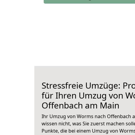
Stressfreie Umzüge: Pro
für Ihren Umzug von W
Offenbach am Main
Ihr Umzug von Worms nach Offenbach am
wissen nicht, was Sie zuerst machen solle
Punkte, die bei einem Umzug von Worm