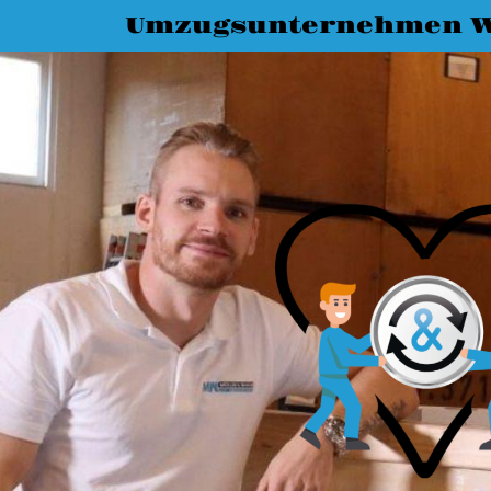
Umzugsunternehmen 