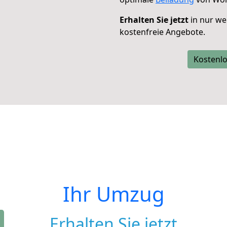
Erhalten Sie jetzt
in nur we
kostenfreie Angebote.
Kostenlo
Ihr Umzug
Erhalten Sie jetzt