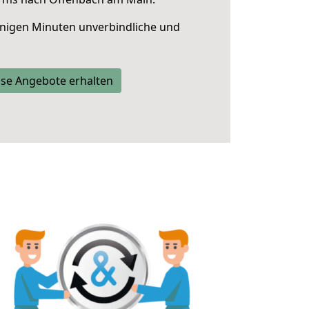
nigen Minuten unverbindliche und
se Angebote erhalten