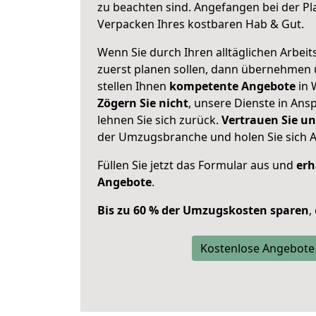
zu beachten sind.
Angefangen bei der Pl
Verpacken Ihres kostbaren Hab & Gut.
Wenn Sie durch Ihren alltäglichen Arbeits
zuerst planen sollen, dann übernehmen 
stellen Ihnen
kompetente Angebote
in 
Zögern Sie nicht
, unsere Dienste in An
lehnen Sie sich zurück.
Vertrauen Sie un
der Umzugsbranche und holen Sie sich 
Füllen Sie jetzt das Formular aus und
erh
Angebote
.
Bis zu 60 % der Umzugskosten sparen
,
Kostenlose Angebote