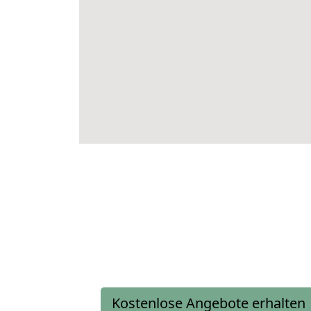
Kostenlose Angebote erhalten