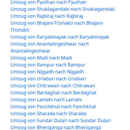
Umzug von Pyuthan nach Pyuthan
Umzug von Shuklagandaki nach Shuklagandaki
Umzug von Rajbiraj nach Rajbiraj
Umzug von Bhajani-Trishakti nach Bhajani-
Trishakti
Umzug von Karyabinayak nach Karyabinayak
Umzug von Anantalingeshwar nach
Anantalingeshwar
Umzug von Madi nach Madi
Umzug von Rampur nach Rampur
Umzug von Nijgadh nach Nijgadh
Umzug von Urlabari nach Urlabari
Umzug von Chitrawan nach Chitrawan
Umzug von Bardaghat nach Bardaghat
Umzug von Lamahi nach Lamahi
Umzug von Panchkhal nach Panchkhal
Umzug von Sharada nach Sharada
Umzug von Sundar Dulari nach Sundar Dulari
Umzug von Bheriganga nach Bheriganga