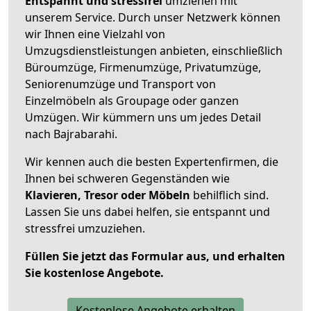
Entspannt und stressfrei
umziehen mit
unserem Service. Durch unser Netzwerk können
wir Ihnen eine Vielzahl von
Umzugsdienstleistungen anbieten, einschließlich
Büroumzüge, Firmenumzüge, Privatumzüge,
Seniorenumzüge und Transport von
Einzelmöbeln als Groupage oder ganzen
Umzügen. Wir kümmern uns um jedes Detail
nach Bajrabarahi.
Wir kennen auch die besten Expertenfirmen, die
Ihnen bei schweren Gegenständen wie
Klavieren, Tresor oder Möbeln
behilflich sind.
Lassen Sie uns dabei helfen, sie entspannt und
stressfrei umzuziehen.
Füllen Sie jetzt das Formular aus, und erhalten
Sie kostenlose Angebote.
Kostenlose Angebote erhalten