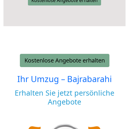
Kostenlose Angebote erhalten
Kostenlose Angebote erhalten
Ihr Umzug –
Bajrabarahi
Erhalten Sie jetzt persönliche
Angebote