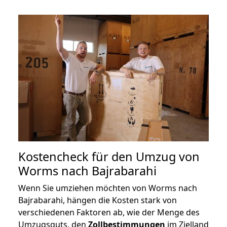
Kostencheck für den Umzug von
Worms nach Bajrabarahi
Wenn Sie umziehen möchten von Worms nach
Bajrabarahi, hängen die Kosten stark von
verschiedenen Faktoren ab, wie der Menge des
Umzugsguts, den
Zollbestimmungen
im Zielland