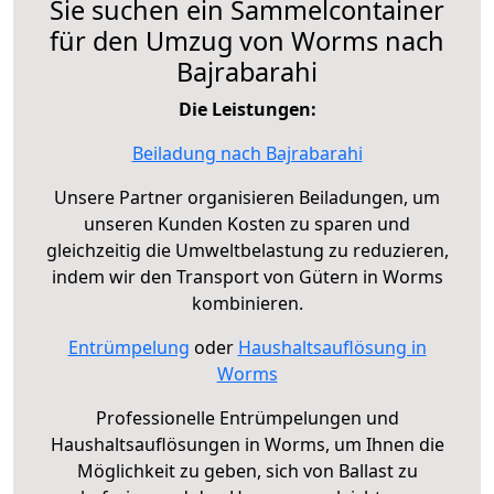
Sie suchen ein Sammelcontainer
für den Umzug von Worms nach
Bajrabarahi
Die Leistungen:
Beiladung nach Bajrabarahi
Unsere Partner organisieren Beiladungen, um
unseren Kunden Kosten zu sparen und
gleichzeitig die Umweltbelastung zu reduzieren,
indem wir den Transport von Gütern in Worms
kombinieren.
Entrümpelung
oder
Haushaltsauflösung in
Worms
Professionelle Entrümpelungen und
Haushaltsauflösungen in Worms, um Ihnen die
Möglichkeit zu geben, sich von Ballast zu