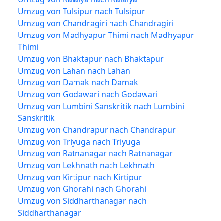
Umzug von Tulsipur nach Tulsipur
Umzug von Chandragiri nach Chandragiri
Umzug von Madhyapur Thimi nach Madhyapur
Thimi
Umzug von Bhaktapur nach Bhaktapur
Umzug von Lahan nach Lahan
Umzug von Damak nach Damak
Umzug von Godawari nach Godawari
Umzug von Lumbini Sanskritik nach Lumbini
Sanskritik
Umzug von Chandrapur nach Chandrapur
Umzug von Triyuga nach Triyuga
Umzug von Ratnanagar nach Ratnanagar
Umzug von Lekhnath nach Lekhnath
Umzug von Kirtipur nach Kirtipur
Umzug von Ghorahi nach Ghorahi
Umzug von Siddharthanagar nach
Siddharthanagar