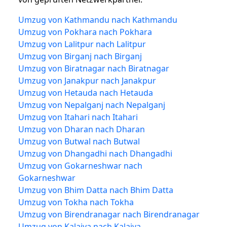
Umzug von Kathmandu nach Kathmandu
Umzug von Pokhara nach Pokhara
Umzug von Lalitpur nach Lalitpur
Umzug von Birganj nach Birganj
Umzug von Biratnagar nach Biratnagar
Umzug von Janakpur nach Janakpur
Umzug von Hetauda nach Hetauda
Umzug von Nepalganj nach Nepalganj
Umzug von Itahari nach Itahari
Umzug von Dharan nach Dharan
Umzug von Butwal nach Butwal
Umzug von Dhangadhi nach Dhangadhi
Umzug von Gokarneshwar nach
Gokarneshwar
Umzug von Bhim Datta nach Bhim Datta
Umzug von Tokha nach Tokha
Umzug von Birendranagar nach Birendranagar
Umzug von Kalaiya nach Kalaiya