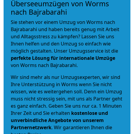
Überseeumzügen von Worms
nach Bajrabarahi
Sie stehen vor einem Umzug von Worms nach
Bajrabarahi und haben bereits genug mit Arbeit
und Alltagsstress zu kämpfen? Lassen Sie uns
Ihnen helfen und den Umzug so einfach wie
möglich gestalten. Unser Umzugsservice ist die
perfekte Lösung für internationale Umzüge
von Worms nach Bajrabarahi.
Wir sind mehr als nur Umzugsexperten, wir sind
Ihre Unterstützung in Worms wenn Sie nicht
wissen, wie es weitergehen soll. Denn ein Umzug
muss nicht stressig sein, mit uns als Partner geht
es ganz einfach. Geben Sie uns nur ca. 1 Minuten
Ihrer Zeit und Sie erhalten
kostenlose und
unverbindliche
Angebote von unserem
Partnernetzwerk
. Wir garantieren Ihnen die