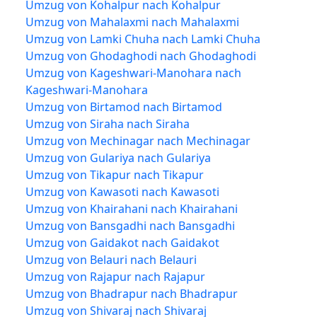
Umzug von Kohalpur nach Kohalpur
Umzug von Mahalaxmi nach Mahalaxmi
Umzug von Lamki Chuha nach Lamki Chuha
Umzug von Ghodaghodi nach Ghodaghodi
Umzug von Kageshwari-Manohara nach
Kageshwari-Manohara
Umzug von Birtamod nach Birtamod
Umzug von Siraha nach Siraha
Umzug von Mechinagar nach Mechinagar
Umzug von Gulariya nach Gulariya
Umzug von Tikapur nach Tikapur
Umzug von Kawasoti nach Kawasoti
Umzug von Khairahani nach Khairahani
Umzug von Bansgadhi nach Bansgadhi
Umzug von Gaidakot nach Gaidakot
Umzug von Belauri nach Belauri
Umzug von Rajapur nach Rajapur
Umzug von Bhadrapur nach Bhadrapur
Umzug von Shivaraj nach Shivaraj