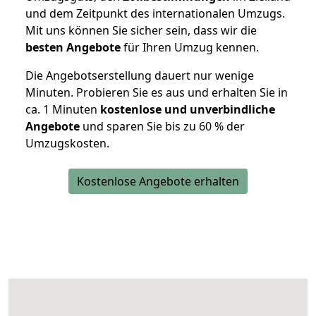
und dem Zeitpunkt des internationalen Umzugs.
Mit uns können Sie sicher sein, dass wir die
besten Angebote
für Ihren Umzug kennen.
Die Angebotserstellung dauert nur wenige
Minuten. Probieren Sie es aus und erhalten Sie in
ca. 1 Minuten
kostenlose und unverbindliche
Angebote
und sparen Sie bis zu 60 % der
Umzugskosten.
Kostenlose Angebote erhalten