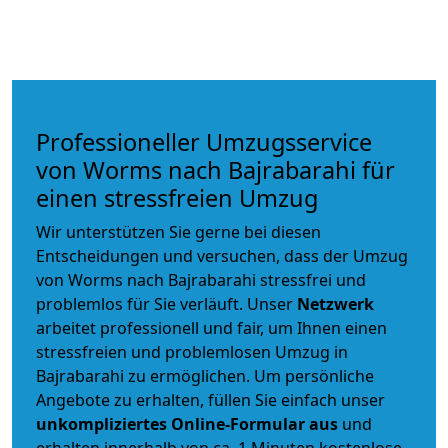
Professioneller Umzugsservice
von Worms nach Bajrabarahi für
einen stressfreien Umzug
Wir unterstützen Sie gerne bei diesen
Entscheidungen und versuchen, dass der Umzug
von Worms nach Bajrabarahi stressfrei und
problemlos für Sie verläuft. Unser
Netzwerk
arbeitet
professionell und fair
, um Ihnen einen
stressfreien und problemlosen Umzug
in
Bajrabarahi zu ermöglichen. Um persönliche
Angebote zu erhalten, füllen Sie einfach unser
unkompliziertes Online-Formular aus
und