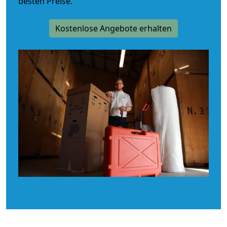
besten Preise.
Kostenlose Angebote erhalten