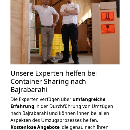
Unsere Experten helfen bei
Container Sharing nach
Bajrabarahi
Die Experten verfügen über
umfangreiche
Erfahrung
in der Durchführung von Umzügen
nach Bajrabarahi und können Ihnen bei allen
Aspekten des Umzugsprozesses helfen.
K
ostenlose Angebote
, die genau nach Ihren