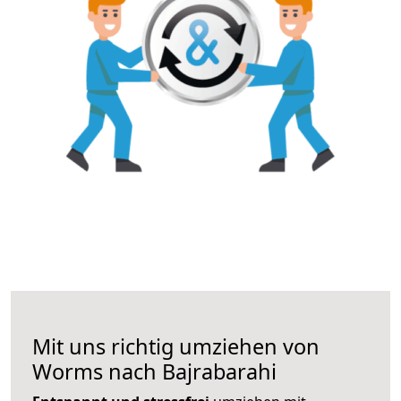
Mit uns richtig umziehen von
Worms nach Bajrabarahi