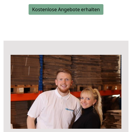
Kostenlose Angebote erhalten