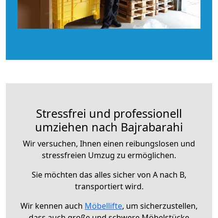
Stressfrei und professionell
umziehen nach Bajrabarahi
Wir versuchen, Ihnen einen reibungslosen und
stressfreien Umzug zu ermöglichen.
Sie möchten das alles sicher von A nach B,
transportiert wird.
Wir kennen auch
Möbellifte
, um sicherzustellen,
dass auch große und schwere Möbelstücke