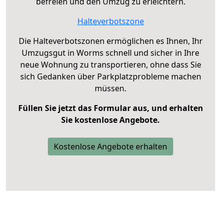
befreien und den Umzug zu erleichtern.
Halteverbotszone
Die Halteverbotszonen ermöglichen es Ihnen, Ihr
Umzugsgut in Worms schnell und sicher in Ihre
neue Wohnung zu transportieren, ohne dass Sie
sich Gedanken über Parkplatzprobleme machen
müssen.
Füllen Sie jetzt das Formular aus, und erhalten
Sie kostenlose Angebote.
Kostenlose Angebote erhalten