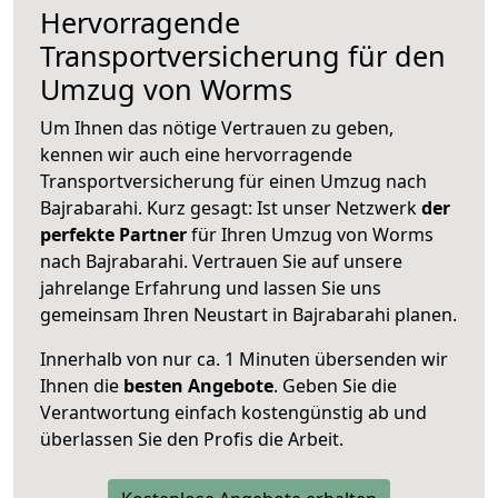
Hervorragende
Transportversicherung für den
Umzug von Worms
Um Ihnen das nötige Vertrauen zu geben,
kennen wir auch eine hervorragende
Transportversicherung für einen Umzug nach
Bajrabarahi. Kurz gesagt: Ist unser Netzwerk
der
perfekte Partner
für Ihren Umzug von Worms
nach Bajrabarahi. Vertrauen Sie auf unsere
jahrelange Erfahrung und lassen Sie uns
gemeinsam Ihren Neustart in Bajrabarahi planen.
Innerhalb von
nur ca. 1 Minuten übersenden wir
Ihnen die
besten Angebote
. Geben Sie die
Verantwortung einfach kostengünstig ab und
überlassen Sie den Profis die Arbeit.