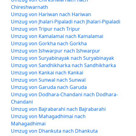
Chireshwarnath
Umzug von Hariwan nach Hariwan
Umzug von Jhalari-Pipaladi nach Jhalari-Pipaladi
Umzug von Tripur nach Tripur
Umzug von Kamalamai nach Kamalamai
Umzug von Gorkha nach Gorkha
Umzug von Ishwarpur nach Ishwarpur
Umzug von Suryabinayak nach Suryabinayak
Umzug von Sandhikharka nach Sandhikharka
Umzug von Kankai nach Kankai
Umzug von Sunwal nach Sunwal
Umzug von Garuda nach Garuda
Umzug von Dodhara-Chandani nach Dodhara-
Chandani
Umzug von Bajrabarahi nach Bajrabarahi
Umzug von Mahagadhimai nach
Mahagadhimai
Umzug von Dhankuta nach Dhankuta