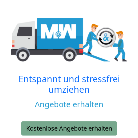
Entspannt und stressfrei
umziehen
Angebote erhalten
Kostenlose Angebote erhalten