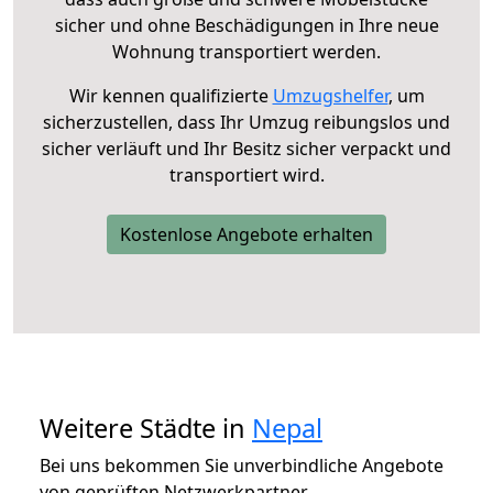
sicher und ohne Beschädigungen in Ihre neue
Wohnung transportiert werden.
Wir kennen qualifizierte
Umzugshelfer
, um
sicherzustellen, dass Ihr Umzug reibungslos und
sicher verläuft und Ihr Besitz sicher verpackt und
transportiert wird.
Kostenlose Angebote erhalten
Weitere Städte in
Nepal
Bei uns bekommen Sie unverbindliche Angebote
von geprüften Netzwerkpartner.