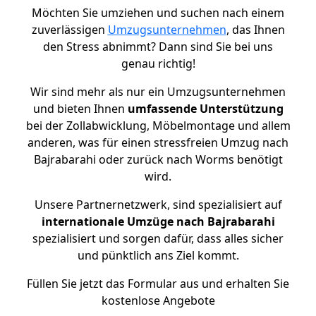
Möchten Sie umziehen und suchen nach einem
zuverlässigen
Umzugsunternehmen
, das Ihnen
den Stress abnimmt? Dann sind Sie bei uns
genau richtig!
Wir sind mehr als nur ein Umzugsunternehmen
und bieten Ihnen
umfassende Unterstützung
bei der Zollabwicklung, Möbelmontage und allem
anderen, was für einen stressfreien Umzug nach
Bajrabarahi oder zurück nach Worms benötigt
wird.
Unsere Partnernetzwerk, sind spezialisiert auf
internationale Umzüge nach Bajrabarahi
spezialisiert und sorgen dafür, dass alles sicher
und pünktlich ans Ziel kommt.
Füllen Sie jetzt das Formular aus und erhalten Sie
kostenlose Angebote