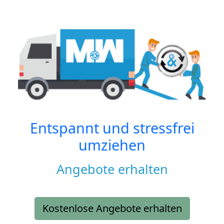
Entspannt und stressfrei
umziehen
Angebote erhalten
Kostenlose Angebote erhalten