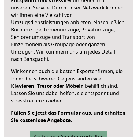
Entspannt und stressfrei
umziehen mit
unserem Service. Durch unser Netzwerk können
wir Ihnen eine Vielzahl von
Umzugsdienstleistungen anbieten, einschließlich
Büroumzüge, Firmenumzüge, Privatumzüge,
Seniorenumzüge und Transport von
Einzelmöbeln als Groupage oder ganzen
Umzügen. Wir kümmern uns um jedes Detail
nach Bansgadhi.
Wir kennen auch die besten Expertenfirmen, die
Ihnen bei schweren Gegenständen wie
Klavieren, Tresor oder Möbeln
behilflich sind.
Lassen Sie uns dabei helfen, sie entspannt und
stressfrei umzuziehen.
Füllen Sie jetzt das Formular aus, und erhalten
Sie kostenlose Angebote.
Kostenlose Angebote erhalten