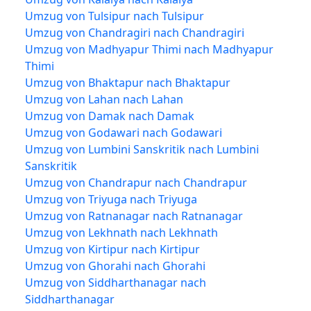
Umzug von Tulsipur nach Tulsipur
Umzug von Chandragiri nach Chandragiri
Umzug von Madhyapur Thimi nach Madhyapur
Thimi
Umzug von Bhaktapur nach Bhaktapur
Umzug von Lahan nach Lahan
Umzug von Damak nach Damak
Umzug von Godawari nach Godawari
Umzug von Lumbini Sanskritik nach Lumbini
Sanskritik
Umzug von Chandrapur nach Chandrapur
Umzug von Triyuga nach Triyuga
Umzug von Ratnanagar nach Ratnanagar
Umzug von Lekhnath nach Lekhnath
Umzug von Kirtipur nach Kirtipur
Umzug von Ghorahi nach Ghorahi
Umzug von Siddharthanagar nach
Siddharthanagar