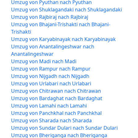
Umzug von Pyuthan nach Pyuthan
Umzug von Shuklagandaki nach Shuklagandaki
Umzug von Rajbiraj nach Rajbiraj
Umzug von Bhajani-Trishakti nach Bhajani-
Trishakti
Umzug von Karyabinayak nach Karyabinayak
Umzug von Anantalingeshwar nach
Anantalingeshwar
Umzug von Madi nach Madi
Umzug von Rampur nach Rampur
Umzug von Nijgadh nach Nijgadh
Umzug von Urlabari nach Urlabari
Umzug von Chitrawan nach Chitrawan
Umzug von Bardaghat nach Bardaghat
Umzug von Lamahi nach Lamahi
Umzug von Panchkhal nach Panchkhal
Umzug von Sharada nach Sharada
Umzug von Sundar Dulari nach Sundar Dulari
Umzug von Bheriganga nach Bheriganga