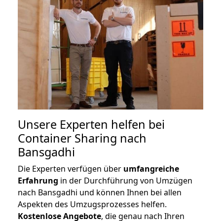
Unsere Experten helfen bei
Container Sharing nach
Bansgadhi
Die Experten verfügen über
umfangreiche
Erfahrung
in der Durchführung von Umzügen
nach Bansgadhi und können Ihnen bei allen
Aspekten des Umzugsprozesses helfen.
K
ostenlose Angebote
, die genau nach Ihren