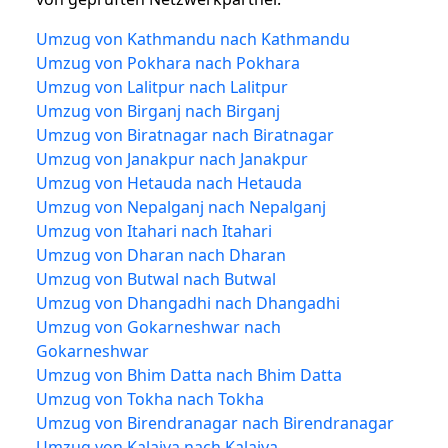
Umzug von Kathmandu nach Kathmandu
Umzug von Pokhara nach Pokhara
Umzug von Lalitpur nach Lalitpur
Umzug von Birganj nach Birganj
Umzug von Biratnagar nach Biratnagar
Umzug von Janakpur nach Janakpur
Umzug von Hetauda nach Hetauda
Umzug von Nepalganj nach Nepalganj
Umzug von Itahari nach Itahari
Umzug von Dharan nach Dharan
Umzug von Butwal nach Butwal
Umzug von Dhangadhi nach Dhangadhi
Umzug von Gokarneshwar nach
Gokarneshwar
Umzug von Bhim Datta nach Bhim Datta
Umzug von Tokha nach Tokha
Umzug von Birendranagar nach Birendranagar
Umzug von Kalaiya nach Kalaiya