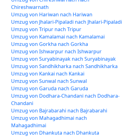
Chireshwarnath
Umzug von Hariwan nach Hariwan
Umzug von Jhalari-Pipaladi nach Jhalari-Pipaladi
Umzug von Tripur nach Tripur
Umzug von Kamalamai nach Kamalamai
Umzug von Gorkha nach Gorkha
Umzug von Ishwarpur nach Ishwarpur
Umzug von Suryabinayak nach Suryabinayak
Umzug von Sandhikharka nach Sandhikharka
Umzug von Kankai nach Kankai
Umzug von Sunwal nach Sunwal
Umzug von Garuda nach Garuda
Umzug von Dodhara-Chandani nach Dodhara-
Chandani
Umzug von Bajrabarahi nach Bajrabarahi
Umzug von Mahagadhimai nach
Mahagadhimai
Umzug von Dhankuta nach Dhankuta