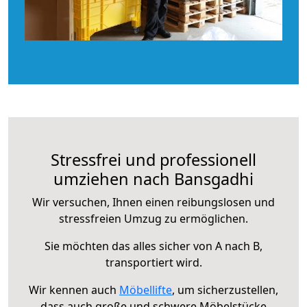
Stressfrei und professionell
umziehen nach Bansgadhi
Wir versuchen, Ihnen einen reibungslosen und
stressfreien Umzug zu ermöglichen.
Sie möchten das alles sicher von A nach B,
transportiert wird.
Wir kennen auch
Möbellifte
, um sicherzustellen,
dass auch große und schwere Möbelstücke