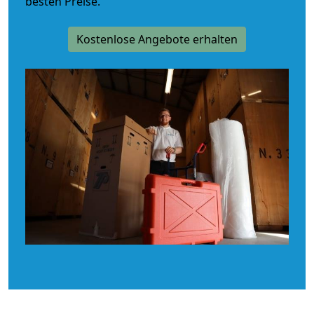
besten Preise.
Kostenlose Angebote erhalten