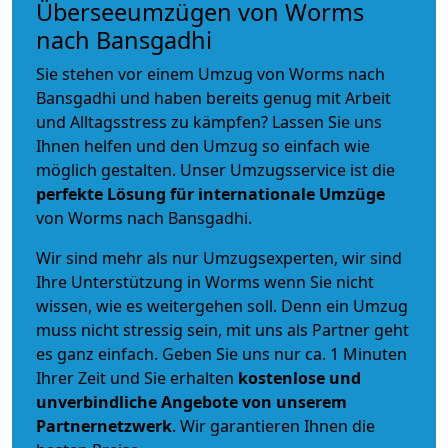
Überseeumzügen von Worms
nach Bansgadhi
Sie stehen vor einem Umzug von Worms nach
Bansgadhi und haben bereits genug mit Arbeit
und Alltagsstress zu kämpfen? Lassen Sie uns
Ihnen helfen und den Umzug so einfach wie
möglich gestalten. Unser Umzugsservice ist die
perfekte Lösung für internationale Umzüge
von Worms nach Bansgadhi.
Wir sind mehr als nur Umzugsexperten, wir sind
Ihre Unterstützung in Worms wenn Sie nicht
wissen, wie es weitergehen soll. Denn ein Umzug
muss nicht stressig sein, mit uns als Partner geht
es ganz einfach. Geben Sie uns nur ca. 1 Minuten
Ihrer Zeit und Sie erhalten
kostenlose und
unverbindliche
Angebote von unserem
Partnernetzwerk
. Wir garantieren Ihnen die