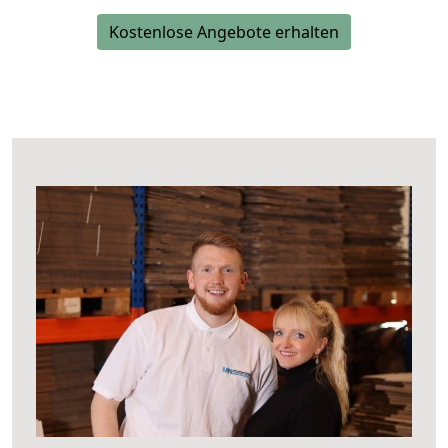
Kostenlose Angebote erhalten