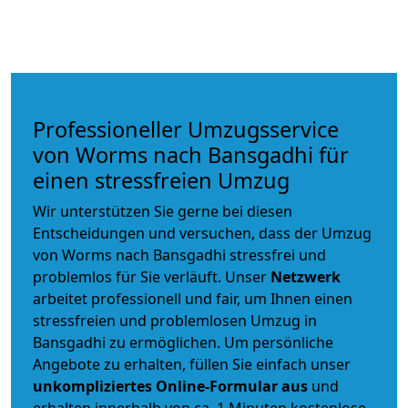
Professioneller Umzugsservice
von Worms nach Bansgadhi für
einen stressfreien Umzug
Wir unterstützen Sie gerne bei diesen
Entscheidungen und versuchen, dass der Umzug
von Worms nach Bansgadhi stressfrei und
problemlos für Sie verläuft. Unser
Netzwerk
arbeitet
professionell und fair
, um Ihnen einen
stressfreien und problemlosen Umzug
in
Bansgadhi zu ermöglichen. Um persönliche
Angebote zu erhalten, füllen Sie einfach unser
unkompliziertes Online-Formular aus
und