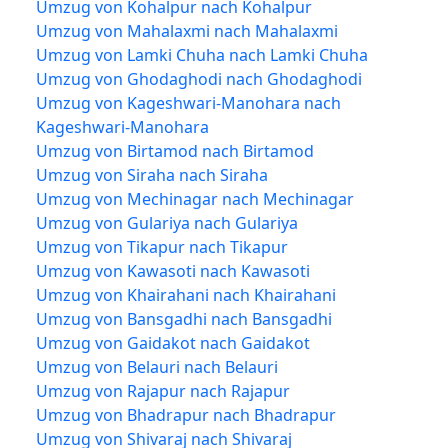
Umzug von Kohalpur nach Kohalpur
Umzug von Mahalaxmi nach Mahalaxmi
Umzug von Lamki Chuha nach Lamki Chuha
Umzug von Ghodaghodi nach Ghodaghodi
Umzug von Kageshwari-Manohara nach
Kageshwari-Manohara
Umzug von Birtamod nach Birtamod
Umzug von Siraha nach Siraha
Umzug von Mechinagar nach Mechinagar
Umzug von Gulariya nach Gulariya
Umzug von Tikapur nach Tikapur
Umzug von Kawasoti nach Kawasoti
Umzug von Khairahani nach Khairahani
Umzug von Bansgadhi nach Bansgadhi
Umzug von Gaidakot nach Gaidakot
Umzug von Belauri nach Belauri
Umzug von Rajapur nach Rajapur
Umzug von Bhadrapur nach Bhadrapur
Umzug von Shivaraj nach Shivaraj