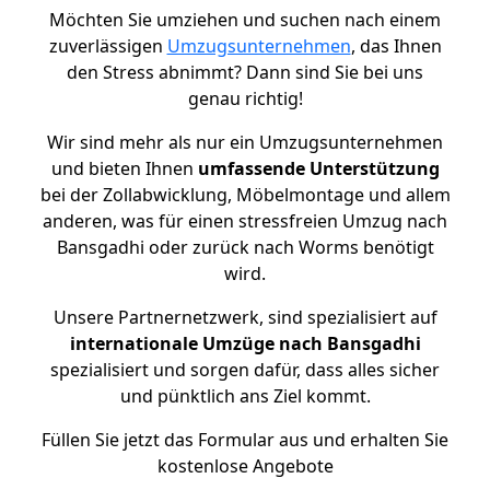
Möchten Sie umziehen und suchen nach einem
zuverlässigen
Umzugsunternehmen
, das Ihnen
den Stress abnimmt? Dann sind Sie bei uns
genau richtig!
Wir sind mehr als nur ein Umzugsunternehmen
und bieten Ihnen
umfassende Unterstützung
bei der Zollabwicklung, Möbelmontage und allem
anderen, was für einen stressfreien Umzug nach
Bansgadhi oder zurück nach Worms benötigt
wird.
Unsere Partnernetzwerk, sind spezialisiert auf
internationale Umzüge nach Bansgadhi
spezialisiert und sorgen dafür, dass alles sicher
und pünktlich ans Ziel kommt.
Füllen Sie jetzt das Formular aus und erhalten Sie
kostenlose Angebote