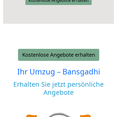
Kostenlose Angebote erhalten
Kostenlose Angebote erhalten
Ihr Umzug –
Bansgadhi
Erhalten Sie jetzt persönliche
Angebote