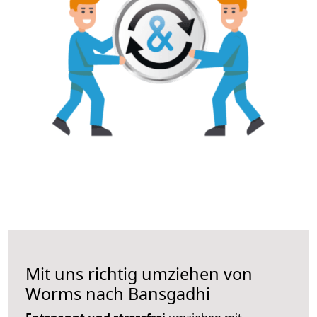
Mit uns richtig umziehen von
Worms nach Bansgadhi