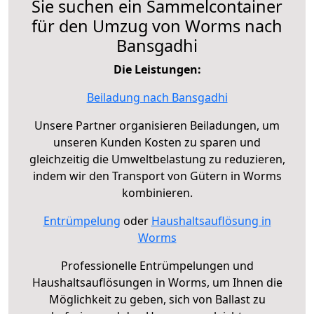
Sie suchen ein Sammelcontainer
für den Umzug von Worms nach
Bansgadhi
Die Leistungen:
Beiladung nach Bansgadhi
Unsere Partner organisieren Beiladungen, um
unseren Kunden Kosten zu sparen und
gleichzeitig die Umweltbelastung zu reduzieren,
indem wir den Transport von Gütern in Worms
kombinieren.
Entrümpelung
oder
Haushaltsauflösung in
Worms
Professionelle Entrümpelungen und
Haushaltsauflösungen in Worms, um Ihnen die
Möglichkeit zu geben, sich von Ballast zu