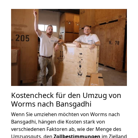
Kostencheck für den Umzug von
Worms nach Bansgadhi
Wenn Sie umziehen möchten von Worms nach
Bansgadhi, hängen die Kosten stark von
verschiedenen Faktoren ab, wie der Menge des
Umzugsguts, den
Zollbestimmungen
im Zielland