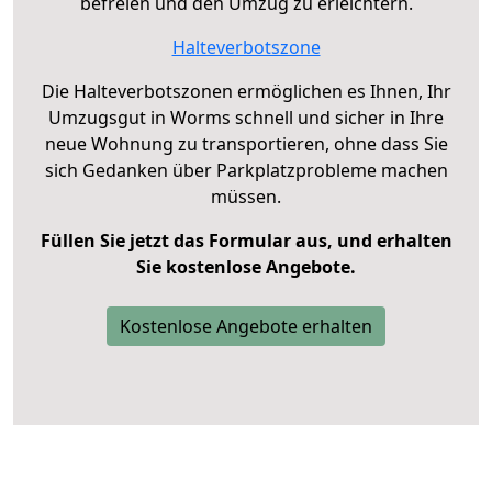
befreien und den Umzug zu erleichtern.
Halteverbotszone
Die Halteverbotszonen ermöglichen es Ihnen, Ihr
Umzugsgut in Worms schnell und sicher in Ihre
neue Wohnung zu transportieren, ohne dass Sie
sich Gedanken über Parkplatzprobleme machen
müssen.
Füllen Sie jetzt das Formular aus, und erhalten
Sie kostenlose Angebote.
Kostenlose Angebote erhalten