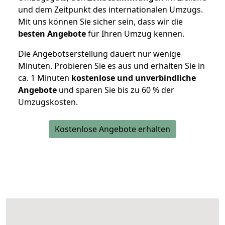
und dem Zeitpunkt des internationalen Umzugs.
Mit uns können Sie sicher sein, dass wir die
besten Angebote
für Ihren Umzug kennen.
Die Angebotserstellung dauert nur wenige
Minuten. Probieren Sie es aus und erhalten Sie in
ca. 1 Minuten
kostenlose und unverbindliche
Angebote
und sparen Sie bis zu 60 % der
Umzugskosten.
Kostenlose Angebote erhalten