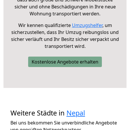
sicher und ohne Beschädigungen in Ihre neue
Wohnung transportiert werden.
Wir kennen qualifizierte
Umzugshelfer
, um
sicherzustellen, dass Ihr Umzug reibungslos und
sicher verläuft und Ihr Besitz sicher verpackt und
transportiert wird.
Kostenlose Angebote erhalten
Weitere Städte in
Nepal
Bei uns bekommen Sie unverbindliche Angebote
von geprüften Netzwerkpartner.