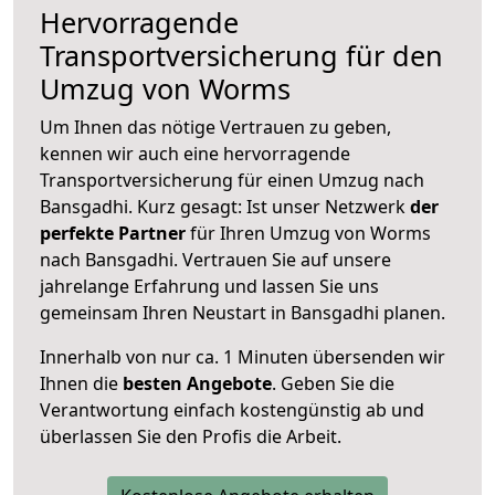
Hervorragende
Transportversicherung für den
Umzug von Worms
Um Ihnen das nötige Vertrauen zu geben,
kennen wir auch eine hervorragende
Transportversicherung für einen Umzug nach
Bansgadhi. Kurz gesagt: Ist unser Netzwerk
der
perfekte Partner
für Ihren Umzug von Worms
nach Bansgadhi. Vertrauen Sie auf unsere
jahrelange Erfahrung und lassen Sie uns
gemeinsam Ihren Neustart in Bansgadhi planen.
Innerhalb von
nur ca. 1 Minuten übersenden wir
Ihnen die
besten Angebote
. Geben Sie die
Verantwortung einfach kostengünstig ab und
überlassen Sie den Profis die Arbeit.