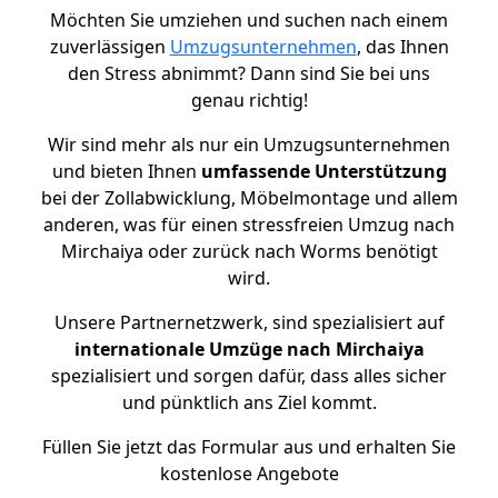
Möchten Sie umziehen und suchen nach einem
zuverlässigen
Umzugsunternehmen
, das Ihnen
den Stress abnimmt? Dann sind Sie bei uns
genau richtig!
Wir sind mehr als nur ein Umzugsunternehmen
und bieten Ihnen
umfassende Unterstützung
bei der Zollabwicklung, Möbelmontage und allem
anderen, was für einen stressfreien Umzug nach
Mirchaiya oder zurück nach Worms benötigt
wird.
Unsere Partnernetzwerk, sind spezialisiert auf
internationale Umzüge nach Mirchaiya
spezialisiert und sorgen dafür, dass alles sicher
und pünktlich ans Ziel kommt.
Füllen Sie jetzt das Formular aus und erhalten Sie
kostenlose Angebote