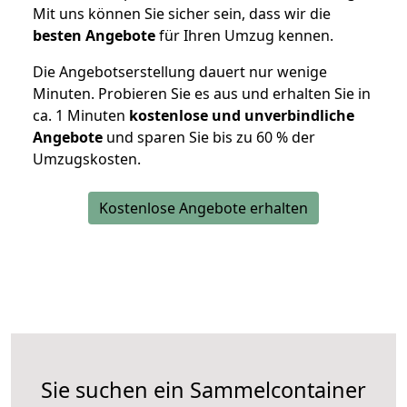
Mit uns können Sie sicher sein, dass wir die
besten Angebote
für Ihren Umzug kennen.
Die Angebotserstellung dauert nur wenige
Minuten. Probieren Sie es aus und erhalten Sie in
ca. 1 Minuten
kostenlose und unverbindliche
Angebote
und sparen Sie bis zu 60 % der
Umzugskosten.
Kostenlose Angebote erhalten
Sie suchen ein Sammelcontainer