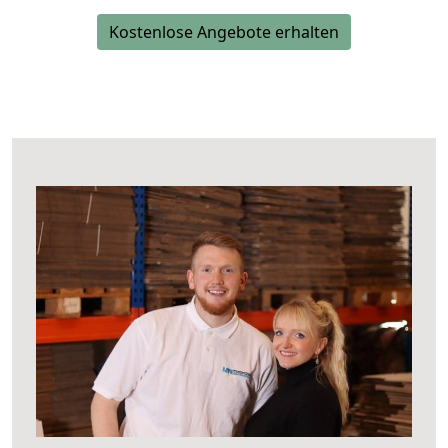
Kostenlose Angebote erhalten