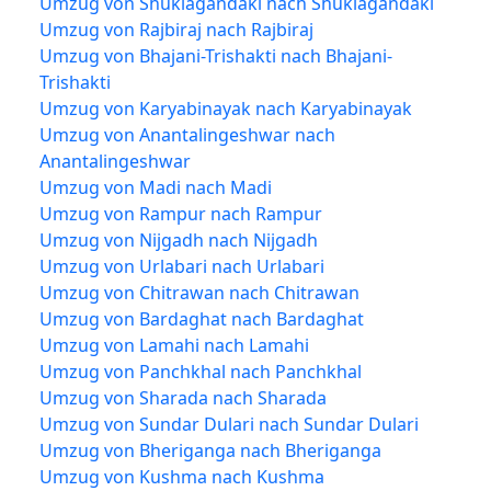
Umzug von Shuklagandaki nach Shuklagandaki
Umzug von Rajbiraj nach Rajbiraj
Umzug von Bhajani-Trishakti nach Bhajani-
Trishakti
Umzug von Karyabinayak nach Karyabinayak
Umzug von Anantalingeshwar nach
Anantalingeshwar
Umzug von Madi nach Madi
Umzug von Rampur nach Rampur
Umzug von Nijgadh nach Nijgadh
Umzug von Urlabari nach Urlabari
Umzug von Chitrawan nach Chitrawan
Umzug von Bardaghat nach Bardaghat
Umzug von Lamahi nach Lamahi
Umzug von Panchkhal nach Panchkhal
Umzug von Sharada nach Sharada
Umzug von Sundar Dulari nach Sundar Dulari
Umzug von Bheriganga nach Bheriganga
Umzug von Kushma nach Kushma