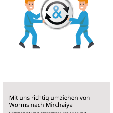
Mit uns richtig umziehen von
Worms nach Mirchaiya