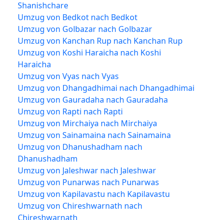
Shanishchare
Umzug von Bedkot nach Bedkot
Umzug von Golbazar nach Golbazar
Umzug von Kanchan Rup nach Kanchan Rup
Umzug von Koshi Haraicha nach Koshi
Haraicha
Umzug von Vyas nach Vyas
Umzug von Dhangadhimai nach Dhangadhimai
Umzug von Gauradaha nach Gauradaha
Umzug von Rapti nach Rapti
Umzug von Mirchaiya nach Mirchaiya
Umzug von Sainamaina nach Sainamaina
Umzug von Dhanushadham nach
Dhanushadham
Umzug von Jaleshwar nach Jaleshwar
Umzug von Punarwas nach Punarwas
Umzug von Kapilavastu nach Kapilavastu
Umzug von Chireshwarnath nach
Chireshwarnath