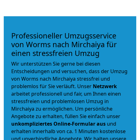
Professioneller Umzugsservice
von Worms nach Mirchaiya für
einen stressfreien Umzug
Wir unterstützen Sie gerne bei diesen
Entscheidungen und versuchen, dass der Umzug
von Worms nach Mirchaiya stressfrei und
problemlos für Sie verläuft. Unser
Netzwerk
arbeitet
professionell und fair
, um Ihnen einen
stressfreien und problemlosen Umzug
in
Mirchaiya zu ermöglichen. Um persönliche
Angebote zu erhalten, füllen Sie einfach unser
unkompliziertes Online-Formular aus
und
erhalten innerhalb von ca. 1 Minuten kostenlose
und unverbindliche Angebote. Wir halten unsere