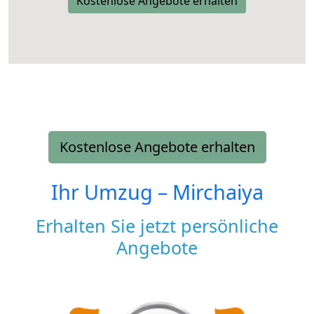
Kostenlose Angebote erhalten
Kostenlose Angebote erhalten
Ihr Umzug –
Mirchaiya
Erhalten Sie jetzt persönliche
Angebote