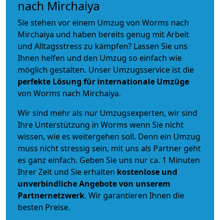
nach Mirchaiya
Sie stehen vor einem Umzug von Worms nach
Mirchaiya und haben bereits genug mit Arbeit
und Alltagsstress zu kämpfen? Lassen Sie uns
Ihnen helfen und den Umzug so einfach wie
möglich gestalten. Unser Umzugsservice ist die
perfekte Lösung für internationale Umzüge
von Worms nach Mirchaiya.
Wir sind mehr als nur Umzugsexperten, wir sind
Ihre Unterstützung in Worms wenn Sie nicht
wissen, wie es weitergehen soll. Denn ein Umzug
muss nicht stressig sein, mit uns als Partner geht
es ganz einfach. Geben Sie uns nur ca. 1 Minuten
Ihrer Zeit und Sie erhalten
kostenlose und
unverbindliche
Angebote von unserem
Partnernetzwerk
. Wir garantieren Ihnen die
besten Preise.