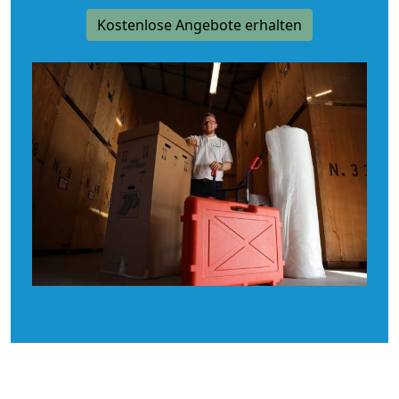
Kostenlose Angebote erhalten