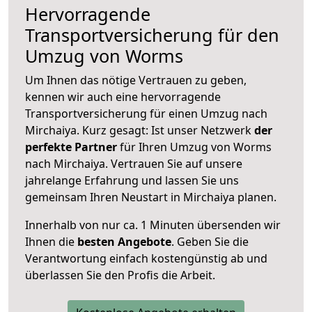
Hervorragende
Transportversicherung für den
Umzug von Worms
Um Ihnen das nötige Vertrauen zu geben,
kennen wir auch eine hervorragende
Transportversicherung für einen Umzug nach
Mirchaiya. Kurz gesagt: Ist unser Netzwerk
der
perfekte Partner
für Ihren Umzug von Worms
nach Mirchaiya. Vertrauen Sie auf unsere
jahrelange Erfahrung und lassen Sie uns
gemeinsam Ihren Neustart in Mirchaiya planen.
Innerhalb von
nur ca. 1 Minuten übersenden wir
Ihnen die
besten Angebote
. Geben Sie die
Verantwortung einfach kostengünstig ab und
überlassen Sie den Profis die Arbeit.