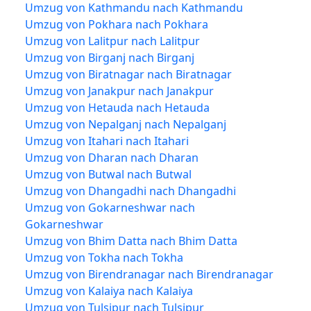
Umzug von Kathmandu nach Kathmandu
Umzug von Pokhara nach Pokhara
Umzug von Lalitpur nach Lalitpur
Umzug von Birganj nach Birganj
Umzug von Biratnagar nach Biratnagar
Umzug von Janakpur nach Janakpur
Umzug von Hetauda nach Hetauda
Umzug von Nepalganj nach Nepalganj
Umzug von Itahari nach Itahari
Umzug von Dharan nach Dharan
Umzug von Butwal nach Butwal
Umzug von Dhangadhi nach Dhangadhi
Umzug von Gokarneshwar nach
Gokarneshwar
Umzug von Bhim Datta nach Bhim Datta
Umzug von Tokha nach Tokha
Umzug von Birendranagar nach Birendranagar
Umzug von Kalaiya nach Kalaiya
Umzug von Tulsipur nach Tulsipur