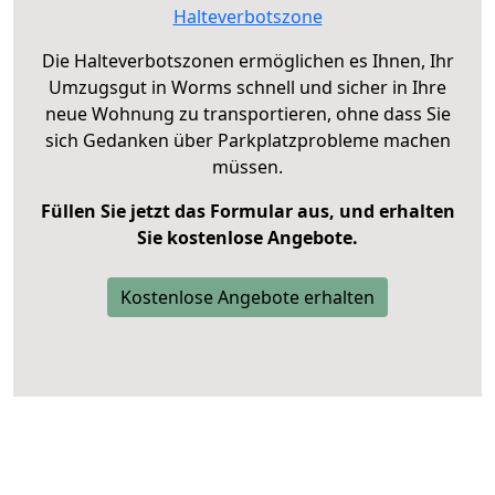
Halteverbotszone
Die Halteverbotszonen ermöglichen es Ihnen, Ihr
Umzugsgut in Worms schnell und sicher in Ihre
neue Wohnung zu transportieren, ohne dass Sie
sich Gedanken über Parkplatzprobleme machen
müssen.
Füllen Sie jetzt das Formular aus, und erhalten
Sie kostenlose Angebote.
Kostenlose Angebote erhalten