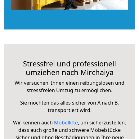
Stressfrei und professionell
umziehen nach Mirchaiya
Wir versuchen, Ihnen einen reibungslosen und
stressfreien Umzug zu ermöglichen.
Sie möchten das alles sicher von A nach B,
transportiert wird.
Wir kennen auch
Möbellifte
, um sicherzustellen,
dass auch große und schwere Möbelstücke
sicher und ohne Beschädigungen in Ihre neue