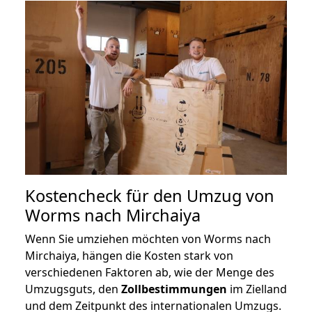
Kostencheck für den Umzug von
Worms nach Mirchaiya
Wenn Sie umziehen möchten von Worms nach
Mirchaiya, hängen die Kosten stark von
verschiedenen Faktoren ab, wie der Menge des
Umzugsguts, den
Zollbestimmungen
im Zielland
und dem Zeitpunkt des internationalen Umzugs.