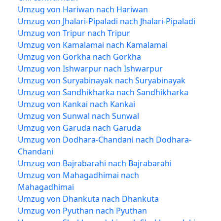
Umzug von Hariwan nach Hariwan
Umzug von Jhalari-Pipaladi nach Jhalari-Pipaladi
Umzug von Tripur nach Tripur
Umzug von Kamalamai nach Kamalamai
Umzug von Gorkha nach Gorkha
Umzug von Ishwarpur nach Ishwarpur
Umzug von Suryabinayak nach Suryabinayak
Umzug von Sandhikharka nach Sandhikharka
Umzug von Kankai nach Kankai
Umzug von Sunwal nach Sunwal
Umzug von Garuda nach Garuda
Umzug von Dodhara-Chandani nach Dodhara-
Chandani
Umzug von Bajrabarahi nach Bajrabarahi
Umzug von Mahagadhimai nach
Mahagadhimai
Umzug von Dhankuta nach Dhankuta
Umzug von Pyuthan nach Pyuthan