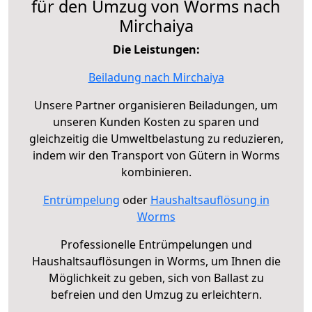
für den Umzug von Worms nach
Mirchaiya
Die Leistungen:
Beiladung nach Mirchaiya
Unsere Partner organisieren Beiladungen, um
unseren Kunden Kosten zu sparen und
gleichzeitig die Umweltbelastung zu reduzieren,
indem wir den Transport von Gütern in Worms
kombinieren.
Entrümpelung
oder
Haushaltsauflösung in
Worms
Professionelle Entrümpelungen und
Haushaltsauflösungen in Worms, um Ihnen die
Möglichkeit zu geben, sich von Ballast zu
befreien und den Umzug zu erleichtern.