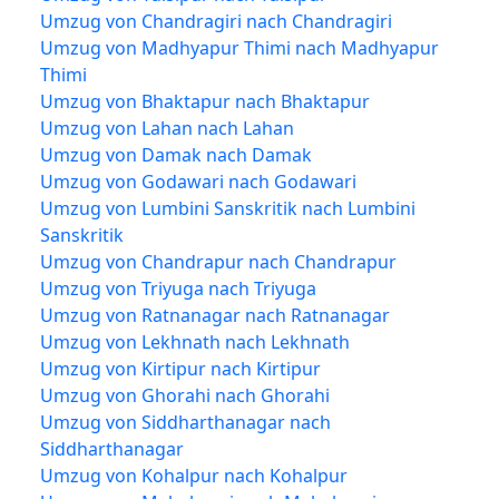
Umzug von Chandragiri nach Chandragiri
Umzug von Madhyapur Thimi nach Madhyapur
Thimi
Umzug von Bhaktapur nach Bhaktapur
Umzug von Lahan nach Lahan
Umzug von Damak nach Damak
Umzug von Godawari nach Godawari
Umzug von Lumbini Sanskritik nach Lumbini
Sanskritik
Umzug von Chandrapur nach Chandrapur
Umzug von Triyuga nach Triyuga
Umzug von Ratnanagar nach Ratnanagar
Umzug von Lekhnath nach Lekhnath
Umzug von Kirtipur nach Kirtipur
Umzug von Ghorahi nach Ghorahi
Umzug von Siddharthanagar nach
Siddharthanagar
Umzug von Kohalpur nach Kohalpur