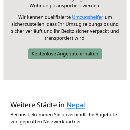
Wohnung transportiert werden.
Wir kennen qualifizierte
Umzugshelfer
, um
sicherzustellen, dass Ihr Umzug reibungslos und
sicher verläuft und Ihr Besitz sicher verpackt und
transportiert wird.
Kostenlose Angebote erhalten
Weitere Städte in
Nepal
Bei uns bekommen Sie unverbindliche Angebote
von geprüften Netzwerkpartner.