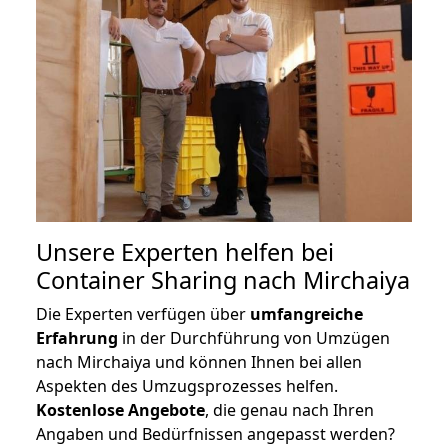
Unsere Experten helfen bei
Container Sharing nach Mirchaiya
Die Experten verfügen über
umfangreiche
Erfahrung
in der Durchführung von Umzügen
nach Mirchaiya und können Ihnen bei allen
Aspekten des Umzugsprozesses helfen.
K
ostenlose Angebote
, die genau nach Ihren
Angaben und Bedürfnissen angepasst werden?