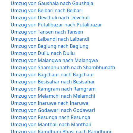
Umzug von Gaushala nach Gaushala
Umzug von Belbari nach Belbari
Umzug von Devchuli nach Devchuli
Umzug von Putalibazar nach Putalibazar
Umzug von Tansen nach Tansen
Umzug von Lalbandi nach Lalbandi
Umzug von Baglung nach Baglung
Umzug von Dullu nach Dullu
Umzug von Malangwa nach Malangwa
Umzug von Shambhunath nach Shambhunath
Umzug von Bagchaur nach Bagchaur
Umzug von Besisahar nach Besisahar
Umzug von Ramgram nach Ramgram
Umzug von Melamchi nach Melamchi
Umzug von Inaruwa nach Inaruwa
Umzug von Godawari nach Godawari
Umzug von Resunga nach Resunga
Umzug von Manthali nach Manthali
Umzug von Ramdhuni-Bhasi nach Ramdhuni-