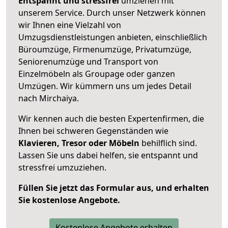
Entspannt und stressfrei
umziehen mit
unserem Service. Durch unser Netzwerk können
wir Ihnen eine Vielzahl von
Umzugsdienstleistungen anbieten, einschließlich
Büroumzüge, Firmenumzüge, Privatumzüge,
Seniorenumzüge und Transport von
Einzelmöbeln als Groupage oder ganzen
Umzügen. Wir kümmern uns um jedes Detail
nach Mirchaiya.
Wir kennen auch die besten Expertenfirmen, die
Ihnen bei schweren Gegenständen wie
Klavieren, Tresor oder Möbeln
behilflich sind.
Lassen Sie uns dabei helfen, sie entspannt und
stressfrei umzuziehen.
Füllen Sie jetzt das Formular aus, und erhalten
Sie kostenlose Angebote.
Kostenlose Angebote erhalten