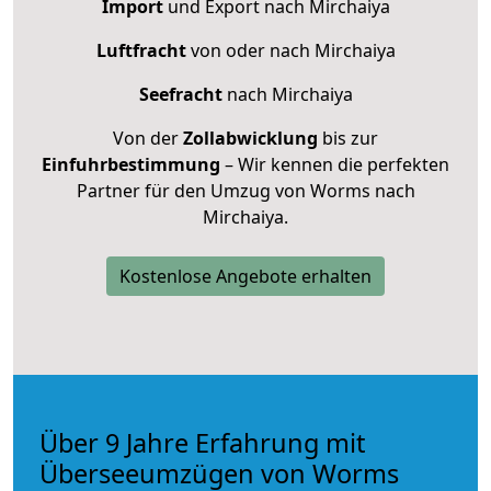
Import
und Export nach Mirchaiya
Luftfracht
von oder nach Mirchaiya
Seefracht
nach Mirchaiya
Von der
Zollabwicklung
bis zur
Einfuhrbestimmung
– Wir kennen die perfekten
Partner für den Umzug von Worms nach
Mirchaiya.
Kostenlose Angebote erhalten
Über 9 Jahre Erfahrung mit
Überseeumzügen von Worms