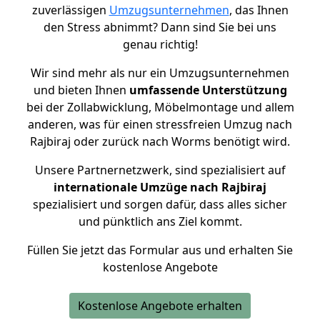
zuverlässigen
Umzugsunternehmen
, das Ihnen
den Stress abnimmt? Dann sind Sie bei uns
genau richtig!
Wir sind mehr als nur ein Umzugsunternehmen
und bieten Ihnen
umfassende Unterstützung
bei der Zollabwicklung, Möbelmontage und allem
anderen, was für einen stressfreien Umzug nach
Rajbiraj oder zurück nach Worms benötigt wird.
Unsere Partnernetzwerk, sind spezialisiert auf
internationale Umzüge nach Rajbiraj
spezialisiert und sorgen dafür, dass alles sicher
und pünktlich ans Ziel kommt.
Füllen Sie jetzt das Formular aus und erhalten Sie
kostenlose Angebote
Kostenlose Angebote erhalten