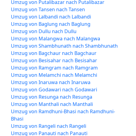
Umzug von Putalibazar nach Putalibazar
Umzug von Tansen nach Tansen
Umzug von Lalbandi nach Lalbandi
Umzug von Baglung nach Baglung
Umzug von Dullu nach Dullu
Umzug von Malangwa nach Malangwa
Umzug von Shambhunath nach Shambhunath
Umzug von Bagchaur nach Bagchaur
Umzug von Besisahar nach Besisahar
Umzug von Ramgram nach Ramgram
Umzug von Melamchi nach Melamchi
Umzug von Inaruwa nach Inaruwa
Umzug von Godawari nach Godawari
Umzug von Resunga nach Resunga
Umzug von Manthali nach Manthali
Umzug von Ramdhuni-Bhasi nach Ramdhuni-
Bhasi
Umzug von Rangeli nach Rangeli
Umzug von Panauti nach Panauti