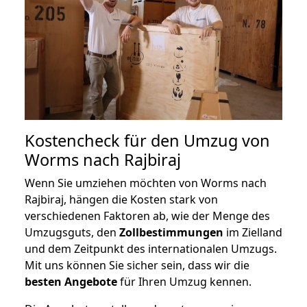
Kostencheck für den Umzug von
Worms nach Rajbiraj
Wenn Sie umziehen möchten von Worms nach
Rajbiraj, hängen die Kosten stark von
verschiedenen Faktoren ab, wie der Menge des
Umzugsguts, den
Zollbestimmungen
im Zielland
und dem Zeitpunkt des internationalen Umzugs.
Mit uns können Sie sicher sein, dass wir die
besten Angebote
für Ihren Umzug kennen.