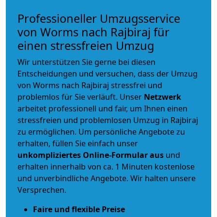
Professioneller Umzugsservice
von Worms nach Rajbiraj für
einen stressfreien Umzug
Wir unterstützen Sie gerne bei diesen
Entscheidungen und versuchen, dass der Umzug
von Worms nach Rajbiraj stressfrei und
problemlos für Sie verläuft. Unser
Netzwerk
arbeitet
professionell und fair
, um Ihnen einen
stressfreien und problemlosen Umzug
in Rajbiraj
zu ermöglichen. Um persönliche Angebote zu
erhalten, füllen Sie einfach unser
unkompliziertes Online-Formular aus
und
erhalten innerhalb von ca. 1 Minuten kostenlose
und unverbindliche Angebote. Wir halten unsere
Versprechen.
Faire und flexible Preise