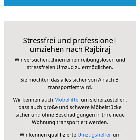
Stressfrei und professionell
umziehen nach Rajbiraj
Wir versuchen, Ihnen einen reibungslosen und
stressfreien Umzug zu ermöglichen.
Sie möchten das alles sicher von A nach B,
transportiert wird.
Wir kennen auch
Möbellifte
, um sicherzustellen,
dass auch große und schwere Möbelstücke
sicher und ohne Beschädigungen in Ihre neue
Wohnung transportiert werden.
Wir kennen qualifizierte
Umzugshelfer
, um