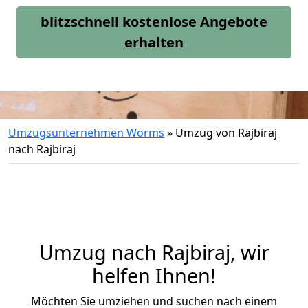
blitzschnell kostenlose Angebote
erhalten
Umzugsunternehmen Worms
»
Umzug von Rajbiraj
nach Rajbiraj
Umzug nach Rajbiraj, wir
helfen Ihnen!
Möchten Sie umziehen und suchen nach einem