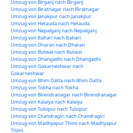
Umzug von Birganj nach Birganj
Umzug von Biratnagar nach Biratnagar
Umzug von Janakpur nach Janakpur
Umzug von Hetauda nach Hetauda
Umzug von Nepalganj nach Nepalganj
Umzug von Itahari nach Itahari
Umzug von Dharan nach Dharan
Umzug von Butwal nach Butwal
Umzug von Dhangadhi nach Dhangadhi
Umzug von Gokarneshwar nach
Gokarneshwar
Umzug von Bhim Datta nach Bhim Datta
Umzug von Tokha nach Tokha
Umzug von Birendranagar nach Birendranagar
Umzug von Kalaiya nach Kalaiya
Umzug von Tulsipur nach Tulsipur
Umzug von Chandragiri nach Chandragiri
Umzug von Madhyapur Thimi nach Madhyapur
Thimi