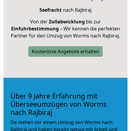
Seefracht
nach Rajbiraj
Von der
Zollabwicklung
bis zur
Einfuhrbestimmung
– Wir kennen die perfekten
Partner für den Umzug von Worms nach Rajbiraj.
Kostenlose Angebote erhalten
Über 9 Jahre Erfahrung mit
Überseeumzügen von Worms
nach Rajbiraj
Sie stehen vor einem Umzug von Worms nach
Rajbiraj und haben bereits genug mit Arbeit und