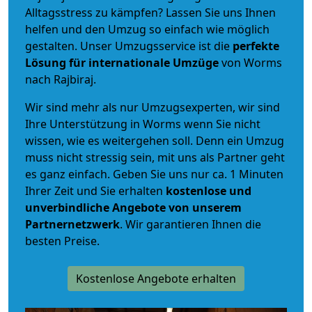
Alltagsstress zu kämpfen? Lassen Sie uns Ihnen
helfen und den Umzug so einfach wie möglich
gestalten. Unser Umzugsservice ist die
perfekte
Lösung für internationale Umzüge
von Worms
nach Rajbiraj.
Wir sind mehr als nur Umzugsexperten, wir sind
Ihre Unterstützung in Worms wenn Sie nicht
wissen, wie es weitergehen soll. Denn ein Umzug
muss nicht stressig sein, mit uns als Partner geht
es ganz einfach. Geben Sie uns nur ca. 1 Minuten
Ihrer Zeit und Sie erhalten
kostenlose und
unverbindliche
Angebote von unserem
Partnernetzwerk
. Wir garantieren Ihnen die
besten Preise.
Kostenlose Angebote erhalten