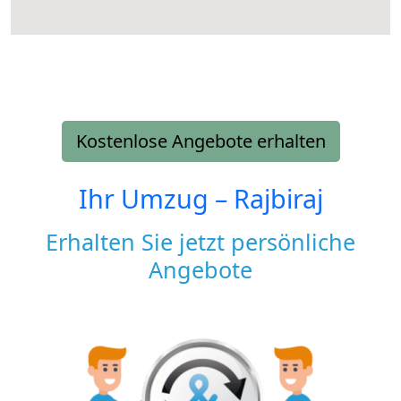
Kostenlose Angebote erhalten
Ihr Umzug –
Rajbiraj
Erhalten Sie jetzt persönliche
Angebote