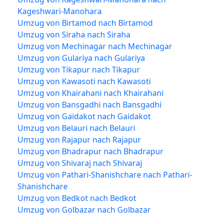
Kageshwari-Manohara
Umzug von Birtamod nach Birtamod
Umzug von Siraha nach Siraha
Umzug von Mechinagar nach Mechinagar
Umzug von Gulariya nach Gulariya
Umzug von Tikapur nach Tikapur
Umzug von Kawasoti nach Kawasoti
Umzug von Khairahani nach Khairahani
Umzug von Bansgadhi nach Bansgadhi
Umzug von Gaidakot nach Gaidakot
Umzug von Belauri nach Belauri
Umzug von Rajapur nach Rajapur
Umzug von Bhadrapur nach Bhadrapur
Umzug von Shivaraj nach Shivaraj
Umzug von Pathari-Shanishchare nach Pathari-
Shanishchare
Umzug von Bedkot nach Bedkot
Umzug von Golbazar nach Golbazar