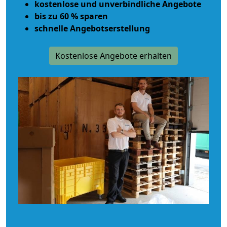
kostenlose und unverbindliche Angebote
bis zu 60 % sparen
schnelle Angebotserstellung
Kostenlose Angebote erhalten