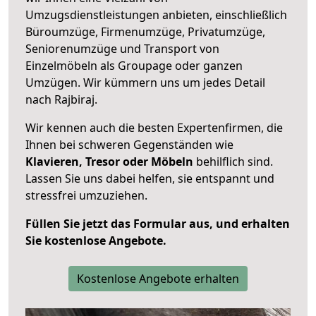
Umzugsdienstleistungen anbieten, einschließlich
Büroumzüge, Firmenumzüge, Privatumzüge,
Seniorenumzüge und Transport von
Einzelmöbeln als Groupage oder ganzen
Umzügen. Wir kümmern uns um jedes Detail
nach Rajbiraj.
Wir kennen auch die besten Expertenfirmen, die
Ihnen bei schweren Gegenständen wie
Klavieren, Tresor oder Möbeln
behilflich sind.
Lassen Sie uns dabei helfen, sie entspannt und
stressfrei umzuziehen.
Füllen Sie jetzt das Formular aus, und erhalten
Sie kostenlose Angebote.
Kostenlose Angebote erhalten