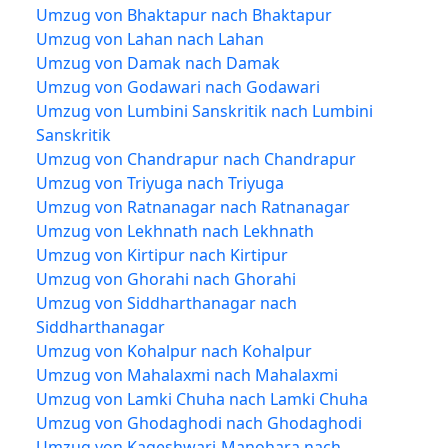
Umzug von Bhaktapur nach Bhaktapur
Umzug von Lahan nach Lahan
Umzug von Damak nach Damak
Umzug von Godawari nach Godawari
Umzug von Lumbini Sanskritik nach Lumbini
Sanskritik
Umzug von Chandrapur nach Chandrapur
Umzug von Triyuga nach Triyuga
Umzug von Ratnanagar nach Ratnanagar
Umzug von Lekhnath nach Lekhnath
Umzug von Kirtipur nach Kirtipur
Umzug von Ghorahi nach Ghorahi
Umzug von Siddharthanagar nach
Siddharthanagar
Umzug von Kohalpur nach Kohalpur
Umzug von Mahalaxmi nach Mahalaxmi
Umzug von Lamki Chuha nach Lamki Chuha
Umzug von Ghodaghodi nach Ghodaghodi
Umzug von Kageshwari-Manohara nach