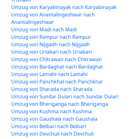
Umzug von Karyabinayak nach Karyabinayak
Umzug von Anantalingeshwar nach
Anantalingeshwar
Umzug von Madi nach Madi
Umzug von Rampur nach Rampur
Umzug von Nijgadh nach Nijgadh
Umzug von Urlabari nach Urlabari
Umzug von Chitrawan nach Chitrawan
Umzug von Bardaghat nach Bardaghat
Umzug von Lamahi nach Lamahi
Umzug von Panchkhal nach Panchkhal
Umzug von Sharada nach Sharada
Umzug von Sundar Dulari nach Sundar Dulari
Umzug von Bheriganga nach Bheriganga
Umzug von Kushma nach Kushma
Umzug von Gaushala nach Gaushala
Umzug von Belbari nach Belbari
Umzug von Devchuli nach Devchuli