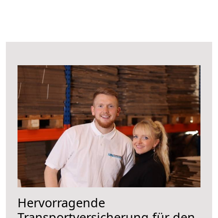
Hervorragende
Transportversicherung für den