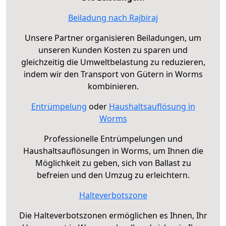
Beiladung nach Rajbiraj
Unsere Partner organisieren Beiladungen, um
unseren Kunden Kosten zu sparen und
gleichzeitig die Umweltbelastung zu reduzieren,
indem wir den Transport von Gütern in Worms
kombinieren.
Entrümpelung
oder
Haushaltsauflösung in
Worms
Professionelle Entrümpelungen und
Haushaltsauflösungen in Worms, um Ihnen die
Möglichkeit zu geben, sich von Ballast zu
befreien und den Umzug zu erleichtern.
Halteverbotszone
Die Halteverbotszonen ermöglichen es Ihnen, Ihr