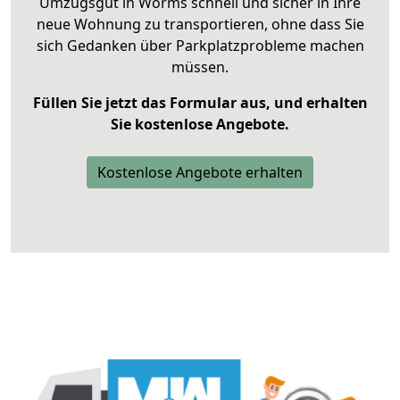
Umzugsgut in Worms schnell und sicher in Ihre
neue Wohnung zu transportieren, ohne dass Sie
sich Gedanken über Parkplatzprobleme machen
müssen.
Füllen Sie jetzt das Formular aus, und erhalten
Sie kostenlose Angebote.
Kostenlose Angebote erhalten