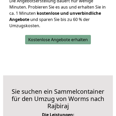
Die Angebotserstellung dauert nur wenige
Minuten. Probieren Sie es aus und erhalten Sie in
ca. 1 Minuten
kostenlose und unverbindliche
Angebote
und sparen Sie bis zu 60 % der
Umzugskosten.
Kostenlose Angebote erhalten
Sie suchen ein Sammelcontainer
für den Umzug von Worms nach
Rajbiraj
Die Leistungen: