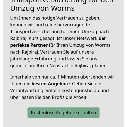
Umzug von Worms
Um Ihnen das nötige Vertrauen zu geben,
kennen wir auch eine hervorragende
Transportversicherung für einen Umzug nach
Rajbiraj. Kurz gesagt: Ist unser Netzwerk
der
perfekte Partner
für Ihren Umzug von Worms
nach Rajbiraj. Vertrauen Sie auf unsere
jahrelange Erfahrung und lassen Sie uns
gemeinsam Ihren Neustart in Rajbiraj planen.
Innerhalb von
nur ca. 1 Minuten übersenden wir
Ihnen die
besten Angebote
. Geben Sie die
Verantwortung einfach kostengünstig ab und
überlassen Sie den Profis die Arbeit.
Kostenlose Angebote erhalten