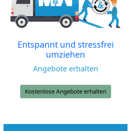
Entspannt und stressfrei
umziehen
Angebote erhalten
Kostenlose Angebote erhalten