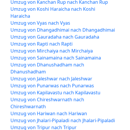
Umzug von Kanchan Rup nach Kanchan Rup
Umzug von Koshi Haraicha nach Koshi
Haraicha
Umzug von Vyas nach Vyas
Umzug von Dhangadhimai nach Dhangadhimai
Umzug von Gauradaha nach Gauradaha
Umzug von Rapti nach Rapti
Umzug von Mirchaiya nach Mirchaiya
Umzug von Sainamaina nach Sainamaina
Umzug von Dhanushadham nach
Dhanushadham
Umzug von Jaleshwar nach Jaleshwar
Umzug von Punarwas nach Punarwas
Umzug von Kapilavastu nach Kapilavastu
Umzug von Chireshwarnath nach
Chireshwarnath
Umzug von Hariwan nach Hariwan
Umzug von Jhalari-Pipaladi nach Jhalari-Pipaladi
Umzug von Tripur nach Tripur