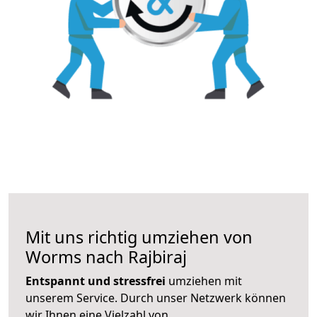
Mit uns richtig umziehen von
Worms nach Rajbiraj
Entspannt und stressfrei
umziehen mit
unserem Service. Durch unser Netzwerk können
wir Ihnen eine Vielzahl von