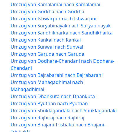
Umzug von Kamalamai nach Kamalamai
Umzug von Gorkha nach Gorkha
Umzug von Ishwarpur nach Ishwarpur
Umzug von Suryabinayak nach Suryabinayak
Umzug von Sandhikharka nach Sandhikharka
Umzug von Kankai nach Kankai
Umzug von Sunwal nach Sunwal
Umzug von Garuda nach Garuda
Umzug von Dodhara-Chandani nach Dodhara-
Chandani
Umzug von Bajrabarahi nach Bajrabarahi
Umzug von Mahagadhimai nach
Mahagadhimai
Umzug von Dhankuta nach Dhankuta
Umzug von Pyuthan nach Pyuthan
Umzug von Shuklagandaki nach Shuklagandaki
Umzug von Rajbiraj nach Rajbiraj
Umzug von Bhajani-Trishakti nach Bhajani-
Trishakti