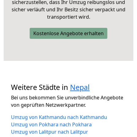
sicherzustellen, dass Ihr Umzug reibungslos und
sicher verläuft und Ihr Besitz sicher verpackt und
transportiert wird.
Kostenlose Angebote erhalten
Weitere Städte in
Nepal
Bei uns bekommen Sie unverbindliche Angebote
von geprüften Netzwerkpartner.
Umzug von Kathmandu nach Kathmandu
Umzug von Pokhara nach Pokhara
Umzug von Lalitpur nach Lalitpur