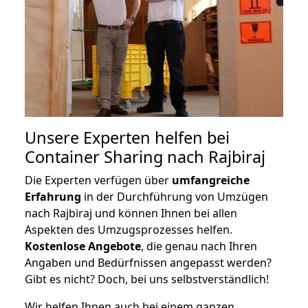
Unsere Experten helfen bei
Container Sharing nach Rajbiraj
Die Experten verfügen über
umfangreiche
Erfahrung
in der Durchführung von Umzügen
nach Rajbiraj und können Ihnen bei allen
Aspekten des Umzugsprozesses helfen.
K
ostenlose Angebote
, die genau nach Ihren
Angaben und Bedürfnissen angepasst werden?
Gibt es nicht? Doch, bei uns selbstverständlich!
Wir helfen Ihnen auch bei einem ganzen