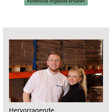
Kostenlose Angebote erhalten
Hervorragende