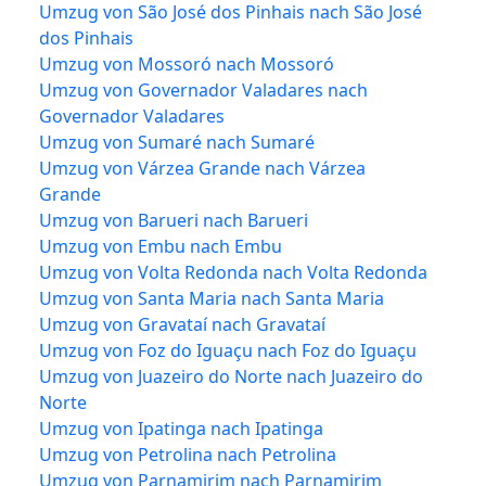
Umzug von São José dos Pinhais nach São José
dos Pinhais
Umzug von Mossoró nach Mossoró
Umzug von Governador Valadares nach
Governador Valadares
Umzug von Sumaré nach Sumaré
Umzug von Várzea Grande nach Várzea
Grande
Umzug von Barueri nach Barueri
Umzug von Embu nach Embu
Umzug von Volta Redonda nach Volta Redonda
Umzug von Santa Maria nach Santa Maria
Umzug von Gravataí nach Gravataí
Umzug von Foz do Iguaçu nach Foz do Iguaçu
Umzug von Juazeiro do Norte nach Juazeiro do
Norte
Umzug von Ipatinga nach Ipatinga
Umzug von Petrolina nach Petrolina
Umzug von Parnamirim nach Parnamirim