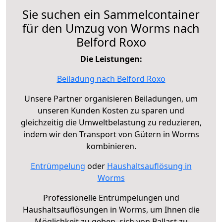
Sie suchen ein Sammelcontainer
für den Umzug von Worms nach
Belford Roxo
Die Leistungen:
Beiladung nach Belford Roxo
Unsere Partner organisieren Beiladungen, um
unseren Kunden Kosten zu sparen und
gleichzeitig die Umweltbelastung zu reduzieren,
indem wir den Transport von Gütern in Worms
kombinieren.
Entrümpelung
oder
Haushaltsauflösung in
Worms
Professionelle Entrümpelungen und
Haushaltsauflösungen in Worms, um Ihnen die
Möglichkeit zu geben, sich von Ballast zu