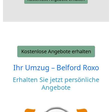
Kostenlose Angebote erhalten
Ihr Umzug –
Belford Roxo
Erhalten Sie jetzt persönliche
Angebote