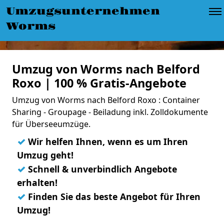
Umzugsunternehmen
Worms
Umzug von Worms nach Belford
Roxo | 100 % Gratis-Angebote
Umzug von Worms nach Belford Roxo : Container
Sharing - Groupage - Beiladung inkl. Zolldokumente
für Überseeumzüge.
✓
Wir helfen Ihnen, wenn es um Ihren
Umzug geht!
✓
Schnell & unverbindlich Angebote
erhalten!
✓
Finden Sie das beste Angebot für Ihren
Umzug!