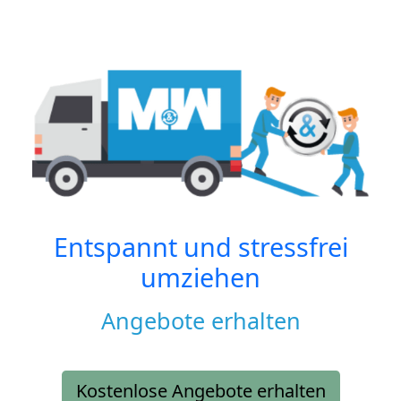
Entspannt und stressfrei
umziehen
Angebote erhalten
Kostenlose Angebote erhalten