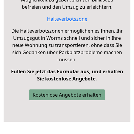
befreien und den Umzug zu erleichtern.
Halteverbotszone
Die Halteverbotszonen ermöglichen es Ihnen, Ihr
Umzugsgut in Worms schnell und sicher in Ihre
neue Wohnung zu transportieren, ohne dass Sie
sich Gedanken über Parkplatzprobleme machen
müssen.
Füllen Sie jetzt das Formular aus, und erhalten
Sie kostenlose Angebote.
Kostenlose Angebote erhalten