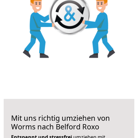
Mit uns richtig umziehen von
Worms nach Belford Roxo
Entspannt und stressfrei
umziehen mit