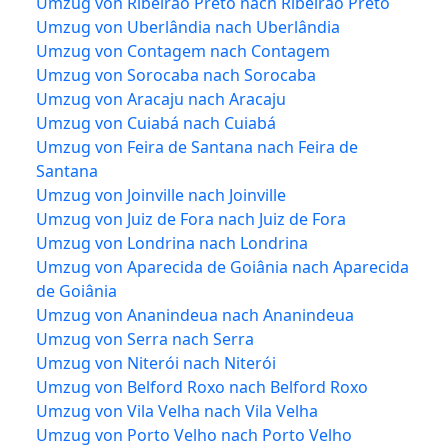
Umzug von Ribeirão Preto nach Ribeirão Preto
Umzug von Uberlândia nach Uberlândia
Umzug von Contagem nach Contagem
Umzug von Sorocaba nach Sorocaba
Umzug von Aracaju nach Aracaju
Umzug von Cuiabá nach Cuiabá
Umzug von Feira de Santana nach Feira de
Santana
Umzug von Joinville nach Joinville
Umzug von Juiz de Fora nach Juiz de Fora
Umzug von Londrina nach Londrina
Umzug von Aparecida de Goiânia nach Aparecida
de Goiânia
Umzug von Ananindeua nach Ananindeua
Umzug von Serra nach Serra
Umzug von Niterói nach Niterói
Umzug von Belford Roxo nach Belford Roxo
Umzug von Vila Velha nach Vila Velha
Umzug von Porto Velho nach Porto Velho