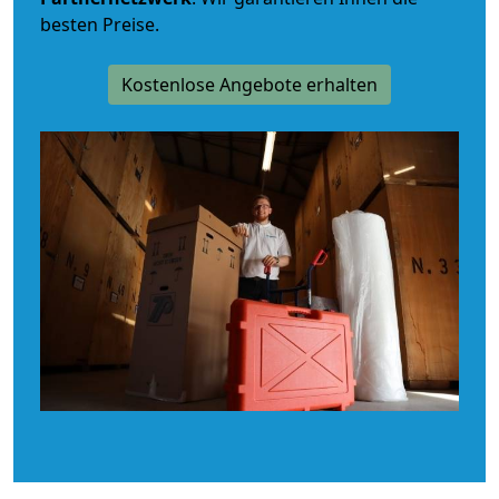
besten Preise.
Kostenlose Angebote erhalten