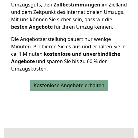
Umzugsguts, den
Zollbestimmungen
im Zielland
und dem Zeitpunkt des internationalen Umzugs.
Mit uns können Sie sicher sein, dass wir die
besten Angebote
für Ihren Umzug kennen.
Die Angebotserstellung dauert nur wenige
Minuten. Probieren Sie es aus und erhalten Sie in
ca. 1 Minuten
kostenlose und unverbindliche
Angebote
und sparen Sie bis zu 60 % der
Umzugskosten.
Kostenlose Angebote erhalten