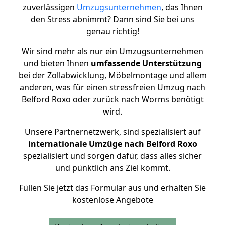
zuverlässigen
Umzugsunternehmen
, das Ihnen
den Stress abnimmt? Dann sind Sie bei uns
genau richtig!
Wir sind mehr als nur ein Umzugsunternehmen
und bieten Ihnen
umfassende Unterstützung
bei der Zollabwicklung, Möbelmontage und allem
anderen, was für einen stressfreien Umzug nach
Belford Roxo oder zurück nach Worms benötigt
wird.
Unsere Partnernetzwerk, sind spezialisiert auf
internationale Umzüge nach Belford Roxo
spezialisiert und sorgen dafür, dass alles sicher
und pünktlich ans Ziel kommt.
Füllen Sie jetzt das Formular aus und erhalten Sie
kostenlose Angebote