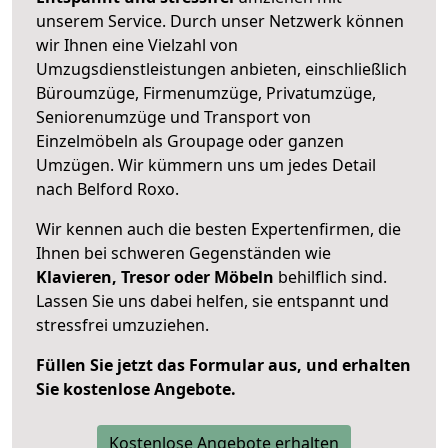
unserem Service. Durch unser Netzwerk können
wir Ihnen eine Vielzahl von
Umzugsdienstleistungen anbieten, einschließlich
Büroumzüge, Firmenumzüge, Privatumzüge,
Seniorenumzüge und Transport von
Einzelmöbeln als Groupage oder ganzen
Umzügen. Wir kümmern uns um jedes Detail
nach Belford Roxo.
Wir kennen auch die besten Expertenfirmen, die
Ihnen bei schweren Gegenständen wie
Klavieren, Tresor oder Möbeln
behilflich sind.
Lassen Sie uns dabei helfen, sie entspannt und
stressfrei umzuziehen.
Füllen Sie jetzt das Formular aus, und erhalten
Sie kostenlose Angebote.
Kostenlose Angebote erhalten