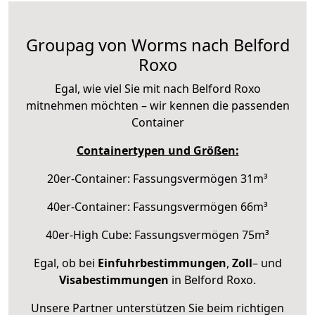
Groupag von Worms nach Belford
Roxo
Egal, wie viel Sie mit nach Belford Roxo
mitnehmen möchten – wir kennen die passenden
Container
Containertypen und Größen:
20er-Container: Fassungsvermögen 31m³
40er-Container: Fassungsvermögen 66m³
40er-High Cube: Fassungsvermögen 75m³
Egal, ob bei
Einfuhrbestimmungen
,
Zoll
– und
Visabestimmungen
in Belford Roxo.
Unsere Partner unterstützen Sie beim richtigen