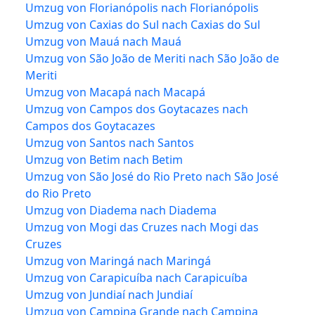
Umzug von Florianópolis nach Florianópolis
Umzug von Caxias do Sul nach Caxias do Sul
Umzug von Mauá nach Mauá
Umzug von São João de Meriti nach São João de
Meriti
Umzug von Macapá nach Macapá
Umzug von Campos dos Goytacazes nach
Campos dos Goytacazes
Umzug von Santos nach Santos
Umzug von Betim nach Betim
Umzug von São José do Rio Preto nach São José
do Rio Preto
Umzug von Diadema nach Diadema
Umzug von Mogi das Cruzes nach Mogi das
Cruzes
Umzug von Maringá nach Maringá
Umzug von Carapicuíba nach Carapicuíba
Umzug von Jundiaí nach Jundiaí
Umzug von Campina Grande nach Campina