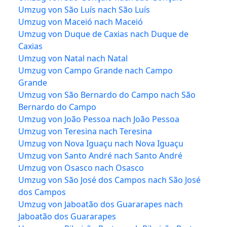
Umzug von São Luís nach São Luís
Umzug von Maceió nach Maceió
Umzug von Duque de Caxias nach Duque de
Caxias
Umzug von Natal nach Natal
Umzug von Campo Grande nach Campo
Grande
Umzug von São Bernardo do Campo nach São
Bernardo do Campo
Umzug von João Pessoa nach João Pessoa
Umzug von Teresina nach Teresina
Umzug von Nova Iguaçu nach Nova Iguaçu
Umzug von Santo André nach Santo André
Umzug von Osasco nach Osasco
Umzug von São José dos Campos nach São José
dos Campos
Umzug von Jaboatão dos Guararapes nach
Jaboatão dos Guararapes