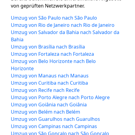
von geprüften Netzwerkpartner.
Umzug von São Paulo nach São Paulo
Umzug von Rio de Janeiro nach Rio de Janeiro
Umzug von Salvador da Bahia nach Salvador da
Bahia
Umzug von Brasília nach Brasília
Umzug von Fortaleza nach Fortaleza
Umzug von Belo Horizonte nach Belo
Horizonte
Umzug von Manaus nach Manaus
Umzug von Curitiba nach Curitiba
Umzug von Recife nach Recife
Umzug von Porto Alegre nach Porto Alegre
Umzug von Goiânia nach Goiânia
Umzug von Belém nach Belém
Umzug von Guarulhos nach Guarulhos
Umzug von Campinas nach Campinas
Umzug von São Gonçalo nach São Gonçalo