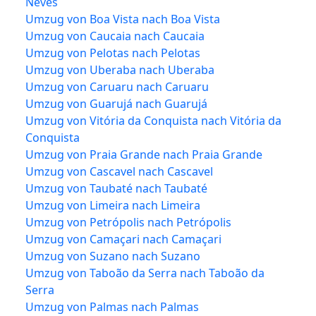
Neves
Umzug von Boa Vista nach Boa Vista
Umzug von Caucaia nach Caucaia
Umzug von Pelotas nach Pelotas
Umzug von Uberaba nach Uberaba
Umzug von Caruaru nach Caruaru
Umzug von Guarujá nach Guarujá
Umzug von Vitória da Conquista nach Vitória da
Conquista
Umzug von Praia Grande nach Praia Grande
Umzug von Cascavel nach Cascavel
Umzug von Taubaté nach Taubaté
Umzug von Limeira nach Limeira
Umzug von Petrópolis nach Petrópolis
Umzug von Camaçari nach Camaçari
Umzug von Suzano nach Suzano
Umzug von Taboão da Serra nach Taboão da
Serra
Umzug von Palmas nach Palmas