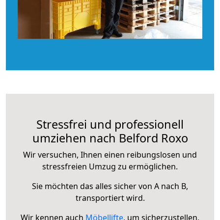
Stressfrei und professionell
umziehen nach Belford Roxo
Wir versuchen, Ihnen einen reibungslosen und
stressfreien Umzug zu ermöglichen.
Sie möchten das alles sicher von A nach B,
transportiert wird.
Wir kennen auch
Möbellifte
, um sicherzustellen,