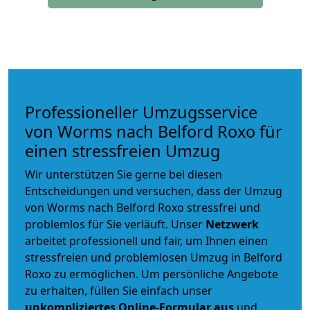
Professioneller Umzugsservice
von Worms nach Belford Roxo für
einen stressfreien Umzug
Wir unterstützen Sie gerne bei diesen
Entscheidungen und versuchen, dass der Umzug
von Worms nach Belford Roxo stressfrei und
problemlos für Sie verläuft. Unser
Netzwerk
arbeitet
professionell und fair
, um Ihnen einen
stressfreien und problemlosen Umzug
in Belford
Roxo zu ermöglichen. Um persönliche Angebote
zu erhalten, füllen Sie einfach unser
unkompliziertes Online-Formular aus
und