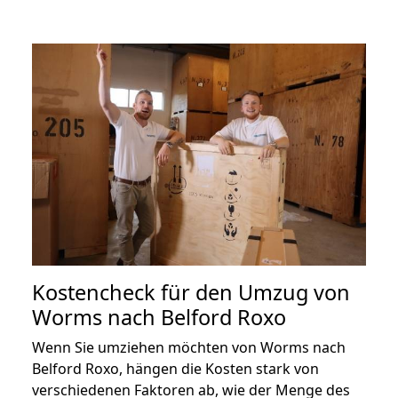
Kostencheck für den Umzug von
Worms nach Belford Roxo
Wenn Sie umziehen möchten von Worms nach
Belford Roxo, hängen die Kosten stark von
verschiedenen Faktoren ab, wie der Menge des