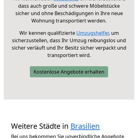
dass auch große und schwere Möbelstücke
sicher und ohne Beschädigungen in Ihre neue
Wohnung transportiert werden.
Wir kennen qualifizierte
Umzugshelfer
, um
sicherzustellen, dass Ihr Umzug reibungslos und
sicher verläuft und Ihr Besitz sicher verpackt und
transportiert wird.
Kostenlose Angebote erhalten
Weitere Städte in
Brasilien
Bei uns bekommen Sie unverbindliche Angebote