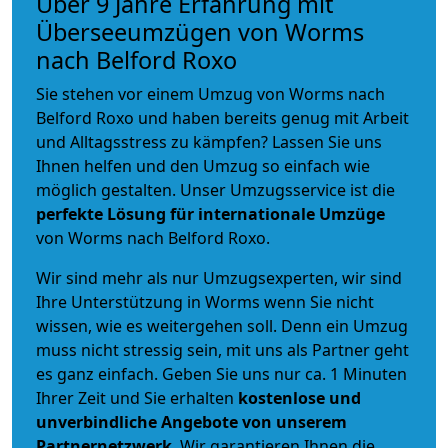
Über 9 Jahre Erfahrung mit
Überseeumzügen von Worms
nach Belford Roxo
Sie stehen vor einem Umzug von Worms nach
Belford Roxo und haben bereits genug mit Arbeit
und Alltagsstress zu kämpfen? Lassen Sie uns
Ihnen helfen und den Umzug so einfach wie
möglich gestalten. Unser Umzugsservice ist die
perfekte Lösung für internationale Umzüge
von Worms nach Belford Roxo.
Wir sind mehr als nur Umzugsexperten, wir sind
Ihre Unterstützung in Worms wenn Sie nicht
wissen, wie es weitergehen soll. Denn ein Umzug
muss nicht stressig sein, mit uns als Partner geht
es ganz einfach. Geben Sie uns nur ca. 1 Minuten
Ihrer Zeit und Sie erhalten
kostenlose und
unverbindliche
Angebote von unserem
Partnernetzwerk
. Wir garantieren Ihnen die