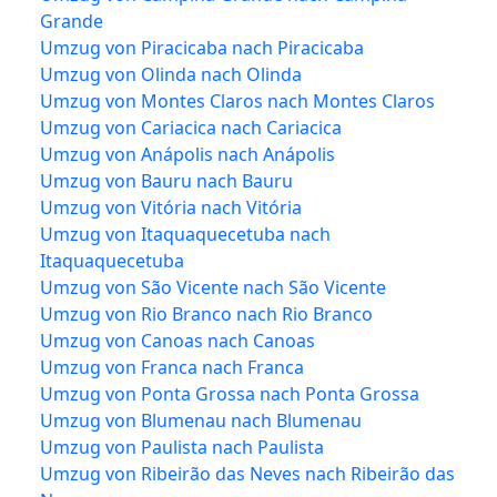
Grande
Umzug von Piracicaba nach Piracicaba
Umzug von Olinda nach Olinda
Umzug von Montes Claros nach Montes Claros
Umzug von Cariacica nach Cariacica
Umzug von Anápolis nach Anápolis
Umzug von Bauru nach Bauru
Umzug von Vitória nach Vitória
Umzug von Itaquaquecetuba nach
Itaquaquecetuba
Umzug von São Vicente nach São Vicente
Umzug von Rio Branco nach Rio Branco
Umzug von Canoas nach Canoas
Umzug von Franca nach Franca
Umzug von Ponta Grossa nach Ponta Grossa
Umzug von Blumenau nach Blumenau
Umzug von Paulista nach Paulista
Umzug von Ribeirão das Neves nach Ribeirão das