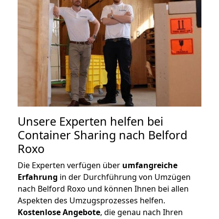
Unsere Experten helfen bei
Container Sharing nach Belford
Roxo
Die Experten verfügen über
umfangreiche
Erfahrung
in der Durchführung von Umzügen
nach Belford Roxo und können Ihnen bei allen
Aspekten des Umzugsprozesses helfen.
K
ostenlose Angebote
, die genau nach Ihren