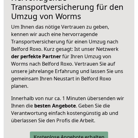
Transportversicherung für den
Umzug von Worms
Um Ihnen das nötige Vertrauen zu geben,
kennen wir auch eine hervorragende
Transportversicherung für einen Umzug nach
Belford Roxo. Kurz gesagt: Ist unser Netzwerk
der perfekte Partner
für Ihren Umzug von
Worms nach Belford Roxo. Vertrauen Sie auf
unsere jahrelange Erfahrung und lassen Sie uns
gemeinsam Ihren Neustart in Belford Roxo
planen.
Innerhalb von
nur ca. 1 Minuten übersenden wir
Ihnen die
besten Angebote
. Geben Sie die
Verantwortung einfach kostengünstig ab und
überlassen Sie den Profis die Arbeit.
Kostenlose Angebote erhalten