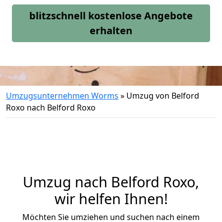
blitzschnell kostenlose Angebote
erhalten
Umzugsunternehmen Worms
»
Umzug von Belford
Roxo nach Belford Roxo
Umzug nach Belford Roxo,
wir helfen Ihnen!
Möchten Sie umziehen und suchen nach einem