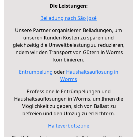
Die Leistungen:
Beiladung nach São José
Unsere Partner organisieren Beiladungen, um
unseren Kunden Kosten zu sparen und
gleichzeitig die Umweltbelastung zu reduzieren,
indem wir den Transport von Gütern in Worms
kombinieren.
Entrümpelung
oder
Haushaltsauflösung in
Worms
Professionelle Entrümpelungen und
Haushaltsauflösungen in Worms, um Ihnen die
Möglichkeit zu geben, sich von Ballast zu
befreien und den Umzug zu erleichtern.
Halteverbotszone