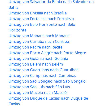
Umzug von Salvador da Bahia nach Salvador da
Bahia
Umzug von Brasília nach Brasília
Umzug von Fortaleza nach Fortaleza
Umzug von Belo Horizonte nach Belo
Horizonte
Umzug von Manaus nach Manaus
Umzug von Curitiba nach Curitiba
Umzug von Recife nach Recife
Umzug von Porto Alegre nach Porto Alegre
Umzug von Goiânia nach Goiânia
Umzug von Belém nach Belém
Umzug von Guarulhos nach Guarulhos
Umzug von Campinas nach Campinas
Umzug von São Gonçalo nach São Gonçalo
Umzug von São Luís nach São Luís
Umzug von Maceió nach Maceió
Umzug von Duque de Caxias nach Duque de
Caxias