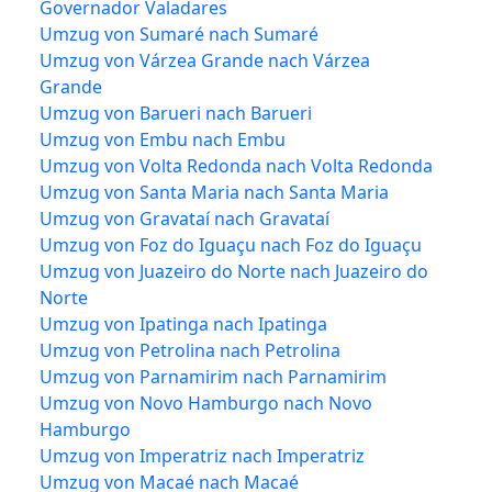
Governador Valadares
Umzug von Sumaré nach Sumaré
Umzug von Várzea Grande nach Várzea
Grande
Umzug von Barueri nach Barueri
Umzug von Embu nach Embu
Umzug von Volta Redonda nach Volta Redonda
Umzug von Santa Maria nach Santa Maria
Umzug von Gravataí nach Gravataí
Umzug von Foz do Iguaçu nach Foz do Iguaçu
Umzug von Juazeiro do Norte nach Juazeiro do
Norte
Umzug von Ipatinga nach Ipatinga
Umzug von Petrolina nach Petrolina
Umzug von Parnamirim nach Parnamirim
Umzug von Novo Hamburgo nach Novo
Hamburgo
Umzug von Imperatriz nach Imperatriz
Umzug von Macaé nach Macaé