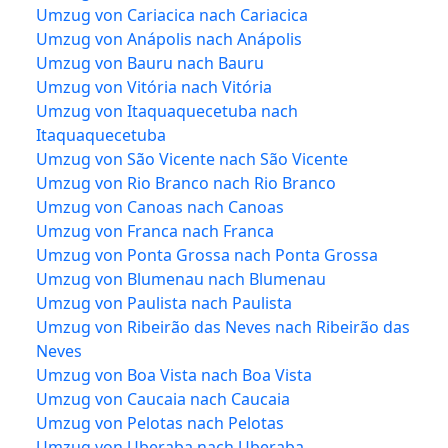
Umzug von Cariacica nach Cariacica
Umzug von Anápolis nach Anápolis
Umzug von Bauru nach Bauru
Umzug von Vitória nach Vitória
Umzug von Itaquaquecetuba nach
Itaquaquecetuba
Umzug von São Vicente nach São Vicente
Umzug von Rio Branco nach Rio Branco
Umzug von Canoas nach Canoas
Umzug von Franca nach Franca
Umzug von Ponta Grossa nach Ponta Grossa
Umzug von Blumenau nach Blumenau
Umzug von Paulista nach Paulista
Umzug von Ribeirão das Neves nach Ribeirão das
Neves
Umzug von Boa Vista nach Boa Vista
Umzug von Caucaia nach Caucaia
Umzug von Pelotas nach Pelotas
Umzug von Uberaba nach Uberaba