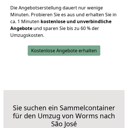
Die Angebotserstellung dauert nur wenige
Minuten. Probieren Sie es aus und erhalten Sie in
ca. 1 Minuten
kostenlose und unverbindliche
Angebote
und sparen Sie bis zu 60 % der
Umzugskosten.
Kostenlose Angebote erhalten
Sie suchen ein Sammelcontainer
für den Umzug von Worms nach
São José