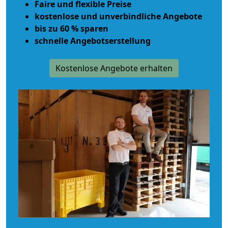
Faire und flexible Preise
kostenlose und unverbindliche Angebote
bis zu 60 % sparen
schnelle Angebotserstellung
Kostenlose Angebote erhalten