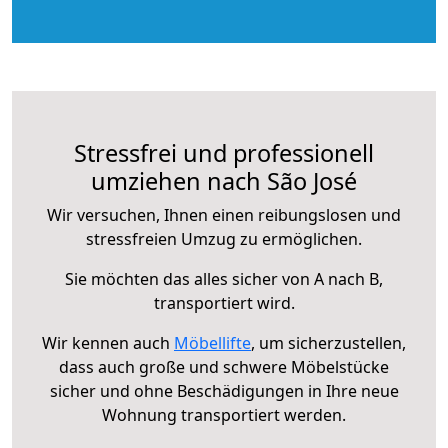
Stressfrei und professionell
umziehen nach São José
Wir versuchen, Ihnen einen reibungslosen und
stressfreien Umzug zu ermöglichen.
Sie möchten das alles sicher von A nach B,
transportiert wird.
Wir kennen auch
Möbellifte
, um sicherzustellen,
dass auch große und schwere Möbelstücke
sicher und ohne Beschädigungen in Ihre neue
Wohnung transportiert werden.