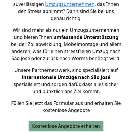
zuverlässigen
Umzugsunternehmen
, das Ihnen
den Stress abnimmt? Dann sind Sie bei uns
genau richtig!
Wir sind mehr als nur ein Umzugsunternehmen
und bieten Ihnen
umfassende Unterstützung
bei der Zollabwicklung, Möbelmontage und allem
anderen, was für einen stressfreien Umzug nach
São José oder zurück nach Worms benötigt wird.
Unsere Partnernetzwerk, sind spezialisiert auf
internationale Umzüge nach São José
spezialisiert und sorgen dafür, dass alles sicher
und pünktlich ans Ziel kommt.
Füllen Sie jetzt das Formular aus und erhalten Sie
kostenlose Angebote
Kostenlose Angebote erhalten