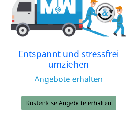
Entspannt und stressfrei
umziehen
Angebote erhalten
Kostenlose Angebote erhalten