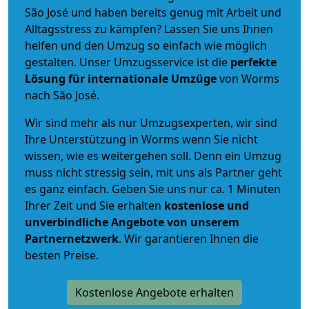
São José und haben bereits genug mit Arbeit und
Alltagsstress zu kämpfen? Lassen Sie uns Ihnen
helfen und den Umzug so einfach wie möglich
gestalten. Unser Umzugsservice ist die
perfekte
Lösung für internationale Umzüge
von Worms
nach São José.
Wir sind mehr als nur Umzugsexperten, wir sind
Ihre Unterstützung in Worms wenn Sie nicht
wissen, wie es weitergehen soll. Denn ein Umzug
muss nicht stressig sein, mit uns als Partner geht
es ganz einfach. Geben Sie uns nur ca. 1 Minuten
Ihrer Zeit und Sie erhalten
kostenlose und
unverbindliche
Angebote von unserem
Partnernetzwerk
. Wir garantieren Ihnen die
besten Preise.
Kostenlose Angebote erhalten