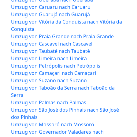
Umzug von Caruaru nach Caruaru
Umzug von Guarujá nach Guarujá
Umzug von Vitória da Conquista nach Vitória da
Conquista
Umzug von Praia Grande nach Praia Grande
Umzug von Cascavel nach Cascavel
Umzug von Taubaté nach Taubaté
Umzug von Limeira nach Limeira
Umzug von Petrópolis nach Petrópolis
Umzug von Camaçari nach Camaçari
Umzug von Suzano nach Suzano
Umzug von Taboão da Serra nach Taboão da
Serra
Umzug von Palmas nach Palmas
Umzug von São José dos Pinhais nach São José
dos Pinhais
Umzug von Mossoró nach Mossoró
Umzug von Governador Valadares nach