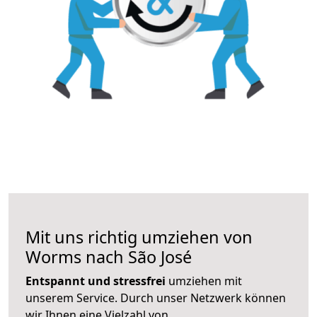
Mit uns richtig umziehen von
Worms nach São José
Entspannt und stressfrei
umziehen mit
unserem Service. Durch unser Netzwerk können
wir Ihnen eine Vielzahl von