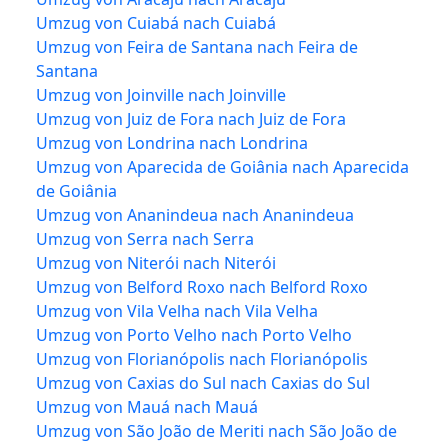
Umzug von Cuiabá nach Cuiabá
Umzug von Feira de Santana nach Feira de
Santana
Umzug von Joinville nach Joinville
Umzug von Juiz de Fora nach Juiz de Fora
Umzug von Londrina nach Londrina
Umzug von Aparecida de Goiânia nach Aparecida
de Goiânia
Umzug von Ananindeua nach Ananindeua
Umzug von Serra nach Serra
Umzug von Niterói nach Niterói
Umzug von Belford Roxo nach Belford Roxo
Umzug von Vila Velha nach Vila Velha
Umzug von Porto Velho nach Porto Velho
Umzug von Florianópolis nach Florianópolis
Umzug von Caxias do Sul nach Caxias do Sul
Umzug von Mauá nach Mauá
Umzug von São João de Meriti nach São João de