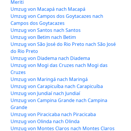
Meriti
Umzug von Macapá nach Macapá
Umzug von Campos dos Goytacazes nach
Campos dos Goytacazes
Umzug von Santos nach Santos
Umzug von Betim nach Betim
Umzug von São José do Rio Preto nach São José
do Rio Preto
Umzug von Diadema nach Diadema
Umzug von Mogi das Cruzes nach Mogi das
Cruzes
Umzug von Maringá nach Maringá
Umzug von Carapicuíba nach Carapicuíba
Umzug von Jundiaí nach Jundiaí
Umzug von Campina Grande nach Campina
Grande
Umzug von Piracicaba nach Piracicaba
Umzug von Olinda nach Olinda
Umzug von Montes Claros nach Montes Claros