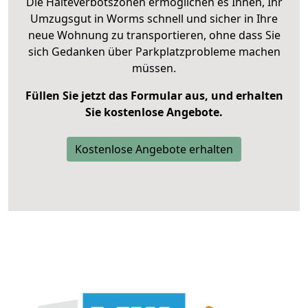
Die Halteverbotszonen ermöglichen es Ihnen, Ihr
Umzugsgut in Worms schnell und sicher in Ihre
neue Wohnung zu transportieren, ohne dass Sie
sich Gedanken über Parkplatzprobleme machen
müssen.
Füllen Sie jetzt das Formular aus, und erhalten
Sie kostenlose Angebote.
Kostenlose Angebote erhalten