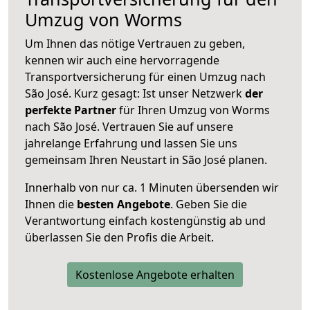
Umzug von Worms
Um Ihnen das nötige Vertrauen zu geben,
kennen wir auch eine hervorragende
Transportversicherung für einen Umzug nach
São José. Kurz gesagt: Ist unser Netzwerk
der
perfekte Partner
für Ihren Umzug von Worms
nach São José. Vertrauen Sie auf unsere
jahrelange Erfahrung und lassen Sie uns
gemeinsam Ihren Neustart in São José planen.
Innerhalb von
nur ca. 1 Minuten übersenden wir
Ihnen die
besten Angebote
. Geben Sie die
Verantwortung einfach kostengünstig ab und
überlassen Sie den Profis die Arbeit.
Kostenlose Angebote erhalten