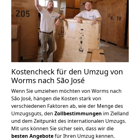
Kostencheck für den Umzug von
Worms nach São José
Wenn Sie umziehen möchten von Worms nach
São José, hängen die Kosten stark von
verschiedenen Faktoren ab, wie der Menge des
Umzugsguts, den
Zollbestimmungen
im Zielland
und dem Zeitpunkt des internationalen Umzugs.
Mit uns können Sie sicher sein, dass wir die
besten Angebote
für Ihren Umzug kennen.