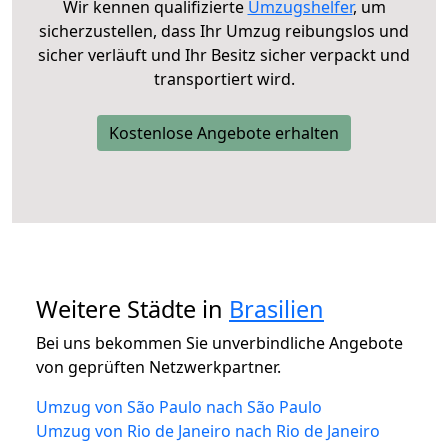
Wir kennen qualifizierte
Umzugshelfer
, um
sicherzustellen, dass Ihr Umzug reibungslos und
sicher verläuft und Ihr Besitz sicher verpackt und
transportiert wird.
Kostenlose Angebote erhalten
Weitere Städte in
Brasilien
Bei uns bekommen Sie unverbindliche Angebote
von geprüften Netzwerkpartner.
Umzug von São Paulo nach São Paulo
Umzug von Rio de Janeiro nach Rio de Janeiro