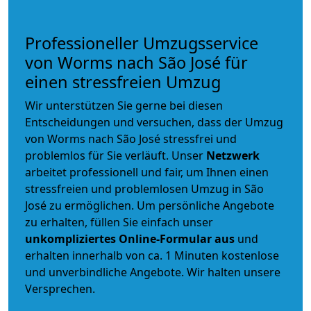
Professioneller Umzugsservice
von Worms nach São José für
einen stressfreien Umzug
Wir unterstützen Sie gerne bei diesen
Entscheidungen und versuchen, dass der Umzug
von Worms nach São José stressfrei und
problemlos für Sie verläuft. Unser
Netzwerk
arbeitet
professionell und fair
, um Ihnen einen
stressfreien und problemlosen Umzug
in São
José zu ermöglichen. Um persönliche Angebote
zu erhalten, füllen Sie einfach unser
unkompliziertes Online-Formular aus
und
erhalten innerhalb von ca. 1 Minuten kostenlose
und unverbindliche Angebote. Wir halten unsere
Versprechen.