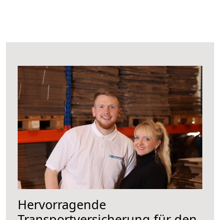
Hervorragende
Transportversicherung für den