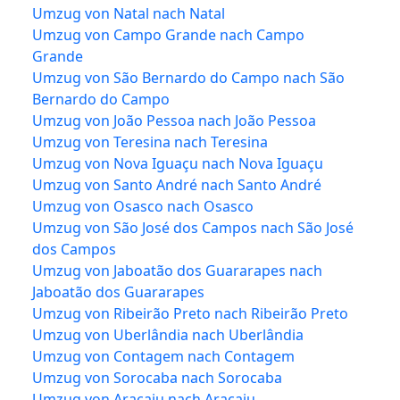
Umzug von Natal nach Natal
Umzug von Campo Grande nach Campo
Grande
Umzug von São Bernardo do Campo nach São
Bernardo do Campo
Umzug von João Pessoa nach João Pessoa
Umzug von Teresina nach Teresina
Umzug von Nova Iguaçu nach Nova Iguaçu
Umzug von Santo André nach Santo André
Umzug von Osasco nach Osasco
Umzug von São José dos Campos nach São José
dos Campos
Umzug von Jaboatão dos Guararapes nach
Jaboatão dos Guararapes
Umzug von Ribeirão Preto nach Ribeirão Preto
Umzug von Uberlândia nach Uberlândia
Umzug von Contagem nach Contagem
Umzug von Sorocaba nach Sorocaba
Umzug von Aracaju nach Aracaju