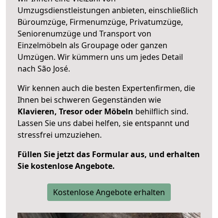
Umzugsdienstleistungen anbieten, einschließlich
Büroumzüge, Firmenumzüge, Privatumzüge,
Seniorenumzüge und Transport von
Einzelmöbeln als Groupage oder ganzen
Umzügen. Wir kümmern uns um jedes Detail
nach São José.
Wir kennen auch die besten Expertenfirmen, die
Ihnen bei schweren Gegenständen wie
Klavieren, Tresor oder Möbeln
behilflich sind.
Lassen Sie uns dabei helfen, sie entspannt und
stressfrei umzuziehen.
Füllen Sie jetzt das Formular aus, und erhalten
Sie kostenlose Angebote.
Kostenlose Angebote erhalten