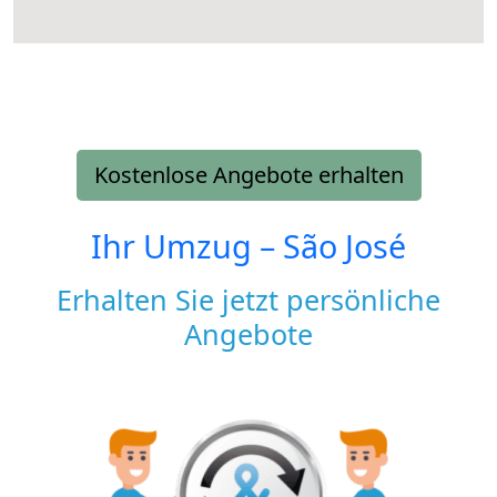
Kostenlose Angebote erhalten
Ihr Umzug –
São José
Erhalten Sie jetzt persönliche
Angebote