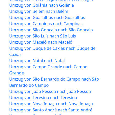
Umzug von Goiânia nach Goiânia
Umzug von Belém nach Belém
Umzug von Guarulhos nach Guarulhos
Umzug von Campinas nach Campinas
Umzug von São Gonçalo nach São Gonçalo
Umzug von São Luís nach São Luís
Umzug von Maceió nach Maceió
Umzug von Duque de Caxias nach Duque de
Caxias
Umzug von Natal nach Natal
Umzug von Campo Grande nach Campo
Grande
Umzug von São Bernardo do Campo nach São
Bernardo do Campo
Umzug von João Pessoa nach João Pessoa
Umzug von Teresina nach Teresina
Umzug von Nova Iguaçu nach Nova Iguaçu
Umzug von Santo André nach Santo André