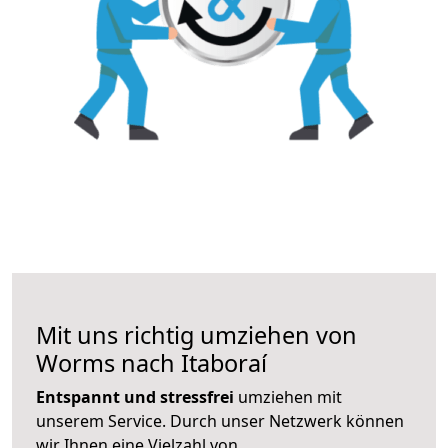
Mit uns richtig umziehen von
Worms nach Itaboraí
Entspannt und stressfrei
umziehen mit
unserem Service. Durch unser Netzwerk können
wir Ihnen eine Vielzahl von