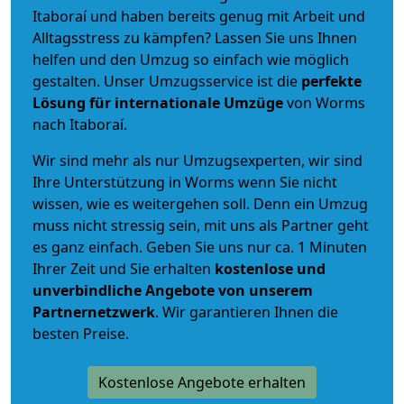
Itaboraí und haben bereits genug mit Arbeit und
Alltagsstress zu kämpfen? Lassen Sie uns Ihnen
helfen und den Umzug so einfach wie möglich
gestalten. Unser Umzugsservice ist die
perfekte
Lösung für internationale Umzüge
von Worms
nach Itaboraí.
Wir sind mehr als nur Umzugsexperten, wir sind
Ihre Unterstützung in Worms wenn Sie nicht
wissen, wie es weitergehen soll. Denn ein Umzug
muss nicht stressig sein, mit uns als Partner geht
es ganz einfach. Geben Sie uns nur ca. 1 Minuten
Ihrer Zeit und Sie erhalten
kostenlose und
unverbindliche
Angebote von unserem
Partnernetzwerk
. Wir garantieren Ihnen die
besten Preise.
Kostenlose Angebote erhalten