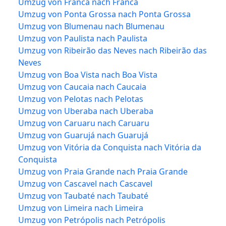
Umzug von Franca nach Franca
Umzug von Ponta Grossa nach Ponta Grossa
Umzug von Blumenau nach Blumenau
Umzug von Paulista nach Paulista
Umzug von Ribeirão das Neves nach Ribeirão das
Neves
Umzug von Boa Vista nach Boa Vista
Umzug von Caucaia nach Caucaia
Umzug von Pelotas nach Pelotas
Umzug von Uberaba nach Uberaba
Umzug von Caruaru nach Caruaru
Umzug von Guarujá nach Guarujá
Umzug von Vitória da Conquista nach Vitória da
Conquista
Umzug von Praia Grande nach Praia Grande
Umzug von Cascavel nach Cascavel
Umzug von Taubaté nach Taubaté
Umzug von Limeira nach Limeira
Umzug von Petrópolis nach Petrópolis