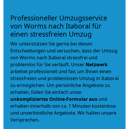
Professioneller Umzugsservice
von Worms nach Itaboraí für
einen stressfreien Umzug
Wir unterstützen Sie gerne bei diesen
Entscheidungen und versuchen, dass der Umzug
von Worms nach Itaboraí stressfrei und
problemlos für Sie verläuft. Unser
Netzwerk
arbeitet
professionell und fair
, um Ihnen einen
stressfreien und problemlosen Umzug
in Itaboraí
zu ermöglichen. Um persönliche Angebote zu
erhalten, füllen Sie einfach unser
unkompliziertes Online-Formular aus
und
erhalten innerhalb von ca. 1 Minuten kostenlose
und unverbindliche Angebote. Wir halten unsere
Versprechen.