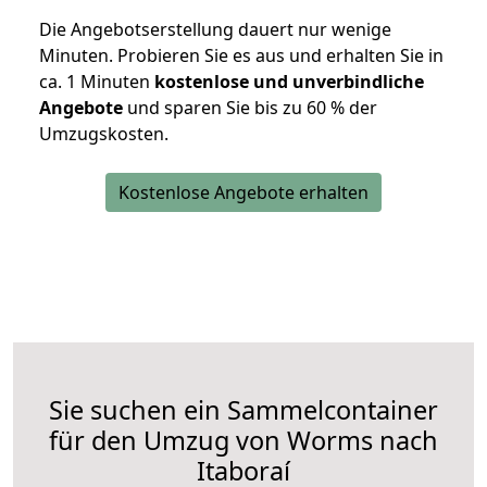
Die Angebotserstellung dauert nur wenige
Minuten. Probieren Sie es aus und erhalten Sie in
ca. 1 Minuten
kostenlose und unverbindliche
Angebote
und sparen Sie bis zu 60 % der
Umzugskosten.
Kostenlose Angebote erhalten
Sie suchen ein Sammelcontainer
für den Umzug von Worms nach
Itaboraí