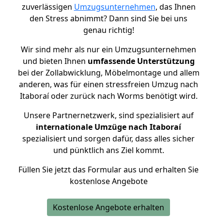
zuverlässigen
Umzugsunternehmen
, das Ihnen
den Stress abnimmt? Dann sind Sie bei uns
genau richtig!
Wir sind mehr als nur ein Umzugsunternehmen
und bieten Ihnen
umfassende Unterstützung
bei der Zollabwicklung, Möbelmontage und allem
anderen, was für einen stressfreien Umzug nach
Itaboraí oder zurück nach Worms benötigt wird.
Unsere Partnernetzwerk, sind spezialisiert auf
internationale Umzüge nach Itaboraí
spezialisiert und sorgen dafür, dass alles sicher
und pünktlich ans Ziel kommt.
Füllen Sie jetzt das Formular aus und erhalten Sie
kostenlose Angebote
Kostenlose Angebote erhalten