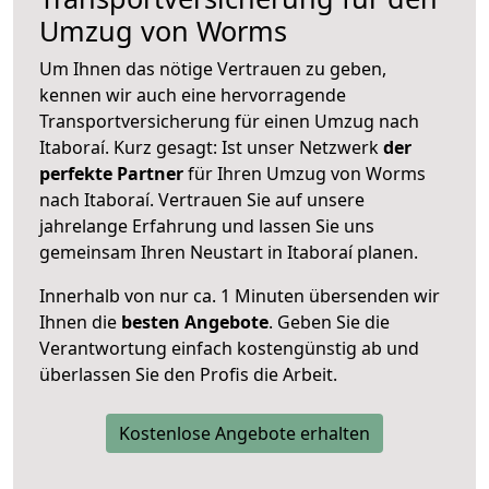
Umzug von Worms
Um Ihnen das nötige Vertrauen zu geben,
kennen wir auch eine hervorragende
Transportversicherung für einen Umzug nach
Itaboraí. Kurz gesagt: Ist unser Netzwerk
der
perfekte Partner
für Ihren Umzug von Worms
nach Itaboraí. Vertrauen Sie auf unsere
jahrelange Erfahrung und lassen Sie uns
gemeinsam Ihren Neustart in Itaboraí planen.
Innerhalb von
nur ca. 1 Minuten übersenden wir
Ihnen die
besten Angebote
. Geben Sie die
Verantwortung einfach kostengünstig ab und
überlassen Sie den Profis die Arbeit.
Kostenlose Angebote erhalten