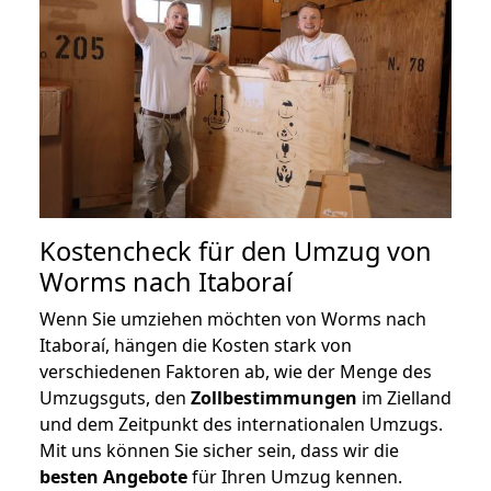
Kostencheck für den Umzug von
Worms nach Itaboraí
Wenn Sie umziehen möchten von Worms nach
Itaboraí, hängen die Kosten stark von
verschiedenen Faktoren ab, wie der Menge des
Umzugsguts, den
Zollbestimmungen
im Zielland
und dem Zeitpunkt des internationalen Umzugs.
Mit uns können Sie sicher sein, dass wir die
besten Angebote
für Ihren Umzug kennen.