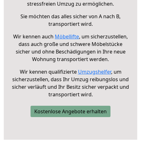
stressfreien Umzug zu ermöglichen.
Sie möchten das alles sicher von A nach B,
transportiert wird.
Wir kennen auch
Möbellifte
, um sicherzustellen,
dass auch große und schwere Möbelstücke
sicher und ohne Beschädigungen in Ihre neue
Wohnung transportiert werden.
Wir kennen qualifizierte
Umzugshelfer
, um
sicherzustellen, dass Ihr Umzug reibungslos und
sicher verläuft und Ihr Besitz sicher verpackt und
transportiert wird.
Kostenlose Angebote erhalten