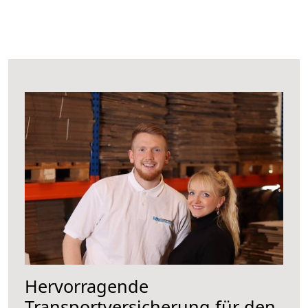
Hervorragende
Transportversicherung für den