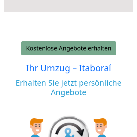
Kostenlose Angebote erhalten
Ihr Umzug –
Itaboraí
Erhalten Sie jetzt persönliche
Angebote