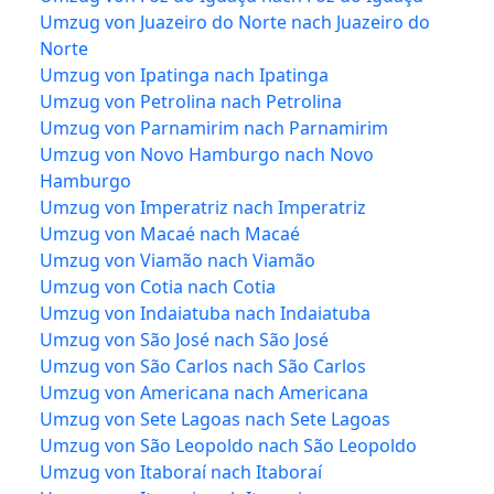
Umzug von Juazeiro do Norte nach Juazeiro do
Norte
Umzug von Ipatinga nach Ipatinga
Umzug von Petrolina nach Petrolina
Umzug von Parnamirim nach Parnamirim
Umzug von Novo Hamburgo nach Novo
Hamburgo
Umzug von Imperatriz nach Imperatriz
Umzug von Macaé nach Macaé
Umzug von Viamão nach Viamão
Umzug von Cotia nach Cotia
Umzug von Indaiatuba nach Indaiatuba
Umzug von São José nach São José
Umzug von São Carlos nach São Carlos
Umzug von Americana nach Americana
Umzug von Sete Lagoas nach Sete Lagoas
Umzug von São Leopoldo nach São Leopoldo
Umzug von Itaboraí nach Itaboraí