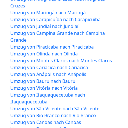
Cruzes
Umzug von Maringá nach Maringá
Umzug von Carapicuíba nach Carapicuíba
Umzug von Jundiaí nach Jundiaí
Umzug von Campina Grande nach Campina
Grande
Umzug von Piracicaba nach Piracicaba
Umzug von Olinda nach Olinda
Umzug von Montes Claros nach Montes Claros
Umzug von Cariacica nach Cariacica
Umzug von Anápolis nach Anápolis
Umzug von Bauru nach Bauru
Umzug von Vitória nach Vitória
Umzug von Itaquaquecetuba nach
Itaquaquecetuba
Umzug von São Vicente nach São Vicente
Umzug von Rio Branco nach Rio Branco
Umzug von Canoas nach Canoas