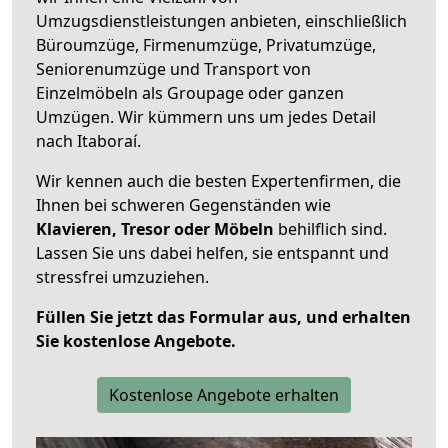
Umzugsdienstleistungen anbieten, einschließlich
Büroumzüge, Firmenumzüge, Privatumzüge,
Seniorenumzüge und Transport von
Einzelmöbeln als Groupage oder ganzen
Umzügen. Wir kümmern uns um jedes Detail
nach Itaboraí.
Wir kennen auch die besten Expertenfirmen, die
Ihnen bei schweren Gegenständen wie
Klavieren, Tresor oder Möbeln
behilflich sind.
Lassen Sie uns dabei helfen, sie entspannt und
stressfrei umzuziehen.
Füllen Sie jetzt das Formular aus, und erhalten
Sie kostenlose Angebote.
Kostenlose Angebote erhalten