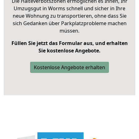
Die Halteverbotszonen ermöglichen es Ihnen, Ihr
Umzugsgut in Worms schnell und sicher in Ihre
neue Wohnung zu transportieren, ohne dass Sie
sich Gedanken über Parkplatzprobleme machen
müssen.
Füllen Sie jetzt das Formular aus, und erhalten
Sie kostenlose Angebote.
Kostenlose Angebote erhalten