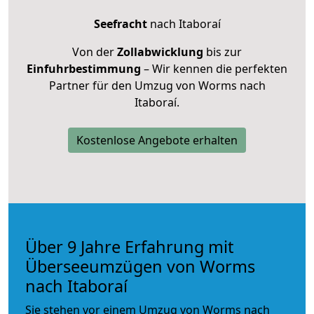
Seefracht
nach Itaboraí
Von der
Zollabwicklung
bis zur
Einfuhrbestimmung
– Wir kennen die perfekten
Partner für den Umzug von Worms nach
Itaboraí.
Kostenlose Angebote erhalten
Über 9 Jahre Erfahrung mit
Überseeumzügen von Worms
nach Itaboraí
Sie stehen vor einem Umzug von Worms nach