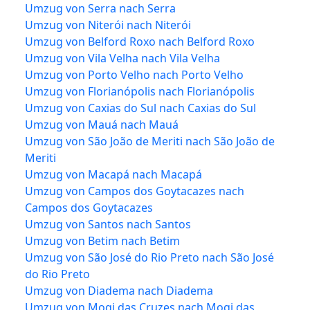
Umzug von Serra nach Serra
Umzug von Niterói nach Niterói
Umzug von Belford Roxo nach Belford Roxo
Umzug von Vila Velha nach Vila Velha
Umzug von Porto Velho nach Porto Velho
Umzug von Florianópolis nach Florianópolis
Umzug von Caxias do Sul nach Caxias do Sul
Umzug von Mauá nach Mauá
Umzug von São João de Meriti nach São João de
Meriti
Umzug von Macapá nach Macapá
Umzug von Campos dos Goytacazes nach
Campos dos Goytacazes
Umzug von Santos nach Santos
Umzug von Betim nach Betim
Umzug von São José do Rio Preto nach São José
do Rio Preto
Umzug von Diadema nach Diadema
Umzug von Mogi das Cruzes nach Mogi das