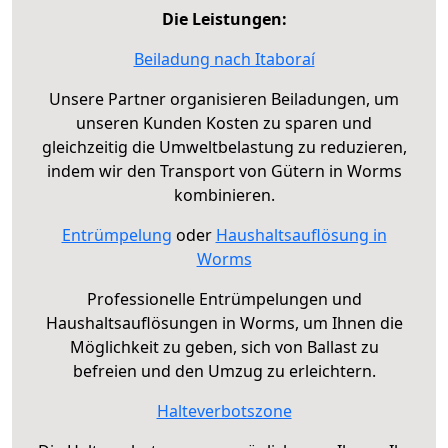
Die Leistungen:
Beiladung nach Itaboraí
Unsere Partner organisieren Beiladungen, um
unseren Kunden Kosten zu sparen und
gleichzeitig die Umweltbelastung zu reduzieren,
indem wir den Transport von Gütern in Worms
kombinieren.
Entrümpelung
oder
Haushaltsauflösung in
Worms
Professionelle Entrümpelungen und
Haushaltsauflösungen in Worms, um Ihnen die
Möglichkeit zu geben, sich von Ballast zu
befreien und den Umzug zu erleichtern.
Halteverbotszone