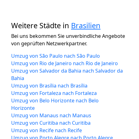
Weitere Städte in
Brasilien
Bei uns bekommen Sie unverbindliche Angebote
von geprüften Netzwerkpartner.
Umzug von São Paulo nach São Paulo
Umzug von Rio de Janeiro nach Rio de Janeiro
Umzug von Salvador da Bahia nach Salvador da
Bahia
Umzug von Brasília nach Brasília
Umzug von Fortaleza nach Fortaleza
Umzug von Belo Horizonte nach Belo
Horizonte
Umzug von Manaus nach Manaus
Umzug von Curitiba nach Curitiba
Umzug von Recife nach Recife
Umzug von Porto Alegre nach Porto Alegre