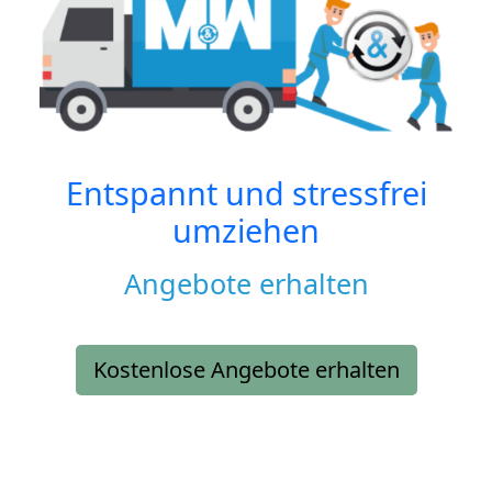
Entspannt und stressfrei
umziehen
Angebote erhalten
Kostenlose Angebote erhalten