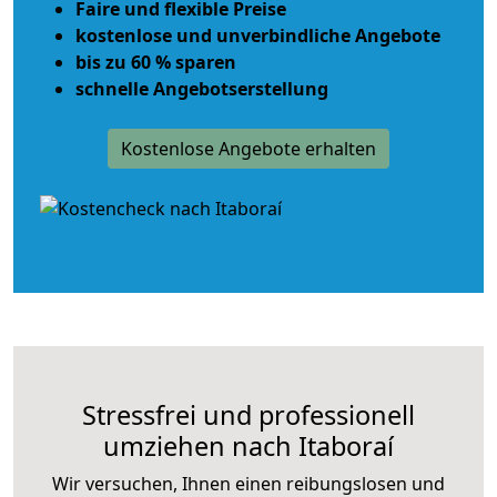
Faire und flexible Preise
kostenlose und unverbindliche Angebote
bis zu 60 % sparen
schnelle Angebotserstellung
Kostenlose Angebote erhalten
Stressfrei und professionell
umziehen nach Itaboraí
Wir versuchen, Ihnen einen reibungslosen und