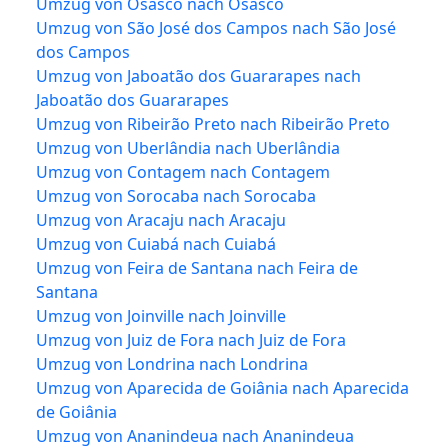
Umzug von Osasco nach Osasco
Umzug von São José dos Campos nach São José
dos Campos
Umzug von Jaboatão dos Guararapes nach
Jaboatão dos Guararapes
Umzug von Ribeirão Preto nach Ribeirão Preto
Umzug von Uberlândia nach Uberlândia
Umzug von Contagem nach Contagem
Umzug von Sorocaba nach Sorocaba
Umzug von Aracaju nach Aracaju
Umzug von Cuiabá nach Cuiabá
Umzug von Feira de Santana nach Feira de
Santana
Umzug von Joinville nach Joinville
Umzug von Juiz de Fora nach Juiz de Fora
Umzug von Londrina nach Londrina
Umzug von Aparecida de Goiânia nach Aparecida
de Goiânia
Umzug von Ananindeua nach Ananindeua