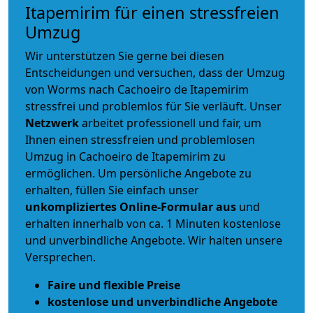
Itapemirim für einen stressfreien
Umzug
Wir unterstützen Sie gerne bei diesen
Entscheidungen und versuchen, dass der Umzug
von Worms nach Cachoeiro de Itapemirim
stressfrei und problemlos für Sie verläuft. Unser
Netzwerk
arbeitet
professionell und fair
, um
Ihnen einen
stressfreien und problemlosen
Umzug
in Cachoeiro de Itapemirim zu
ermöglichen. Um persönliche Angebote zu
erhalten, füllen Sie einfach unser
unkompliziertes Online-Formular aus
und
erhalten innerhalb von ca. 1 Minuten kostenlose
und unverbindliche Angebote. Wir halten unsere
Versprechen.
Faire und flexible Preise
kostenlose und unverbindliche Angebote