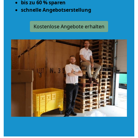
bis zu 60 % sparen
schnelle Angebotserstellung
Kostenlose Angebote erhalten