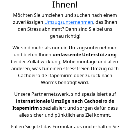
Ihnen!
Möchten Sie umziehen und suchen nach einem
zuverlässigen
Umzugsunternehmen
, das Ihnen
den Stress abnimmt? Dann sind Sie bei uns
genau richtig!
Wir sind mehr als nur ein Umzugsunternehmen
und bieten Ihnen
umfassende Unterstützung
bei der Zollabwicklung, Möbelmontage und allem
anderen, was für einen stressfreien Umzug nach
Cachoeiro de Itapemirim oder zurück nach
Worms benötigt wird.
Unsere Partnernetzwerk, sind spezialisiert auf
internationale Umzüge nach Cachoeiro de
Itapemirim
spezialisiert und sorgen dafür, dass
alles sicher und pünktlich ans Ziel kommt.
Füllen Sie jetzt das Formular aus und erhalten Sie