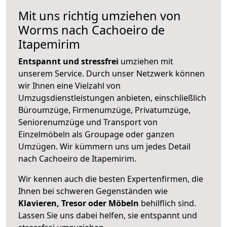
Mit uns richtig umziehen von
Worms nach Cachoeiro de
Itapemirim
Entspannt und stressfrei
umziehen mit
unserem Service. Durch unser Netzwerk können
wir Ihnen eine Vielzahl von
Umzugsdienstleistungen anbieten, einschließlich
Büroumzüge, Firmenumzüge, Privatumzüge,
Seniorenumzüge und Transport von
Einzelmöbeln als Groupage oder ganzen
Umzügen. Wir kümmern uns um jedes Detail
nach Cachoeiro de Itapemirim.
Wir kennen auch die besten Expertenfirmen, die
Ihnen bei schweren Gegenständen wie
Klavieren, Tresor oder Möbeln
behilflich sind.
Lassen Sie uns dabei helfen, sie entspannt und