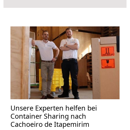
Unsere Experten helfen bei
Container Sharing nach
Cachoeiro de Itapemirim