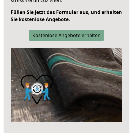
stressfrei umzuziehen.
Füllen Sie jetzt das Formular aus, und erhalten
Sie kostenlose Angebote.
Kostenlose Angebote erhalten