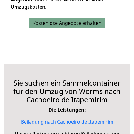
Umzugskosten.
Kostenlose Angebote erhalten
Sie suchen ein Sammelcontainer
für den Umzug von Worms nach
Cachoeiro de Itapemirim
Die Leistungen:
Beiladung nach Cachoeiro de Itapemirim
Unsere Partner organisieren Beiladungen, um