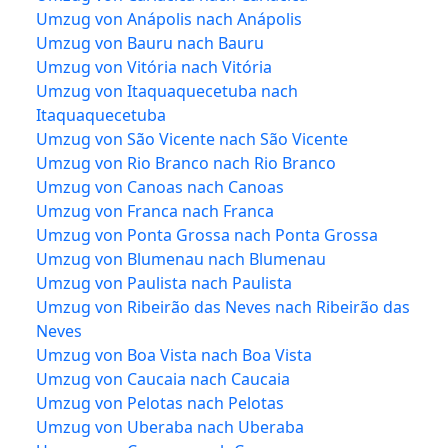
Umzug von Anápolis nach Anápolis
Umzug von Bauru nach Bauru
Umzug von Vitória nach Vitória
Umzug von Itaquaquecetuba nach
Itaquaquecetuba
Umzug von São Vicente nach São Vicente
Umzug von Rio Branco nach Rio Branco
Umzug von Canoas nach Canoas
Umzug von Franca nach Franca
Umzug von Ponta Grossa nach Ponta Grossa
Umzug von Blumenau nach Blumenau
Umzug von Paulista nach Paulista
Umzug von Ribeirão das Neves nach Ribeirão das
Neves
Umzug von Boa Vista nach Boa Vista
Umzug von Caucaia nach Caucaia
Umzug von Pelotas nach Pelotas
Umzug von Uberaba nach Uberaba