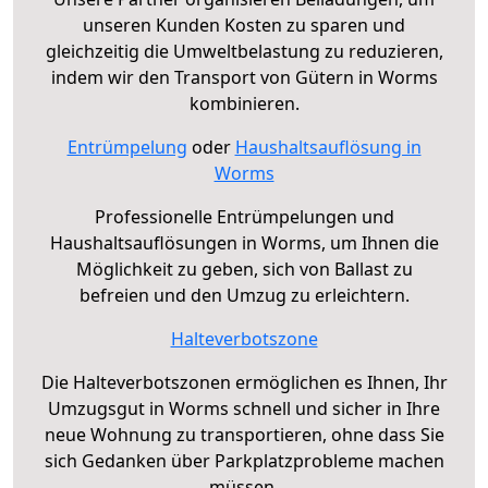
unseren Kunden Kosten zu sparen und
gleichzeitig die Umweltbelastung zu reduzieren,
indem wir den Transport von Gütern in Worms
kombinieren.
Entrümpelung
oder
Haushaltsauflösung in
Worms
Professionelle Entrümpelungen und
Haushaltsauflösungen in Worms, um Ihnen die
Möglichkeit zu geben, sich von Ballast zu
befreien und den Umzug zu erleichtern.
Halteverbotszone
Die Halteverbotszonen ermöglichen es Ihnen, Ihr
Umzugsgut in Worms schnell und sicher in Ihre
neue Wohnung zu transportieren, ohne dass Sie
sich Gedanken über Parkplatzprobleme machen
müssen.