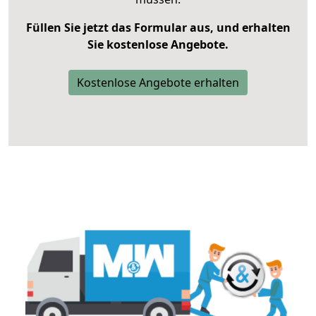
Füllen Sie jetzt das Formular aus, und erhalten
Sie kostenlose Angebote.
Kostenlose Angebote erhalten