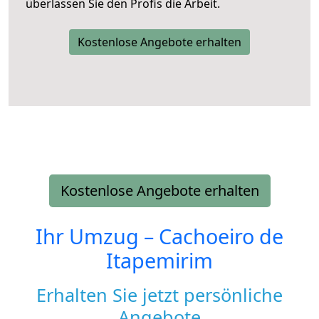
überlassen Sie den Profis die Arbeit.
Kostenlose Angebote erhalten
Kostenlose Angebote erhalten
Ihr Umzug –
Cachoeiro de
Itapemirim
Erhalten Sie jetzt persönliche
Angebote