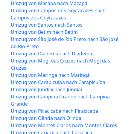
Umzug von Macapá nach Macapá
Umzug von Campos dos Goytacazes nach
Campos dos Goytacazes
Umzug von Santos nach Santos
Umzug von Betim nach Betim
Umzug von São José do Rio Preto nach São José
do Rio Preto
Umzug von Diadema nach Diadema
Umzug von Mogi das Cruzes nach Mogi das
Cruzes
Umzug von Maringá nach Maringá
Umzug von Carapicuíba nach Carapicuíba
Umzug von Jundiaí nach Jundiaí
Umzug von Campina Grande nach Campina
Grande
Umzug von Piracicaba nach Piracicaba
Umzug von Olinda nach Olinda
Umzug von Montes Claros nach Montes Claros
Umzug von Cariacica nach Cariacica