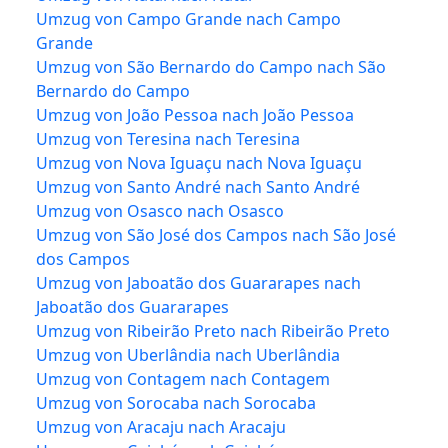
Umzug von Campo Grande nach Campo
Grande
Umzug von São Bernardo do Campo nach São
Bernardo do Campo
Umzug von João Pessoa nach João Pessoa
Umzug von Teresina nach Teresina
Umzug von Nova Iguaçu nach Nova Iguaçu
Umzug von Santo André nach Santo André
Umzug von Osasco nach Osasco
Umzug von São José dos Campos nach São José
dos Campos
Umzug von Jaboatão dos Guararapes nach
Jaboatão dos Guararapes
Umzug von Ribeirão Preto nach Ribeirão Preto
Umzug von Uberlândia nach Uberlândia
Umzug von Contagem nach Contagem
Umzug von Sorocaba nach Sorocaba
Umzug von Aracaju nach Aracaju