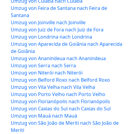
Umzug von Cuiabá nach Cuiabá
Umzug von Feira de Santana nach Feira de
Santana
Umzug von Joinville nach Joinville
Umzug von Juiz de Fora nach Juiz de Fora
Umzug von Londrina nach Londrina
Umzug von Aparecida de Goiânia nach Aparecida
de Goiânia
Umzug von Ananindeua nach Ananindeua
Umzug von Serra nach Serra
Umzug von Niterói nach Niterói
Umzug von Belford Roxo nach Belford Roxo
Umzug von Vila Velha nach Vila Velha
Umzug von Porto Velho nach Porto Velho
Umzug von Florianópolis nach Florianópolis
Umzug von Caxias do Sul nach Caxias do Sul
Umzug von Mauá nach Mauá
Umzug von São João de Meriti nach São João de
Meriti