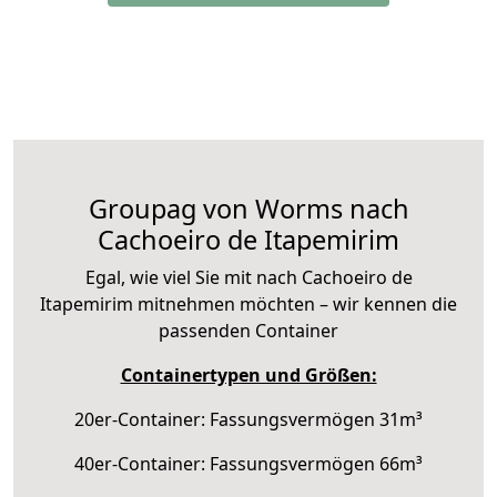
Groupag von Worms nach
Cachoeiro de Itapemirim
Egal, wie viel Sie mit nach Cachoeiro de
Itapemirim mitnehmen möchten – wir kennen die
passenden Container
Containertypen und Größen:
20er-Container: Fassungsvermögen 31m³
40er-Container: Fassungsvermögen 66m³