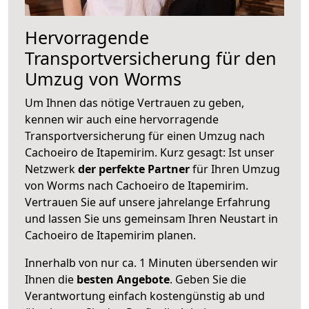
Hervorragende
Transportversicherung für den
Umzug von Worms
Um Ihnen das nötige Vertrauen zu geben,
kennen wir auch eine hervorragende
Transportversicherung für einen Umzug nach
Cachoeiro de Itapemirim. Kurz gesagt: Ist unser
Netzwerk
der perfekte Partner
für Ihren Umzug
von Worms nach Cachoeiro de Itapemirim.
Vertrauen Sie auf unsere jahrelange Erfahrung
und lassen Sie uns gemeinsam Ihren Neustart in
Cachoeiro de Itapemirim planen.
Innerhalb von
nur ca. 1 Minuten übersenden wir
Ihnen die
besten Angebote
. Geben Sie die
Verantwortung einfach kostengünstig ab und