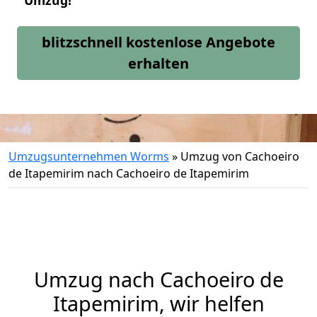
Umzug!
blitzschnell kostenlose Angebote
erhalten
Umzugsunternehmen Worms
»
Umzug von Cachoeiro
de Itapemirim nach Cachoeiro de Itapemirim
Umzug nach Cachoeiro de
Itapemirim, wir helfen