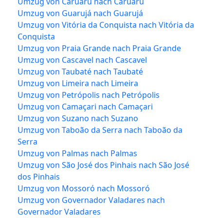
Umzug von Caruaru nach Caruaru
Umzug von Guarujá nach Guarujá
Umzug von Vitória da Conquista nach Vitória da
Conquista
Umzug von Praia Grande nach Praia Grande
Umzug von Cascavel nach Cascavel
Umzug von Taubaté nach Taubaté
Umzug von Limeira nach Limeira
Umzug von Petrópolis nach Petrópolis
Umzug von Camaçari nach Camaçari
Umzug von Suzano nach Suzano
Umzug von Taboão da Serra nach Taboão da
Serra
Umzug von Palmas nach Palmas
Umzug von São José dos Pinhais nach São José
dos Pinhais
Umzug von Mossoró nach Mossoró
Umzug von Governador Valadares nach
Governador Valadares