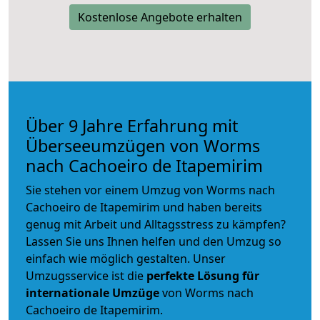
Kostenlose Angebote erhalten
Über 9 Jahre Erfahrung mit
Überseeumzügen von Worms
nach Cachoeiro de Itapemirim
Sie stehen vor einem Umzug von Worms nach
Cachoeiro de Itapemirim und haben bereits
genug mit Arbeit und Alltagsstress zu kämpfen?
Lassen Sie uns Ihnen helfen und den Umzug so
einfach wie möglich gestalten. Unser
Umzugsservice ist die
perfekte Lösung für
internationale Umzüge
von Worms nach
Cachoeiro de Itapemirim.