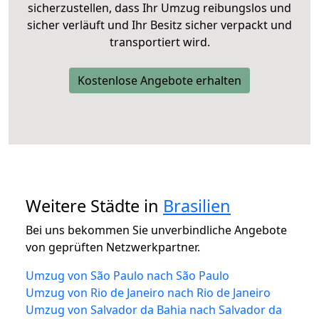
sicherzustellen, dass Ihr Umzug reibungslos und
sicher verläuft und Ihr Besitz sicher verpackt und
transportiert wird.
Kostenlose Angebote erhalten
Weitere Städte in
Brasilien
Bei uns bekommen Sie unverbindliche Angebote
von geprüften Netzwerkpartner.
Umzug von São Paulo nach São Paulo
Umzug von Rio de Janeiro nach Rio de Janeiro
Umzug von Salvador da Bahia nach Salvador da