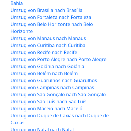
Bahia
Umzug von Brasília nach Brasília
Umzug von Fortaleza nach Fortaleza
Umzug von Belo Horizonte nach Belo
Horizonte
Umzug von Manaus nach Manaus
Umzug von Curitiba nach Curitiba
Umzug von Recife nach Recife
Umzug von Porto Alegre nach Porto Alegre
Umzug von Goiânia nach Goiânia
Umzug von Belém nach Belém
Umzug von Guarulhos nach Guarulhos
Umzug von Campinas nach Campinas
Umzug von São Gonçalo nach São Gonçalo
Umzug von São Luís nach São Luís
Umzug von Maceió nach Maceió
Umzug von Duque de Caxias nach Duque de
Caxias
Umzug von Natal nach Natal