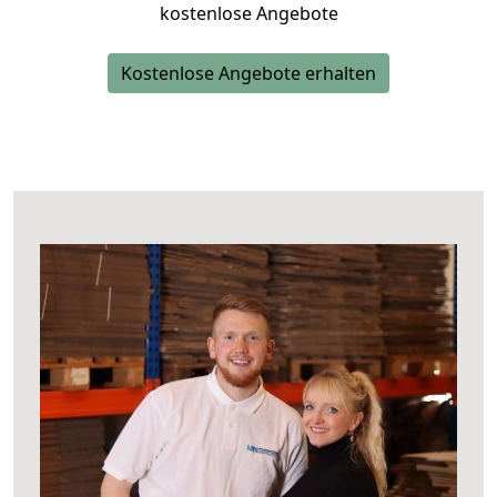
kostenlose Angebote
Kostenlose Angebote erhalten