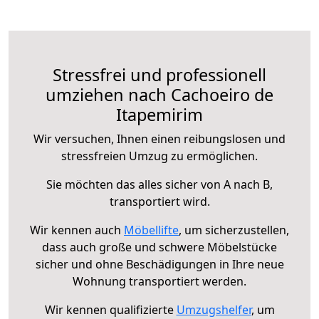
Stressfrei und professionell
umziehen nach Cachoeiro de
Itapemirim
Wir versuchen, Ihnen einen reibungslosen und
stressfreien Umzug zu ermöglichen.
Sie möchten das alles sicher von A nach B,
transportiert wird.
Wir kennen auch
Möbellifte
, um sicherzustellen,
dass auch große und schwere Möbelstücke
sicher und ohne Beschädigungen in Ihre neue
Wohnung transportiert werden.
Wir kennen qualifizierte
Umzugshelfer
, um