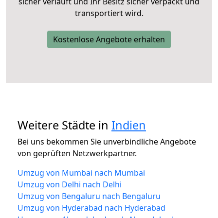
sicher verläuft und Ihr Besitz sicher verpackt und
transportiert wird.
Kostenlose Angebote erhalten
Weitere Städte in
Indien
Bei uns bekommen Sie unverbindliche Angebote
von geprüften Netzwerkpartner.
Umzug von Mumbai nach Mumbai
Umzug von Delhi nach Delhi
Umzug von Bengaluru nach Bengaluru
Umzug von Hyderabad nach Hyderabad