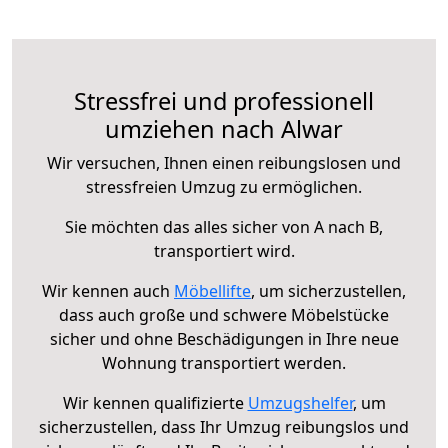
Stressfrei und professionell
umziehen nach Alwar
Wir versuchen, Ihnen einen reibungslosen und
stressfreien Umzug zu ermöglichen.
Sie möchten das alles sicher von A nach B,
transportiert wird.
Wir kennen auch
Möbellifte
, um sicherzustellen,
dass auch große und schwere Möbelstücke
sicher und ohne Beschädigungen in Ihre neue
Wohnung transportiert werden.
Wir kennen qualifizierte
Umzugshelfer
, um
sicherzustellen, dass Ihr Umzug reibungslos und