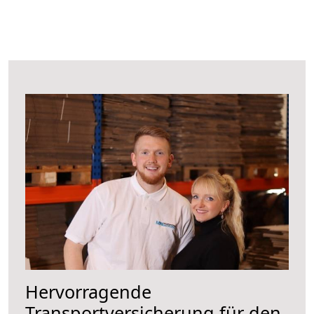
Hervorragende
Transportversicherung für den