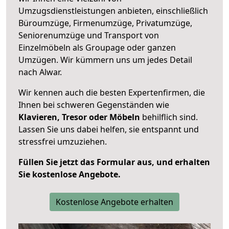
Umzugsdienstleistungen anbieten, einschließlich
Büroumzüge, Firmenumzüge, Privatumzüge,
Seniorenumzüge und Transport von
Einzelmöbeln als Groupage oder ganzen
Umzügen. Wir kümmern uns um jedes Detail
nach Alwar.
Wir kennen auch die besten Expertenfirmen, die
Ihnen bei schweren Gegenständen wie
Klavieren, Tresor oder Möbeln
behilflich sind.
Lassen Sie uns dabei helfen, sie entspannt und
stressfrei umzuziehen.
Füllen Sie jetzt das Formular aus, und erhalten
Sie kostenlose Angebote.
Kostenlose Angebote erhalten