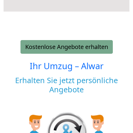
Kostenlose Angebote erhalten
Ihr Umzug –
Alwar
Erhalten Sie jetzt persönliche
Angebote