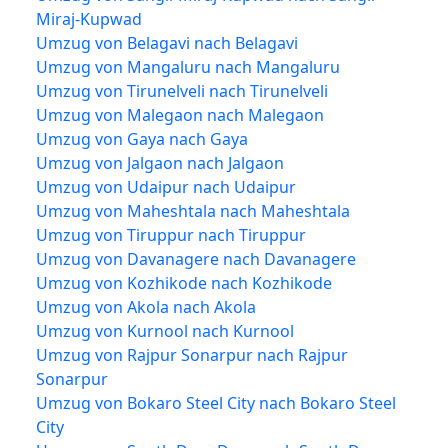
Miraj-Kupwad
Umzug von Belagavi nach Belagavi
Umzug von Mangaluru nach Mangaluru
Umzug von Tirunelveli nach Tirunelveli
Umzug von Malegaon nach Malegaon
Umzug von Gaya nach Gaya
Umzug von Jalgaon nach Jalgaon
Umzug von Udaipur nach Udaipur
Umzug von Maheshtala nach Maheshtala
Umzug von Tiruppur nach Tiruppur
Umzug von Davanagere nach Davanagere
Umzug von Kozhikode nach Kozhikode
Umzug von Akola nach Akola
Umzug von Kurnool nach Kurnool
Umzug von Rajpur Sonarpur nach Rajpur
Sonarpur
Umzug von Bokaro Steel City nach Bokaro Steel
City