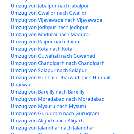
Umzug von Jabalpur nach Jabalpur
Umzug von Gwalior nach Gwalior
Umzug von Vijayawada nach Vijayawada
Umzug von Jodhpur nach Jodhpur
Umzug von Madurai nach Madurai
Umzug von Raipur nach Raipur
Umzug von Kota nach Kota
Umzug von Guwahati nach Guwahati
Umzug von Chandigarh nach Chandigarh
Umzug von Solapur nach Solapur
Umzug von Hubballi-Dharwad nach Hubballi-
Dharwad
Umzug von Bareilly nach Bareilly
Umzug von Moradabad nach Moradabad
Umzug von Mysuru nach Mysuru
Umzug von Gurugram nach Gurugram
Umzug von Aligarh nach Aligarh
Umzug von Jalandhar nach Jalandhar