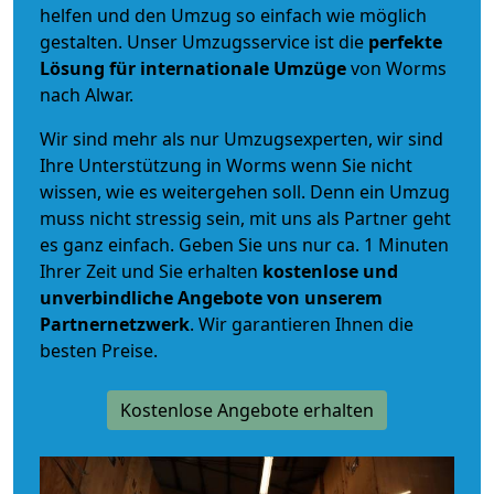
helfen und den Umzug so einfach wie möglich
gestalten. Unser Umzugsservice ist die
perfekte
Lösung für internationale Umzüge
von Worms
nach Alwar.
Wir sind mehr als nur Umzugsexperten, wir sind
Ihre Unterstützung in Worms wenn Sie nicht
wissen, wie es weitergehen soll. Denn ein Umzug
muss nicht stressig sein, mit uns als Partner geht
es ganz einfach. Geben Sie uns nur ca. 1 Minuten
Ihrer Zeit und Sie erhalten
kostenlose und
unverbindliche
Angebote von unserem
Partnernetzwerk
. Wir garantieren Ihnen die
besten Preise.
Kostenlose Angebote erhalten