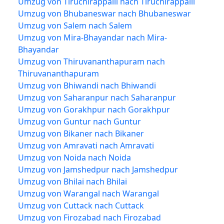
Umzug von Tiruchirappalli nach Tiruchirappalli
Umzug von Bhubaneswar nach Bhubaneswar
Umzug von Salem nach Salem
Umzug von Mira-Bhayandar nach Mira-
Bhayandar
Umzug von Thiruvananthapuram nach
Thiruvananthapuram
Umzug von Bhiwandi nach Bhiwandi
Umzug von Saharanpur nach Saharanpur
Umzug von Gorakhpur nach Gorakhpur
Umzug von Guntur nach Guntur
Umzug von Bikaner nach Bikaner
Umzug von Amravati nach Amravati
Umzug von Noida nach Noida
Umzug von Jamshedpur nach Jamshedpur
Umzug von Bhilai nach Bhilai
Umzug von Warangal nach Warangal
Umzug von Cuttack nach Cuttack
Umzug von Firozabad nach Firozabad