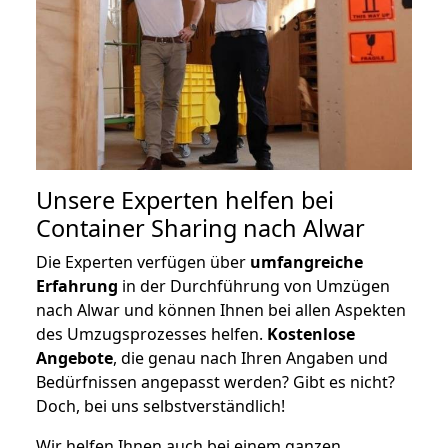
Unsere Experten helfen bei
Container Sharing nach Alwar
Die Experten verfügen über
umfangreiche
Erfahrung
in der Durchführung von Umzügen
nach Alwar und können Ihnen bei allen Aspekten
des Umzugsprozesses helfen.
K
ostenlose
Angebote
, die genau nach Ihren Angaben und
Bedürfnissen angepasst werden? Gibt es nicht?
Doch, bei uns selbstverständlich!
Wir helfen Ihnen auch bei einem ganzen