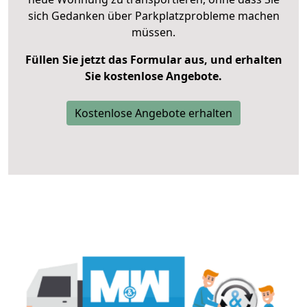
sich Gedanken über Parkplatzprobleme machen
müssen.
Füllen Sie jetzt das Formular aus, und erhalten
Sie kostenlose Angebote.
Kostenlose Angebote erhalten