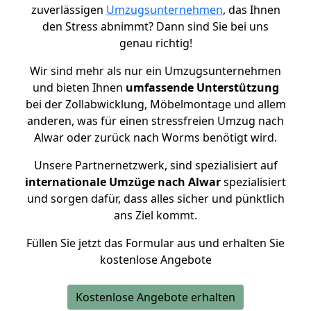
zuverlässigen
Umzugsunternehmen
, das Ihnen
den Stress abnimmt? Dann sind Sie bei uns
genau richtig!
Wir sind mehr als nur ein Umzugsunternehmen
und bieten Ihnen
umfassende Unterstützung
bei der Zollabwicklung, Möbelmontage und allem
anderen, was für einen stressfreien Umzug nach
Alwar oder zurück nach Worms benötigt wird.
Unsere Partnernetzwerk, sind spezialisiert auf
internationale Umzüge nach Alwar
spezialisiert
und sorgen dafür, dass alles sicher und pünktlich
ans Ziel kommt.
Füllen Sie jetzt das Formular aus und erhalten Sie
kostenlose Angebote
Kostenlose Angebote erhalten