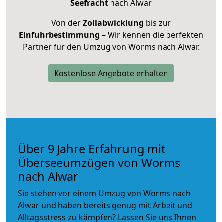
Seefracht
nach Alwar
Von der
Zollabwicklung
bis zur
Einfuhrbestimmung
– Wir kennen die perfekten
Partner für den Umzug von Worms nach Alwar.
Kostenlose Angebote erhalten
Über 9 Jahre Erfahrung mit
Überseeumzügen von Worms
nach Alwar
Sie stehen vor einem Umzug von Worms nach
Alwar und haben bereits genug mit Arbeit und
Alltagsstress zu kämpfen? Lassen Sie uns Ihnen