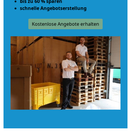
bis zu 60 % sparen
schnelle Angebotserstellung
Kostenlose Angebote erhalten