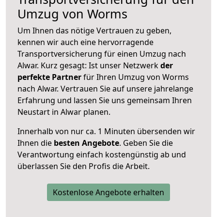
Umzug von Worms
Um Ihnen das nötige Vertrauen zu geben,
kennen wir auch eine hervorragende
Transportversicherung für einen Umzug nach
Alwar. Kurz gesagt: Ist unser Netzwerk
der
perfekte Partner
für Ihren Umzug von Worms
nach Alwar. Vertrauen Sie auf unsere jahrelange
Erfahrung und lassen Sie uns gemeinsam Ihren
Neustart in Alwar planen.
Innerhalb von
nur ca. 1 Minuten übersenden wir
Ihnen die
besten Angebote
. Geben Sie die
Verantwortung einfach kostengünstig ab und
überlassen Sie den Profis die Arbeit.
Kostenlose Angebote erhalten