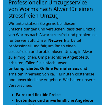
Professioneller Umzugsservice
von Worms nach Alwar für einen
stressfreien Umzug
Wir unterstützen Sie gerne bei diesen
Entscheidungen und versuchen, dass der Umzug
von Worms nach Alwar stressfrei und problemlos
für Sie verläuft. Unser
Netzwerk
arbeitet
professionell und fair
, um Ihnen einen
stressfreien und problemlosen Umzug
in Alwar
zu ermöglichen. Um persönliche Angebote zu
erhalten, füllen Sie einfach unser
unkompliziertes Online-Formular aus
und
erhalten innerhalb von ca. 1 Minuten kostenlose
und unverbindliche Angebote. Wir halten unsere
Versprechen.
Faire und flexible Preise
kostenlose und unverbindliche Angebote