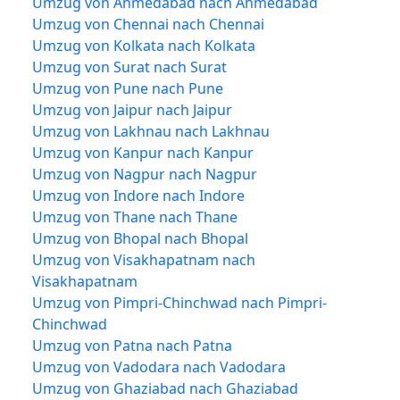
Umzug von Ahmedabad nach Ahmedabad
Umzug von Chennai nach Chennai
Umzug von Kolkata nach Kolkata
Umzug von Surat nach Surat
Umzug von Pune nach Pune
Umzug von Jaipur nach Jaipur
Umzug von Lakhnau nach Lakhnau
Umzug von Kanpur nach Kanpur
Umzug von Nagpur nach Nagpur
Umzug von Indore nach Indore
Umzug von Thane nach Thane
Umzug von Bhopal nach Bhopal
Umzug von Visakhapatnam nach
Visakhapatnam
Umzug von Pimpri-Chinchwad nach Pimpri-
Chinchwad
Umzug von Patna nach Patna
Umzug von Vadodara nach Vadodara
Umzug von Ghaziabad nach Ghaziabad