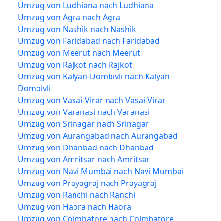
Umzug von Ludhiana nach Ludhiana
Umzug von Agra nach Agra
Umzug von Nashik nach Nashik
Umzug von Faridabad nach Faridabad
Umzug von Meerut nach Meerut
Umzug von Rajkot nach Rajkot
Umzug von Kalyan-Dombivli nach Kalyan-
Dombivli
Umzug von Vasai-Virar nach Vasai-Virar
Umzug von Varanasi nach Varanasi
Umzug von Srinagar nach Srinagar
Umzug von Aurangabad nach Aurangabad
Umzug von Dhanbad nach Dhanbad
Umzug von Amritsar nach Amritsar
Umzug von Navi Mumbai nach Navi Mumbai
Umzug von Prayagraj nach Prayagraj
Umzug von Ranchi nach Ranchi
Umzug von Haora nach Haora
Umzug von Coimbatore nach Coimbatore