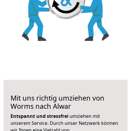
Mit uns richtig umziehen von
Worms nach Alwar
Entspannt und stressfrei
umziehen mit
unserem Service. Durch unser Netzwerk können
wir Ihnen eine Vielzahl von