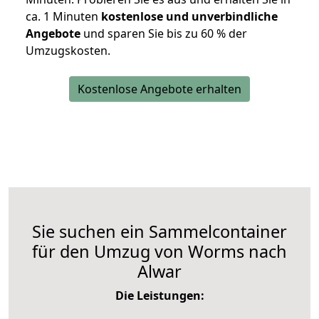
ca. 1 Minuten
kostenlose und unverbindliche
Angebote
und sparen Sie bis zu 60 % der
Umzugskosten.
Kostenlose Angebote erhalten
Sie suchen ein Sammelcontainer
für den Umzug von Worms nach
Alwar
Die Leistungen: