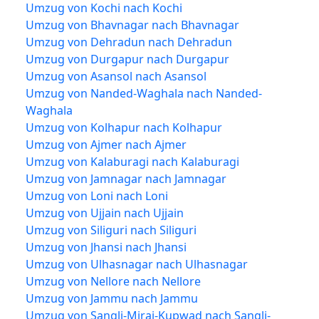
Umzug von Kochi nach Kochi
Umzug von Bhavnagar nach Bhavnagar
Umzug von Dehradun nach Dehradun
Umzug von Durgapur nach Durgapur
Umzug von Asansol nach Asansol
Umzug von Nanded-Waghala nach Nanded-
Waghala
Umzug von Kolhapur nach Kolhapur
Umzug von Ajmer nach Ajmer
Umzug von Kalaburagi nach Kalaburagi
Umzug von Jamnagar nach Jamnagar
Umzug von Loni nach Loni
Umzug von Ujjain nach Ujjain
Umzug von Siliguri nach Siliguri
Umzug von Jhansi nach Jhansi
Umzug von Ulhasnagar nach Ulhasnagar
Umzug von Nellore nach Nellore
Umzug von Jammu nach Jammu
Umzug von Sangli-Miraj-Kupwad nach Sangli-