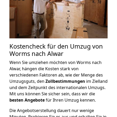
Kostencheck für den Umzug von
Worms nach Alwar
Wenn Sie umziehen möchten von Worms nach
Alwar, hängen die Kosten stark von
verschiedenen Faktoren ab, wie der Menge des
Umzugsguts, den
Zollbestimmungen
im Zielland
und dem Zeitpunkt des internationalen Umzugs.
Mit uns können Sie sicher sein, dass wir die
besten Angebote
für Ihren Umzug kennen.
Die Angebotserstellung dauert nur wenige
Minuten. Probieren Sie es aus und erhalten Sie in