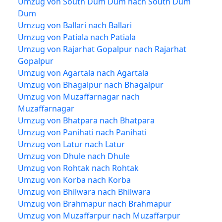
Umzug von South Dum Dum nach South Dum
Dum
Umzug von Ballari nach Ballari
Umzug von Patiala nach Patiala
Umzug von Rajarhat Gopalpur nach Rajarhat
Gopalpur
Umzug von Agartala nach Agartala
Umzug von Bhagalpur nach Bhagalpur
Umzug von Muzaffarnagar nach
Muzaffarnagar
Umzug von Bhatpara nach Bhatpara
Umzug von Panihati nach Panihati
Umzug von Latur nach Latur
Umzug von Dhule nach Dhule
Umzug von Rohtak nach Rohtak
Umzug von Korba nach Korba
Umzug von Bhilwara nach Bhilwara
Umzug von Brahmapur nach Brahmapur
Umzug von Muzaffarpur nach Muzaffarpur