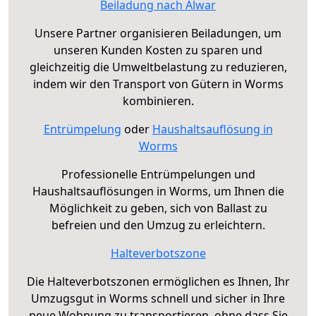
Beiladung nach Alwar
Unsere Partner organisieren Beiladungen, um
unseren Kunden Kosten zu sparen und
gleichzeitig die Umweltbelastung zu reduzieren,
indem wir den Transport von Gütern in Worms
kombinieren.
Entrümpelung
oder
Haushaltsauflösung in
Worms
Professionelle Entrümpelungen und
Haushaltsauflösungen in Worms, um Ihnen die
Möglichkeit zu geben, sich von Ballast zu
befreien und den Umzug zu erleichtern.
Halteverbotszone
Die Halteverbotszonen ermöglichen es Ihnen, Ihr
Umzugsgut in Worms schnell und sicher in Ihre
neue Wohnung zu transportieren, ohne dass Sie