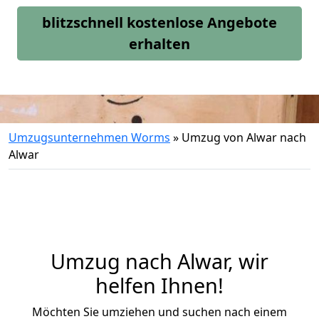
blitzschnell kostenlose Angebote
erhalten
Umzugsunternehmen Worms
»
Umzug von Alwar nach
Alwar
Umzug nach Alwar, wir
helfen Ihnen!
Möchten Sie umziehen und suchen nach einem