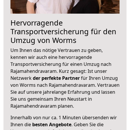
Hervorragende
Transportversicherung für den
Umzug von Worms
Um Ihnen das nötige Vertrauen zu geben,
kennen wir auch eine hervorragende
Transportversicherung für einen Umzug nach
Rajamahendravaram. Kurz gesagt: Ist unser
Netzwerk
der perfekte Partner
für Ihren Umzug
von Worms nach Rajamahendravaram. Vertrauen
Sie auf unsere jahrelange Erfahrung und lassen
Sie uns gemeinsam Ihren Neustart in
Rajamahendravaram planen.
Innerhalb von
nur ca. 1 Minuten übersenden wir
Ihnen die
besten Angebote
. Geben Sie die