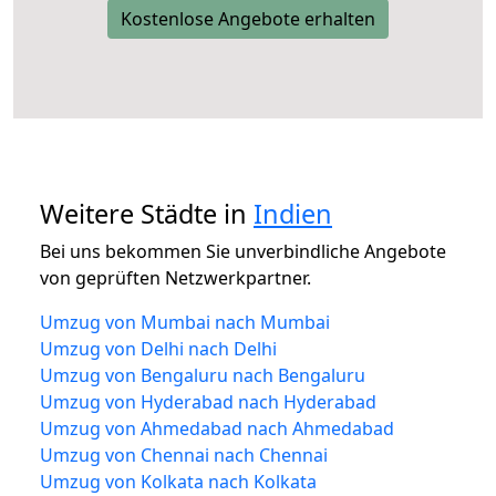
Kostenlose Angebote erhalten
Weitere Städte in
Indien
Bei uns bekommen Sie unverbindliche Angebote
von geprüften Netzwerkpartner.
Umzug von Mumbai nach Mumbai
Umzug von Delhi nach Delhi
Umzug von Bengaluru nach Bengaluru
Umzug von Hyderabad nach Hyderabad
Umzug von Ahmedabad nach Ahmedabad
Umzug von Chennai nach Chennai
Umzug von Kolkata nach Kolkata