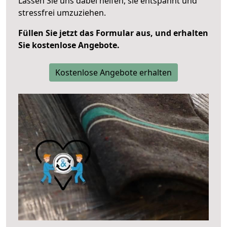
Lassen Sie uns dabei helfen, sie entspannt und
stressfrei umzuziehen.
Füllen Sie jetzt das Formular aus, und erhalten
Sie kostenlose Angebote.
Kostenlose Angebote erhalten