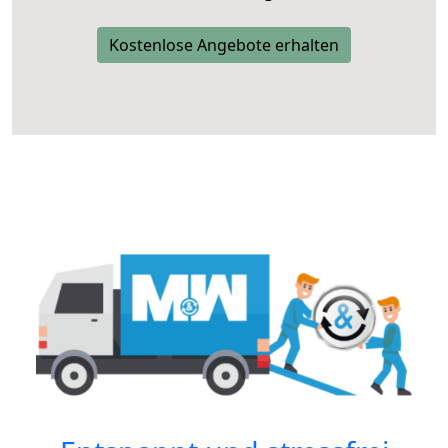
Kostenlose Angebote erhalten