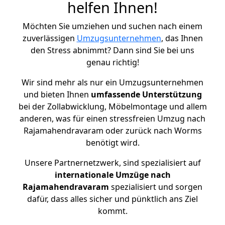
helfen Ihnen!
Möchten Sie umziehen und suchen nach einem
zuverlässigen
Umzugsunternehmen
, das Ihnen
den Stress abnimmt? Dann sind Sie bei uns
genau richtig!
Wir sind mehr als nur ein Umzugsunternehmen
und bieten Ihnen
umfassende Unterstützung
bei der Zollabwicklung, Möbelmontage und allem
anderen, was für einen stressfreien Umzug nach
Rajamahendravaram oder zurück nach Worms
benötigt wird.
Unsere Partnernetzwerk, sind spezialisiert auf
internationale Umzüge nach
Rajamahendravaram
spezialisiert und sorgen
dafür, dass alles sicher und pünktlich ans Ziel
kommt.