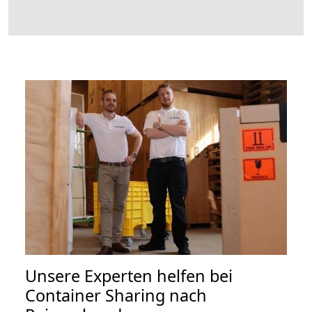
Unsere Experten helfen bei
Container Sharing nach