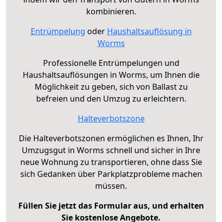
kombinieren.
Entrümpelung
oder
Haushaltsauflösung in
Worms
Professionelle Entrümpelungen und
Haushaltsauflösungen in Worms, um Ihnen die
Möglichkeit zu geben, sich von Ballast zu
befreien und den Umzug zu erleichtern.
Halteverbotszone
Die Halteverbotszonen ermöglichen es Ihnen, Ihr
Umzugsgut in Worms schnell und sicher in Ihre
neue Wohnung zu transportieren, ohne dass Sie
sich Gedanken über Parkplatzprobleme machen
müssen.
Füllen Sie jetzt das Formular aus, und erhalten
Sie kostenlose Angebote.