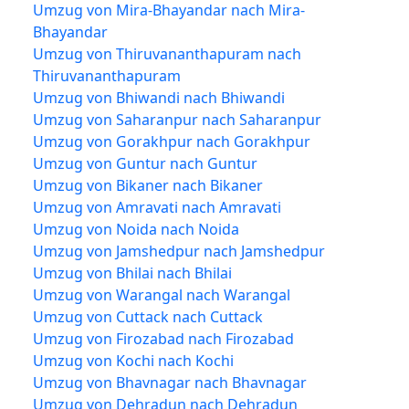
Umzug von Mira-Bhayandar nach Mira-
Bhayandar
Umzug von Thiruvananthapuram nach
Thiruvananthapuram
Umzug von Bhiwandi nach Bhiwandi
Umzug von Saharanpur nach Saharanpur
Umzug von Gorakhpur nach Gorakhpur
Umzug von Guntur nach Guntur
Umzug von Bikaner nach Bikaner
Umzug von Amravati nach Amravati
Umzug von Noida nach Noida
Umzug von Jamshedpur nach Jamshedpur
Umzug von Bhilai nach Bhilai
Umzug von Warangal nach Warangal
Umzug von Cuttack nach Cuttack
Umzug von Firozabad nach Firozabad
Umzug von Kochi nach Kochi
Umzug von Bhavnagar nach Bhavnagar
Umzug von Dehradun nach Dehradun