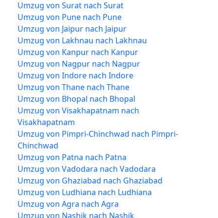
Umzug von Surat nach Surat
Umzug von Pune nach Pune
Umzug von Jaipur nach Jaipur
Umzug von Lakhnau nach Lakhnau
Umzug von Kanpur nach Kanpur
Umzug von Nagpur nach Nagpur
Umzug von Indore nach Indore
Umzug von Thane nach Thane
Umzug von Bhopal nach Bhopal
Umzug von Visakhapatnam nach
Visakhapatnam
Umzug von Pimpri-Chinchwad nach Pimpri-
Chinchwad
Umzug von Patna nach Patna
Umzug von Vadodara nach Vadodara
Umzug von Ghaziabad nach Ghaziabad
Umzug von Ludhiana nach Ludhiana
Umzug von Agra nach Agra
Umzug von Nashik nach Nashik