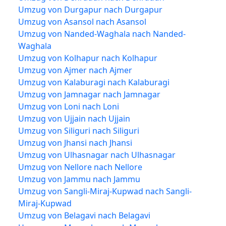
Umzug von Durgapur nach Durgapur
Umzug von Asansol nach Asansol
Umzug von Nanded-Waghala nach Nanded-
Waghala
Umzug von Kolhapur nach Kolhapur
Umzug von Ajmer nach Ajmer
Umzug von Kalaburagi nach Kalaburagi
Umzug von Jamnagar nach Jamnagar
Umzug von Loni nach Loni
Umzug von Ujjain nach Ujjain
Umzug von Siliguri nach Siliguri
Umzug von Jhansi nach Jhansi
Umzug von Ulhasnagar nach Ulhasnagar
Umzug von Nellore nach Nellore
Umzug von Jammu nach Jammu
Umzug von Sangli-Miraj-Kupwad nach Sangli-
Miraj-Kupwad
Umzug von Belagavi nach Belagavi