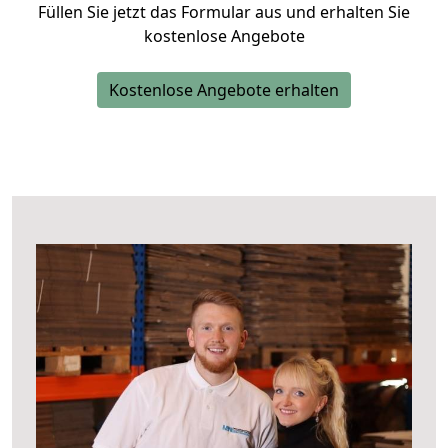
Füllen Sie jetzt das Formular aus und erhalten Sie
kostenlose Angebote
Kostenlose Angebote erhalten