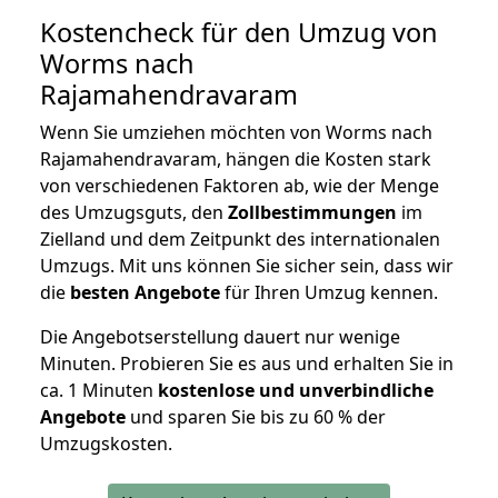
Kostencheck für den Umzug von
Worms nach
Rajamahendravaram
Wenn Sie umziehen möchten von Worms nach
Rajamahendravaram, hängen die Kosten stark
von verschiedenen Faktoren ab, wie der Menge
des Umzugsguts, den
Zollbestimmungen
im
Zielland und dem Zeitpunkt des internationalen
Umzugs. Mit uns können Sie sicher sein, dass wir
die
besten Angebote
für Ihren Umzug kennen.
Die Angebotserstellung dauert nur wenige
Minuten. Probieren Sie es aus und erhalten Sie in
ca. 1 Minuten
kostenlose und unverbindliche
Angebote
und sparen Sie bis zu 60 % der
Umzugskosten.