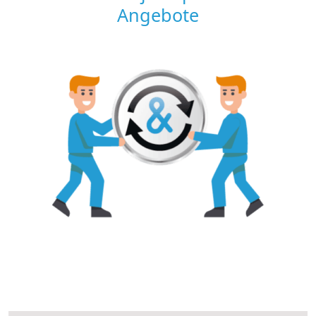
Angebote