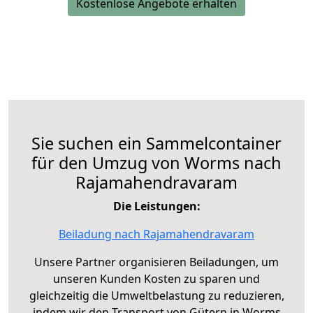
Kostenlose Angebote erhalten
Sie suchen ein Sammelcontainer
für den Umzug von Worms nach
Rajamahendravaram
Die Leistungen:
Beiladung nach Rajamahendravaram
Unsere Partner organisieren Beiladungen, um
unseren Kunden Kosten zu sparen und
gleichzeitig die Umweltbelastung zu reduzieren,
indem wir den Transport von Gütern in Worms