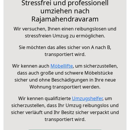
Stressfrei und professionell
umziehen nach
Rajamahendravaram
Wir versuchen, Ihnen einen reibungslosen und
stressfreien Umzug zu ermöglichen.
Sie möchten das alles sicher von A nach B,
transportiert wird.
Wir kennen auch
Möbellifte
, um sicherzustellen,
dass auch große und schwere Möbelstücke
sicher und ohne Beschädigungen in Ihre neue
Wohnung transportiert werden.
Wir kennen qualifizierte
Umzugshelfer
, um
sicherzustellen, dass Ihr Umzug reibungslos und
sicher verläuft und Ihr Besitz sicher verpackt und
transportiert wird.