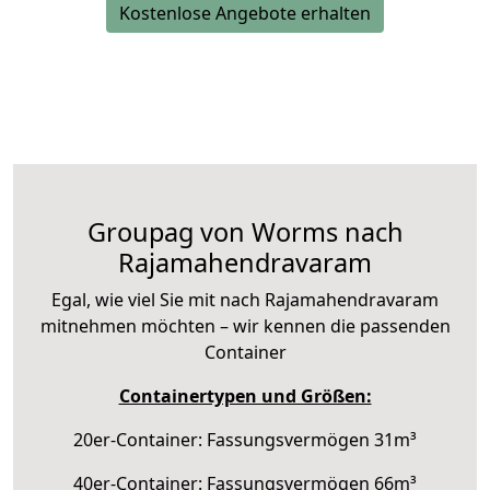
Kostenlose Angebote erhalten
Groupag von Worms nach
Rajamahendravaram
Egal, wie viel Sie mit nach Rajamahendravaram
mitnehmen möchten – wir kennen die passenden
Container
Containertypen und Größen:
20er-Container: Fassungsvermögen 31m³
40er-Container: Fassungsvermögen 66m³