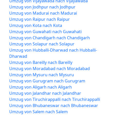
Umzug von Vijayawada nach Vijayawada
Umzug von Jodhpur nach Jodhpur
Umzug von Madurai nach Madurai
Umzug von Raipur nach Raipur
Umzug von Kota nach Kota
Umzug von Guwahati nach Guwahati
Umzug von Chandigarh nach Chandigarh
Umzug von Solapur nach Solapur
Umzug von Hubballi-Dharwad nach Hubballi-
Dharwad
Umzug von Bareilly nach Bareilly
Umzug von Moradabad nach Moradabad
Umzug von Mysuru nach Mysuru
Umzug von Gurugram nach Gurugram
Umzug von Aligarh nach Aligarh
Umzug von Jalandhar nach Jalandhar
Umzug von Tiruchirappalli nach Tiruchirappalli
Umzug von Bhubaneswar nach Bhubaneswar
Umzug von Salem nach Salem