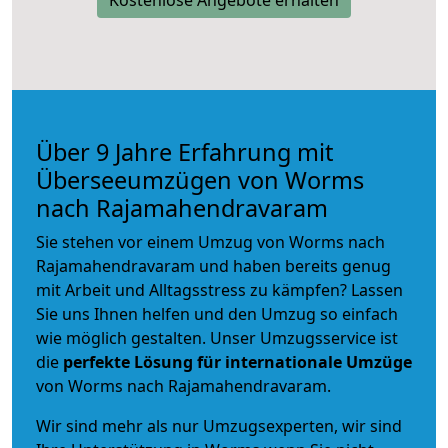
Über 9 Jahre Erfahrung mit
Überseeumzügen von Worms
nach Rajamahendravaram
Sie stehen vor einem Umzug von Worms nach
Rajamahendravaram und haben bereits genug
mit Arbeit und Alltagsstress zu kämpfen? Lassen
Sie uns Ihnen helfen und den Umzug so einfach
wie möglich gestalten. Unser Umzugsservice ist
die
perfekte Lösung für internationale Umzüge
von Worms nach Rajamahendravaram.
Wir sind mehr als nur Umzugsexperten, wir sind