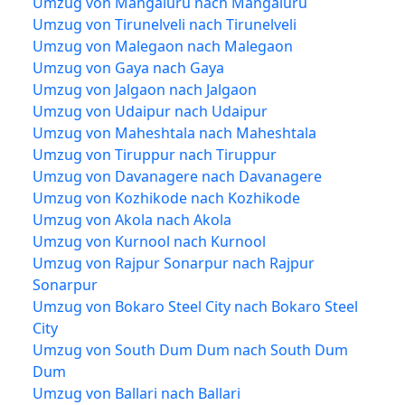
Umzug von Mangaluru nach Mangaluru
Umzug von Tirunelveli nach Tirunelveli
Umzug von Malegaon nach Malegaon
Umzug von Gaya nach Gaya
Umzug von Jalgaon nach Jalgaon
Umzug von Udaipur nach Udaipur
Umzug von Maheshtala nach Maheshtala
Umzug von Tiruppur nach Tiruppur
Umzug von Davanagere nach Davanagere
Umzug von Kozhikode nach Kozhikode
Umzug von Akola nach Akola
Umzug von Kurnool nach Kurnool
Umzug von Rajpur Sonarpur nach Rajpur
Sonarpur
Umzug von Bokaro Steel City nach Bokaro Steel
City
Umzug von South Dum Dum nach South Dum
Dum
Umzug von Ballari nach Ballari