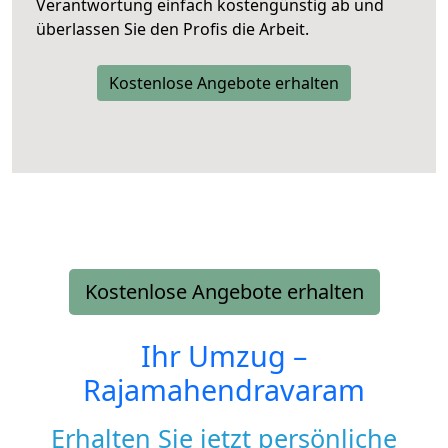
Verantwortung einfach kostengünstig ab und
überlassen Sie den Profis die Arbeit.
Kostenlose Angebote erhalten
Kostenlose Angebote erhalten
Ihr Umzug –
Rajamahendravaram
Erhalten Sie jetzt persönliche