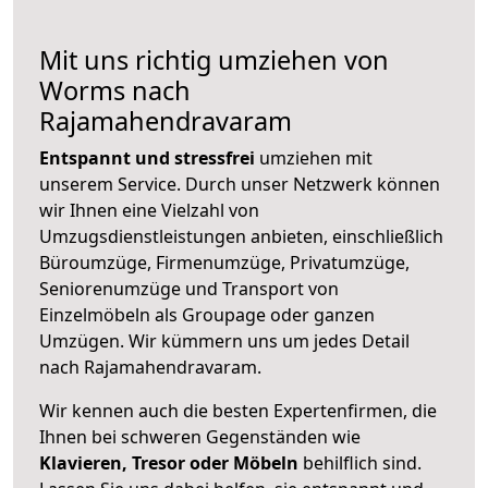
Mit uns richtig umziehen von
Worms nach
Rajamahendravaram
Entspannt und stressfrei
umziehen mit
unserem Service. Durch unser Netzwerk können
wir Ihnen eine Vielzahl von
Umzugsdienstleistungen anbieten, einschließlich
Büroumzüge, Firmenumzüge, Privatumzüge,
Seniorenumzüge und Transport von
Einzelmöbeln als Groupage oder ganzen
Umzügen. Wir kümmern uns um jedes Detail
nach Rajamahendravaram.
Wir kennen auch die besten Expertenfirmen, die
Ihnen bei schweren Gegenständen wie
Klavieren, Tresor oder Möbeln
behilflich sind.