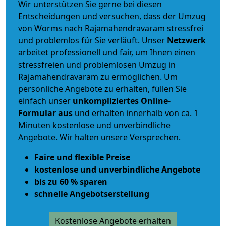
Wir unterstützen Sie gerne bei diesen
Entscheidungen und versuchen, dass der Umzug
von Worms nach Rajamahendravaram stressfrei
und problemlos für Sie verläuft. Unser
Netzwerk
arbeitet
professionell und fair
, um Ihnen einen
stressfreien und problemlosen Umzug
in
Rajamahendravaram zu ermöglichen. Um
persönliche Angebote zu erhalten, füllen Sie
einfach unser
unkompliziertes Online-
Formular aus
und erhalten innerhalb von ca. 1
Minuten kostenlose und unverbindliche
Angebote. Wir halten unsere Versprechen.
Faire und flexible Preise
kostenlose und unverbindliche Angebote
bis zu 60 % sparen
schnelle Angebotserstellung
Kostenlose Angebote erhalten