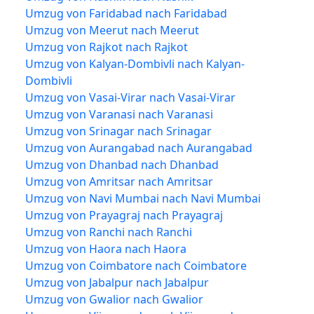
Umzug von Faridabad nach Faridabad
Umzug von Meerut nach Meerut
Umzug von Rajkot nach Rajkot
Umzug von Kalyan-Dombivli nach Kalyan-
Dombivli
Umzug von Vasai-Virar nach Vasai-Virar
Umzug von Varanasi nach Varanasi
Umzug von Srinagar nach Srinagar
Umzug von Aurangabad nach Aurangabad
Umzug von Dhanbad nach Dhanbad
Umzug von Amritsar nach Amritsar
Umzug von Navi Mumbai nach Navi Mumbai
Umzug von Prayagraj nach Prayagraj
Umzug von Ranchi nach Ranchi
Umzug von Haora nach Haora
Umzug von Coimbatore nach Coimbatore
Umzug von Jabalpur nach Jabalpur
Umzug von Gwalior nach Gwalior