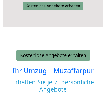
Kostenlose Angebote erhalten
Kostenlose Angebote erhalten
Ihr Umzug –
Muzaffarpur
Erhalten Sie jetzt persönliche
Angebote