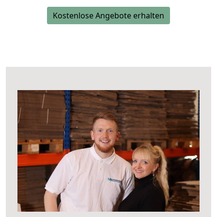
Kostenlose Angebote erhalten