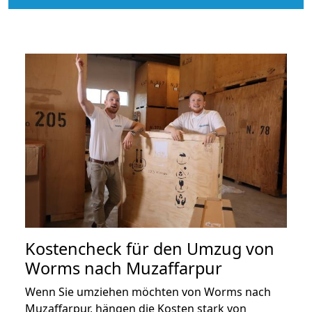
Kostencheck für den Umzug von
Worms nach Muzaffarpur
Wenn Sie umziehen möchten von Worms nach
Muzaffarpur, hängen die Kosten stark von