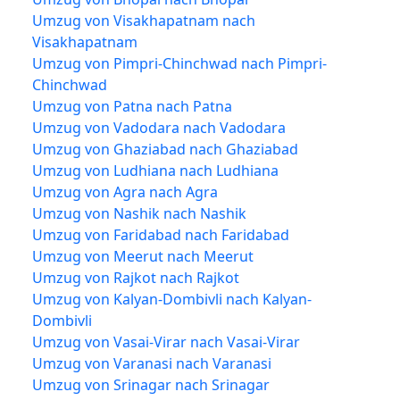
Umzug von Visakhapatnam nach
Visakhapatnam
Umzug von Pimpri-Chinchwad nach Pimpri-
Chinchwad
Umzug von Patna nach Patna
Umzug von Vadodara nach Vadodara
Umzug von Ghaziabad nach Ghaziabad
Umzug von Ludhiana nach Ludhiana
Umzug von Agra nach Agra
Umzug von Nashik nach Nashik
Umzug von Faridabad nach Faridabad
Umzug von Meerut nach Meerut
Umzug von Rajkot nach Rajkot
Umzug von Kalyan-Dombivli nach Kalyan-
Dombivli
Umzug von Vasai-Virar nach Vasai-Virar
Umzug von Varanasi nach Varanasi
Umzug von Srinagar nach Srinagar