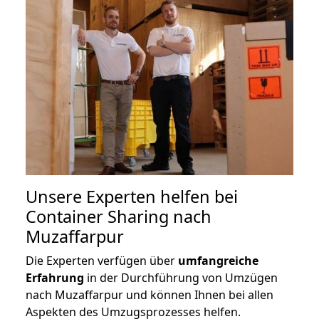
Unsere Experten helfen bei
Container Sharing nach
Muzaffarpur
Die Experten verfügen über
umfangreiche
Erfahrung
in der Durchführung von Umzügen
nach Muzaffarpur und können Ihnen bei allen
Aspekten des Umzugsprozesses helfen.