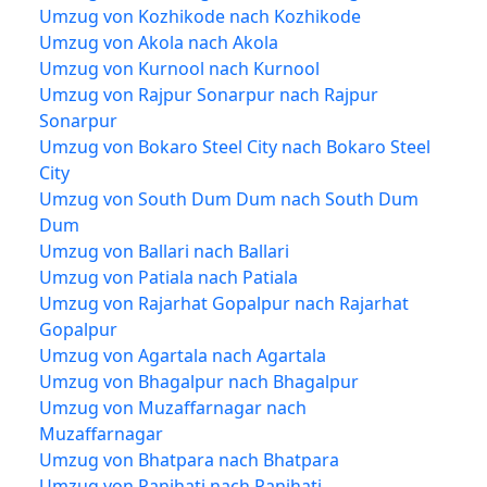
Umzug von Kozhikode nach Kozhikode
Umzug von Akola nach Akola
Umzug von Kurnool nach Kurnool
Umzug von Rajpur Sonarpur nach Rajpur
Sonarpur
Umzug von Bokaro Steel City nach Bokaro Steel
City
Umzug von South Dum Dum nach South Dum
Dum
Umzug von Ballari nach Ballari
Umzug von Patiala nach Patiala
Umzug von Rajarhat Gopalpur nach Rajarhat
Gopalpur
Umzug von Agartala nach Agartala
Umzug von Bhagalpur nach Bhagalpur
Umzug von Muzaffarnagar nach
Muzaffarnagar
Umzug von Bhatpara nach Bhatpara
Umzug von Panihati nach Panihati