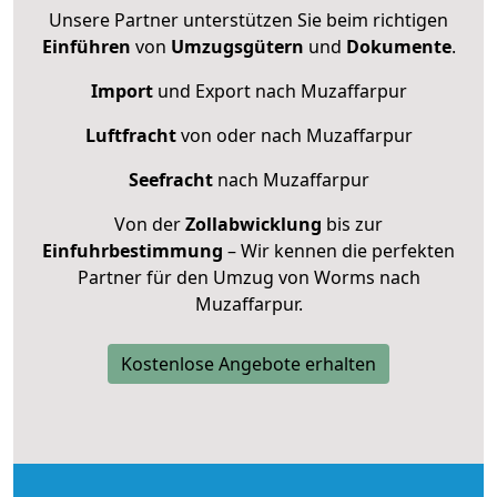
Unsere Partner unterstützen Sie beim richtigen
Einführen
von
Umzugsgütern
und
Dokumente
.
Import
und Export nach Muzaffarpur
Luftfracht
von oder nach Muzaffarpur
Seefracht
nach Muzaffarpur
Von der
Zollabwicklung
bis zur
Einfuhrbestimmung
– Wir kennen die perfekten
Partner für den Umzug von Worms nach
Muzaffarpur.
Kostenlose Angebote erhalten