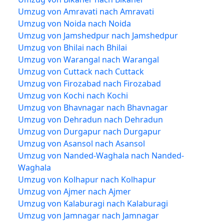
Umzug von Amravati nach Amravati
Umzug von Noida nach Noida
Umzug von Jamshedpur nach Jamshedpur
Umzug von Bhilai nach Bhilai
Umzug von Warangal nach Warangal
Umzug von Cuttack nach Cuttack
Umzug von Firozabad nach Firozabad
Umzug von Kochi nach Kochi
Umzug von Bhavnagar nach Bhavnagar
Umzug von Dehradun nach Dehradun
Umzug von Durgapur nach Durgapur
Umzug von Asansol nach Asansol
Umzug von Nanded-Waghala nach Nanded-
Waghala
Umzug von Kolhapur nach Kolhapur
Umzug von Ajmer nach Ajmer
Umzug von Kalaburagi nach Kalaburagi
Umzug von Jamnagar nach Jamnagar