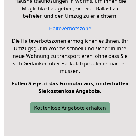
Haushaltsauflösungen in Worms, um Ihnen die
Möglichkeit zu geben, sich von Ballast zu
befreien und den Umzug zu erleichtern.
Halteverbotszone
Die Halteverbotszonen ermöglichen es Ihnen, Ihr
Umzugsgut in Worms schnell und sicher in Ihre
neue Wohnung zu transportieren, ohne dass Sie
sich Gedanken über Parkplatzprobleme machen
müssen.
Füllen Sie jetzt das Formular aus, und erhalten
Sie kostenlose Angebote.
Kostenlose Angebote erhalten