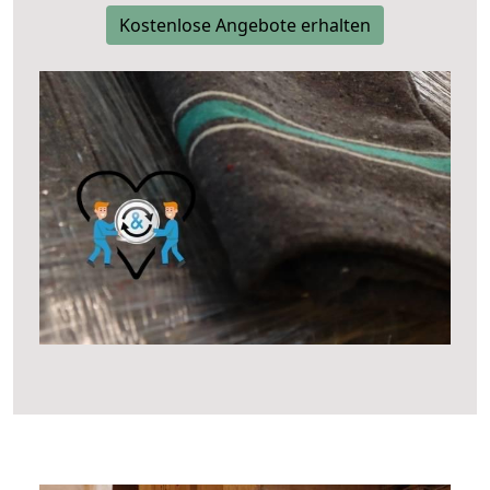
Kostenlose Angebote erhalten