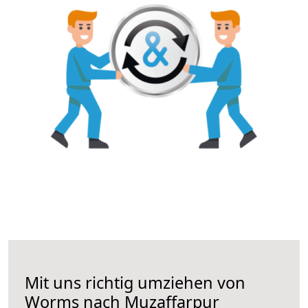
Mit uns richtig umziehen von
Worms nach Muzaffarpur