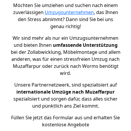
Möchten Sie umziehen und suchen nach einem
zuverlässigen
Umzugsunternehmen
, das Ihnen
den Stress abnimmt? Dann sind Sie bei uns
genau richtig!
Wir sind mehr als nur ein Umzugsunternehmen
und bieten Ihnen
umfassende Unterstützung
bei der Zollabwicklung, Möbelmontage und allem
anderen, was für einen stressfreien Umzug nach
Muzaffarpur oder zurück nach Worms benötigt
wird.
Unsere Partnernetzwerk, sind spezialisiert auf
internationale Umzüge nach Muzaffarpur
spezialisiert und sorgen dafür, dass alles sicher
und pünktlich ans Ziel kommt.
Füllen Sie jetzt das Formular aus und erhalten Sie
kostenlose Angebote