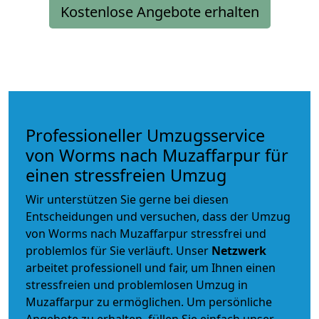
Kostenlose Angebote erhalten
Professioneller Umzugsservice
von Worms nach Muzaffarpur für
einen stressfreien Umzug
Wir unterstützen Sie gerne bei diesen
Entscheidungen und versuchen, dass der Umzug
von Worms nach Muzaffarpur stressfrei und
problemlos für Sie verläuft. Unser
Netzwerk
arbeitet
professionell und fair
, um Ihnen einen
stressfreien und problemlosen Umzug
in
Muzaffarpur zu ermöglichen. Um persönliche