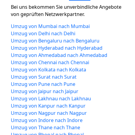
Bei uns bekommen Sie unverbindliche Angebote
von geprüften Netzwerkpartner.
Umzug von Mumbai nach Mumbai
Umzug von Delhi nach Delhi
Umzug von Bengaluru nach Bengaluru
Umzug von Hyderabad nach Hyderabad
Umzug von Ahmedabad nach Ahmedabad
Umzug von Chennai nach Chennai
Umzug von Kolkata nach Kolkata
Umzug von Surat nach Surat
Umzug von Pune nach Pune
Umzug von Jaipur nach Jaipur
Umzug von Lakhnau nach Lakhnau
Umzug von Kanpur nach Kanpur
Umzug von Nagpur nach Nagpur
Umzug von Indore nach Indore
Umzug von Thane nach Thane
Umzug von Bhopal nach Bhopal