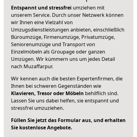
Entspannt und stressfrei
umziehen mit
unserem Service. Durch unser Netzwerk können
wir Ihnen eine Vielzahl von
Umzugsdienstleistungen anbieten, einschließlich
Büroumzüge, Firmenumzüge, Privatumzüge,
Seniorenumzüge und Transport von
Einzelmöbeln als Groupage oder ganzen
Umzügen. Wir kümmern uns um jedes Detail
nach Muzaffarpur.
Wir kennen auch die besten Expertenfirmen, die
Ihnen bei schweren Gegenständen wie
Klavieren, Tresor oder Möbeln
behilflich sind.
Lassen Sie uns dabei helfen, sie entspannt und
stressfrei umzuziehen.
Füllen Sie jetzt das Formular aus, und erhalten
Sie kostenlose Angebote.