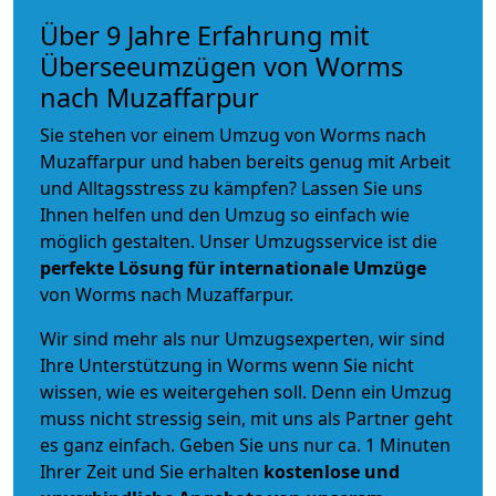
Über 9 Jahre Erfahrung mit
Überseeumzügen von Worms
nach Muzaffarpur
Sie stehen vor einem Umzug von Worms nach
Muzaffarpur und haben bereits genug mit Arbeit
und Alltagsstress zu kämpfen? Lassen Sie uns
Ihnen helfen und den Umzug so einfach wie
möglich gestalten. Unser Umzugsservice ist die
perfekte Lösung für internationale Umzüge
von Worms nach Muzaffarpur.
Wir sind mehr als nur Umzugsexperten, wir sind
Ihre Unterstützung in Worms wenn Sie nicht
wissen, wie es weitergehen soll. Denn ein Umzug
muss nicht stressig sein, mit uns als Partner geht
es ganz einfach. Geben Sie uns nur ca. 1 Minuten
Ihrer Zeit und Sie erhalten
kostenlose und