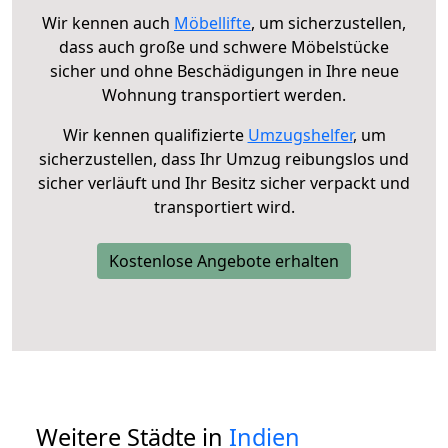
Wir kennen auch
Möbellifte
, um sicherzustellen,
dass auch große und schwere Möbelstücke
sicher und ohne Beschädigungen in Ihre neue
Wohnung transportiert werden.
Wir kennen qualifizierte
Umzugshelfer
, um
sicherzustellen, dass Ihr Umzug reibungslos und
sicher verläuft und Ihr Besitz sicher verpackt und
transportiert wird.
Kostenlose Angebote erhalten
Weitere Städte in
Indien