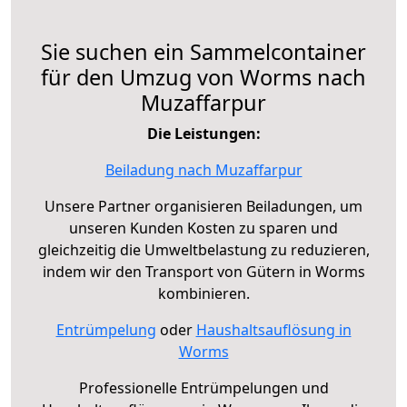
Sie suchen ein Sammelcontainer
für den Umzug von Worms nach
Muzaffarpur
Die Leistungen:
Beiladung nach Muzaffarpur
Unsere Partner organisieren Beiladungen, um
unseren Kunden Kosten zu sparen und
gleichzeitig die Umweltbelastung zu reduzieren,
indem wir den Transport von Gütern in Worms
kombinieren.
Entrümpelung
oder
Haushaltsauflösung in
Worms
Professionelle Entrümpelungen und