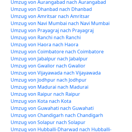
Umzug von Aurangabad nach Aurangabad
Umzug von Dhanbad nach Dhanbad
Umzug von Amritsar nach Amritsar
Umzug von Navi Mumbai nach Navi Mumbai
Umzug von Prayagraj nach Prayagraj
Umzug von Ranchi nach Ranchi
Umzug von Haora nach Haora
Umzug von Coimbatore nach Coimbatore
Umzug von Jabalpur nach Jabalpur
Umzug von Gwalior nach Gwalior
Umzug von Vijayawada nach Vijayawada
Umzug von Jodhpur nach Jodhpur
Umzug von Madurai nach Madurai
Umzug von Raipur nach Raipur
Umzug von Kota nach Kota
Umzug von Guwahati nach Guwahati
Umzug von Chandigarh nach Chandigarh
Umzug von Solapur nach Solapur
Umzug von Hubballi-Dharwad nach Hubballi-