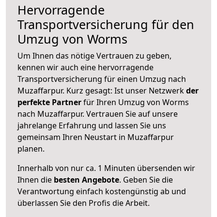
Hervorragende
Transportversicherung für den
Umzug von Worms
Um Ihnen das nötige Vertrauen zu geben,
kennen wir auch eine hervorragende
Transportversicherung für einen Umzug nach
Muzaffarpur. Kurz gesagt: Ist unser Netzwerk
der
perfekte Partner
für Ihren Umzug von Worms
nach Muzaffarpur. Vertrauen Sie auf unsere
jahrelange Erfahrung und lassen Sie uns
gemeinsam Ihren Neustart in Muzaffarpur
planen.
Innerhalb von
nur ca. 1 Minuten übersenden wir
Ihnen die
besten Angebote
. Geben Sie die
Verantwortung einfach kostengünstig ab und
überlassen Sie den Profis die Arbeit.