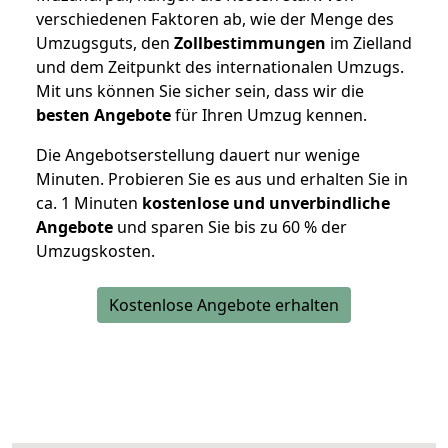
verschiedenen Faktoren ab, wie der Menge des
Umzugsguts, den
Zollbestimmungen
im Zielland
und dem Zeitpunkt des internationalen Umzugs.
Mit uns können Sie sicher sein, dass wir die
besten Angebote
für Ihren Umzug kennen.
Die Angebotserstellung dauert nur wenige
Minuten. Probieren Sie es aus und erhalten Sie in
ca. 1 Minuten
kostenlose und unverbindliche
Angebote
und sparen Sie bis zu 60 % der
Umzugskosten.
Kostenlose Angebote erhalten