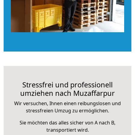
Stressfrei und professionell
umziehen nach Muzaffarpur
Wir versuchen, Ihnen einen reibungslosen und
stressfreien Umzug zu ermöglichen.
Sie möchten das alles sicher von A nach B,
transportiert wird.