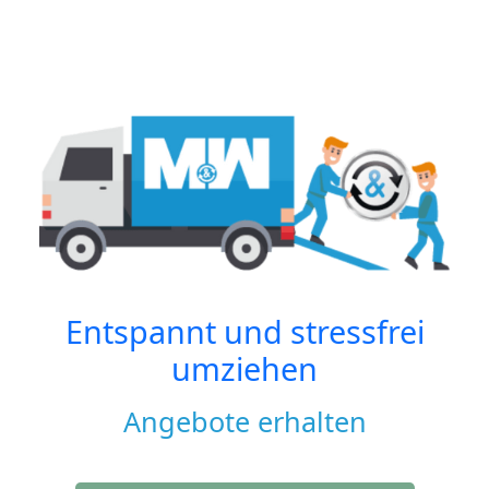
Entspannt und stressfrei
umziehen
Angebote erhalten