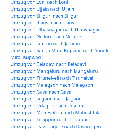
Umzug von Loni nach Loni
Umzug von Ujjain nach Ujjain
Umzug von Siliguri nach Siliguri
Umzug von Jhansi nach Jhansi
Umzug von Ulhasnagar nach Ulhasnagar
Umzug von Nellore nach Nellore
Umzug von Jammu nach Jammu
Umzug von Sangli-Miraj-Kupwad nach Sangli-
Miraj-Kupwad
Umzug von Belagavi nach Belagavi
Umzug von Mangaluru nach Mangaluru
Umzug von Tirunelveli nach Tirunelveli
Umzug von Malegaon nach Malegaon
Umzug von Gaya nach Gaya
Umzug von Jalgaon nach Jalgaon
Umzug von Udaipur nach Udaipur
Umzug von Maheshtala nach Maheshtala
Umzug von Tiruppur nach Tiruppur
Umzug von Davanagere nach Davanagere