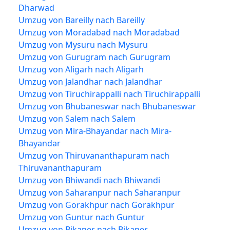
Dharwad
Umzug von Bareilly nach Bareilly
Umzug von Moradabad nach Moradabad
Umzug von Mysuru nach Mysuru
Umzug von Gurugram nach Gurugram
Umzug von Aligarh nach Aligarh
Umzug von Jalandhar nach Jalandhar
Umzug von Tiruchirappalli nach Tiruchirappalli
Umzug von Bhubaneswar nach Bhubaneswar
Umzug von Salem nach Salem
Umzug von Mira-Bhayandar nach Mira-
Bhayandar
Umzug von Thiruvananthapuram nach
Thiruvananthapuram
Umzug von Bhiwandi nach Bhiwandi
Umzug von Saharanpur nach Saharanpur
Umzug von Gorakhpur nach Gorakhpur
Umzug von Guntur nach Guntur
Umzug von Bikaner nach Bikaner