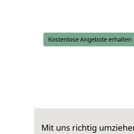
Kostenlose Angebote erhalten
Mit uns richtig umzieh