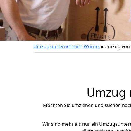
Umzugsunternehmen Worms
»
Umzug von 
Umzug n
Möchten Sie umziehen und suchen nac
Wir sind mehr als nur ein Umzugsunte