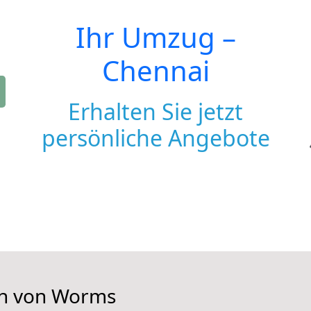
Ihr Umzug –
Chennai
Erhalten Sie jetzt
persönliche Angebote
en von Worms