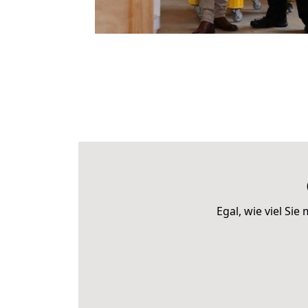
Egal, wie viel S