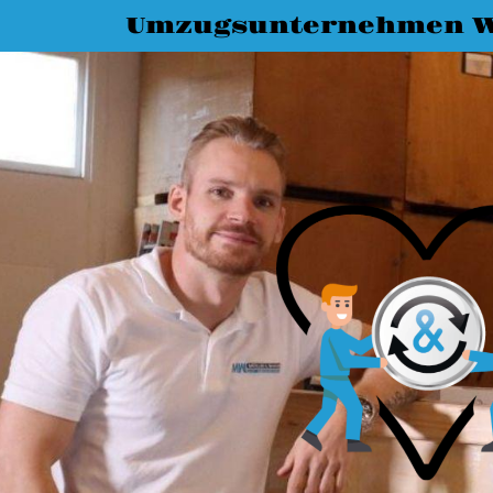
Umzugsunternehmen 