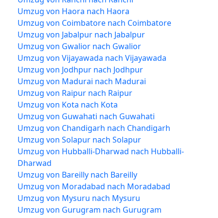
Umzug von Haora nach Haora
Umzug von Coimbatore nach Coimbatore
Umzug von Jabalpur nach Jabalpur
Umzug von Gwalior nach Gwalior
Umzug von Vijayawada nach Vijayawada
Umzug von Jodhpur nach Jodhpur
Umzug von Madurai nach Madurai
Umzug von Raipur nach Raipur
Umzug von Kota nach Kota
Umzug von Guwahati nach Guwahati
Umzug von Chandigarh nach Chandigarh
Umzug von Solapur nach Solapur
Umzug von Hubballi-Dharwad nach Hubballi-
Dharwad
Umzug von Bareilly nach Bareilly
Umzug von Moradabad nach Moradabad
Umzug von Mysuru nach Mysuru
Umzug von Gurugram nach Gurugram