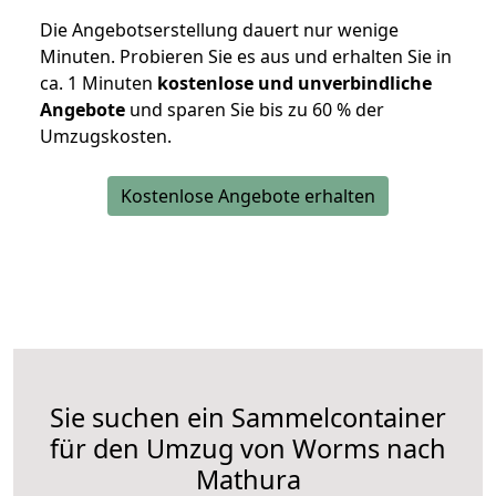
Die Angebotserstellung dauert nur wenige
Minuten. Probieren Sie es aus und erhalten Sie in
ca. 1 Minuten
kostenlose und unverbindliche
Angebote
und sparen Sie bis zu 60 % der
Umzugskosten.
Kostenlose Angebote erhalten
Sie suchen ein Sammelcontainer
für den Umzug von Worms nach
Mathura