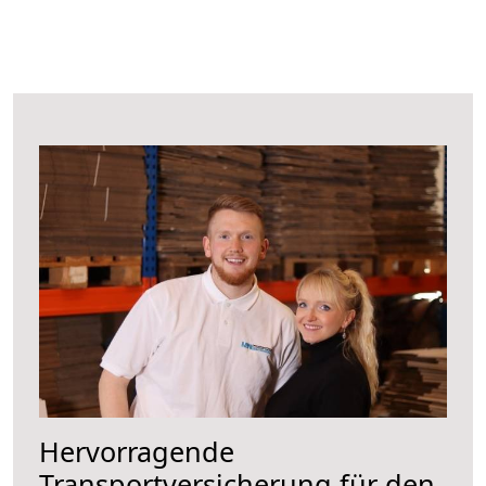
Hervorragende
Transportversicherung für den