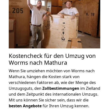
Kostencheck für den Umzug von
Worms nach Mathura
Wenn Sie umziehen möchten von Worms nach
Mathura, hängen die Kosten stark von
verschiedenen Faktoren ab, wie der Menge des
Umzugsguts, den
Zollbestimmungen
im Zielland
und dem Zeitpunkt des internationalen Umzugs.
Mit uns können Sie sicher sein, dass wir die
besten Angebote
für Ihren Umzug kennen.