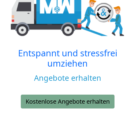
Entspannt und stressfrei
umziehen
Angebote erhalten
Kostenlose Angebote erhalten