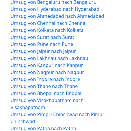
Umzug von Bengaluru nach Bengaluru
Umzug von Hyderabad nach Hyderabad
Umzug von Ahmedabad nach Ahmedabad
Umzug von Chennai nach Chennai
Umzug von Kolkata nach Kolkata
Umzug von Surat nach Surat
Umzug von Pune nach Pune
Umzug von Jaipur nach Jaipur
Umzug von Lakhnau nach Lakhnau
Umzug von Kanpur nach Kanpur
Umzug von Nagpur nach Nagpur
Umzug von Indore nach Indore
Umzug von Thane nach Thane
Umzug von Bhopal nach Bhopal
Umzug von Visakhapatnam nach
Visakhapatnam
Umzug von Pimpri-Chinchwad nach Pimpri-
Chinchwad
Umzug von Patna nach Patna