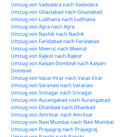
Umzug von Vadodara nach Vadodara
Umzug von Ghaziabad nach Ghaziabad
Umzug von Ludhiana nach Ludhiana
Umzug von Agra nach Agra
Umzug von Nashik nach Nashik
Umzug von Faridabad nach Faridabad
Umzug von Meerut nach Meerut
Umzug von Rajkot nach Rajkot
Umzug von Kalyan-Dombivli nach Kalyan-
Dombivli
Umzug von Vasai-Virar nach Vasai-Virar
Umzug von Varanasi nach Varanasi
Umzug von Srinagar nach Srinagar
Umzug von Aurangabad nach Aurangabad
Umzug von Dhanbad nach Dhanbad
Umzug von Amritsar nach Amritsar
Umzug von Navi Mumbai nach Navi Mumbai
Umzug von Prayagraj nach Prayagraj
Umzug von Ranchi nach Ranchi