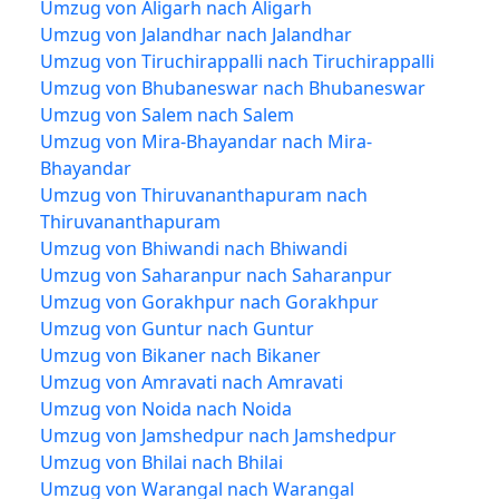
Umzug von Aligarh nach Aligarh
Umzug von Jalandhar nach Jalandhar
Umzug von Tiruchirappalli nach Tiruchirappalli
Umzug von Bhubaneswar nach Bhubaneswar
Umzug von Salem nach Salem
Umzug von Mira-Bhayandar nach Mira-
Bhayandar
Umzug von Thiruvananthapuram nach
Thiruvananthapuram
Umzug von Bhiwandi nach Bhiwandi
Umzug von Saharanpur nach Saharanpur
Umzug von Gorakhpur nach Gorakhpur
Umzug von Guntur nach Guntur
Umzug von Bikaner nach Bikaner
Umzug von Amravati nach Amravati
Umzug von Noida nach Noida
Umzug von Jamshedpur nach Jamshedpur
Umzug von Bhilai nach Bhilai
Umzug von Warangal nach Warangal