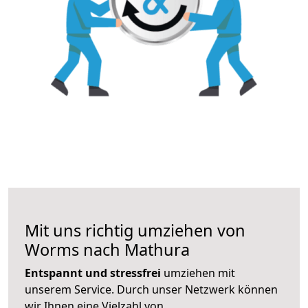
Mit uns richtig umziehen von
Worms nach Mathura
Entspannt und stressfrei
umziehen mit
unserem Service. Durch unser Netzwerk können
wir Ihnen eine Vielzahl von