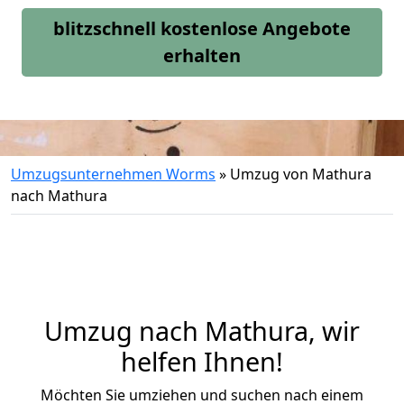
blitzschnell kostenlose Angebote
erhalten
Umzugsunternehmen Worms
»
Umzug von Mathura
nach Mathura
Umzug nach Mathura, wir
helfen Ihnen!
Möchten Sie umziehen und suchen nach einem