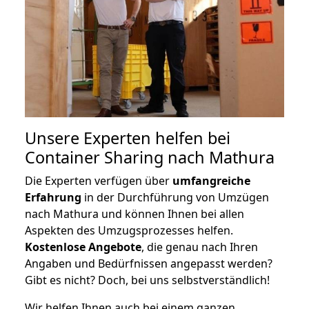
Unsere Experten helfen bei
Container Sharing nach Mathura
Die Experten verfügen über
umfangreiche
Erfahrung
in der Durchführung von Umzügen
nach Mathura und können Ihnen bei allen
Aspekten des Umzugsprozesses helfen.
K
ostenlose Angebote
, die genau nach Ihren
Angaben und Bedürfnissen angepasst werden?
Gibt es nicht? Doch, bei uns selbstverständlich!
Wir helfen Ihnen auch bei einem ganzen