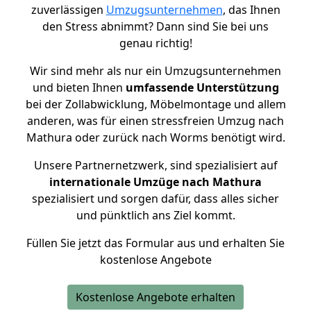
zuverlässigen
Umzugsunternehmen
, das Ihnen
den Stress abnimmt? Dann sind Sie bei uns
genau richtig!
Wir sind mehr als nur ein Umzugsunternehmen
und bieten Ihnen
umfassende Unterstützung
bei der Zollabwicklung, Möbelmontage und allem
anderen, was für einen stressfreien Umzug nach
Mathura oder zurück nach Worms benötigt wird.
Unsere Partnernetzwerk, sind spezialisiert auf
internationale Umzüge nach Mathura
spezialisiert und sorgen dafür, dass alles sicher
und pünktlich ans Ziel kommt.
Füllen Sie jetzt das Formular aus und erhalten Sie
kostenlose Angebote
Kostenlose Angebote erhalten