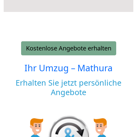
Kostenlose Angebote erhalten
Ihr Umzug –
Mathura
Erhalten Sie jetzt persönliche
Angebote