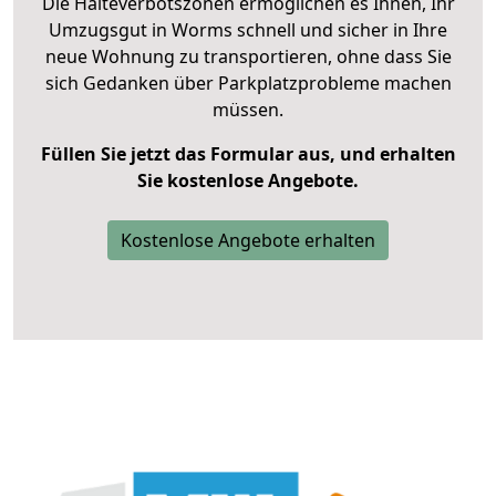
Die Halteverbotszonen ermöglichen es Ihnen, Ihr
Umzugsgut in Worms schnell und sicher in Ihre
neue Wohnung zu transportieren, ohne dass Sie
sich Gedanken über Parkplatzprobleme machen
müssen.
Füllen Sie jetzt das Formular aus, und erhalten
Sie kostenlose Angebote.
Kostenlose Angebote erhalten