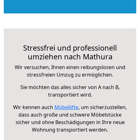
Stressfrei und professionell
umziehen nach Mathura
Wir versuchen, Ihnen einen reibungslosen und
stressfreien Umzug zu ermöglichen.
Sie möchten das alles sicher von A nach B,
transportiert wird.
Wir kennen auch
Möbellifte
, um sicherzustellen,
dass auch große und schwere Möbelstücke
sicher und ohne Beschädigungen in Ihre neue
Wohnung transportiert werden.