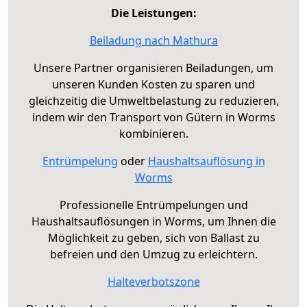
Die Leistungen:
Beiladung nach Mathura
Unsere Partner organisieren Beiladungen, um
unseren Kunden Kosten zu sparen und
gleichzeitig die Umweltbelastung zu reduzieren,
indem wir den Transport von Gütern in Worms
kombinieren.
Entrümpelung
oder
Haushaltsauflösung in
Worms
Professionelle Entrümpelungen und
Haushaltsauflösungen in Worms, um Ihnen die
Möglichkeit zu geben, sich von Ballast zu
befreien und den Umzug zu erleichtern.
Halteverbotszone