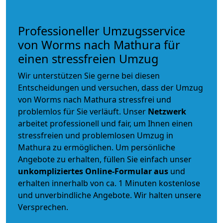
Professioneller Umzugsservice
von Worms nach Mathura für
einen stressfreien Umzug
Wir unterstützen Sie gerne bei diesen
Entscheidungen und versuchen, dass der Umzug
von Worms nach Mathura stressfrei und
problemlos für Sie verläuft. Unser
Netzwerk
arbeitet
professionell und fair
, um Ihnen einen
stressfreien und problemlosen Umzug
in
Mathura zu ermöglichen. Um persönliche
Angebote zu erhalten, füllen Sie einfach unser
unkompliziertes Online-Formular aus
und
erhalten innerhalb von ca. 1 Minuten kostenlose
und unverbindliche Angebote. Wir halten unsere
Versprechen.