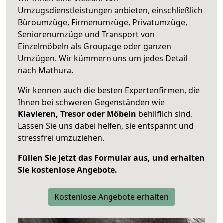
Umzugsdienstleistungen anbieten, einschließlich
Büroumzüge, Firmenumzüge, Privatumzüge,
Seniorenumzüge und Transport von
Einzelmöbeln als Groupage oder ganzen
Umzügen. Wir kümmern uns um jedes Detail
nach Mathura.
Wir kennen auch die besten Expertenfirmen, die
Ihnen bei schweren Gegenständen wie
Klavieren, Tresor oder Möbeln
behilflich sind.
Lassen Sie uns dabei helfen, sie entspannt und
stressfrei umzuziehen.
Füllen Sie jetzt das Formular aus, und erhalten
Sie kostenlose Angebote.
Kostenlose Angebote erhalten