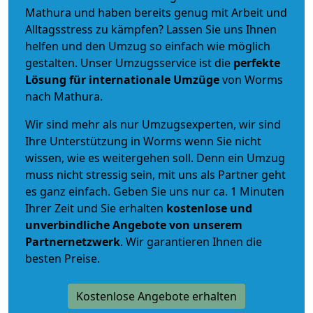
Mathura und haben bereits genug mit Arbeit und
Alltagsstress zu kämpfen? Lassen Sie uns Ihnen
helfen und den Umzug so einfach wie möglich
gestalten. Unser Umzugsservice ist die
perfekte
Lösung für internationale Umzüge
von Worms
nach Mathura.
Wir sind mehr als nur Umzugsexperten, wir sind
Ihre Unterstützung in Worms wenn Sie nicht
wissen, wie es weitergehen soll. Denn ein Umzug
muss nicht stressig sein, mit uns als Partner geht
es ganz einfach. Geben Sie uns nur ca. 1 Minuten
Ihrer Zeit und Sie erhalten
kostenlose und
unverbindliche
Angebote von unserem
Partnernetzwerk
. Wir garantieren Ihnen die
besten Preise.
Kostenlose Angebote erhalten