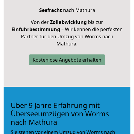
Seefracht
nach Mathura
Von der
Zollabwicklung
bis zur
Einfuhrbestimmung
– Wir kennen die perfekten
Partner für den Umzug von Worms nach
Mathura.
Kostenlose Angebote erhalten
Über 9 Jahre Erfahrung mit
Überseeumzügen von Worms
nach Mathura
Sie stehen vor einem Umzug von Worms nach