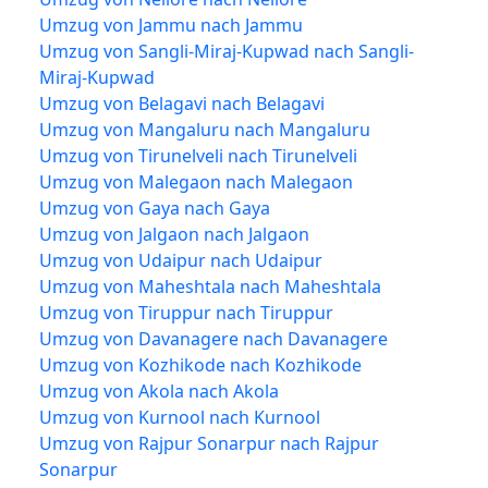
Umzug von Jammu nach Jammu
Umzug von Sangli-Miraj-Kupwad nach Sangli-
Miraj-Kupwad
Umzug von Belagavi nach Belagavi
Umzug von Mangaluru nach Mangaluru
Umzug von Tirunelveli nach Tirunelveli
Umzug von Malegaon nach Malegaon
Umzug von Gaya nach Gaya
Umzug von Jalgaon nach Jalgaon
Umzug von Udaipur nach Udaipur
Umzug von Maheshtala nach Maheshtala
Umzug von Tiruppur nach Tiruppur
Umzug von Davanagere nach Davanagere
Umzug von Kozhikode nach Kozhikode
Umzug von Akola nach Akola
Umzug von Kurnool nach Kurnool
Umzug von Rajpur Sonarpur nach Rajpur
Sonarpur