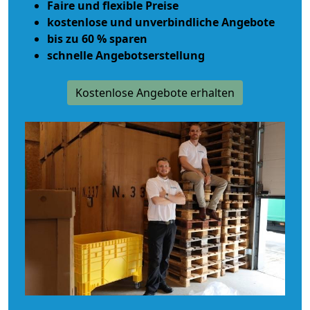
Faire und flexible Preise
kostenlose und unverbindliche Angebote
bis zu 60 % sparen
schnelle Angebotserstellung
Kostenlose Angebote erhalten