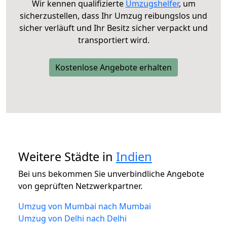
Wir kennen qualifizierte
Umzugshelfer
, um
sicherzustellen, dass Ihr Umzug reibungslos und
sicher verläuft und Ihr Besitz sicher verpackt und
transportiert wird.
Kostenlose Angebote erhalten
Weitere Städte in
Indien
Bei uns bekommen Sie unverbindliche Angebote
von geprüften Netzwerkpartner.
Umzug von Mumbai nach Mumbai
Umzug von Delhi nach Delhi