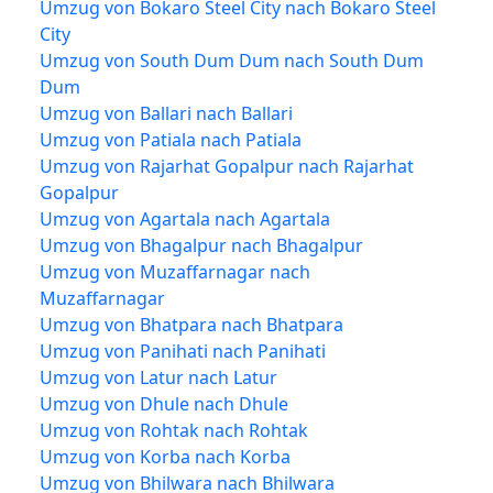
Umzug von Bokaro Steel City nach Bokaro Steel
City
Umzug von South Dum Dum nach South Dum
Dum
Umzug von Ballari nach Ballari
Umzug von Patiala nach Patiala
Umzug von Rajarhat Gopalpur nach Rajarhat
Gopalpur
Umzug von Agartala nach Agartala
Umzug von Bhagalpur nach Bhagalpur
Umzug von Muzaffarnagar nach
Muzaffarnagar
Umzug von Bhatpara nach Bhatpara
Umzug von Panihati nach Panihati
Umzug von Latur nach Latur
Umzug von Dhule nach Dhule
Umzug von Rohtak nach Rohtak
Umzug von Korba nach Korba
Umzug von Bhilwara nach Bhilwara