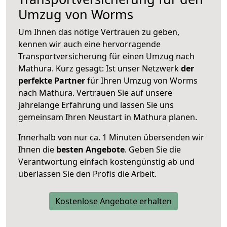
Umzug von Worms
Um Ihnen das nötige Vertrauen zu geben,
kennen wir auch eine hervorragende
Transportversicherung für einen Umzug nach
Mathura. Kurz gesagt: Ist unser Netzwerk
der
perfekte Partner
für Ihren Umzug von Worms
nach Mathura. Vertrauen Sie auf unsere
jahrelange Erfahrung und lassen Sie uns
gemeinsam Ihren Neustart in Mathura planen.
Innerhalb von
nur ca. 1 Minuten übersenden wir
Ihnen die
besten Angebote
. Geben Sie die
Verantwortung einfach kostengünstig ab und
überlassen Sie den Profis die Arbeit.
Kostenlose Angebote erhalten