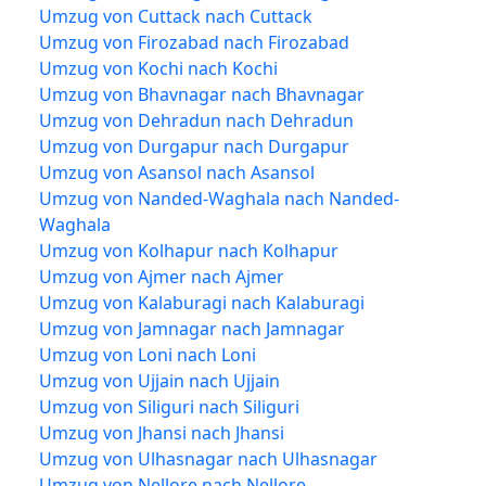
Umzug von Cuttack nach Cuttack
Umzug von Firozabad nach Firozabad
Umzug von Kochi nach Kochi
Umzug von Bhavnagar nach Bhavnagar
Umzug von Dehradun nach Dehradun
Umzug von Durgapur nach Durgapur
Umzug von Asansol nach Asansol
Umzug von Nanded-Waghala nach Nanded-
Waghala
Umzug von Kolhapur nach Kolhapur
Umzug von Ajmer nach Ajmer
Umzug von Kalaburagi nach Kalaburagi
Umzug von Jamnagar nach Jamnagar
Umzug von Loni nach Loni
Umzug von Ujjain nach Ujjain
Umzug von Siliguri nach Siliguri
Umzug von Jhansi nach Jhansi
Umzug von Ulhasnagar nach Ulhasnagar
Umzug von Nellore nach Nellore