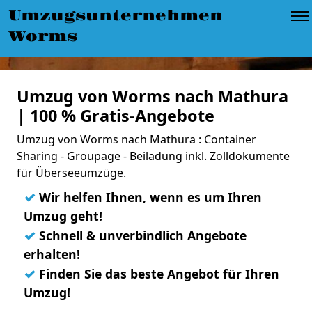
Umzugsunternehmen
Worms
Umzug von Worms nach Mathura
| 100 % Gratis-Angebote
Umzug von Worms nach Mathura : Container
Sharing - Groupage - Beiladung inkl. Zolldokumente
für Überseeumzüge.
✓
Wir helfen Ihnen, wenn es um Ihren
Umzug geht!
✓
Schnell & unverbindlich Angebote
erhalten!
✓
Finden Sie das beste Angebot für Ihren
Umzug!