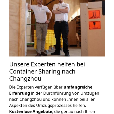
Unsere Experten helfen bei
Container Sharing nach
Changzhou
Die Experten verfügen über
umfangreiche
Erfahrung
in der Durchführung von Umzügen
nach Changzhou und können Ihnen bei allen
Aspekten des Umzugsprozesses helfen.
K
ostenlose Angebote
, die genau nach Ihren