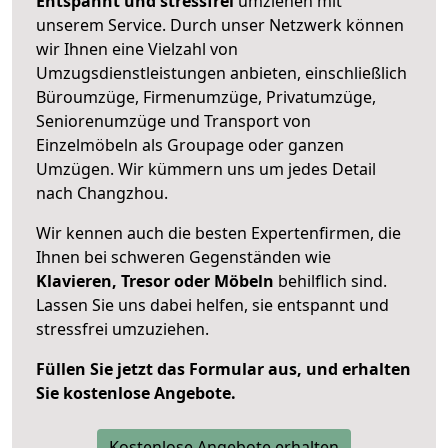
Entspannt und stressfrei
umziehen mit
unserem Service. Durch unser Netzwerk können
wir Ihnen eine Vielzahl von
Umzugsdienstleistungen anbieten, einschließlich
Büroumzüge, Firmenumzüge, Privatumzüge,
Seniorenumzüge und Transport von
Einzelmöbeln als Groupage oder ganzen
Umzügen. Wir kümmern uns um jedes Detail
nach Changzhou.
Wir kennen auch die besten Expertenfirmen, die
Ihnen bei schweren Gegenständen wie
Klavieren, Tresor oder Möbeln
behilflich sind.
Lassen Sie uns dabei helfen, sie entspannt und
stressfrei umzuziehen.
Füllen Sie jetzt das Formular aus, und erhalten
Sie kostenlose Angebote.
Kostenlose Angebote erhalten