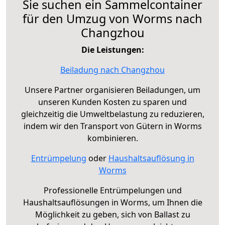
Sie suchen ein Sammelcontainer
für den Umzug von Worms nach
Changzhou
Die Leistungen:
Beiladung nach Changzhou
Unsere Partner organisieren Beiladungen, um
unseren Kunden Kosten zu sparen und
gleichzeitig die Umweltbelastung zu reduzieren,
indem wir den Transport von Gütern in Worms
kombinieren.
Entrümpelung
oder
Haushaltsauflösung in
Worms
Professionelle Entrümpelungen und
Haushaltsauflösungen in Worms, um Ihnen die
Möglichkeit zu geben, sich von Ballast zu