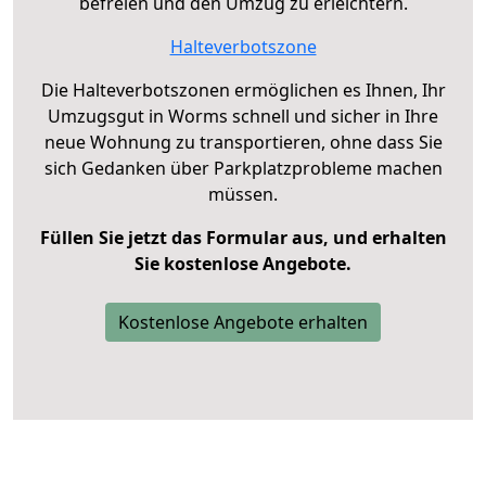
befreien und den Umzug zu erleichtern.
Halteverbotszone
Die Halteverbotszonen ermöglichen es Ihnen, Ihr
Umzugsgut in Worms schnell und sicher in Ihre
neue Wohnung zu transportieren, ohne dass Sie
sich Gedanken über Parkplatzprobleme machen
müssen.
Füllen Sie jetzt das Formular aus, und erhalten
Sie kostenlose Angebote.
Kostenlose Angebote erhalten