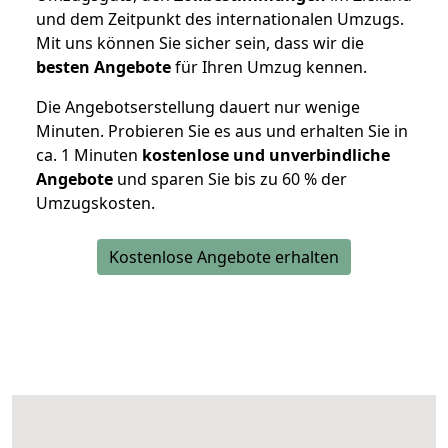
und dem Zeitpunkt des internationalen Umzugs.
Mit uns können Sie sicher sein, dass wir die
besten Angebote
für Ihren Umzug kennen.
Die Angebotserstellung dauert nur wenige
Minuten. Probieren Sie es aus und erhalten Sie in
ca. 1 Minuten
kostenlose und unverbindliche
Angebote
und sparen Sie bis zu 60 % der
Umzugskosten.
Kostenlose Angebote erhalten