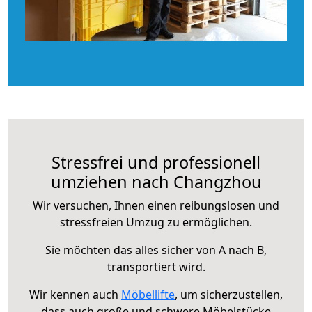
Stressfrei und professionell
umziehen nach Changzhou
Wir versuchen, Ihnen einen reibungslosen und
stressfreien Umzug zu ermöglichen.
Sie möchten das alles sicher von A nach B,
transportiert wird.
Wir kennen auch
Möbellifte
, um sicherzustellen,
dass auch große und schwere Möbelstücke