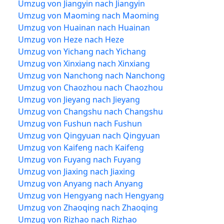
Umzug von Jiangyin nach Jiangyin
Umzug von Maoming nach Maoming
Umzug von Huainan nach Huainan
Umzug von Heze nach Heze
Umzug von Yichang nach Yichang
Umzug von Xinxiang nach Xinxiang
Umzug von Nanchong nach Nanchong
Umzug von Chaozhou nach Chaozhou
Umzug von Jieyang nach Jieyang
Umzug von Changshu nach Changshu
Umzug von Fushun nach Fushun
Umzug von Qingyuan nach Qingyuan
Umzug von Kaifeng nach Kaifeng
Umzug von Fuyang nach Fuyang
Umzug von Jiaxing nach Jiaxing
Umzug von Anyang nach Anyang
Umzug von Hengyang nach Hengyang
Umzug von Zhaoqing nach Zhaoqing
Umzug von Rizhao nach Rizhao