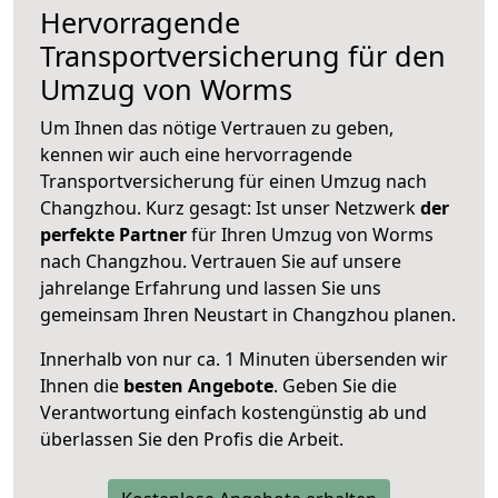
Hervorragende
Transportversicherung für den
Umzug von Worms
Um Ihnen das nötige Vertrauen zu geben,
kennen wir auch eine hervorragende
Transportversicherung für einen Umzug nach
Changzhou. Kurz gesagt: Ist unser Netzwerk
der
perfekte Partner
für Ihren Umzug von Worms
nach Changzhou. Vertrauen Sie auf unsere
jahrelange Erfahrung und lassen Sie uns
gemeinsam Ihren Neustart in Changzhou planen.
Innerhalb von
nur ca. 1 Minuten übersenden wir
Ihnen die
besten Angebote
. Geben Sie die
Verantwortung einfach kostengünstig ab und
überlassen Sie den Profis die Arbeit.