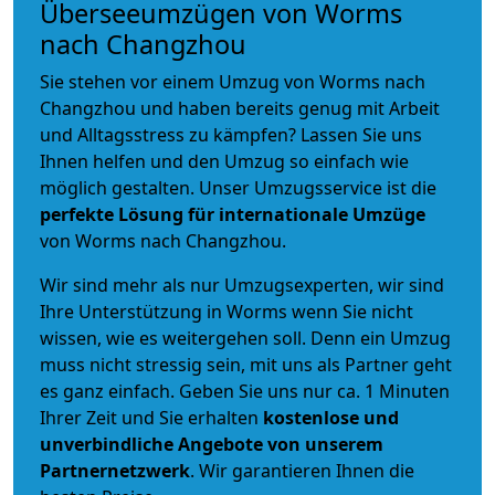
Überseeumzügen von Worms
nach Changzhou
Sie stehen vor einem Umzug von Worms nach
Changzhou und haben bereits genug mit Arbeit
und Alltagsstress zu kämpfen? Lassen Sie uns
Ihnen helfen und den Umzug so einfach wie
möglich gestalten. Unser Umzugsservice ist die
perfekte Lösung für internationale Umzüge
von Worms nach Changzhou.
Wir sind mehr als nur Umzugsexperten, wir sind
Ihre Unterstützung in Worms wenn Sie nicht
wissen, wie es weitergehen soll. Denn ein Umzug
muss nicht stressig sein, mit uns als Partner geht
es ganz einfach. Geben Sie uns nur ca. 1 Minuten
Ihrer Zeit und Sie erhalten
kostenlose und
unverbindliche
Angebote von unserem
Partnernetzwerk
. Wir garantieren Ihnen die