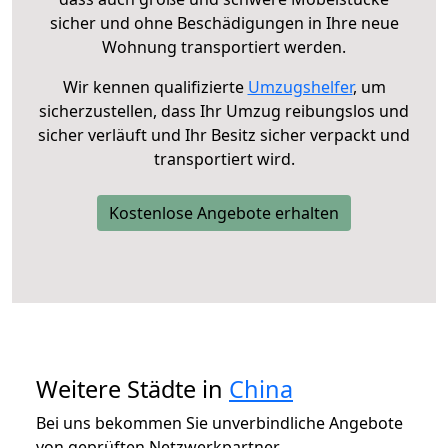
sicher und ohne Beschädigungen in Ihre neue
Wohnung transportiert werden.
Wir kennen qualifizierte
Umzugshelfer
, um
sicherzustellen, dass Ihr Umzug reibungslos und
sicher verläuft und Ihr Besitz sicher verpackt und
transportiert wird.
Kostenlose Angebote erhalten
Weitere Städte in
China
Bei uns bekommen Sie unverbindliche Angebote
von geprüften Netzwerkpartner.