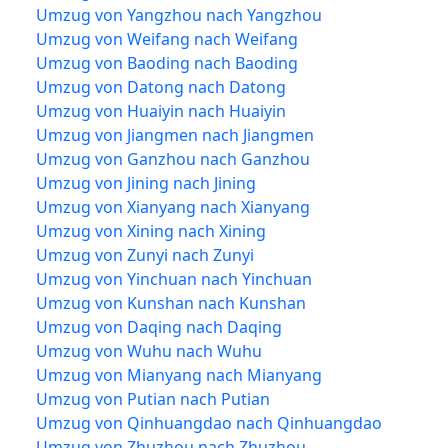
Umzug von Yangzhou nach Yangzhou
Umzug von Weifang nach Weifang
Umzug von Baoding nach Baoding
Umzug von Datong nach Datong
Umzug von Huaiyin nach Huaiyin
Umzug von Jiangmen nach Jiangmen
Umzug von Ganzhou nach Ganzhou
Umzug von Jining nach Jining
Umzug von Xianyang nach Xianyang
Umzug von Xining nach Xining
Umzug von Zunyi nach Zunyi
Umzug von Yinchuan nach Yinchuan
Umzug von Kunshan nach Kunshan
Umzug von Daqing nach Daqing
Umzug von Wuhu nach Wuhu
Umzug von Mianyang nach Mianyang
Umzug von Putian nach Putian
Umzug von Qinhuangdao nach Qinhuangdao
Umzug von Zhuzhou nach Zhuzhou