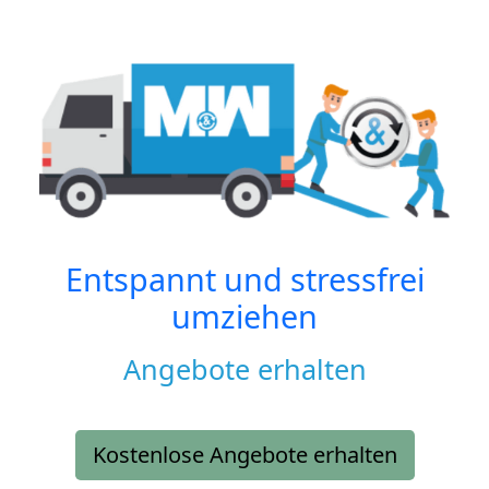
Entspannt und stressfrei
umziehen
Angebote erhalten
Kostenlose Angebote erhalten