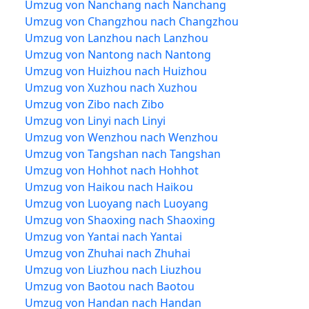
Umzug von Nanchang nach Nanchang
Umzug von Changzhou nach Changzhou
Umzug von Lanzhou nach Lanzhou
Umzug von Nantong nach Nantong
Umzug von Huizhou nach Huizhou
Umzug von Xuzhou nach Xuzhou
Umzug von Zibo nach Zibo
Umzug von Linyi nach Linyi
Umzug von Wenzhou nach Wenzhou
Umzug von Tangshan nach Tangshan
Umzug von Hohhot nach Hohhot
Umzug von Haikou nach Haikou
Umzug von Luoyang nach Luoyang
Umzug von Shaoxing nach Shaoxing
Umzug von Yantai nach Yantai
Umzug von Zhuhai nach Zhuhai
Umzug von Liuzhou nach Liuzhou
Umzug von Baotou nach Baotou
Umzug von Handan nach Handan