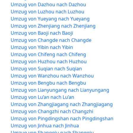
Umzug von Dazhou nach Dazhou
Umzug von Luzhou nach Luzhou
Umzug von Yueyang nach Yueyang
Umzug von Zhenjiang nach Zhenjiang
Umzug von Baoji nach Baoji
Umzug von Changde nach Changde
Umzug von Yibin nach Yibin
Umzug von Chifeng nach Chifeng
Umzug von Huzhou nach Huzhou
Umzug von Suqian nach Suqian
Umzug von Wanzhou nach Wanzhou
Umzug von Bengbu nach Bengbu
Umzug von Lianyungang nach Lianyungang
Umzug von Lu’an nach Lu’an
Umzug von Zhangjiagang nach Zhangjiagang
Umzug von Changzhi nach Changzhi
Umzug von Pingdingshan nach Pingdingshan
Umzug von Jinhua nach Jinhua
Umzug von Shangqiu nach Shangqiu