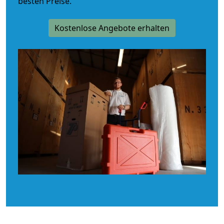
besten Preise.
Kostenlose Angebote erhalten