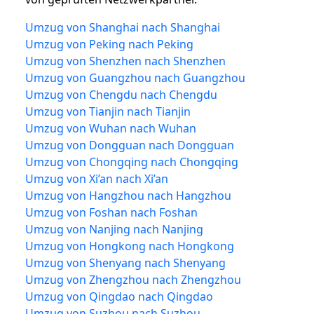
Umzug von Shanghai nach Shanghai
Umzug von Peking nach Peking
Umzug von Shenzhen nach Shenzhen
Umzug von Guangzhou nach Guangzhou
Umzug von Chengdu nach Chengdu
Umzug von Tianjin nach Tianjin
Umzug von Wuhan nach Wuhan
Umzug von Dongguan nach Dongguan
Umzug von Chongqing nach Chongqing
Umzug von Xi’an nach Xi’an
Umzug von Hangzhou nach Hangzhou
Umzug von Foshan nach Foshan
Umzug von Nanjing nach Nanjing
Umzug von Hongkong nach Hongkong
Umzug von Shenyang nach Shenyang
Umzug von Zhengzhou nach Zhengzhou
Umzug von Qingdao nach Qingdao
Umzug von Suzhou nach Suzhou