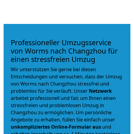
Professioneller Umzugsservice
von Worms nach Changzhou für
einen stressfreien Umzug
Wir unterstützen Sie gerne bei diesen
Entscheidungen und versuchen, dass der Umzug
von Worms nach Changzhou stressfrei und
problemlos für Sie verläuft. Unser
Netzwerk
arbeitet
professionell und fair
, um Ihnen einen
stressfreien und problemlosen Umzug
in
Changzhou zu ermöglichen. Um persönliche
Angebote zu erhalten, füllen Sie einfach unser
unkompliziertes Online-Formular aus
und