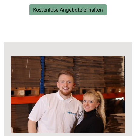
Kostenlose Angebote erhalten