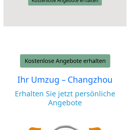
Kostenlose Angebote erhalten
Kostenlose Angebote erhalten
Ihr Umzug –
Changzhou
Erhalten Sie jetzt persönliche
Angebote