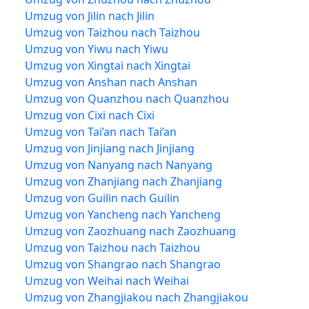
Umzug von Jilin nach Jilin
Umzug von Taizhou nach Taizhou
Umzug von Yiwu nach Yiwu
Umzug von Xingtai nach Xingtai
Umzug von Anshan nach Anshan
Umzug von Quanzhou nach Quanzhou
Umzug von Cixi nach Cixi
Umzug von Tai’an nach Tai’an
Umzug von Jinjiang nach Jinjiang
Umzug von Nanyang nach Nanyang
Umzug von Zhanjiang nach Zhanjiang
Umzug von Guilin nach Guilin
Umzug von Yancheng nach Yancheng
Umzug von Zaozhuang nach Zaozhuang
Umzug von Taizhou nach Taizhou
Umzug von Shangrao nach Shangrao
Umzug von Weihai nach Weihai
Umzug von Zhangjiakou nach Zhangjiakou