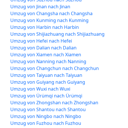
Umzug von Jinan nach Jinan
Umzug von Changsha nach Changsha
Umzug von Kunming nach Kunming
Umzug von Harbin nach Harbin
Umzug von Shijiazhuang nach Shijiazhuang
Umzug von Hefei nach Hefei
Umzug von Dalian nach Dalian
Umzug von Xiamen nach Xiamen
Umzug von Nanning nach Nanning
Umzug von Changchun nach Changchun
Umzug von Taiyuan nach Taiyuan
Umzug von Guiyang nach Guiyang
Umzug von Wuxi nach Wuxi
Umzug von Ürümqi nach Ürümqi
Umzug von Zhongshan nach Zhongshan
Umzug von Shantou nach Shantou
Umzug von Ningbo nach Ningbo
Umzug von Fuzhou nach Fuzhou