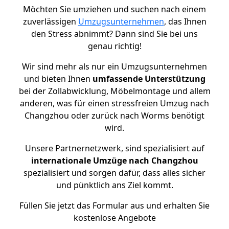
Möchten Sie umziehen und suchen nach einem
zuverlässigen
Umzugsunternehmen
, das Ihnen
den Stress abnimmt? Dann sind Sie bei uns
genau richtig!
Wir sind mehr als nur ein Umzugsunternehmen
und bieten Ihnen
umfassende Unterstützung
bei der Zollabwicklung, Möbelmontage und allem
anderen, was für einen stressfreien Umzug nach
Changzhou oder zurück nach Worms benötigt
wird.
Unsere Partnernetzwerk, sind spezialisiert auf
internationale Umzüge nach Changzhou
spezialisiert und sorgen dafür, dass alles sicher
und pünktlich ans Ziel kommt.
Füllen Sie jetzt das Formular aus und erhalten Sie
kostenlose Angebote