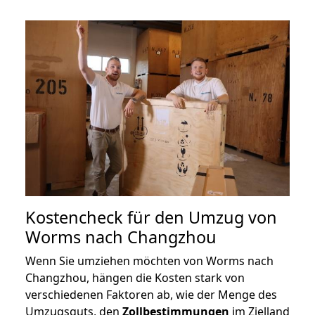
Kostencheck für den Umzug von
Worms nach Changzhou
Wenn Sie umziehen möchten von Worms nach
Changzhou, hängen die Kosten stark von
verschiedenen Faktoren ab, wie der Menge des
Umzugsguts, den
Zollbestimmungen
im Zielland