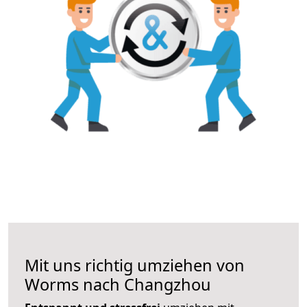
Mit uns richtig umziehen von
Worms nach Changzhou