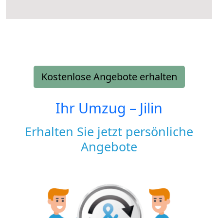
Kostenlose Angebote erhalten
Ihr Umzug –
Jilin
Erhalten Sie jetzt persönliche
Angebote