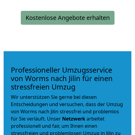
Kostenlose Angebote erhalten
Professioneller Umzugsservice
von Worms nach Jilin für einen
stressfreien Umzug
Wir unterstützen Sie gerne bei diesen
Entscheidungen und versuchen, dass der Umzug
von Worms nach Jilin stressfrei und problemlos
für Sie verläuft. Unser
Netzwerk
arbeitet
professionell und fair
, um Ihnen einen
stressfreien und problemlosen Umzug
in Jilin zu