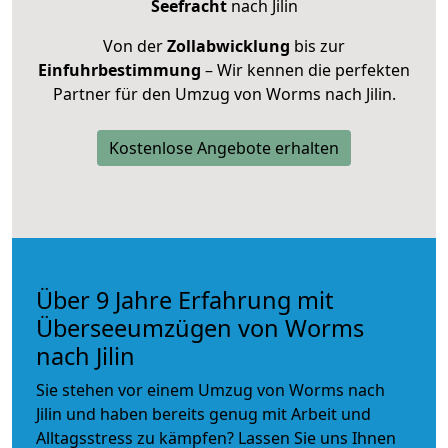
Seefracht
nach Jilin
Von der
Zollabwicklung
bis zur
Einfuhrbestimmung
– Wir kennen die perfekten
Partner für den Umzug von Worms nach Jilin.
Kostenlose Angebote erhalten
Über 9 Jahre Erfahrung mit
Überseeumzügen von Worms
nach Jilin
Sie stehen vor einem Umzug von Worms nach
Jilin und haben bereits genug mit Arbeit und
Alltagsstress zu kämpfen? Lassen Sie uns Ihnen