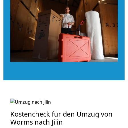
Kostencheck für den Umzug von
Worms nach Jilin