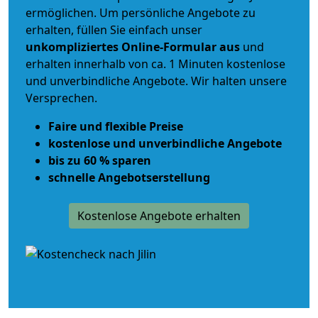
ermöglichen. Um persönliche Angebote zu
erhalten, füllen Sie einfach unser
unkompliziertes Online-Formular aus
und
erhalten innerhalb von ca. 1 Minuten kostenlose
und unverbindliche Angebote. Wir halten unsere
Versprechen.
Faire und flexible Preise
kostenlose und unverbindliche Angebote
bis zu 60 % sparen
schnelle Angebotserstellung
Kostenlose Angebote erhalten