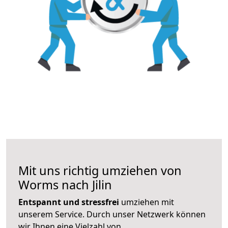
Mit uns richtig umziehen von
Worms nach Jilin
Entspannt und stressfrei
umziehen mit
unserem Service. Durch unser Netzwerk können
wir Ihnen eine Vielzahl von