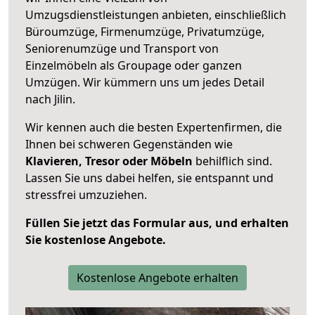
Umzugsdienstleistungen anbieten, einschließlich
Büroumzüge, Firmenumzüge, Privatumzüge,
Seniorenumzüge und Transport von
Einzelmöbeln als Groupage oder ganzen
Umzügen. Wir kümmern uns um jedes Detail
nach Jilin.
Wir kennen auch die besten Expertenfirmen, die
Ihnen bei schweren Gegenständen wie
Klavieren, Tresor oder Möbeln
behilflich sind.
Lassen Sie uns dabei helfen, sie entspannt und
stressfrei umzuziehen.
Füllen Sie jetzt das Formular aus, und erhalten
Sie kostenlose Angebote.
Kostenlose Angebote erhalten