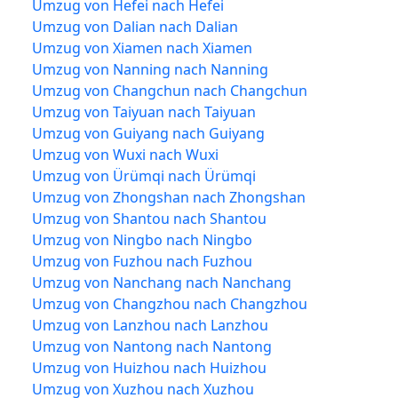
Umzug von Hefei nach Hefei
Umzug von Dalian nach Dalian
Umzug von Xiamen nach Xiamen
Umzug von Nanning nach Nanning
Umzug von Changchun nach Changchun
Umzug von Taiyuan nach Taiyuan
Umzug von Guiyang nach Guiyang
Umzug von Wuxi nach Wuxi
Umzug von Ürümqi nach Ürümqi
Umzug von Zhongshan nach Zhongshan
Umzug von Shantou nach Shantou
Umzug von Ningbo nach Ningbo
Umzug von Fuzhou nach Fuzhou
Umzug von Nanchang nach Nanchang
Umzug von Changzhou nach Changzhou
Umzug von Lanzhou nach Lanzhou
Umzug von Nantong nach Nantong
Umzug von Huizhou nach Huizhou
Umzug von Xuzhou nach Xuzhou