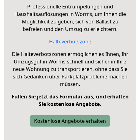
Professionelle Entrümpelungen und
Haushaltsauflösungen in Worms, um Ihnen die
Möglichkeit zu geben, sich von Ballast zu
befreien und den Umzug zu erleichtern.
Halteverbotszone
Die Halteverbotszonen ermöglichen es Ihnen, Ihr
Umzugsgut in Worms schnell und sicher in Ihre
neue Wohnung zu transportieren, ohne dass Sie
sich Gedanken über Parkplatzprobleme machen
müssen.
Füllen Sie jetzt das Formular aus, und erhalten
Sie kostenlose Angebote.
Kostenlose Angebote erhalten