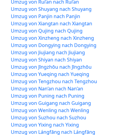
Umzug von Rui’an nach Rui’an
Umzug von Shuyang nach Shuyang
Umzug von Panjin nach Panjin
Umzug von Xiangtan nach Xiangtan
Umzug von Qujing nach Qujing
Umzug von Xinzheng nach Xinzheng
Umzug von Dongying nach Dongying
Umzug von Jiujiang nach Jiujiang
Umzug von Shiyan nach Shiyan
Umzug von Jīngzhōu nach Jīngzhōu
Umzug von Yueqing nach Yueqing
Umzug von Tengzhou nach Tengzhou
Umzug von Nan’an nach Nan’an
Umzug von Puning nach Puning
Umzug von Guigang nach Guigang
Umzug von Wenling nach Wenling
Umzug von Suzhou nach Suzhou
Umzug von Yixing nach Yixing
Umzug von Lángfāng nach Lángfāng