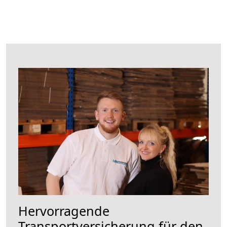
Hervorragende
Transportversicherung für den