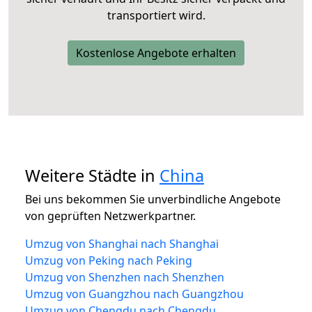
transportiert wird.
Kostenlose Angebote erhalten
Weitere Städte in
China
Bei uns bekommen Sie unverbindliche Angebote
von geprüften Netzwerkpartner.
Umzug von Shanghai nach Shanghai
Umzug von Peking nach Peking
Umzug von Shenzhen nach Shenzhen
Umzug von Guangzhou nach Guangzhou
Umzug von Chengdu nach Chengdu