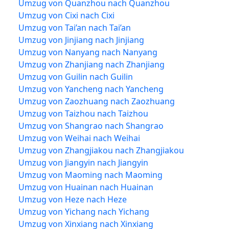
Umzug von Quanzhou nach Quanzhou
Umzug von Cixi nach Cixi
Umzug von Tai’an nach Tai’an
Umzug von Jinjiang nach Jinjiang
Umzug von Nanyang nach Nanyang
Umzug von Zhanjiang nach Zhanjiang
Umzug von Guilin nach Guilin
Umzug von Yancheng nach Yancheng
Umzug von Zaozhuang nach Zaozhuang
Umzug von Taizhou nach Taizhou
Umzug von Shangrao nach Shangrao
Umzug von Weihai nach Weihai
Umzug von Zhangjiakou nach Zhangjiakou
Umzug von Jiangyin nach Jiangyin
Umzug von Maoming nach Maoming
Umzug von Huainan nach Huainan
Umzug von Heze nach Heze
Umzug von Yichang nach Yichang
Umzug von Xinxiang nach Xinxiang