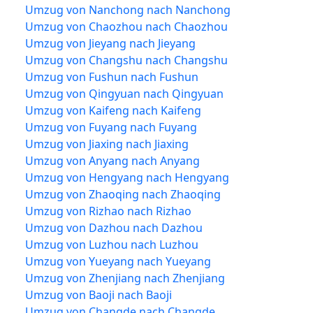
Umzug von Nanchong nach Nanchong
Umzug von Chaozhou nach Chaozhou
Umzug von Jieyang nach Jieyang
Umzug von Changshu nach Changshu
Umzug von Fushun nach Fushun
Umzug von Qingyuan nach Qingyuan
Umzug von Kaifeng nach Kaifeng
Umzug von Fuyang nach Fuyang
Umzug von Jiaxing nach Jiaxing
Umzug von Anyang nach Anyang
Umzug von Hengyang nach Hengyang
Umzug von Zhaoqing nach Zhaoqing
Umzug von Rizhao nach Rizhao
Umzug von Dazhou nach Dazhou
Umzug von Luzhou nach Luzhou
Umzug von Yueyang nach Yueyang
Umzug von Zhenjiang nach Zhenjiang
Umzug von Baoji nach Baoji
Umzug von Changde nach Changde