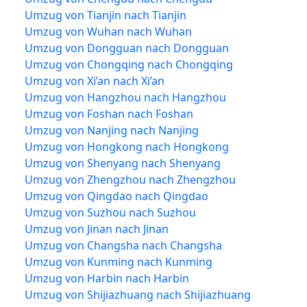
Umzug von Tianjin nach Tianjin
Umzug von Wuhan nach Wuhan
Umzug von Dongguan nach Dongguan
Umzug von Chongqing nach Chongqing
Umzug von Xi’an nach Xi’an
Umzug von Hangzhou nach Hangzhou
Umzug von Foshan nach Foshan
Umzug von Nanjing nach Nanjing
Umzug von Hongkong nach Hongkong
Umzug von Shenyang nach Shenyang
Umzug von Zhengzhou nach Zhengzhou
Umzug von Qingdao nach Qingdao
Umzug von Suzhou nach Suzhou
Umzug von Jinan nach Jinan
Umzug von Changsha nach Changsha
Umzug von Kunming nach Kunming
Umzug von Harbin nach Harbin
Umzug von Shijiazhuang nach Shijiazhuang