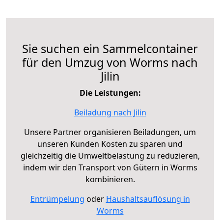
Sie suchen ein Sammelcontainer
für den Umzug von Worms nach
Jilin
Die Leistungen:
Beiladung nach Jilin
Unsere Partner organisieren Beiladungen, um
unseren Kunden Kosten zu sparen und
gleichzeitig die Umweltbelastung zu reduzieren,
indem wir den Transport von Gütern in Worms
kombinieren.
Entrümpelung
oder
Haushaltsauflösung in
Worms