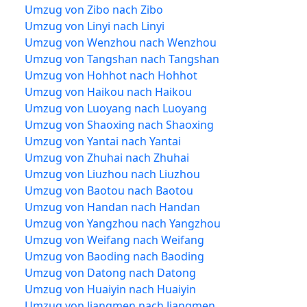
Umzug von Zibo nach Zibo
Umzug von Linyi nach Linyi
Umzug von Wenzhou nach Wenzhou
Umzug von Tangshan nach Tangshan
Umzug von Hohhot nach Hohhot
Umzug von Haikou nach Haikou
Umzug von Luoyang nach Luoyang
Umzug von Shaoxing nach Shaoxing
Umzug von Yantai nach Yantai
Umzug von Zhuhai nach Zhuhai
Umzug von Liuzhou nach Liuzhou
Umzug von Baotou nach Baotou
Umzug von Handan nach Handan
Umzug von Yangzhou nach Yangzhou
Umzug von Weifang nach Weifang
Umzug von Baoding nach Baoding
Umzug von Datong nach Datong
Umzug von Huaiyin nach Huaiyin
Umzug von Jiangmen nach Jiangmen