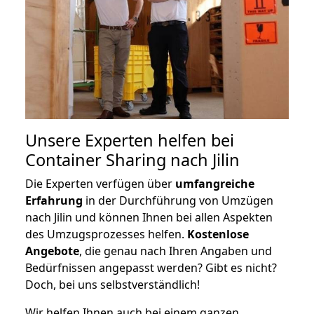
Unsere Experten helfen bei
Container Sharing nach Jilin
Die Experten verfügen über
umfangreiche
Erfahrung
in der Durchführung von Umzügen
nach Jilin und können Ihnen bei allen Aspekten
des Umzugsprozesses helfen.
K
ostenlose
Angebote
, die genau nach Ihren Angaben und
Bedürfnissen angepasst werden? Gibt es nicht?
Doch, bei uns selbstverständlich!
Wir helfen Ihnen auch bei einem ganzen