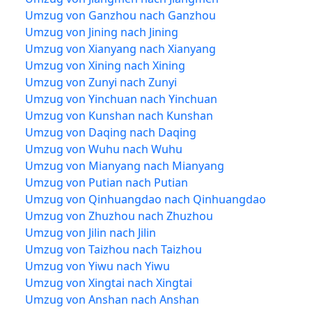
Umzug von Ganzhou nach Ganzhou
Umzug von Jining nach Jining
Umzug von Xianyang nach Xianyang
Umzug von Xining nach Xining
Umzug von Zunyi nach Zunyi
Umzug von Yinchuan nach Yinchuan
Umzug von Kunshan nach Kunshan
Umzug von Daqing nach Daqing
Umzug von Wuhu nach Wuhu
Umzug von Mianyang nach Mianyang
Umzug von Putian nach Putian
Umzug von Qinhuangdao nach Qinhuangdao
Umzug von Zhuzhou nach Zhuzhou
Umzug von Jilin nach Jilin
Umzug von Taizhou nach Taizhou
Umzug von Yiwu nach Yiwu
Umzug von Xingtai nach Xingtai
Umzug von Anshan nach Anshan