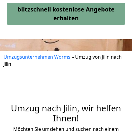
blitzschnell kostenlose Angebote
erhalten
Umzugsunternehmen Worms
»
Umzug von Jilin nach
Jilin
Umzug nach Jilin, wir helfen
Ihnen!
Möchten Sie umziehen und suchen nach einem