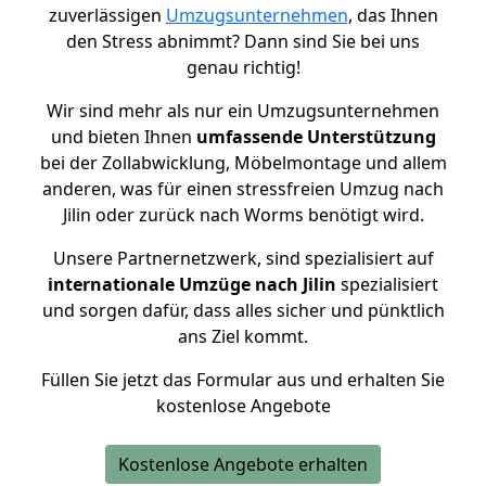
zuverlässigen
Umzugsunternehmen
, das Ihnen
den Stress abnimmt? Dann sind Sie bei uns
genau richtig!
Wir sind mehr als nur ein Umzugsunternehmen
und bieten Ihnen
umfassende Unterstützung
bei der Zollabwicklung, Möbelmontage und allem
anderen, was für einen stressfreien Umzug nach
Jilin oder zurück nach Worms benötigt wird.
Unsere Partnernetzwerk, sind spezialisiert auf
internationale Umzüge nach Jilin
spezialisiert
und sorgen dafür, dass alles sicher und pünktlich
ans Ziel kommt.
Füllen Sie jetzt das Formular aus und erhalten Sie
kostenlose Angebote
Kostenlose Angebote erhalten