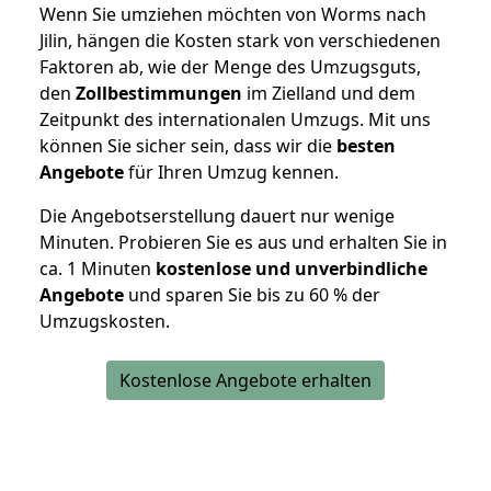
Wenn Sie umziehen möchten von Worms nach
Jilin, hängen die Kosten stark von verschiedenen
Faktoren ab, wie der Menge des Umzugsguts,
den
Zollbestimmungen
im Zielland und dem
Zeitpunkt des internationalen Umzugs. Mit uns
können Sie sicher sein, dass wir die
besten
Angebote
für Ihren Umzug kennen.
Die Angebotserstellung dauert nur wenige
Minuten. Probieren Sie es aus und erhalten Sie in
ca. 1 Minuten
kostenlose und unverbindliche
Angebote
und sparen Sie bis zu 60 % der
Umzugskosten.
Kostenlose Angebote erhalten