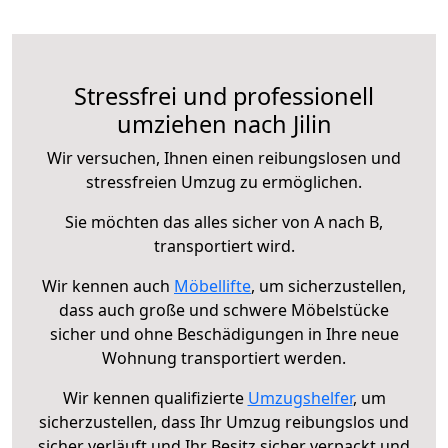
Stressfrei und professionell
umziehen nach Jilin
Wir versuchen, Ihnen einen reibungslosen und
stressfreien Umzug zu ermöglichen.
Sie möchten das alles sicher von A nach B,
transportiert wird.
Wir kennen auch
Möbellifte
, um sicherzustellen,
dass auch große und schwere Möbelstücke
sicher und ohne Beschädigungen in Ihre neue
Wohnung transportiert werden.
Wir kennen qualifizierte
Umzugshelfer
, um
sicherzustellen, dass Ihr Umzug reibungslos und
sicher verläuft und Ihr Besitz sicher verpackt und