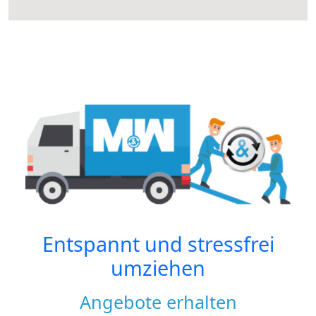
Entspannt und stressfrei
umziehen
Angebote erhalten