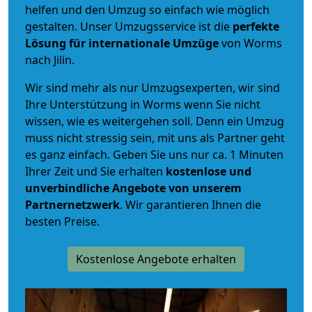
helfen und den Umzug so einfach wie möglich
gestalten. Unser Umzugsservice ist die
perfekte
Lösung für internationale Umzüge
von Worms
nach Jilin.
Wir sind mehr als nur Umzugsexperten, wir sind
Ihre Unterstützung in Worms wenn Sie nicht
wissen, wie es weitergehen soll. Denn ein Umzug
muss nicht stressig sein, mit uns als Partner geht
es ganz einfach. Geben Sie uns nur ca. 1 Minuten
Ihrer Zeit und Sie erhalten
kostenlose und
unverbindliche
Angebote von unserem
Partnernetzwerk
. Wir garantieren Ihnen die
besten Preise.
Kostenlose Angebote erhalten