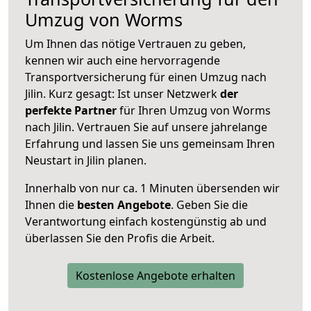
Umzug von Worms
Um Ihnen das nötige Vertrauen zu geben,
kennen wir auch eine hervorragende
Transportversicherung für einen Umzug nach
Jilin. Kurz gesagt: Ist unser Netzwerk
der
perfekte Partner
für Ihren Umzug von Worms
nach Jilin. Vertrauen Sie auf unsere jahrelange
Erfahrung und lassen Sie uns gemeinsam Ihren
Neustart in Jilin planen.
Innerhalb von
nur ca. 1 Minuten übersenden wir
Ihnen die
besten Angebote
. Geben Sie die
Verantwortung einfach kostengünstig ab und
überlassen Sie den Profis die Arbeit.
Kostenlose Angebote erhalten