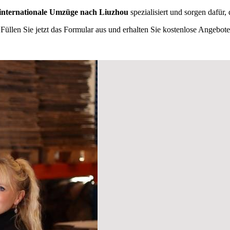
internationale Umzüge nach Liuzhou
spezialisiert und sorgen dafür,
Füllen Sie jetzt das Formular aus und erhalten Sie kostenlose Angebote