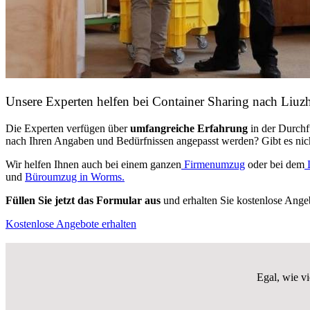
Unsere Experten helfen bei Container Sharing nach Liuz
Die Experten verfügen über
umfangreiche Erfahrung
in der Durch
nach Ihren Angaben und Bedürfnissen angepasst werden? Gibt es nicht
Wir helfen Ihnen auch bei einem ganzen
Firmenumzug
oder bei dem
und
Büroumzug in Worms.
Füllen Sie jetzt das Formular aus
und erhalten Sie kostenlose Ange
Kostenlose Angebote erhalten
Egal, wie v