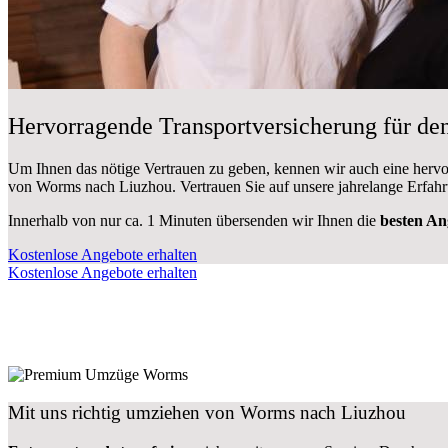
Hervorragende Transportversicherung für 
Um Ihnen das nötige Vertrauen zu geben, kennen wir auch eine herv
von Worms nach Liuzhou. Vertrauen Sie auf unsere jahrelange Erfahr
Innerhalb von
nur ca. 1 Minuten übersenden wir Ihnen die
besten An
Kostenlose Angebote erhalten
Kostenlose Angebote erhalten
Mit uns richtig umziehen von Worms nach Liuzhou