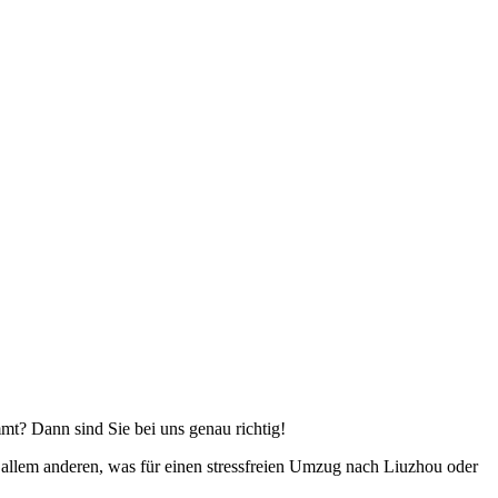
mmt? Dann sind Sie bei uns genau richtig!
llem anderen, was für einen stressfreien Umzug nach Liuzhou oder