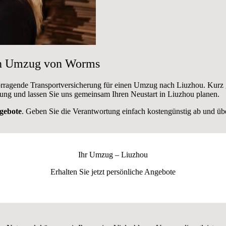
den Umzug von Worms
orragende Transportversicherung für einen Umzug nach Liuzhou. Kurz 
ung und lassen Sie uns gemeinsam Ihren Neustart in Liuzhou planen.
gebote
. Geben Sie die Verantwortung einfach kostengünstig ab und über
Ihr Umzug –
Liuzhou
Erhalten Sie jetzt persönliche Angebote