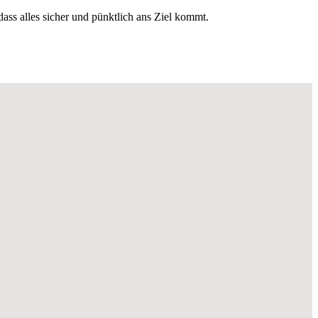
 dass alles sicher und pünktlich ans Ziel kommt.