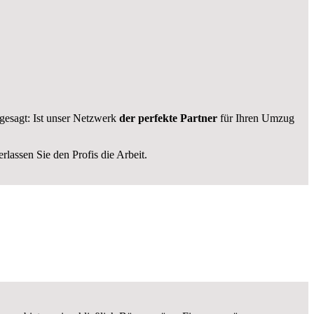
gesagt: Ist unser Netzwerk
der perfekte Partner
für Ihren Umzug
lassen Sie den Profis die Arbeit.