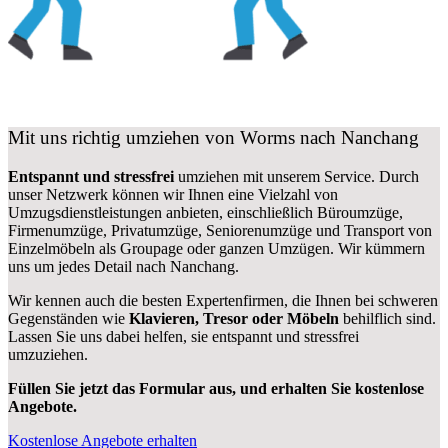
Mit uns richtig umziehen von Worms nach Nanchang
Entspannt und stressfrei
umziehen mit unserem Service. Durch
unser Netzwerk können wir Ihnen eine Vielzahl von
Umzugsdienstleistungen anbieten, einschließlich Büroumzüge,
Firmenumzüge, Privatumzüge, Seniorenumzüge und Transport von
Einzelmöbeln als Groupage oder ganzen Umzügen. Wir kümmern
uns um jedes Detail nach Nanchang.
Wir kennen auch die besten Expertenfirmen, die Ihnen bei schweren
Gegenständen wie
Klavieren, Tresor oder Möbeln
behilflich sind.
Lassen Sie uns dabei helfen, sie entspannt und stressfrei
umzuziehen.
Füllen Sie jetzt das Formular aus, und erhalten Sie kostenlose
Angebote.
Kostenlose Angebote erhalten