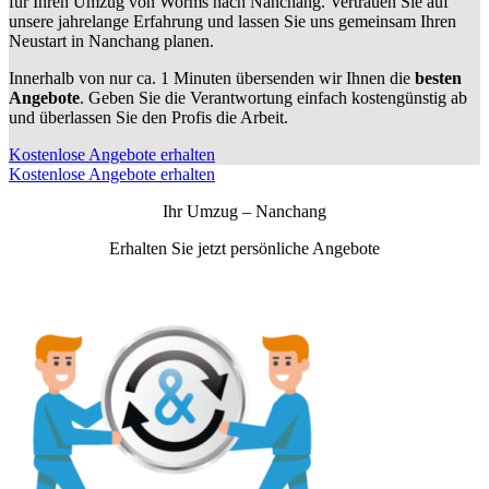
für Ihren Umzug von Worms nach Nanchang. Vertrauen Sie auf
unsere jahrelange Erfahrung und lassen Sie uns gemeinsam Ihren
Neustart in Nanchang planen.
Innerhalb von
nur ca. 1 Minuten übersenden wir Ihnen die
besten
Angebote
. Geben Sie die Verantwortung einfach kostengünstig ab
und überlassen Sie den Profis die Arbeit.
Kostenlose Angebote erhalten
Kostenlose Angebote erhalten
Ihr Umzug –
Nanchang
Erhalten Sie jetzt persönliche Angebote