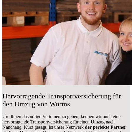
Hervorragende Transportversicherung für
den Umzug von Worms
Um Ihnen das nötige Vertrauen zu geben, kennen wir auch eine
hervorragende Transportversicherung für einen Umzug nach
Nanchang. Kurz gesagt: Ist unser Netzwerk
der perfekte Partner