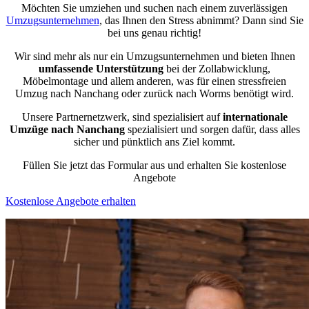
Möchten Sie umziehen und suchen nach einem zuverlässigen
Umzugsunternehmen
, das Ihnen den Stress abnimmt? Dann sind Sie
bei uns genau richtig!
Wir sind mehr als nur ein Umzugsunternehmen und bieten Ihnen
umfassende Unterstützung
bei der Zollabwicklung,
Möbelmontage und allem anderen, was für einen stressfreien
Umzug nach Nanchang oder zurück nach Worms benötigt wird.
Unsere Partnernetzwerk, sind spezialisiert auf
internationale
Umzüge nach Nanchang
spezialisiert und sorgen dafür, dass alles
sicher und pünktlich ans Ziel kommt.
Füllen Sie jetzt das Formular aus und erhalten Sie kostenlose
Angebote
Kostenlose Angebote erhalten