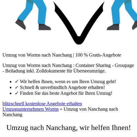
Umzug von Worms nach Nanchang | 100 % Gratis-Angebote
Umzug von Worms nach Nanchang : Container Sharing - Groupage
- Beiladung inkl. Zolldokumente für Überseeumzüge.
✓
Wir helfen Ihnen, wenn es um Ihren Umzug geht!
✓
Schnell & unverbindlich Angebote erhalten!
✓
Finden Sie das beste Angebot für Ihren Umzug!
blitzschnell kostenlose Angebote erhalten
Umzugsunternehmen Worms
»
Umzug von Nanchang nach
Nanchang
Umzug nach Nanchang, wir helfen Ihnen!