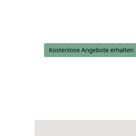
Kostenlose Angebote erhalten