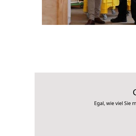
Egal, wie viel Si