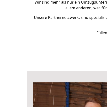
Wir sind mehr als nur ein Umzugsunte
allem anderen, was fü
Unsere Partnernetzwerk, sind spezialisi
Fülle