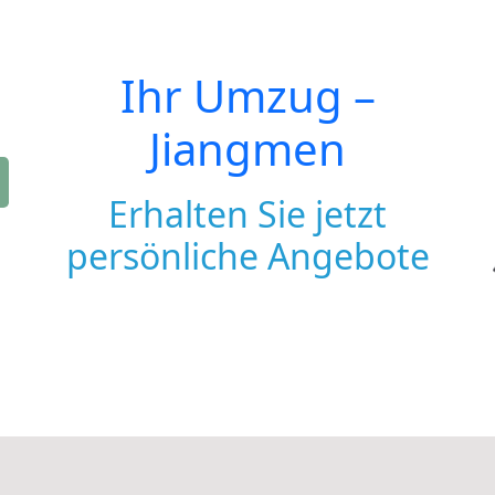
Ihr Umzug –
Jiangmen
Erhalten Sie jetzt
persönliche Angebote