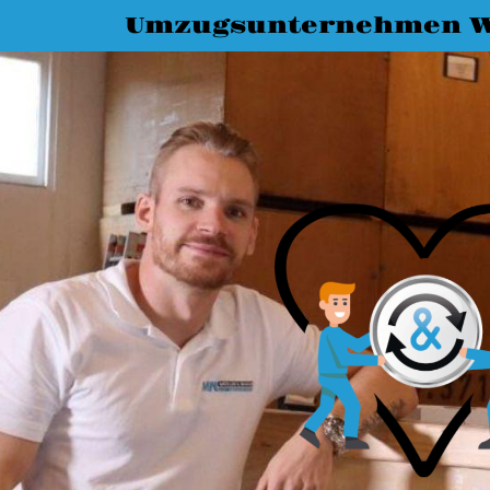
Umzugsunternehmen 