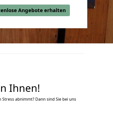
stenlose Angebote erhalten
n Ihnen!
n Stress abnimmt? Dann sind Sie bei uns