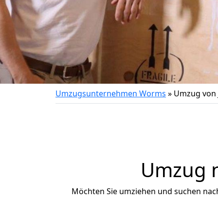
Umzugsunternehmen Worms
»
Umzug von 
Umzug n
Möchten Sie umziehen und suchen nac