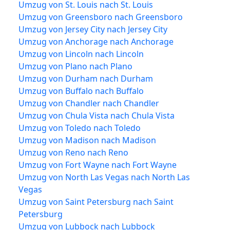
Umzug von St. Louis nach St. Louis
Umzug von Greensboro nach Greensboro
Umzug von Jersey City nach Jersey City
Umzug von Anchorage nach Anchorage
Umzug von Lincoln nach Lincoln
Umzug von Plano nach Plano
Umzug von Durham nach Durham
Umzug von Buffalo nach Buffalo
Umzug von Chandler nach Chandler
Umzug von Chula Vista nach Chula Vista
Umzug von Toledo nach Toledo
Umzug von Madison nach Madison
Umzug von Reno nach Reno
Umzug von Fort Wayne nach Fort Wayne
Umzug von North Las Vegas nach North Las
Vegas
Umzug von Saint Petersburg nach Saint
Petersburg
Umzug von Lubbock nach Lubbock