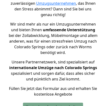
zuverlässigen
Umzugsunternehmen
, das Ihnen
den Stress abnimmt? Dann sind Sie bei uns
genau richtig!
Wir sind mehr als nur ein Umzugsunternehmen
und bieten Ihnen
umfassende Unterstützung
bei der Zollabwicklung, Möbelmontage und allem
anderen, was für einen stressfreien Umzug nach
Colorado Springs oder zurück nach Worms
benötigt wird.
Unsere Partnernetzwerk, sind spezialisiert auf
internationale Umzüge nach Colorado Springs
spezialisiert und sorgen dafür, dass alles sicher
und pünktlich ans Ziel kommt.
Füllen Sie jetzt das Formular aus und erhalten Sie
kostenlose Angebote