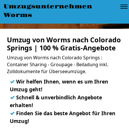
Umzugsunternehmen
Worms
Umzug von Worms nach Colorado
Springs | 100 % Gratis-Angebote
Umzug von Worms nach Colorado Springs :
Container Sharing - Groupage - Beiladung inkl.
Zolldokumente für Überseeumzüge.
✓
Wir helfen Ihnen, wenn es um Ihren
Umzug geht!
✓
Schnell & unverbindlich Angebote
erhalten!
✓
Finden Sie das beste Angebot für Ihren
Umzug!