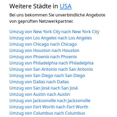
Weitere Städte in
USA
Bei uns bekommen Sie unverbindliche Angebote
von geprüften Netzwerkpartner.
Umzug von New York City nach New York City
Umzug von Los Angeles nach Los Angeles
Umzug von Chicago nach Chicago
Umzug von Houston nach Houston
Umzug von Phoenix nach Phoenix
Umzug von Philadelphia nach Philadelphia
Umzug von San Antonio nach San Antonio
Umzug von San Diego nach San Diego
Umzug von Dallas nach Dallas
Umzug von San José nach San José
Umzug von Austin nach Austin
Umzug von Jacksonville nach Jacksonville
Umzug von Fort Worth nach Fort Worth
Umzug von Columbus nach Columbus