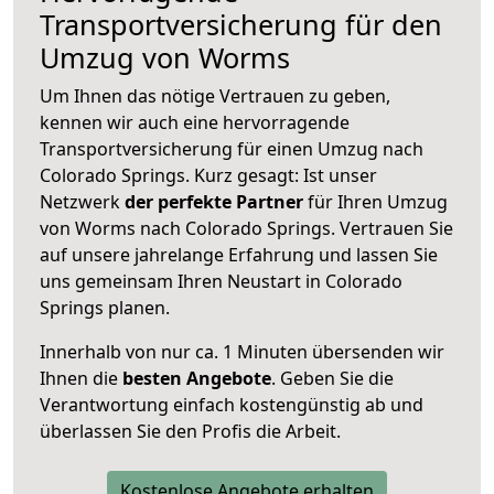
Transportversicherung für den
Umzug von Worms
Um Ihnen das nötige Vertrauen zu geben,
kennen wir auch eine hervorragende
Transportversicherung für einen Umzug nach
Colorado Springs. Kurz gesagt: Ist unser
Netzwerk
der perfekte Partner
für Ihren Umzug
von Worms nach Colorado Springs. Vertrauen Sie
auf unsere jahrelange Erfahrung und lassen Sie
uns gemeinsam Ihren Neustart in Colorado
Springs planen.
Innerhalb von
nur ca. 1 Minuten übersenden wir
Ihnen die
besten Angebote
. Geben Sie die
Verantwortung einfach kostengünstig ab und
überlassen Sie den Profis die Arbeit.
Kostenlose Angebote erhalten