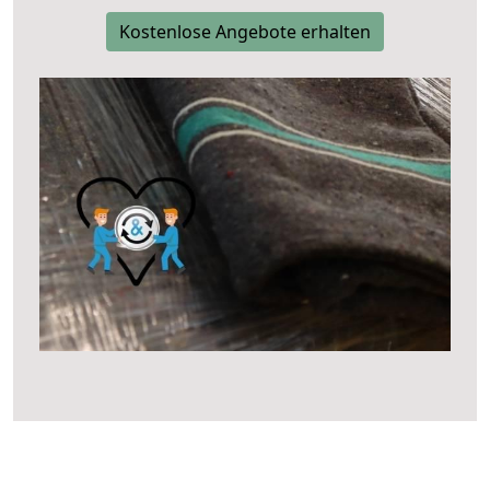
Kostenlose Angebote erhalten