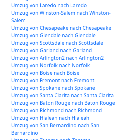
Umzug von Laredo nach Laredo
Umzug von Winston-Salem nach Winston-
Salem
Umzug von Chesapeake nach Chesapeake
Umzug von Glendale nach Glendale
Umzug von Scottsdale nach Scottsdale
Umzug von Garland nach Garland
Umzug von Arlington2 nach Arlington2
Umzug von Norfolk nach Norfolk
Umzug von Boise nach Boise
Umzug von Fremont nach Fremont
Umzug von Spokane nach Spokane
Umzug von Santa Clarita nach Santa Clarita
Umzug von Baton Rouge nach Baton Rouge
Umzug von Richmond nach Richmond
Umzug von Hialeah nach Hialeah
Umzug von San Bernardino nach San
Bernardino