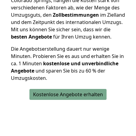
Colorado Springs, hängen die Kosten stark von
verschiedenen Faktoren ab, wie der Menge des
Umzugsguts, den
Zollbestimmungen
im Zielland
und dem Zeitpunkt des internationalen Umzugs.
Mit uns können Sie sicher sein, dass wir die
besten Angebote
für Ihren Umzug kennen.
Die Angebotserstellung dauert nur wenige
Minuten. Probieren Sie es aus und erhalten Sie in
ca. 1 Minuten
kostenlose und unverbindliche
Angebote
und sparen Sie bis zu 60 % der
Umzugskosten.
Kostenlose Angebote erhalten