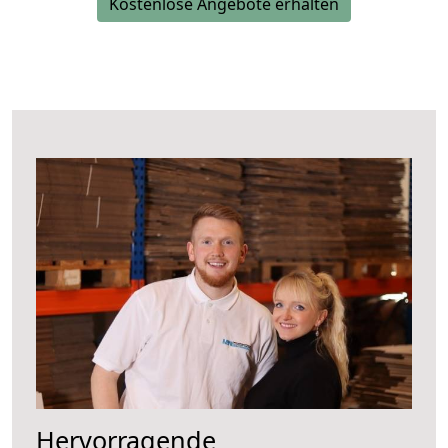
Kostenlose Angebote erhalten
Hervorragende