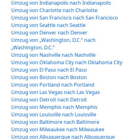
Umzug von Indianapolis nach Indianapolis
Umzug von Charlotte nach Charlotte
Umzug von San Francisco nach San Francisco
Umzug von Seattle nach Seattle
Umzug von Denver nach Denver
Umzug von „Washington, D.C.“ nach
„Washington, D.C.“
Umzug von Nashville nach Nashville
Umzug von Oklahoma City nach Oklahoma City
Umzug von El Paso nach El Paso
Umzug von Boston nach Boston
Umzug von Portland nach Portland
Umzug von Las Vegas nach Las Vegas
Umzug von Detroit nach Detroit
Umzug von Memphis nach Memphis
Umzug von Louisville nach Louisville
Umzug von Baltimore nach Baltimore
Umzug von Milwaukee nach Milwaukee
Umzug von Albuquerque nach Albuquerque