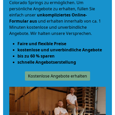
Colorado Springs zu ermöglichen. Um
persönliche Angebote zu erhalten, füllen Sie
einfach unser
unkompliziertes Online-
Formular aus
und erhalten innerhalb von ca. 1
Minuten kostenlose und unverbindliche
Angebote. Wir halten unsere Versprechen.
Faire und flexible Preise
kostenlose und unverbindliche Angebote
bis zu 60 % sparen
schnelle Angebotserstellung
Kostenlose Angebote erhalten