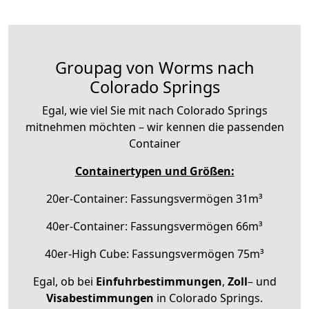
Groupag von Worms nach
Colorado Springs
Egal, wie viel Sie mit nach Colorado Springs
mitnehmen möchten – wir kennen die passenden
Container
Containertypen und Größen:
20er-Container: Fassungsvermögen 31m³
40er-Container: Fassungsvermögen 66m³
40er-High Cube: Fassungsvermögen 75m³
Egal, ob bei
Einfuhrbestimmungen
,
Zoll
– und
Visabestimmungen
in Colorado Springs.