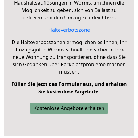
Haushaltsauflösungen in Worms, um Ihnen die
Möglichkeit zu geben, sich von Ballast zu
befreien und den Umzug zu erleichtern.
Halteverbotszone
Die Halteverbotszonen ermöglichen es Ihnen, Ihr
Umzugsgut in Worms schnell und sicher in Ihre
neue Wohnung zu transportieren, ohne dass Sie
sich Gedanken über Parkplatzprobleme machen
müssen.
Füllen Sie jetzt das Formular aus, und erhalten
Sie kostenlose Angebote.
Kostenlose Angebote erhalten