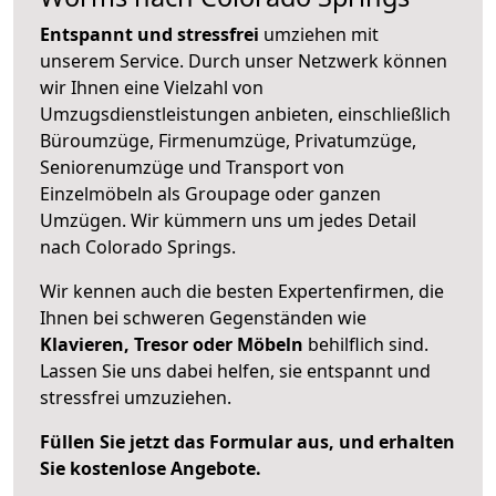
Entspannt und stressfrei
umziehen mit
unserem Service. Durch unser Netzwerk können
wir Ihnen eine Vielzahl von
Umzugsdienstleistungen anbieten, einschließlich
Büroumzüge, Firmenumzüge, Privatumzüge,
Seniorenumzüge und Transport von
Einzelmöbeln als Groupage oder ganzen
Umzügen. Wir kümmern uns um jedes Detail
nach Colorado Springs.
Wir kennen auch die besten Expertenfirmen, die
Ihnen bei schweren Gegenständen wie
Klavieren, Tresor oder Möbeln
behilflich sind.
Lassen Sie uns dabei helfen, sie entspannt und
stressfrei umzuziehen.
Füllen Sie jetzt das Formular aus, und erhalten
Sie kostenlose Angebote.