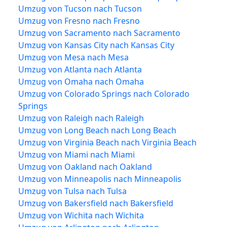
Umzug von Tucson nach Tucson
Umzug von Fresno nach Fresno
Umzug von Sacramento nach Sacramento
Umzug von Kansas City nach Kansas City
Umzug von Mesa nach Mesa
Umzug von Atlanta nach Atlanta
Umzug von Omaha nach Omaha
Umzug von Colorado Springs nach Colorado
Springs
Umzug von Raleigh nach Raleigh
Umzug von Long Beach nach Long Beach
Umzug von Virginia Beach nach Virginia Beach
Umzug von Miami nach Miami
Umzug von Oakland nach Oakland
Umzug von Minneapolis nach Minneapolis
Umzug von Tulsa nach Tulsa
Umzug von Bakersfield nach Bakersfield
Umzug von Wichita nach Wichita