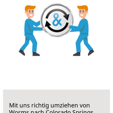
Mit uns richtig umziehen von
Worms nach Colorado Springs