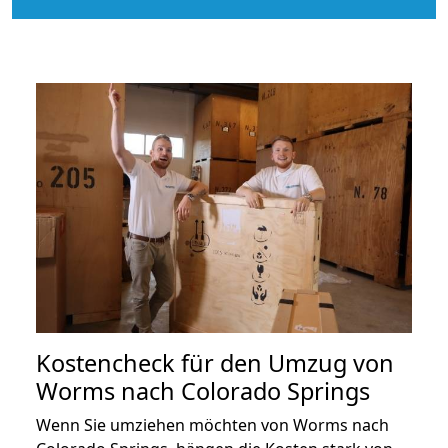
Kostencheck für den Umzug von
Worms nach Colorado Springs
Wenn Sie umziehen möchten von Worms nach