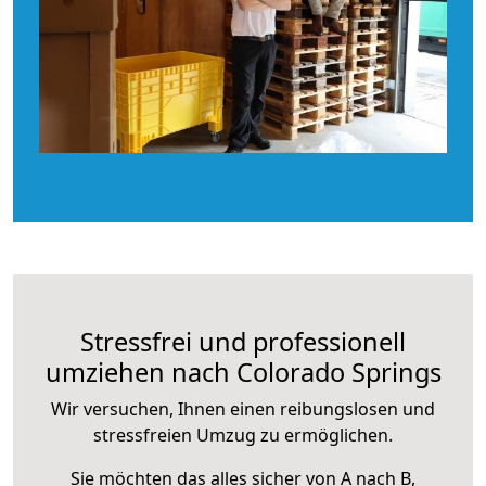
Stressfrei und professionell
umziehen nach Colorado Springs
Wir versuchen, Ihnen einen reibungslosen und
stressfreien Umzug zu ermöglichen.
Sie möchten das alles sicher von A nach B,