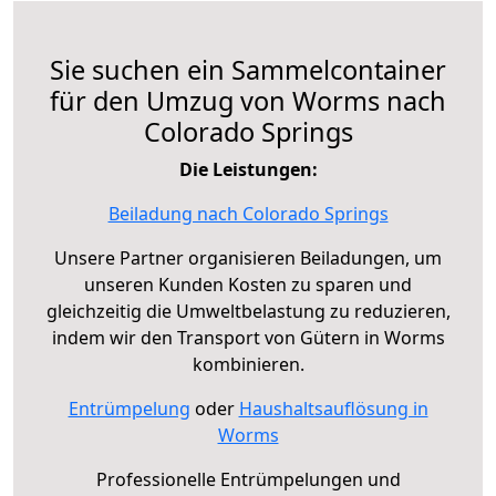
Sie suchen ein Sammelcontainer
für den Umzug von Worms nach
Colorado Springs
Die Leistungen:
Beiladung nach Colorado Springs
Unsere Partner organisieren Beiladungen, um
unseren Kunden Kosten zu sparen und
gleichzeitig die Umweltbelastung zu reduzieren,
indem wir den Transport von Gütern in Worms
kombinieren.
Entrümpelung
oder
Haushaltsauflösung in
Worms
Professionelle Entrümpelungen und