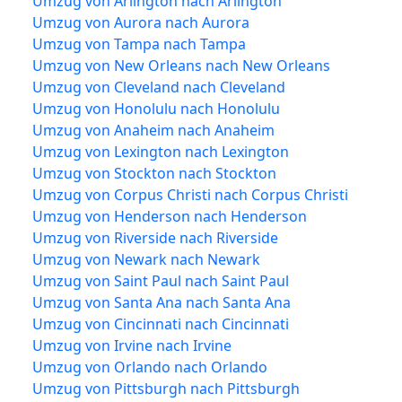
Umzug von Arlington nach Arlington
Umzug von Aurora nach Aurora
Umzug von Tampa nach Tampa
Umzug von New Orleans nach New Orleans
Umzug von Cleveland nach Cleveland
Umzug von Honolulu nach Honolulu
Umzug von Anaheim nach Anaheim
Umzug von Lexington nach Lexington
Umzug von Stockton nach Stockton
Umzug von Corpus Christi nach Corpus Christi
Umzug von Henderson nach Henderson
Umzug von Riverside nach Riverside
Umzug von Newark nach Newark
Umzug von Saint Paul nach Saint Paul
Umzug von Santa Ana nach Santa Ana
Umzug von Cincinnati nach Cincinnati
Umzug von Irvine nach Irvine
Umzug von Orlando nach Orlando
Umzug von Pittsburgh nach Pittsburgh