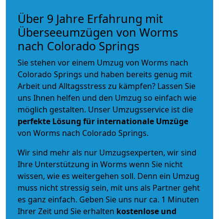
Über 9 Jahre Erfahrung mit
Überseeumzügen von Worms
nach Colorado Springs
Sie stehen vor einem Umzug von Worms nach
Colorado Springs und haben bereits genug mit
Arbeit und Alltagsstress zu kämpfen? Lassen Sie
uns Ihnen helfen und den Umzug so einfach wie
möglich gestalten. Unser Umzugsservice ist die
perfekte Lösung für internationale Umzüge
von Worms nach Colorado Springs.
Wir sind mehr als nur Umzugsexperten, wir sind
Ihre Unterstützung in Worms wenn Sie nicht
wissen, wie es weitergehen soll. Denn ein Umzug
muss nicht stressig sein, mit uns als Partner geht
es ganz einfach. Geben Sie uns nur ca. 1 Minuten
Ihrer Zeit und Sie erhalten
kostenlose und