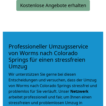
Kostenlose Angebote erhalten
Professioneller Umzugsservice
von Worms nach Colorado
Springs für einen stressfreien
Umzug
Wir unterstützen Sie gerne bei diesen
Entscheidungen und versuchen, dass der Umzug
von Worms nach Colorado Springs stressfrei und
problemlos für Sie verläuft. Unser
Netzwerk
arbeitet
professionell und fair
, um Ihnen einen
stressfreien und problemlosen Umzug
in