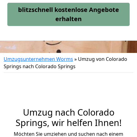
blitzschnell kostenlose Angebote
erhalten
Umzugsunternehmen Worms
»
Umzug von Colorado
Springs nach Colorado Springs
Umzug nach Colorado
Springs, wir helfen Ihnen!
Möchten Sie umziehen und suchen nach einem