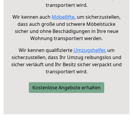
transportiert wird.
Wir kennen auch
Möbellifte
, um sicherzustellen,
dass auch große und schwere Möbelstücke
sicher und ohne Beschädigungen in Ihre neue
Wohnung transportiert werden.
Wir kennen qualifizierte
Umzugshelfer
, um
sicherzustellen, dass Ihr Umzug reibungslos und
sicher verläuft und Ihr Besitz sicher verpackt und
transportiert wird.
Kostenlose Angebote erhalten