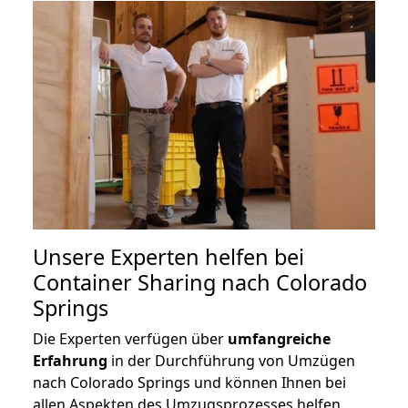
Unsere Experten helfen bei
Container Sharing nach Colorado
Springs
Die Experten verfügen über
umfangreiche
Erfahrung
in der Durchführung von Umzügen
nach Colorado Springs und können Ihnen bei
allen Aspekten des Umzugsprozesses helfen.