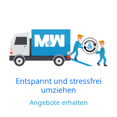
Entspannt und stressfrei
umziehen
Angebote erhalten