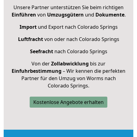
Unsere Partner unterstützen Sie beim richtigen
Einführen
von
Umzugsgütern
und
Dokumente
.
Import
und Export nach Colorado Springs
Luftfracht
von oder nach Colorado Springs
Seefracht
nach Colorado Springs
Von der
Zollabwicklung
bis zur
Einfuhrbestimmung
– Wir kennen die perfekten
Partner für den Umzug von Worms nach
Colorado Springs.
Kostenlose Angebote erhalten