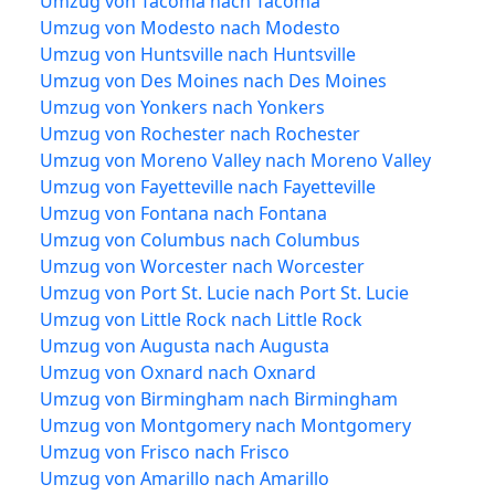
Umzug von Tacoma nach Tacoma
Umzug von Modesto nach Modesto
Umzug von Huntsville nach Huntsville
Umzug von Des Moines nach Des Moines
Umzug von Yonkers nach Yonkers
Umzug von Rochester nach Rochester
Umzug von Moreno Valley nach Moreno Valley
Umzug von Fayetteville nach Fayetteville
Umzug von Fontana nach Fontana
Umzug von Columbus nach Columbus
Umzug von Worcester nach Worcester
Umzug von Port St. Lucie nach Port St. Lucie
Umzug von Little Rock nach Little Rock
Umzug von Augusta nach Augusta
Umzug von Oxnard nach Oxnard
Umzug von Birmingham nach Birmingham
Umzug von Montgomery nach Montgomery
Umzug von Frisco nach Frisco
Umzug von Amarillo nach Amarillo