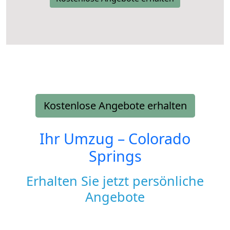
Kostenlose Angebote erhalten
Ihr Umzug –
Colorado
Springs
Erhalten Sie jetzt persönliche
Angebote