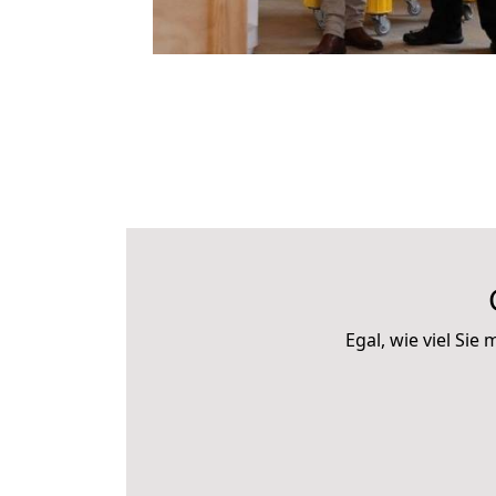
Egal, wie viel Si