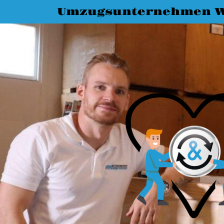
Umzugsunternehmen 