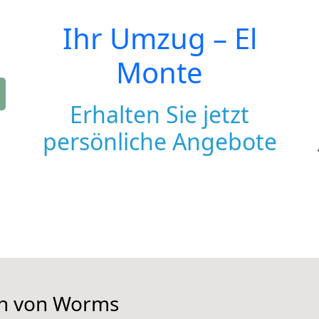
Ihr Umzug –
El
Monte
Erhalten Sie jetzt
persönliche Angebote
en von Worms