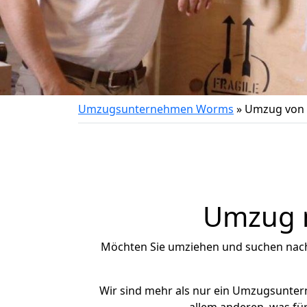
Umzugsunternehmen Worms
»
Umzug von 
Umzug n
Möchten Sie umziehen und suchen nac
Wir sind mehr als nur ein Umzugsunte