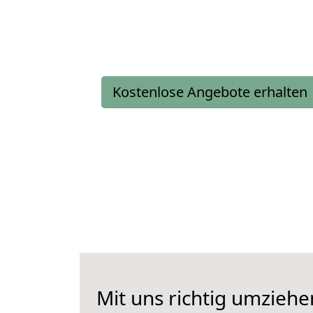
Kostenlose Angebote erhalten
Mit uns richtig umzieh