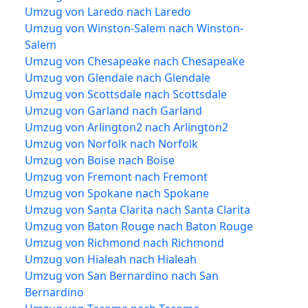
Umzug von Laredo nach Laredo
Umzug von Winston-Salem nach Winston-
Salem
Umzug von Chesapeake nach Chesapeake
Umzug von Glendale nach Glendale
Umzug von Scottsdale nach Scottsdale
Umzug von Garland nach Garland
Umzug von Arlington2 nach Arlington2
Umzug von Norfolk nach Norfolk
Umzug von Boise nach Boise
Umzug von Fremont nach Fremont
Umzug von Spokane nach Spokane
Umzug von Santa Clarita nach Santa Clarita
Umzug von Baton Rouge nach Baton Rouge
Umzug von Richmond nach Richmond
Umzug von Hialeah nach Hialeah
Umzug von San Bernardino nach San
Bernardino