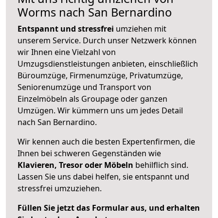
Worms nach San Bernardino
Entspannt und stressfrei
umziehen mit
unserem Service. Durch unser Netzwerk können
wir Ihnen eine Vielzahl von
Umzugsdienstleistungen anbieten, einschließlich
Büroumzüge, Firmenumzüge, Privatumzüge,
Seniorenumzüge und Transport von
Einzelmöbeln als Groupage oder ganzen
Umzügen. Wir kümmern uns um jedes Detail
nach San Bernardino.
Wir kennen auch die besten Expertenfirmen, die
Ihnen bei schweren Gegenständen wie
Klavieren, Tresor oder Möbeln
behilflich sind.
Lassen Sie uns dabei helfen, sie entspannt und
stressfrei umzuziehen.
Füllen Sie jetzt das Formular aus, und erhalten