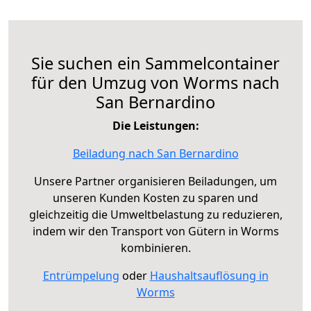
Sie suchen ein Sammelcontainer
für den Umzug von Worms nach
San Bernardino
Die Leistungen:
Beiladung nach San Bernardino
Unsere Partner organisieren Beiladungen, um
unseren Kunden Kosten zu sparen und
gleichzeitig die Umweltbelastung zu reduzieren,
indem wir den Transport von Gütern in Worms
kombinieren.
Entrümpelung
oder
Haushaltsauflösung in
Worms