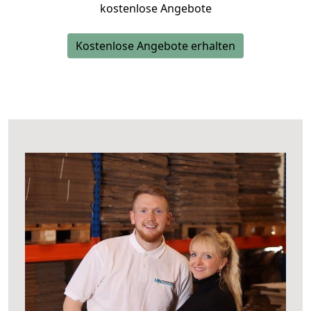
kostenlose Angebote
Kostenlose Angebote erhalten