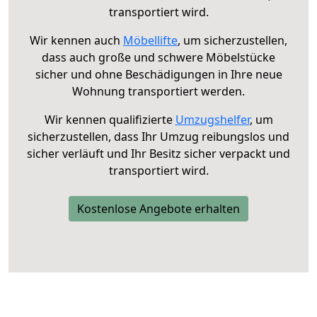
transportiert wird.
Wir kennen auch
Möbellifte
, um sicherzustellen,
dass auch große und schwere Möbelstücke
sicher und ohne Beschädigungen in Ihre neue
Wohnung transportiert werden.
Wir kennen qualifizierte
Umzugshelfer
, um
sicherzustellen, dass Ihr Umzug reibungslos und
sicher verläuft und Ihr Besitz sicher verpackt und
transportiert wird.
Kostenlose Angebote erhalten