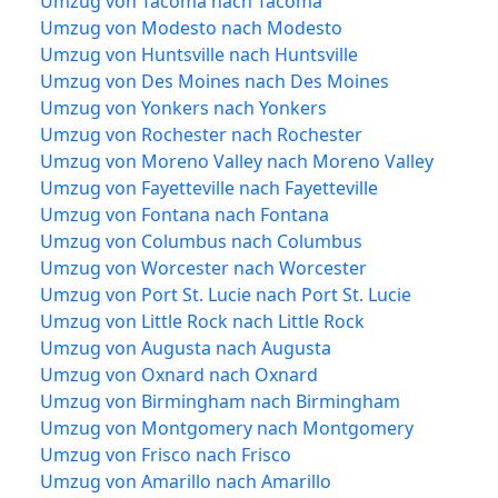
Umzug von Tacoma nach Tacoma
Umzug von Modesto nach Modesto
Umzug von Huntsville nach Huntsville
Umzug von Des Moines nach Des Moines
Umzug von Yonkers nach Yonkers
Umzug von Rochester nach Rochester
Umzug von Moreno Valley nach Moreno Valley
Umzug von Fayetteville nach Fayetteville
Umzug von Fontana nach Fontana
Umzug von Columbus nach Columbus
Umzug von Worcester nach Worcester
Umzug von Port St. Lucie nach Port St. Lucie
Umzug von Little Rock nach Little Rock
Umzug von Augusta nach Augusta
Umzug von Oxnard nach Oxnard
Umzug von Birmingham nach Birmingham
Umzug von Montgomery nach Montgomery
Umzug von Frisco nach Frisco
Umzug von Amarillo nach Amarillo