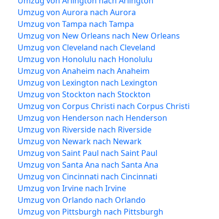
Umzug von Arlington nach Arlington
Umzug von Aurora nach Aurora
Umzug von Tampa nach Tampa
Umzug von New Orleans nach New Orleans
Umzug von Cleveland nach Cleveland
Umzug von Honolulu nach Honolulu
Umzug von Anaheim nach Anaheim
Umzug von Lexington nach Lexington
Umzug von Stockton nach Stockton
Umzug von Corpus Christi nach Corpus Christi
Umzug von Henderson nach Henderson
Umzug von Riverside nach Riverside
Umzug von Newark nach Newark
Umzug von Saint Paul nach Saint Paul
Umzug von Santa Ana nach Santa Ana
Umzug von Cincinnati nach Cincinnati
Umzug von Irvine nach Irvine
Umzug von Orlando nach Orlando
Umzug von Pittsburgh nach Pittsburgh