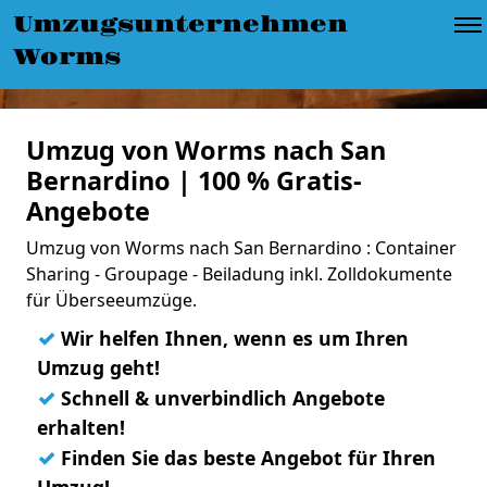
Umzugsunternehmen
Worms
Umzug von Worms nach San
Bernardino | 100 % Gratis-
Angebote
Umzug von Worms nach San Bernardino : Container
Sharing - Groupage - Beiladung inkl. Zolldokumente
für Überseeumzüge.
✓
Wir helfen Ihnen, wenn es um Ihren
Umzug geht!
✓
Schnell & unverbindlich Angebote
erhalten!
✓
Finden Sie das beste Angebot für Ihren