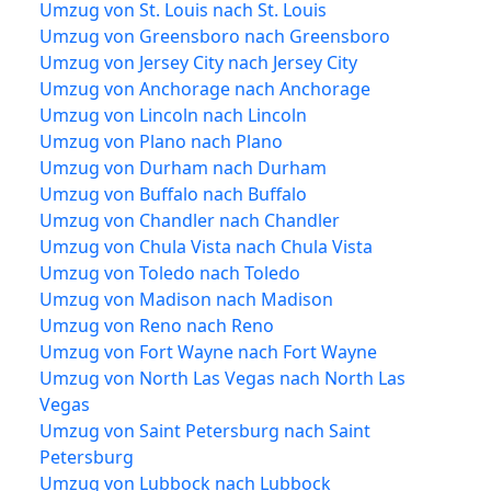
Umzug von St. Louis nach St. Louis
Umzug von Greensboro nach Greensboro
Umzug von Jersey City nach Jersey City
Umzug von Anchorage nach Anchorage
Umzug von Lincoln nach Lincoln
Umzug von Plano nach Plano
Umzug von Durham nach Durham
Umzug von Buffalo nach Buffalo
Umzug von Chandler nach Chandler
Umzug von Chula Vista nach Chula Vista
Umzug von Toledo nach Toledo
Umzug von Madison nach Madison
Umzug von Reno nach Reno
Umzug von Fort Wayne nach Fort Wayne
Umzug von North Las Vegas nach North Las
Vegas
Umzug von Saint Petersburg nach Saint
Petersburg
Umzug von Lubbock nach Lubbock