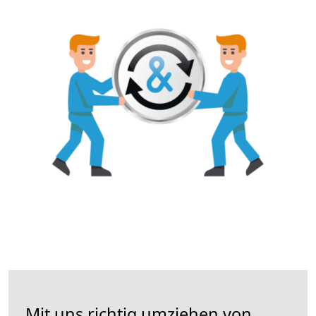
Mit uns richtig umziehen von