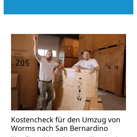
Kostencheck für den Umzug von
Worms nach San Bernardino