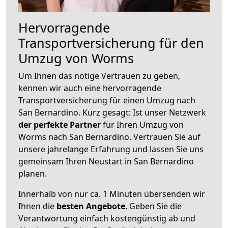
Hervorragende
Transportversicherung für den
Umzug von Worms
Um Ihnen das nötige Vertrauen zu geben,
kennen wir auch eine hervorragende
Transportversicherung für einen Umzug nach
San Bernardino. Kurz gesagt: Ist unser Netzwerk
der perfekte Partner
für Ihren Umzug von
Worms nach San Bernardino. Vertrauen Sie auf
unsere jahrelange Erfahrung und lassen Sie uns
gemeinsam Ihren Neustart in San Bernardino
planen.
Innerhalb von
nur ca. 1 Minuten übersenden wir
Ihnen die
besten Angebote
. Geben Sie die
Verantwortung einfach kostengünstig ab und