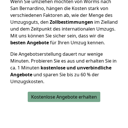
Wenn Sie umziehen möchten von Worms nach
San Bernardino, hängen die Kosten stark von
verschiedenen Faktoren ab, wie der Menge des
Umzugsguts, den
Zollbestimmungen
im Zielland
und dem Zeitpunkt des internationalen Umzugs.
Mit uns können Sie sicher sein, dass wir die
besten Angebote
für Ihren Umzug kennen.
Die Angebotserstellung dauert nur wenige
Minuten. Probieren Sie es aus und erhalten Sie in
ca. 1 Minuten
kostenlose und unverbindliche
Angebote
und sparen Sie bis zu 60 % der
Umzugskosten.
Kostenlose Angebote erhalten