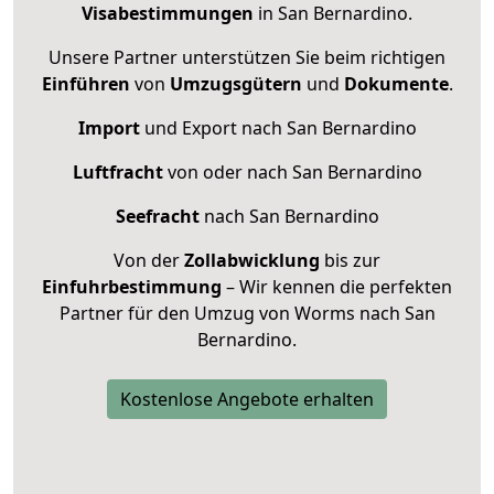
Visabestimmungen
in San Bernardino.
Unsere Partner unterstützen Sie beim richtigen
Einführen
von
Umzugsgütern
und
Dokumente
.
Import
und Export nach San Bernardino
Luftfracht
von oder nach San Bernardino
Seefracht
nach San Bernardino
Von der
Zollabwicklung
bis zur
Einfuhrbestimmung
– Wir kennen die perfekten
Partner für den Umzug von Worms nach San
Bernardino.
Kostenlose Angebote erhalten