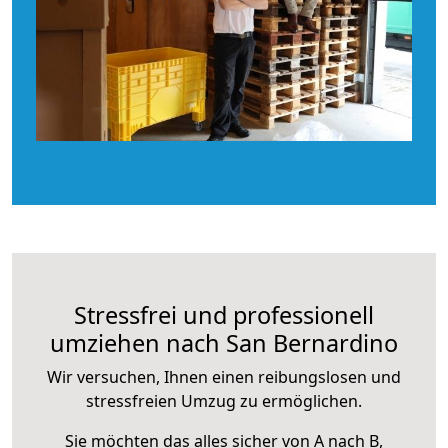
Stressfrei und professionell
umziehen nach San Bernardino
Wir versuchen, Ihnen einen reibungslosen und
stressfreien Umzug zu ermöglichen.
Sie möchten das alles sicher von A nach B,