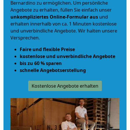
Bernardino zu ermöglichen. Um persönliche
Angebote zu erhalten, füllen Sie einfach unser
unkompliziertes Online-Formular aus
und
erhalten innerhalb von ca. 1 Minuten kostenlose
und unverbindliche Angebote. Wir halten unsere
Versprechen.
Faire und flexible Preise
kostenlose und unverbindliche Angebote
bis zu 60 % sparen
schnelle Angebotserstellung
Kostenlose Angebote erhalten