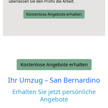
überlassen Sie den Profis die Arbeit.
Kostenlose Angebote erhalten
Kostenlose Angebote erhalten
Ihr Umzug –
San Bernardino
Erhalten Sie jetzt persönliche
Angebote