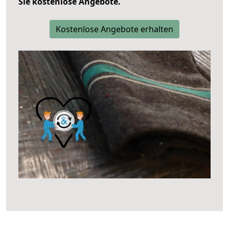
Sie kostenlose Angebote.
Kostenlose Angebote erhalten