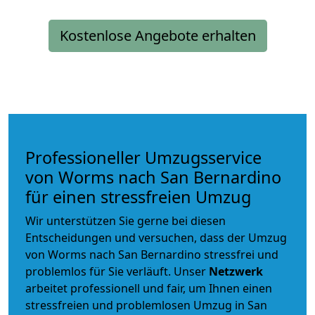
Kostenlose Angebote erhalten
Professioneller Umzugsservice
von Worms nach San Bernardino
für einen stressfreien Umzug
Wir unterstützen Sie gerne bei diesen
Entscheidungen und versuchen, dass der Umzug
von Worms nach San Bernardino stressfrei und
problemlos für Sie verläuft. Unser
Netzwerk
arbeitet
professionell und fair
, um Ihnen einen
stressfreien und problemlosen Umzug
in San