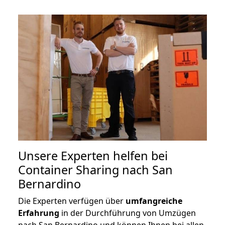
Unsere Experten helfen bei
Container Sharing nach San
Bernardino
Die Experten verfügen über
umfangreiche
Erfahrung
in der Durchführung von Umzügen
nach San Bernardino und können Ihnen bei allen