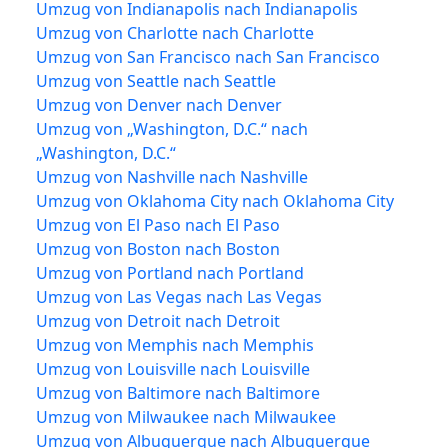
Umzug von Indianapolis nach Indianapolis
Umzug von Charlotte nach Charlotte
Umzug von San Francisco nach San Francisco
Umzug von Seattle nach Seattle
Umzug von Denver nach Denver
Umzug von „Washington, D.C.“ nach
„Washington, D.C.“
Umzug von Nashville nach Nashville
Umzug von Oklahoma City nach Oklahoma City
Umzug von El Paso nach El Paso
Umzug von Boston nach Boston
Umzug von Portland nach Portland
Umzug von Las Vegas nach Las Vegas
Umzug von Detroit nach Detroit
Umzug von Memphis nach Memphis
Umzug von Louisville nach Louisville
Umzug von Baltimore nach Baltimore
Umzug von Milwaukee nach Milwaukee
Umzug von Albuquerque nach Albuquerque