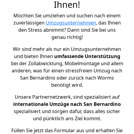
Ihnen!
Möchten Sie umziehen und suchen nach einem
zuverlässigen
Umzugsunternehmen
, das Ihnen
den Stress abnimmt? Dann sind Sie bei uns
genau richtig!
Wir sind mehr als nur ein Umzugsunternehmen
und bieten Ihnen
umfassende Unterstützung
bei der Zollabwicklung, Möbelmontage und allem
anderen, was für einen stressfreien Umzug nach
San Bernardino oder zurück nach Worms
benötigt wird.
Unsere Partnernetzwerk, sind spezialisiert auf
internationale Umzüge nach San Bernardino
spezialisiert und sorgen dafür, dass alles sicher
und pünktlich ans Ziel kommt.
Füllen Sie jetzt das Formular aus und erhalten Sie