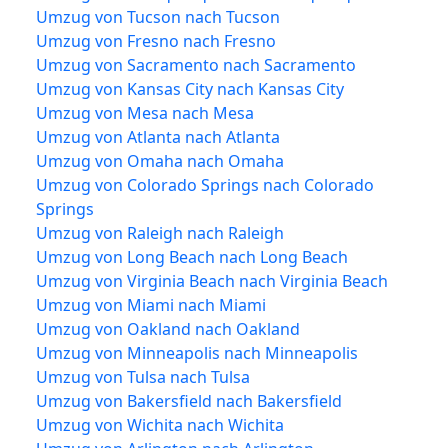
Umzug von Tucson nach Tucson
Umzug von Fresno nach Fresno
Umzug von Sacramento nach Sacramento
Umzug von Kansas City nach Kansas City
Umzug von Mesa nach Mesa
Umzug von Atlanta nach Atlanta
Umzug von Omaha nach Omaha
Umzug von Colorado Springs nach Colorado
Springs
Umzug von Raleigh nach Raleigh
Umzug von Long Beach nach Long Beach
Umzug von Virginia Beach nach Virginia Beach
Umzug von Miami nach Miami
Umzug von Oakland nach Oakland
Umzug von Minneapolis nach Minneapolis
Umzug von Tulsa nach Tulsa
Umzug von Bakersfield nach Bakersfield
Umzug von Wichita nach Wichita