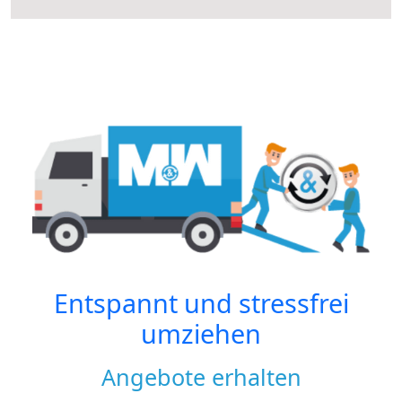
Entspannt und stressfrei
umziehen
Angebote erhalten