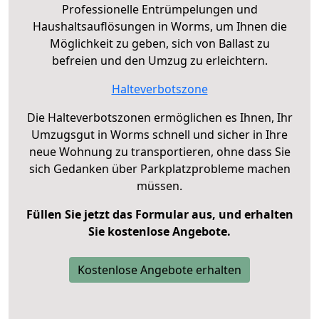
Professionelle Entrümpelungen und
Haushaltsauflösungen in Worms, um Ihnen die
Möglichkeit zu geben, sich von Ballast zu
befreien und den Umzug zu erleichtern.
Halteverbotszone
Die Halteverbotszonen ermöglichen es Ihnen, Ihr
Umzugsgut in Worms schnell und sicher in Ihre
neue Wohnung zu transportieren, ohne dass Sie
sich Gedanken über Parkplatzprobleme machen
müssen.
Füllen Sie jetzt das Formular aus, und erhalten
Sie kostenlose Angebote.
Kostenlose Angebote erhalten