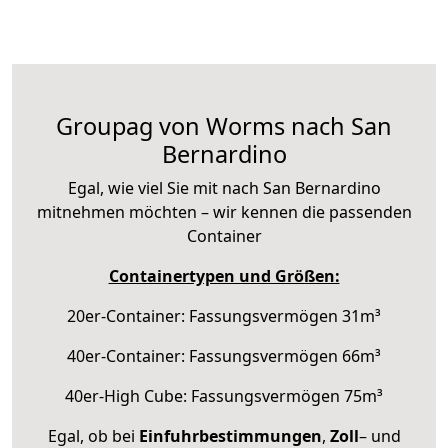
Groupag von Worms nach San
Bernardino
Egal, wie viel Sie mit nach San Bernardino
mitnehmen möchten – wir kennen die passenden
Container
Containertypen und Größen:
20er-Container: Fassungsvermögen 31m³
40er-Container: Fassungsvermögen 66m³
40er-High Cube: Fassungsvermögen 75m³
Egal, ob bei
Einfuhrbestimmungen
,
Zoll
– und