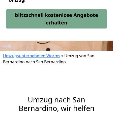
Umzug!
blitzschnell kostenlose Angebote
erhalten
Umzugsunternehmen Worms
»
Umzug von San
Bernardino nach San Bernardino
Umzug nach San
Bernardino, wir helfen