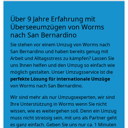
Über 9 Jahre Erfahrung mit
Überseeumzügen von Worms
nach San Bernardino
Sie stehen vor einem Umzug von Worms nach
San Bernardino und haben bereits genug mit
Arbeit und Alltagsstress zu kämpfen? Lassen Sie
uns Ihnen helfen und den Umzug so einfach wie
möglich gestalten. Unser Umzugsservice ist die
perfekte Lösung für internationale Umzüge
von Worms nach San Bernardino.
Wir sind mehr als nur Umzugsexperten, wir sind
Ihre Unterstützung in Worms wenn Sie nicht
wissen, wie es weitergehen soll. Denn ein Umzug
muss nicht stressig sein, mit uns als Partner geht
es ganz einfach. Geben Sie uns nur ca. 1 Minuten