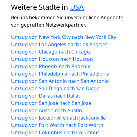
Weitere Städte in
USA
Bei uns bekommen Sie unverbindliche Angebote
von geprüften Netzwerkpartner.
Umzug von New York City nach New York City
Umzug von Los Angeles nach Los Angeles
Umzug von Chicago nach Chicago
Umzug von Houston nach Houston
Umzug von Phoenix nach Phoenix
Umzug von Philadelphia nach Philadelphia
Umzug von San Antonio nach San Antonio
Umzug von San Diego nach San Diego
Umzug von Dallas nach Dallas
Umzug von San José nach San José
Umzug von Austin nach Austin
Umzug von Jacksonville nach Jacksonville
Umzug von Fort Worth nach Fort Worth
Umzug von Columbus nach Columbus