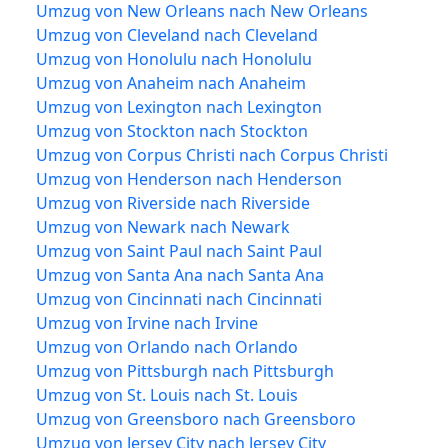
Umzug von New Orleans nach New Orleans
Umzug von Cleveland nach Cleveland
Umzug von Honolulu nach Honolulu
Umzug von Anaheim nach Anaheim
Umzug von Lexington nach Lexington
Umzug von Stockton nach Stockton
Umzug von Corpus Christi nach Corpus Christi
Umzug von Henderson nach Henderson
Umzug von Riverside nach Riverside
Umzug von Newark nach Newark
Umzug von Saint Paul nach Saint Paul
Umzug von Santa Ana nach Santa Ana
Umzug von Cincinnati nach Cincinnati
Umzug von Irvine nach Irvine
Umzug von Orlando nach Orlando
Umzug von Pittsburgh nach Pittsburgh
Umzug von St. Louis nach St. Louis
Umzug von Greensboro nach Greensboro
Umzug von Jersey City nach Jersey City