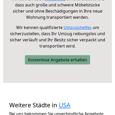
dass auch große und schwere Möbelstücke
sicher und ohne Beschädigungen in Ihre neue
Wohnung transportiert werden.
Wir kennen qualifizierte
Umzugshelfer
, um
sicherzustellen, dass Ihr Umzug reibungslos und
sicher verläuft und Ihr Besitz sicher verpackt und
transportiert wird.
Kostenlose Angebote erhalten
Weitere Städte in
USA
Bei uns bekommen Sie unverbindliche Angebote