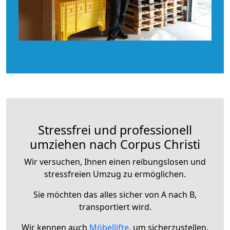
Stressfrei und professionell
umziehen nach Corpus Christi
Wir versuchen, Ihnen einen reibungslosen und
stressfreien Umzug zu ermöglichen.
Sie möchten das alles sicher von A nach B,
transportiert wird.
Wir kennen auch
Möbellifte
, um sicherzustellen,