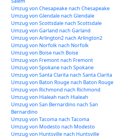
Salem
Umzug von Chesapeake nach Chesapeake
Umzug von Glendale nach Glendale
Umzug von Scottsdale nach Scottsdale
Umzug von Garland nach Garland
Umzug von Arlington2 nach Arlington2
Umzug von Norfolk nach Norfolk
Umzug von Boise nach Boise
Umzug von Fremont nach Fremont
Umzug von Spokane nach Spokane
Umzug von Santa Clarita nach Santa Clarita
Umzug von Baton Rouge nach Baton Rouge
Umzug von Richmond nach Richmond
Umzug von Hialeah nach Hialeah
Umzug von San Bernardino nach San
Bernardino
Umzug von Tacoma nach Tacoma
Umzug von Modesto nach Modesto
Umzug von Huntsville nach Huntsville