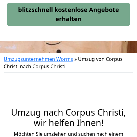
blitzschnell kostenlose Angebote
erhalten
Umzugsunternehmen Worms
»
Umzug von Corpus
Christi nach Corpus Christi
Umzug nach Corpus Christi,
wir helfen Ihnen!
Möchten Sie umziehen und suchen nach einem