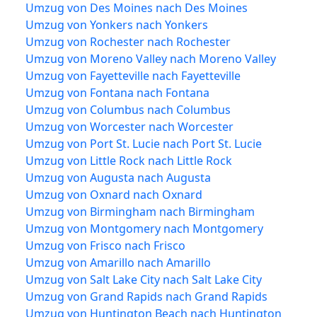
Umzug von Des Moines nach Des Moines
Umzug von Yonkers nach Yonkers
Umzug von Rochester nach Rochester
Umzug von Moreno Valley nach Moreno Valley
Umzug von Fayetteville nach Fayetteville
Umzug von Fontana nach Fontana
Umzug von Columbus nach Columbus
Umzug von Worcester nach Worcester
Umzug von Port St. Lucie nach Port St. Lucie
Umzug von Little Rock nach Little Rock
Umzug von Augusta nach Augusta
Umzug von Oxnard nach Oxnard
Umzug von Birmingham nach Birmingham
Umzug von Montgomery nach Montgomery
Umzug von Frisco nach Frisco
Umzug von Amarillo nach Amarillo
Umzug von Salt Lake City nach Salt Lake City
Umzug von Grand Rapids nach Grand Rapids
Umzug von Huntington Beach nach Huntington