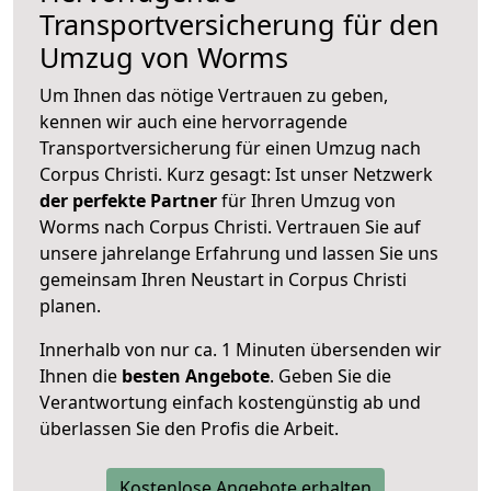
Transportversicherung für den
Umzug von Worms
Um Ihnen das nötige Vertrauen zu geben,
kennen wir auch eine hervorragende
Transportversicherung für einen Umzug nach
Corpus Christi. Kurz gesagt: Ist unser Netzwerk
der perfekte Partner
für Ihren Umzug von
Worms nach Corpus Christi. Vertrauen Sie auf
unsere jahrelange Erfahrung und lassen Sie uns
gemeinsam Ihren Neustart in Corpus Christi
planen.
Innerhalb von
nur ca. 1 Minuten übersenden wir
Ihnen die
besten Angebote
. Geben Sie die
Verantwortung einfach kostengünstig ab und
überlassen Sie den Profis die Arbeit.
Kostenlose Angebote erhalten