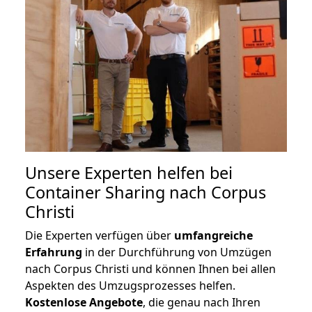
Unsere Experten helfen bei
Container Sharing nach Corpus
Christi
Die Experten verfügen über
umfangreiche
Erfahrung
in der Durchführung von Umzügen
nach Corpus Christi und können Ihnen bei allen
Aspekten des Umzugsprozesses helfen.
K
ostenlose Angebote
, die genau nach Ihren