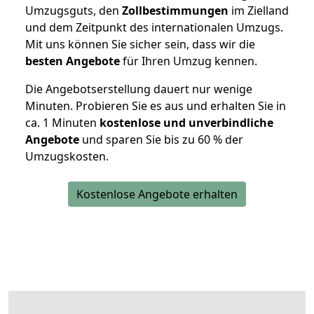
Umzugsguts, den
Zollbestimmungen
im Zielland
und dem Zeitpunkt des internationalen Umzugs.
Mit uns können Sie sicher sein, dass wir die
besten Angebote
für Ihren Umzug kennen.
Die Angebotserstellung dauert nur wenige
Minuten. Probieren Sie es aus und erhalten Sie in
ca. 1 Minuten
kostenlose und unverbindliche
Angebote
und sparen Sie bis zu 60 % der
Umzugskosten.
Kostenlose Angebote erhalten