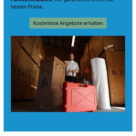
besten Preise.
Kostenlose Angebote erhalten