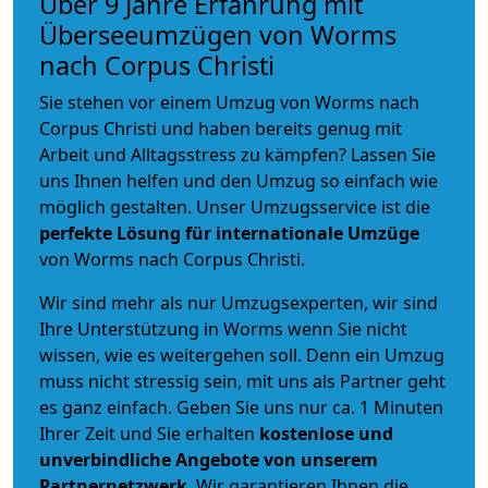
Über 9 Jahre Erfahrung mit
Überseeumzügen von Worms
nach Corpus Christi
Sie stehen vor einem Umzug von Worms nach
Corpus Christi und haben bereits genug mit
Arbeit und Alltagsstress zu kämpfen? Lassen Sie
uns Ihnen helfen und den Umzug so einfach wie
möglich gestalten. Unser Umzugsservice ist die
perfekte Lösung für internationale Umzüge
von Worms nach Corpus Christi.
Wir sind mehr als nur Umzugsexperten, wir sind
Ihre Unterstützung in Worms wenn Sie nicht
wissen, wie es weitergehen soll. Denn ein Umzug
muss nicht stressig sein, mit uns als Partner geht
es ganz einfach. Geben Sie uns nur ca. 1 Minuten
Ihrer Zeit und Sie erhalten
kostenlose und
unverbindliche
Angebote von unserem
Partnernetzwerk
. Wir garantieren Ihnen die