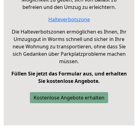
befreien und den Umzug zu erleichtern.
Halteverbotszone
Die Halteverbotszonen ermöglichen es Ihnen, Ihr
Umzugsgut in Worms schnell und sicher in Ihre
neue Wohnung zu transportieren, ohne dass Sie
sich Gedanken über Parkplatzprobleme machen
müssen.
Füllen Sie jetzt das Formular aus, und erhalten
Sie kostenlose Angebote.
Kostenlose Angebote erhalten