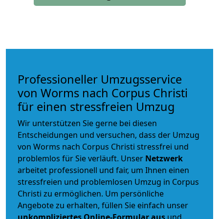
Professioneller Umzugsservice
von Worms nach Corpus Christi
für einen stressfreien Umzug
Wir unterstützen Sie gerne bei diesen
Entscheidungen und versuchen, dass der Umzug
von Worms nach Corpus Christi stressfrei und
problemlos für Sie verläuft. Unser
Netzwerk
arbeitet
professionell und fair
, um Ihnen einen
stressfreien und problemlosen Umzug
in Corpus
Christi zu ermöglichen. Um persönliche
Angebote zu erhalten, füllen Sie einfach unser
unkompliziertes Online-Formular aus
und