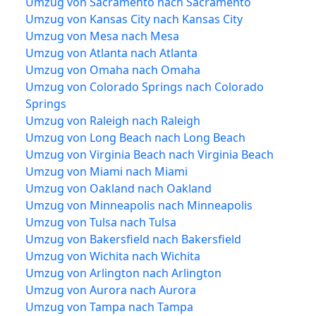
Umzug von Sacramento nach Sacramento
Umzug von Kansas City nach Kansas City
Umzug von Mesa nach Mesa
Umzug von Atlanta nach Atlanta
Umzug von Omaha nach Omaha
Umzug von Colorado Springs nach Colorado
Springs
Umzug von Raleigh nach Raleigh
Umzug von Long Beach nach Long Beach
Umzug von Virginia Beach nach Virginia Beach
Umzug von Miami nach Miami
Umzug von Oakland nach Oakland
Umzug von Minneapolis nach Minneapolis
Umzug von Tulsa nach Tulsa
Umzug von Bakersfield nach Bakersfield
Umzug von Wichita nach Wichita
Umzug von Arlington nach Arlington
Umzug von Aurora nach Aurora
Umzug von Tampa nach Tampa