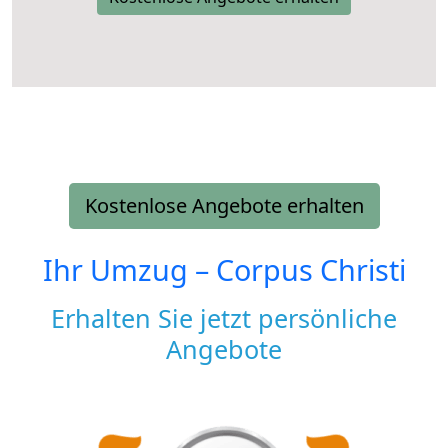
Kostenlose Angebote erhalten
Ihr Umzug –
Corpus Christi
Erhalten Sie jetzt persönliche
Angebote