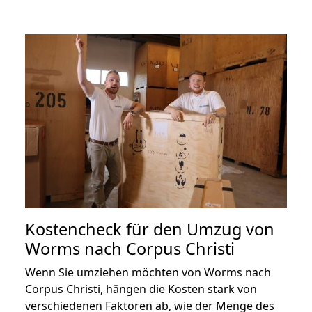
Kostencheck für den Umzug von
Worms nach Corpus Christi
Wenn Sie umziehen möchten von Worms nach
Corpus Christi, hängen die Kosten stark von
verschiedenen Faktoren ab, wie der Menge des