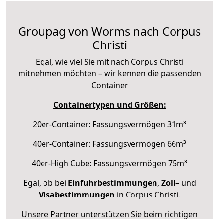
Groupag von Worms nach Corpus
Christi
Egal, wie viel Sie mit nach Corpus Christi
mitnehmen möchten – wir kennen die passenden
Container
Containertypen und Größen:
20er-Container: Fassungsvermögen 31m³
40er-Container: Fassungsvermögen 66m³
40er-High Cube: Fassungsvermögen 75m³
Egal, ob bei
Einfuhrbestimmungen
,
Zoll
– und
Visabestimmungen
in Corpus Christi.
Unsere Partner unterstützen Sie beim richtigen