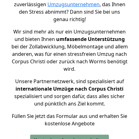
zuverlässigen
Umzugsunternehmen
, das Ihnen
den Stress abnimmt? Dann sind Sie bei uns
genau richtig!
Wir sind mehr als nur ein Umzugsunternehmen
und bieten Ihnen
umfassende Unterstützung
bei der Zollabwicklung, Möbelmontage und allem
anderen, was für einen stressfreien Umzug nach
Corpus Christi oder zurück nach Worms benötigt
wird.
Unsere Partnernetzwerk, sind spezialisiert auf
internationale Umzüge nach Corpus Christi
spezialisiert und sorgen dafür, dass alles sicher
und pünktlich ans Ziel kommt.
Füllen Sie jetzt das Formular aus und erhalten Sie
kostenlose Angebote