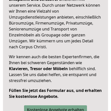
unserem Service. Durch unser Netzwerk können
wir Ihnen eine Vielzahl von
Umzugsdienstleistungen anbieten, einschließlich
Büroumzüge, Firmenumzüge, Privatumzüge,
Seniorenumzüge und Transport von
Einzelmöbeln als Groupage oder ganzen
Umzügen. Wir kümmern uns um jedes Detail
nach Corpus Christi.
Wir kennen auch die besten Expertenfirmen, die
Ihnen bei schweren Gegenständen wie
Klavieren, Tresor oder Möbeln
behilflich sind.
Lassen Sie uns dabei helfen, sie entspannt und
stressfrei umzuziehen.
Füllen Sie jetzt das Formular aus, und erhalten
Sie kostenlose Angebote.
Kostenlose Angebote erhalten