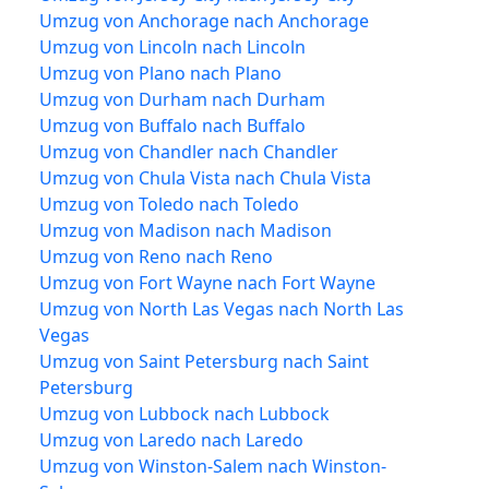
Umzug von Anchorage nach Anchorage
Umzug von Lincoln nach Lincoln
Umzug von Plano nach Plano
Umzug von Durham nach Durham
Umzug von Buffalo nach Buffalo
Umzug von Chandler nach Chandler
Umzug von Chula Vista nach Chula Vista
Umzug von Toledo nach Toledo
Umzug von Madison nach Madison
Umzug von Reno nach Reno
Umzug von Fort Wayne nach Fort Wayne
Umzug von North Las Vegas nach North Las
Vegas
Umzug von Saint Petersburg nach Saint
Petersburg
Umzug von Lubbock nach Lubbock
Umzug von Laredo nach Laredo
Umzug von Winston-Salem nach Winston-