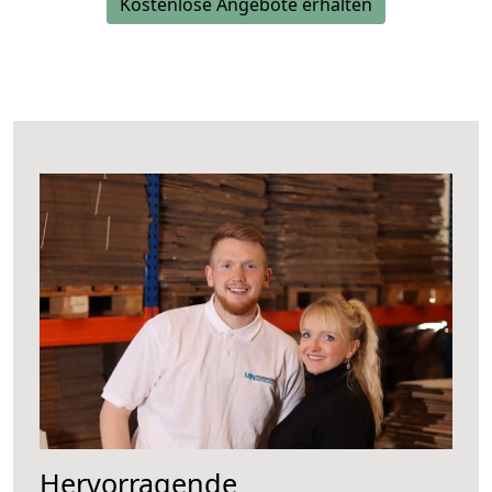
Kostenlose Angebote erhalten
Hervorragende