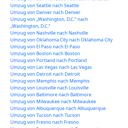
Umzug von Seattle nach Seattle
Umzug von Denver nach Denver
Umzug von „Washington, D.C.“ nach
„Washington, D.C.“
Umzug von Nashville nach Nashville
Umzug von Oklahoma City nach Oklahoma City
Umzug von El Paso nach El Paso
Umzug von Boston nach Boston
Umzug von Portland nach Portland
Umzug von Las Vegas nach Las Vegas
Umzug von Detroit nach Detroit
Umzug von Memphis nach Memphis
Umzug von Louisville nach Louisville
Umzug von Baltimore nach Baltimore
Umzug von Milwaukee nach Milwaukee
Umzug von Albuquerque nach Albuquerque
Umzug von Tucson nach Tucson
Umzug von Fresno nach Fresno