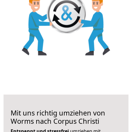
Mit uns richtig umziehen von
Worms nach Corpus Christi
Entspannt und stressfrei
umziehen mit