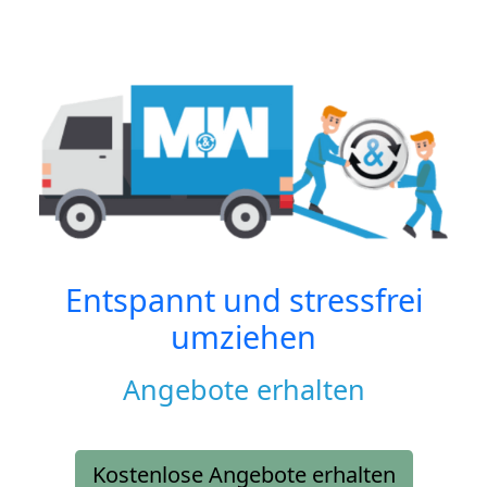
Entspannt und stressfrei
umziehen
Angebote erhalten
Kostenlose Angebote erhalten