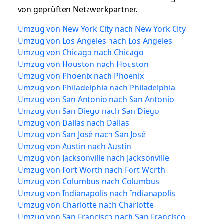
von geprüften Netzwerkpartner.
Umzug von New York City nach New York City
Umzug von Los Angeles nach Los Angeles
Umzug von Chicago nach Chicago
Umzug von Houston nach Houston
Umzug von Phoenix nach Phoenix
Umzug von Philadelphia nach Philadelphia
Umzug von San Antonio nach San Antonio
Umzug von San Diego nach San Diego
Umzug von Dallas nach Dallas
Umzug von San José nach San José
Umzug von Austin nach Austin
Umzug von Jacksonville nach Jacksonville
Umzug von Fort Worth nach Fort Worth
Umzug von Columbus nach Columbus
Umzug von Indianapolis nach Indianapolis
Umzug von Charlotte nach Charlotte
Umzug von San Francisco nach San Francisco