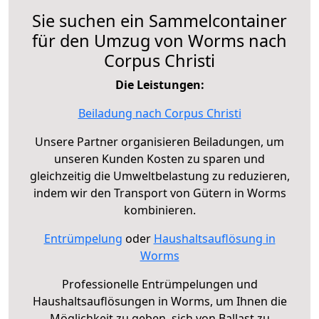
Sie suchen ein Sammelcontainer
für den Umzug von Worms nach
Corpus Christi
Die Leistungen:
Beiladung nach Corpus Christi
Unsere Partner organisieren Beiladungen, um
unseren Kunden Kosten zu sparen und
gleichzeitig die Umweltbelastung zu reduzieren,
indem wir den Transport von Gütern in Worms
kombinieren.
Entrümpelung
oder
Haushaltsauflösung in
Worms
Professionelle Entrümpelungen und
Haushaltsauflösungen in Worms, um Ihnen die
Möglichkeit zu geben, sich von Ballast zu