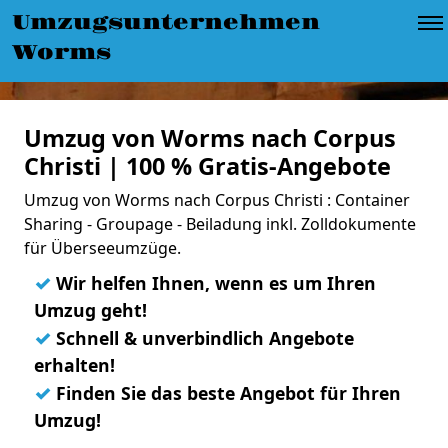
Umzugsunternehmen
Worms
Umzug von Worms nach Corpus
Christi | 100 % Gratis-Angebote
Umzug von Worms nach Corpus Christi : Container
Sharing - Groupage - Beiladung inkl. Zolldokumente
für Überseeumzüge.
✓
Wir helfen Ihnen, wenn es um Ihren
Umzug geht!
✓
Schnell & unverbindlich Angebote
erhalten!
✓
Finden Sie das beste Angebot für Ihren
Umzug!