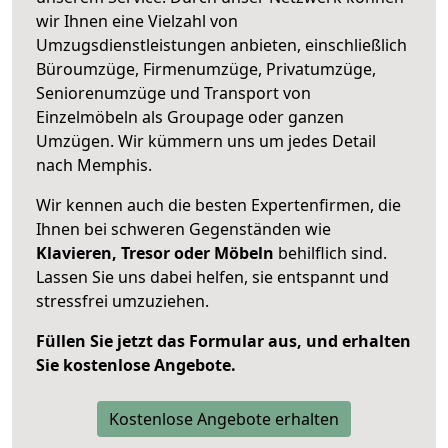
wir Ihnen eine Vielzahl von
Umzugsdienstleistungen anbieten, einschließlich
Büroumzüge, Firmenumzüge, Privatumzüge,
Seniorenumzüge und Transport von
Einzelmöbeln als Groupage oder ganzen
Umzügen. Wir kümmern uns um jedes Detail
nach Memphis.
Wir kennen auch die besten Expertenfirmen, die
Ihnen bei schweren Gegenständen wie
Klavieren, Tresor oder Möbeln
behilflich sind.
Lassen Sie uns dabei helfen, sie entspannt und
stressfrei umzuziehen.
Füllen Sie jetzt das Formular aus, und erhalten
Sie kostenlose Angebote.
Kostenlose Angebote erhalten