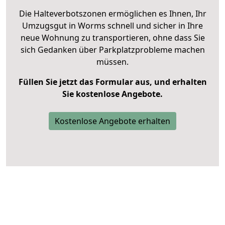
Die Halteverbotszonen ermöglichen es Ihnen, Ihr
Umzugsgut in Worms schnell und sicher in Ihre
neue Wohnung zu transportieren, ohne dass Sie
sich Gedanken über Parkplatzprobleme machen
müssen.
Füllen Sie jetzt das Formular aus, und erhalten
Sie kostenlose Angebote.
Kostenlose Angebote erhalten