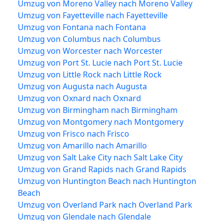
Umzug von Moreno Valley nach Moreno Valley
Umzug von Fayetteville nach Fayetteville
Umzug von Fontana nach Fontana
Umzug von Columbus nach Columbus
Umzug von Worcester nach Worcester
Umzug von Port St. Lucie nach Port St. Lucie
Umzug von Little Rock nach Little Rock
Umzug von Augusta nach Augusta
Umzug von Oxnard nach Oxnard
Umzug von Birmingham nach Birmingham
Umzug von Montgomery nach Montgomery
Umzug von Frisco nach Frisco
Umzug von Amarillo nach Amarillo
Umzug von Salt Lake City nach Salt Lake City
Umzug von Grand Rapids nach Grand Rapids
Umzug von Huntington Beach nach Huntington
Beach
Umzug von Overland Park nach Overland Park
Umzug von Glendale nach Glendale