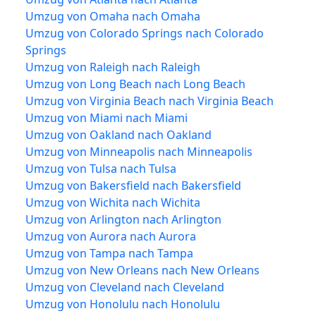
Umzug von Omaha nach Omaha
Umzug von Colorado Springs nach Colorado
Springs
Umzug von Raleigh nach Raleigh
Umzug von Long Beach nach Long Beach
Umzug von Virginia Beach nach Virginia Beach
Umzug von Miami nach Miami
Umzug von Oakland nach Oakland
Umzug von Minneapolis nach Minneapolis
Umzug von Tulsa nach Tulsa
Umzug von Bakersfield nach Bakersfield
Umzug von Wichita nach Wichita
Umzug von Arlington nach Arlington
Umzug von Aurora nach Aurora
Umzug von Tampa nach Tampa
Umzug von New Orleans nach New Orleans
Umzug von Cleveland nach Cleveland
Umzug von Honolulu nach Honolulu