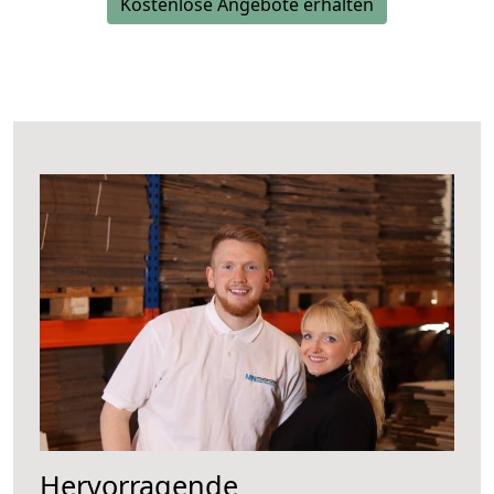
Kostenlose Angebote erhalten
Hervorragende