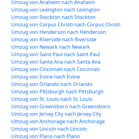
Umzug von Anaheim nach Anaheim
Umzug von Lexington nach Lexington
Umzug von Stockton nach Stockton
Umzug von Corpus Christi nach Corpus Christi
Umzug von Henderson nach Henderson
Umzug von Riverside nach Riverside
Umzug von Newark nach Newark
Umzug von Saint Paul nach Saint Paul
Umzug von Santa Ana nach Santa Ana
Umzug von Cincinnati nach Cincinnati
Umzug von Irvine nach Irvine
Umzug von Orlando nach Orlando
Umzug von Pittsburgh nach Pittsburgh
Umzug von St. Louis nach St. Louis
Umzug von Greensboro nach Greensboro
Umzug von Jersey City nach Jersey City
Umzug von Anchorage nach Anchorage
Umzug von Lincoln nach Lincoln
Umzug von Plano nach Plano