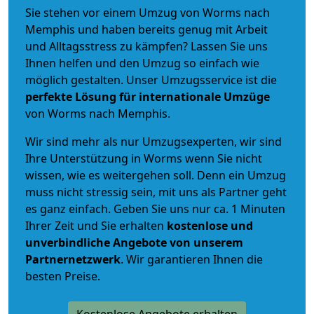
Sie stehen vor einem Umzug von Worms nach
Memphis und haben bereits genug mit Arbeit
und Alltagsstress zu kämpfen? Lassen Sie uns
Ihnen helfen und den Umzug so einfach wie
möglich gestalten. Unser Umzugsservice ist die
perfekte Lösung für internationale Umzüge
von Worms nach Memphis.
Wir sind mehr als nur Umzugsexperten, wir sind
Ihre Unterstützung in Worms wenn Sie nicht
wissen, wie es weitergehen soll. Denn ein Umzug
muss nicht stressig sein, mit uns als Partner geht
es ganz einfach. Geben Sie uns nur ca. 1 Minuten
Ihrer Zeit und Sie erhalten
kostenlose und
unverbindliche
Angebote von unserem
Partnernetzwerk
. Wir garantieren Ihnen die
besten Preise.
Kostenlose Angebote erhalten