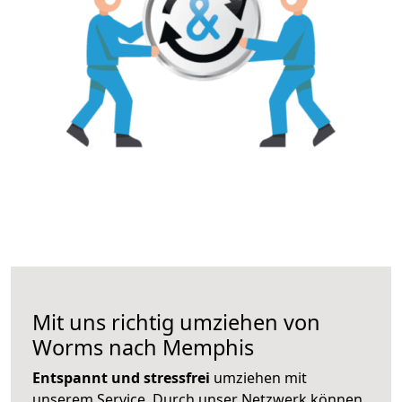
Mit uns richtig umziehen von
Worms nach Memphis
Entspannt und stressfrei
umziehen mit
unserem Service. Durch unser Netzwerk können