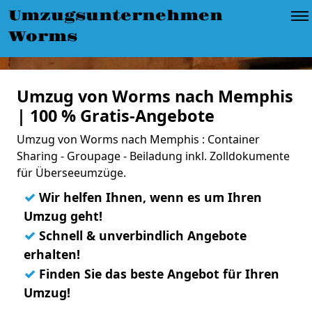
Umzugsunternehmen
Worms
Umzug von Worms nach Memphis
| 100 % Gratis-Angebote
Umzug von Worms nach Memphis : Container
Sharing - Groupage - Beiladung inkl. Zolldokumente
für Überseeumzüge.
✓
Wir helfen Ihnen, wenn es um Ihren
Umzug geht!
✓
Schnell & unverbindlich Angebote
erhalten!
✓
Finden Sie das beste Angebot für Ihren
Umzug!