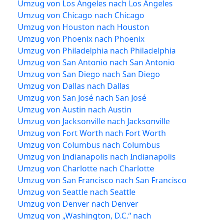
Umzug von Los Angeles nach Los Angeles
Umzug von Chicago nach Chicago
Umzug von Houston nach Houston
Umzug von Phoenix nach Phoenix
Umzug von Philadelphia nach Philadelphia
Umzug von San Antonio nach San Antonio
Umzug von San Diego nach San Diego
Umzug von Dallas nach Dallas
Umzug von San José nach San José
Umzug von Austin nach Austin
Umzug von Jacksonville nach Jacksonville
Umzug von Fort Worth nach Fort Worth
Umzug von Columbus nach Columbus
Umzug von Indianapolis nach Indianapolis
Umzug von Charlotte nach Charlotte
Umzug von San Francisco nach San Francisco
Umzug von Seattle nach Seattle
Umzug von Denver nach Denver
Umzug von „Washington, D.C.“ nach