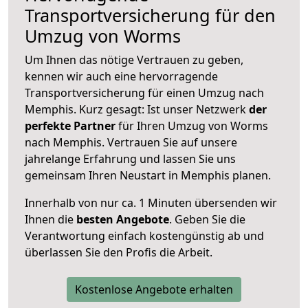
Transportversicherung für den
Umzug von Worms
Um Ihnen das nötige Vertrauen zu geben,
kennen wir auch eine hervorragende
Transportversicherung für einen Umzug nach
Memphis. Kurz gesagt: Ist unser Netzwerk
der
perfekte Partner
für Ihren Umzug von Worms
nach Memphis. Vertrauen Sie auf unsere
jahrelange Erfahrung und lassen Sie uns
gemeinsam Ihren Neustart in Memphis planen.
Innerhalb von
nur ca. 1 Minuten übersenden wir
Ihnen die
besten Angebote
. Geben Sie die
Verantwortung einfach kostengünstig ab und
überlassen Sie den Profis die Arbeit.
Kostenlose Angebote erhalten