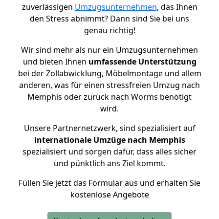
zuverlässigen
Umzugsunternehmen
, das Ihnen
den Stress abnimmt? Dann sind Sie bei uns
genau richtig!
Wir sind mehr als nur ein Umzugsunternehmen
und bieten Ihnen
umfassende Unterstützung
bei der Zollabwicklung, Möbelmontage und allem
anderen, was für einen stressfreien Umzug nach
Memphis oder zurück nach Worms benötigt
wird.
Unsere Partnernetzwerk, sind spezialisiert auf
internationale Umzüge nach Memphis
spezialisiert und sorgen dafür, dass alles sicher
und pünktlich ans Ziel kommt.
Füllen Sie jetzt das Formular aus und erhalten Sie
kostenlose Angebote