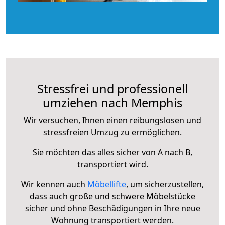
Stressfrei und professionell
umziehen nach Memphis
Wir versuchen, Ihnen einen reibungslosen und
stressfreien Umzug zu ermöglichen.
Sie möchten das alles sicher von A nach B,
transportiert wird.
Wir kennen auch
Möbellifte
, um sicherzustellen,
dass auch große und schwere Möbelstücke
sicher und ohne Beschädigungen in Ihre neue
Wohnung transportiert werden.