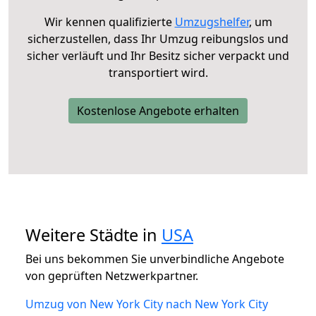
Wir kennen qualifizierte
Umzugshelfer
, um
sicherzustellen, dass Ihr Umzug reibungslos und
sicher verläuft und Ihr Besitz sicher verpackt und
transportiert wird.
Kostenlose Angebote erhalten
Weitere Städte in
USA
Bei uns bekommen Sie unverbindliche Angebote
von geprüften Netzwerkpartner.
Umzug von New York City nach New York City