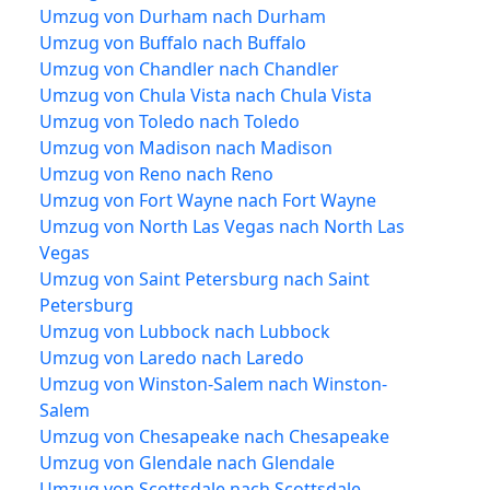
Umzug von Durham nach Durham
Umzug von Buffalo nach Buffalo
Umzug von Chandler nach Chandler
Umzug von Chula Vista nach Chula Vista
Umzug von Toledo nach Toledo
Umzug von Madison nach Madison
Umzug von Reno nach Reno
Umzug von Fort Wayne nach Fort Wayne
Umzug von North Las Vegas nach North Las
Vegas
Umzug von Saint Petersburg nach Saint
Petersburg
Umzug von Lubbock nach Lubbock
Umzug von Laredo nach Laredo
Umzug von Winston-Salem nach Winston-
Salem
Umzug von Chesapeake nach Chesapeake
Umzug von Glendale nach Glendale
Umzug von Scottsdale nach Scottsdale