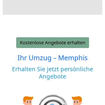
Kostenlose Angebote erhalten
Ihr Umzug –
Memphis
Erhalten Sie jetzt persönliche
Angebote