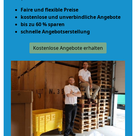
Faire und flexible Preise
kostenlose und unverbindliche Angebote
bis zu 60 % sparen
schnelle Angebotserstellung
Kostenlose Angebote erhalten