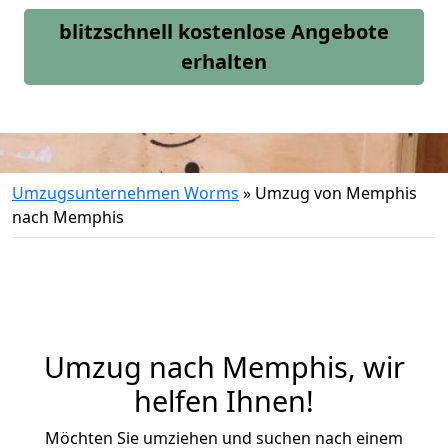
blitzschnell kostenlose Angebote
erhalten
Umzugsunternehmen Worms
»
Umzug von Memphis
nach Memphis
Umzug nach Memphis, wir
helfen Ihnen!
Möchten Sie umziehen und suchen nach einem