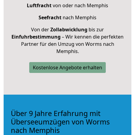
Luftfracht
von oder nach Memphis
Seefracht
nach Memphis
Von der
Zollabwicklung
bis zur
Einfuhrbestimmung
– Wir kennen die perfekten
Partner für den Umzug von Worms nach
Memphis.
Kostenlose Angebote erhalten
Über 9 Jahre Erfahrung mit
Überseeumzügen von Worms
nach Memphis