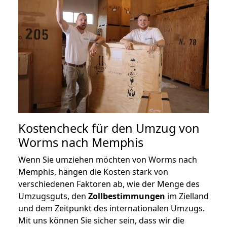
Kostencheck für den Umzug von
Worms nach Memphis
Wenn Sie umziehen möchten von Worms nach
Memphis, hängen die Kosten stark von
verschiedenen Faktoren ab, wie der Menge des
Umzugsguts, den
Zollbestimmungen
im Zielland
und dem Zeitpunkt des internationalen Umzugs.
Mit uns können Sie sicher sein, dass wir die