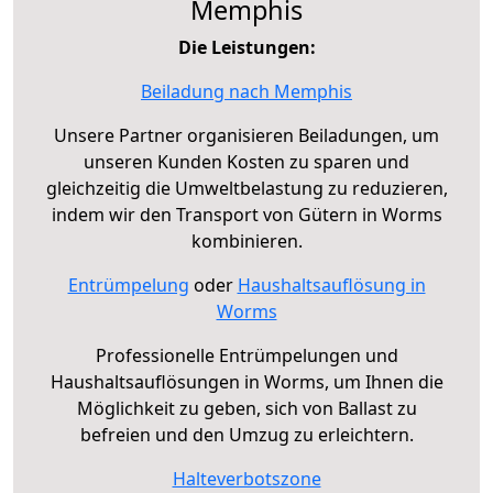
Memphis
Die Leistungen:
Beiladung nach Memphis
Unsere Partner organisieren Beiladungen, um
unseren Kunden Kosten zu sparen und
gleichzeitig die Umweltbelastung zu reduzieren,
indem wir den Transport von Gütern in Worms
kombinieren.
Entrümpelung
oder
Haushaltsauflösung in
Worms
Professionelle Entrümpelungen und
Haushaltsauflösungen in Worms, um Ihnen die
Möglichkeit zu geben, sich von Ballast zu
befreien und den Umzug zu erleichtern.
Halteverbotszone