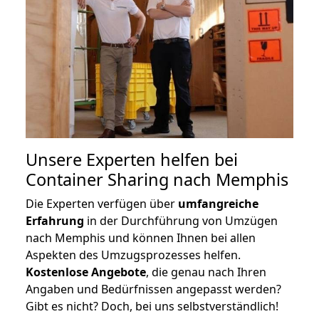
Unsere Experten helfen bei
Container Sharing nach Memphis
Die Experten verfügen über
umfangreiche
Erfahrung
in der Durchführung von Umzügen
nach Memphis und können Ihnen bei allen
Aspekten des Umzugsprozesses helfen.
K
ostenlose Angebote
, die genau nach Ihren
Angaben und Bedürfnissen angepasst werden?
Gibt es nicht? Doch, bei uns selbstverständlich!