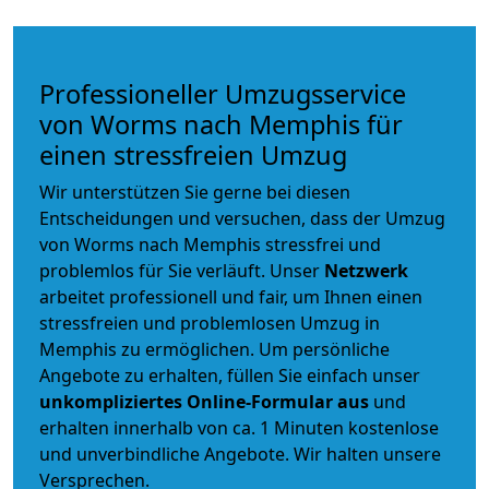
Professioneller Umzugsservice
von Worms nach Memphis für
einen stressfreien Umzug
Wir unterstützen Sie gerne bei diesen
Entscheidungen und versuchen, dass der Umzug
von Worms nach Memphis stressfrei und
problemlos für Sie verläuft. Unser
Netzwerk
arbeitet
professionell und fair
, um Ihnen einen
stressfreien und problemlosen Umzug
in
Memphis zu ermöglichen. Um persönliche
Angebote zu erhalten, füllen Sie einfach unser
unkompliziertes Online-Formular aus
und
erhalten innerhalb von ca. 1 Minuten kostenlose
und unverbindliche Angebote. Wir halten unsere
Versprechen.