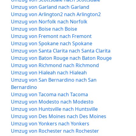
Umzug von Garland nach Garland
Umzug von Arlington2 nach Arlington2
Umzug von Norfolk nach Norfolk
Umzug von Boise nach Boise
Umzug von Fremont nach Fremont
Umzug von Spokane nach Spokane
Umzug von Santa Clarita nach Santa Clarita
Umzug von Baton Rouge nach Baton Rouge
Umzug von Richmond nach Richmond
Umzug von Hialeah nach Hialeah
Umzug von San Bernardino nach San
Bernardino
Umzug von Tacoma nach Tacoma
Umzug von Modesto nach Modesto
Umzug von Huntsville nach Huntsville
Umzug von Des Moines nach Des Moines
Umzug von Yonkers nach Yonkers
Umzug von Rochester nach Rochester