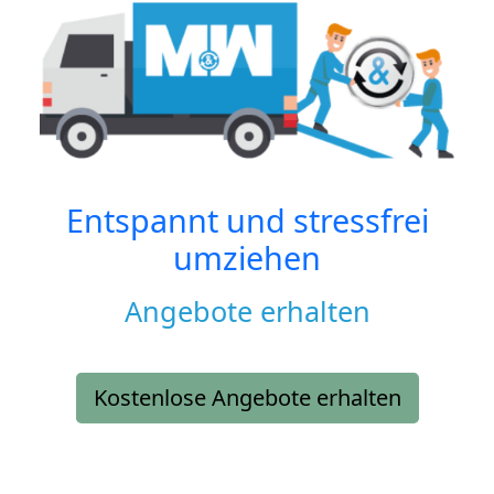
Entspannt und stressfrei
umziehen
Angebote erhalten
Kostenlose Angebote erhalten