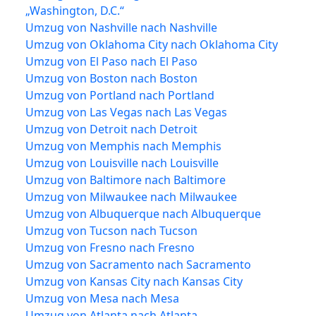
„Washington, D.C.“
Umzug von Nashville nach Nashville
Umzug von Oklahoma City nach Oklahoma City
Umzug von El Paso nach El Paso
Umzug von Boston nach Boston
Umzug von Portland nach Portland
Umzug von Las Vegas nach Las Vegas
Umzug von Detroit nach Detroit
Umzug von Memphis nach Memphis
Umzug von Louisville nach Louisville
Umzug von Baltimore nach Baltimore
Umzug von Milwaukee nach Milwaukee
Umzug von Albuquerque nach Albuquerque
Umzug von Tucson nach Tucson
Umzug von Fresno nach Fresno
Umzug von Sacramento nach Sacramento
Umzug von Kansas City nach Kansas City
Umzug von Mesa nach Mesa
Umzug von Atlanta nach Atlanta