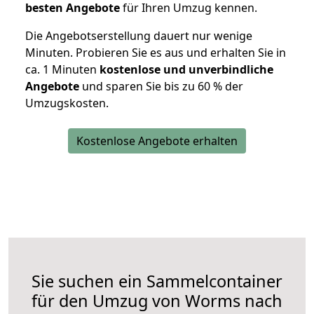
besten Angebote
für Ihren Umzug kennen.
Die Angebotserstellung dauert nur wenige
Minuten. Probieren Sie es aus und erhalten Sie in
ca. 1 Minuten
kostenlose und unverbindliche
Angebote
und sparen Sie bis zu 60 % der
Umzugskosten.
Kostenlose Angebote erhalten
Sie suchen ein Sammelcontainer
für den Umzug von Worms nach