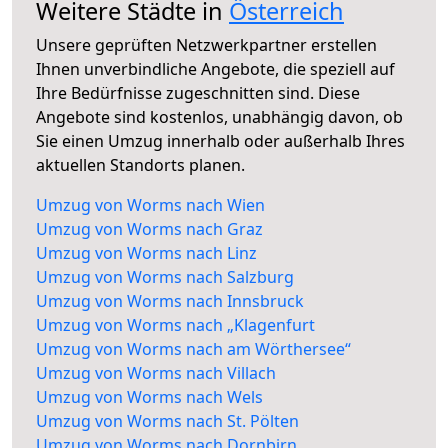
Weitere Städte in
Österreich
Unsere geprüften Netzwerkpartner erstellen
Ihnen unverbindliche Angebote, die speziell auf
Ihre Bedürfnisse zugeschnitten sind. Diese
Angebote sind kostenlos, unabhängig davon, ob
Sie einen Umzug innerhalb oder außerhalb Ihres
aktuellen Standorts planen.
Umzug von Worms nach Wien
Umzug von Worms nach Graz
Umzug von Worms nach Linz
Umzug von Worms nach Salzburg
Umzug von Worms nach Innsbruck
Umzug von Worms nach „Klagenfurt
Umzug von Worms nach am Wörthersee“
Umzug von Worms nach Villach
Umzug von Worms nach Wels
Umzug von Worms nach St. Pölten
Umzug von Worms nach Dornbirn