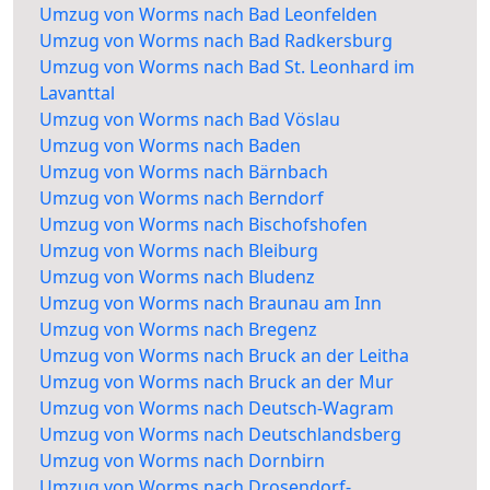
Umzug von Worms nach Bad Leonfelden
Umzug von Worms nach Bad Radkersburg
Umzug von Worms nach Bad St. Leonhard im
Lavanttal
Umzug von Worms nach Bad Vöslau
Umzug von Worms nach Baden
Umzug von Worms nach Bärnbach
Umzug von Worms nach Berndorf
Umzug von Worms nach Bischofshofen
Umzug von Worms nach Bleiburg
Umzug von Worms nach Bludenz
Umzug von Worms nach Braunau am Inn
Umzug von Worms nach Bregenz
Umzug von Worms nach Bruck an der Leitha
Umzug von Worms nach Bruck an der Mur
Umzug von Worms nach Deutsch-Wagram
Umzug von Worms nach Deutschlandsberg
Umzug von Worms nach Dornbirn
Umzug von Worms nach Drosendorf-