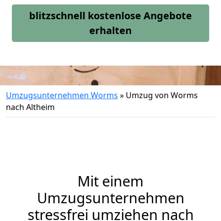
blitzschnell kostenlose Angebote
erhalten
Umzugsunternehmen Worms
»
Umzug von Worms
nach Altheim
Mit einem
Umzugsunternehmen
stressfrei umziehen nach