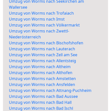
Umzug von Worms nach Seekirchen am
Wallersee
Umzug von Worms nach Trofaiach
Umzug von Worms nach Imst
Umzug von Worms nach Völkermarkt
Umzug von Worms nach Zwettl-
Niederösterreich
Umzug von Worms nach Bischofshofen
Umzug von Worms nach Lauterach
Umzug von Worms nach Zell am See
Umzug von Worms nach Allentsteig
Umzug von Worms nach Altheim
Umzug von Worms nach Althofen
Umzug von Worms nach Amstetten
Umzug von Worms nach Ansfelden
Umzug von Worms nach Attnang-Puchheim
Umzug von Worms nach Bad Aussee
Umzug von Worms nach Bad Hall
Umzug von Worms nach Bad Ischl