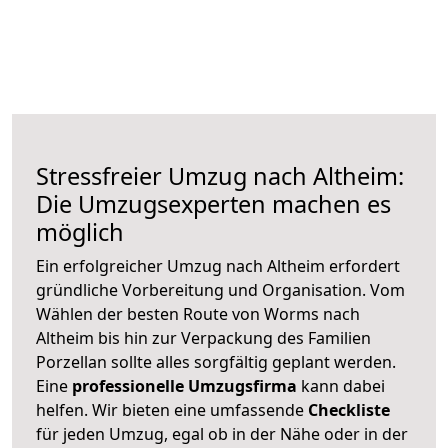
Stressfreier Umzug nach Altheim:
Die Umzugsexperten machen es
möglich
Ein erfolgreicher Umzug nach Altheim erfordert
gründliche Vorbereitung und Organisation. Vom
Wählen der besten Route von Worms nach
Altheim bis hin zur Verpackung des Familien
Porzellan sollte alles sorgfältig geplant werden.
Eine
professionelle Umzugsfirma
kann dabei
helfen. Wir bieten eine umfassende
Checkliste
für jeden Umzug, egal ob in der Nähe oder in der