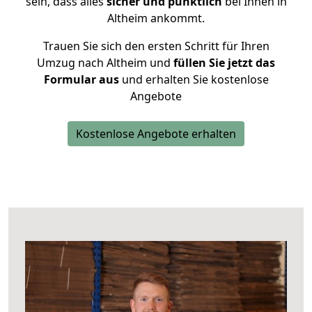
sein, dass alles
sicher und pünktlich
bei Ihnen in
Altheim ankommt.
Trauen Sie sich den ersten Schritt für Ihren
Umzug nach Altheim und
füllen Sie jetzt das
Formular aus
und erhalten Sie kostenlose
Angebote
Kostenlose Angebote erhalten