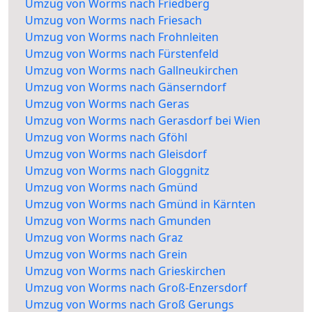
Umzug von Worms nach Friedberg
Umzug von Worms nach Friesach
Umzug von Worms nach Frohnleiten
Umzug von Worms nach Fürstenfeld
Umzug von Worms nach Gallneukirchen
Umzug von Worms nach Gänserndorf
Umzug von Worms nach Geras
Umzug von Worms nach Gerasdorf bei Wien
Umzug von Worms nach Gföhl
Umzug von Worms nach Gleisdorf
Umzug von Worms nach Gloggnitz
Umzug von Worms nach Gmünd
Umzug von Worms nach Gmünd in Kärnten
Umzug von Worms nach Gmunden
Umzug von Worms nach Graz
Umzug von Worms nach Grein
Umzug von Worms nach Grieskirchen
Umzug von Worms nach Groß-Enzersdorf
Umzug von Worms nach Groß Gerungs