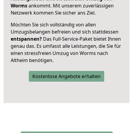
Worms
ankommt. Mit unserem zuverlässigen
Netzwerk kommen Sie sicher ans Ziel.
Möchten Sie sich vollständig von allen
Umzugsbelangen befreien und sich stattdessen
entspannen?
Das Full-Service-Paket bietet Ihnen
genau das. Es umfasst alle Leistungen, die Sie für
einen stressfreien Umzug von Worms nach
Altheim benötigen.
Kostenlose Angebote erhalten