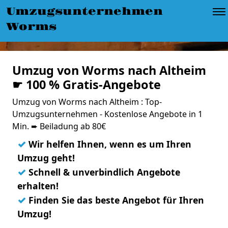
Umzugsunternehmen
Worms
Umzug von Worms nach Altheim
☛ 100 % Gratis-Angebote
Umzug von Worms nach Altheim : Top-
Umzugsunternehmen - Kostenlose Angebote in 1
Min. ➨ Beiladung ab 80€
✓
Wir helfen Ihnen, wenn es um Ihren
Umzug geht!
✓
Schnell & unverbindlich Angebote
erhalten!
✓
Finden Sie das beste Angebot für Ihren
Umzug!