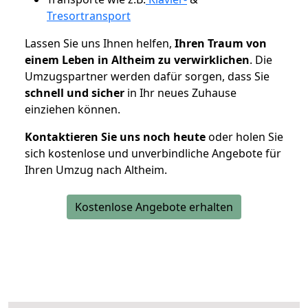
Tresortransport
Lassen Sie uns Ihnen helfen,
Ihren Traum von
einem Leben in Altheim zu verwirklichen
. Die
Umzugspartner werden dafür sorgen, dass Sie
schnell und sicher
in Ihr neues Zuhause
einziehen können.
Kontaktieren Sie uns noch heute
oder holen Sie
sich kostenlose und unverbindliche Angebote für
Ihren Umzug nach Altheim.
Kostenlose Angebote erhalten