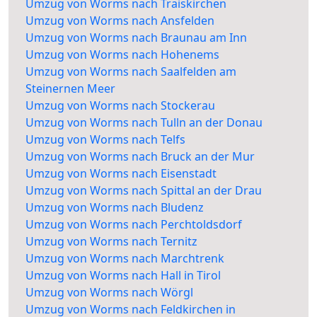
Umzug von Worms nach Traiskirchen
Umzug von Worms nach Ansfelden
Umzug von Worms nach Braunau am Inn
Umzug von Worms nach Hohenems
Umzug von Worms nach Saalfelden am
Steinernen Meer
Umzug von Worms nach Stockerau
Umzug von Worms nach Tulln an der Donau
Umzug von Worms nach Telfs
Umzug von Worms nach Bruck an der Mur
Umzug von Worms nach Eisenstadt
Umzug von Worms nach Spittal an der Drau
Umzug von Worms nach Bludenz
Umzug von Worms nach Perchtoldsdorf
Umzug von Worms nach Ternitz
Umzug von Worms nach Marchtrenk
Umzug von Worms nach Hall in Tirol
Umzug von Worms nach Wörgl
Umzug von Worms nach Feldkirchen in