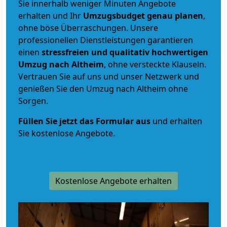
Sie innerhalb weniger Minuten Angebote
erhalten und Ihr
Umzugsbudget
genau
planen
,
ohne böse Überraschungen. Unsere
professionellen Dienstleistungen garantieren
einen
stressfreien und qualitativ hochwertigen
Umzug nach Altheim
, ohne versteckte Klauseln.
Vertrauen Sie auf uns und unser Netzwerk und
genießen Sie den Umzug nach Altheim ohne
Sorgen.
Füllen Sie jetzt das Formular aus
und erhalten
Sie kostenlose Angebote.
Kostenlose Angebote erhalten