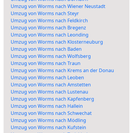
Umzug von Worms nach Wiener Neustadt
Umzug von Worms nach Steyr
Umzug von Worms nach Feldkirch
Umzug von Worms nach Bregenz
Umzug von Worms nach Leonding
Umzug von Worms nach Klosterneuburg
Umzug von Worms nach Baden
Umzug von Worms nach Wolfsberg
Umzug von Worms nach Traun
Umzug von Worms nach Krems an der Donau
Umzug von Worms nach Leoben
Umzug von Worms nach Amstetten
Umzug von Worms nach Lustenau
Umzug von Worms nach Kapfenberg
Umzug von Worms nach Hallein
Umzug von Worms nach Schwechat
Umzug von Worms nach Mödling
Umzug von Worms nach Kufstein