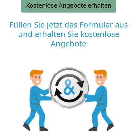
Kostenlose Angebote erhalten
Füllen Sie jetzt das Formular aus
und erhalten Sie kostenlose
Angebote