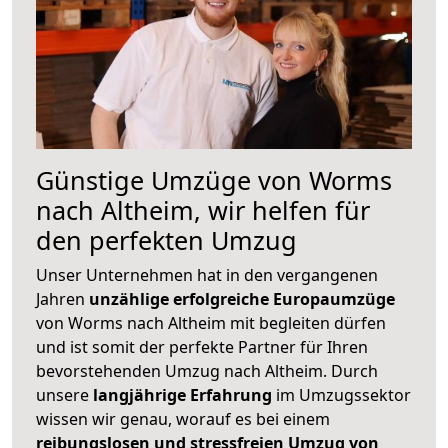
Günstige Umzüge von Worms
nach Altheim, wir helfen für
den perfekten Umzug
Unser Unternehmen hat in den vergangenen
Jahren
unzählige erfolgreiche Europaumzüge
von Worms nach Altheim mit begleiten dürfen
und ist somit der perfekte Partner für Ihren
bevorstehenden Umzug nach Altheim. Durch
unsere
langjährige Erfahrung
im Umzugssektor
wissen wir genau, worauf es bei einem
reibungslosen und stressfreien Umzug von