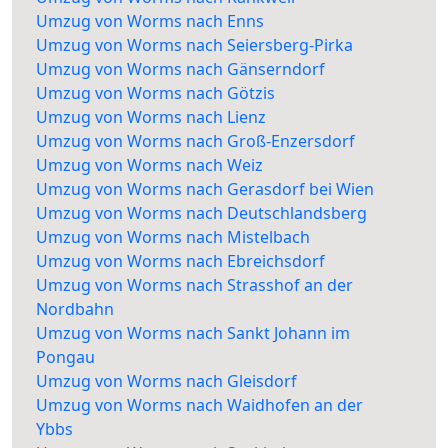
Umzug von Worms nach Enns
Umzug von Worms nach Seiersberg-Pirka
Umzug von Worms nach Gänserndorf
Umzug von Worms nach Götzis
Umzug von Worms nach Lienz
Umzug von Worms nach Groß-Enzersdorf
Umzug von Worms nach Weiz
Umzug von Worms nach Gerasdorf bei Wien
Umzug von Worms nach Deutschlandsberg
Umzug von Worms nach Mistelbach
Umzug von Worms nach Ebreichsdorf
Umzug von Worms nach Strasshof an der
Nordbahn
Umzug von Worms nach Sankt Johann im
Pongau
Umzug von Worms nach Gleisdorf
Umzug von Worms nach Waidhofen an der
Ybbs