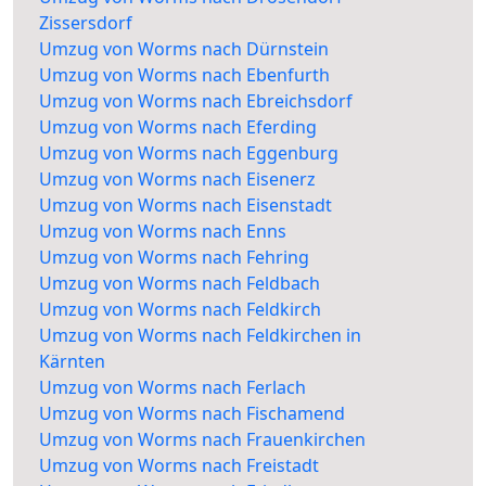
Zissersdorf
Umzug von Worms nach Dürnstein
Umzug von Worms nach Ebenfurth
Umzug von Worms nach Ebreichsdorf
Umzug von Worms nach Eferding
Umzug von Worms nach Eggenburg
Umzug von Worms nach Eisenerz
Umzug von Worms nach Eisenstadt
Umzug von Worms nach Enns
Umzug von Worms nach Fehring
Umzug von Worms nach Feldbach
Umzug von Worms nach Feldkirch
Umzug von Worms nach Feldkirchen in
Kärnten
Umzug von Worms nach Ferlach
Umzug von Worms nach Fischamend
Umzug von Worms nach Frauenkirchen
Umzug von Worms nach Freistadt