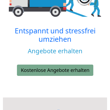
Entspannt und stressfrei
umziehen
Angebote erhalten
Kostenlose Angebote erhalten