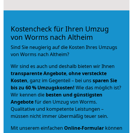
Kostencheck für Ihren Umzug
von Worms nach Altheim
Sind Sie neugierig auf die Kosten Ihres Umzugs
von Worms nach Altheim?
Wir sind es auch und deshalb bieten wir Ihnen
transparente Angebote
,
ohne versteckte
Kosten
, ganz im Gegenteil – bei uns
sparen Sie
bis zu 60 % Umzugskosten!
Wie das möglich ist?
Wir kennen die
besten und günstigsten
Angebote
für den Umzug von Worms.
Qualitative und kompetente Leistungen –
müssen nicht immer übermäßig teuer sein.
Mit unserem einfachen
Online-Formular
können