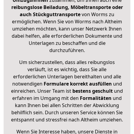
Umzugsfirmen
zusammen, um Ihnen auch eine
reibungslose Beiladung, Möbeltransporte oder
auch Stückguttransporte
von Worms zu
ermöglichen. Wenn Sie von Worms nach Altheim
umziehen möchten, kann unser Netzwerk Ihnen
dabei helfen, alle erforderlichen Dokumente und
Unterlagen zu beschaffen und die
durchzuführen.
Um sicherzustellen, dass alles reibungslos
verläuft, ist es wichtig, dass Sie alle
erforderlichen Unterlagen bereithalten und alle
notwendigen
Formulare
korrekt
ausfüllen
und
einreichen. Unser Team ist
bestens geschult
und
erfahren im Umgang mit den
Formalitäten
und
kann Ihnen bei allen Schritten der Abwicklung
behilflich sein. Durch unseren Service können Sie
entspannt und stressfrei nach Altheim umziehen.
Wenn Sie Interesse haben, unsere Dienste in