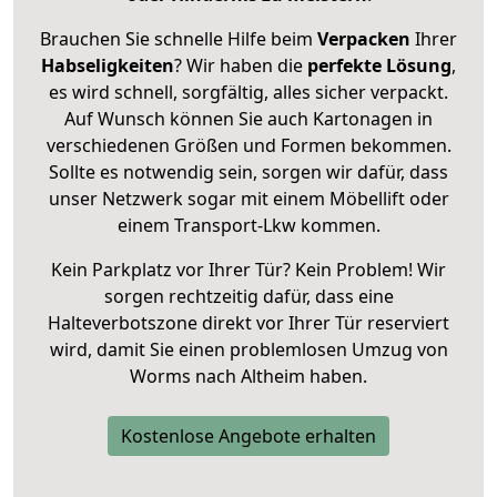
Brauchen Sie schnelle Hilfe beim
Verpacken
Ihrer
Habseligkeiten
? Wir haben die
perfekte Lösung
,
es wird schnell, sorgfältig, alles sicher verpackt.
Auf Wunsch können Sie auch Kartonagen in
verschiedenen Größen und Formen bekommen.
Sollte es notwendig sein, sorgen wir dafür, dass
unser Netzwerk sogar mit einem Möbellift oder
einem Transport-Lkw kommen.
Kein Parkplatz vor Ihrer Tür? Kein Problem! Wir
sorgen rechtzeitig dafür, dass eine
Halteverbotszone direkt vor Ihrer Tür reserviert
wird, damit Sie einen problemlosen Umzug von
Worms nach Altheim haben.
Kostenlose Angebote erhalten