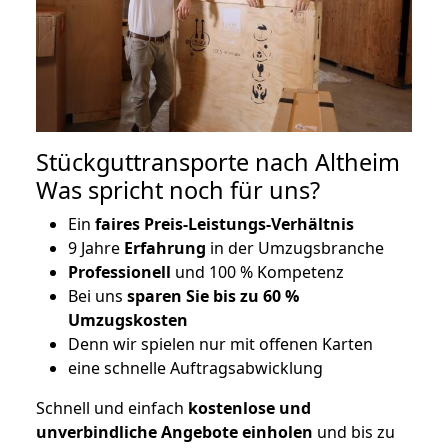
Stückguttransporte nach Altheim
Was spricht noch für uns?
Ein
faires Preis-Leistungs-Verhältnis
9 Jahre
Erfahrung
in der Umzugsbranche
Professionell
und 100 % Kompetenz
Bei uns
sparen Sie bis zu 60 %
Umzugskosten
D
enn wir spielen nur mit offenen Karten
eine schnelle Auftragsabwicklung
Schnell und einfach
kostenlose und
unverbindliche Angebote einholen
und bis zu