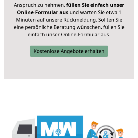
Anspruch zu nehmen,
füllen Sie einfach unser
Online-Formular aus
und warten Sie etwa 1
Minuten auf unsere Rückmeldung. Sollten Sie
eine persönliche Beratung wünschen, füllen Sie
einfach unser Online-Formular aus.
Kostenlose Angebote erhalten