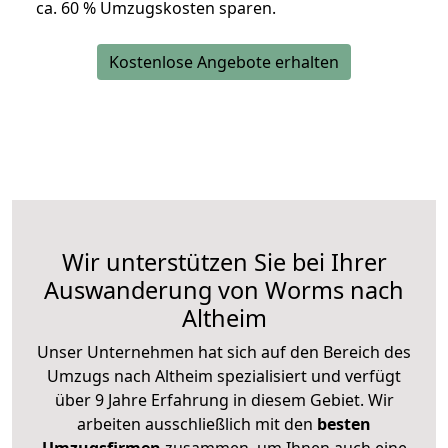
ca. 6
0 % Umzugskosten sparen.
Kostenlose Angebote erhalten
Wir unterstützen Sie bei Ihrer
Auswanderung von Worms nach
Altheim
Unser Unternehmen hat sich auf den Bereich des
Umzugs nach Altheim spezialisiert und verfügt
über 9 Jahre Erfahrung in diesem Gebiet. Wir
arbeiten ausschließlich mit den
besten