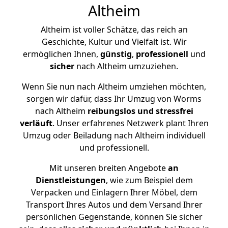
Altheim
Altheim ist voller Schätze, das reich an
Geschichte, Kultur und Vielfalt ist. Wir
ermöglichen Ihnen,
günstig
,
professionell
und
sicher
nach Altheim umzuziehen.
Wenn Sie nun nach Altheim umziehen möchten,
sorgen wir dafür, dass Ihr Umzug von Worms
nach Altheim
reibungslos und stressfrei
verläuft
. Unser erfahrenes Netzwerk plant Ihren
Umzug oder Beiladung nach Altheim individuell
und professionell.
Mit unseren breiten Angebote
an
Dienstleistungen
, wie zum Beispiel dem
Verpacken und Einlagern Ihrer Möbel, dem
Transport Ihres Autos und dem Versand Ihrer
persönlichen Gegenstände, können Sie sicher