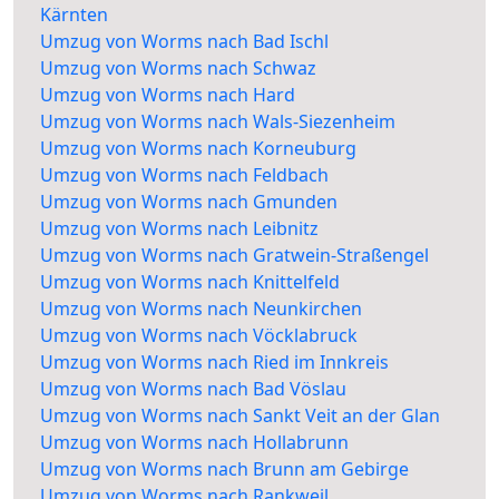
Kärnten
Umzug von Worms nach Bad Ischl
Umzug von Worms nach Schwaz
Umzug von Worms nach Hard
Umzug von Worms nach Wals-Siezenheim
Umzug von Worms nach Korneuburg
Umzug von Worms nach Feldbach
Umzug von Worms nach Gmunden
Umzug von Worms nach Leibnitz
Umzug von Worms nach Gratwein-Straßengel
Umzug von Worms nach Knittelfeld
Umzug von Worms nach Neunkirchen
Umzug von Worms nach Vöcklabruck
Umzug von Worms nach Ried im Innkreis
Umzug von Worms nach Bad Vöslau
Umzug von Worms nach Sankt Veit an der Glan
Umzug von Worms nach Hollabrunn
Umzug von Worms nach Brunn am Gebirge
Umzug von Worms nach Rankweil