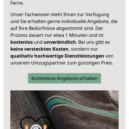
Ferne.
Unser Fachwissen steht Ihnen zur Verfügung
und Sie erhalten gerne individuelle Angebote, die
auf Ihre Bedürfnisse abgestimmt sind. Der
Prozess dauert nur etwa 1 Minuten und ist
kostenlos
und
unverbindlich
. Bei uns gibt es
keine versteckten Kosten
, sondern nur
qualitativ hochwertige Dienstleistungen
von
unserem Umzugspartner zum günstigen Preis.
Kostenlose Angebote erhalten