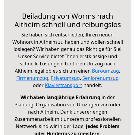
Beiladung von Worms nach
Altheim schnell und reibungslos
Sie haben sich entschieden, Ihren neuen
Wohnort in Altheim zu haben und wollen schnell
loslegen? Wir haben genau das Richtige für Sie!
Unser Service bietet Ihnen erstklassige und
schnelle Lösungen, für Ihren Umzug nach
Altheim, egal ob es sich um einen
Büroumzug
,
Firmenumzug
,
Privatumzug
,
Seniorenumzug
oder
Klaviertransport
handelt.
Wir haben langjährige Erfahrung
in der
Planung, Organisation von Umzügen von oder
nach Altheim. Dank unserer engen
Zusammenarbeit mit unserem professionellen
Netzwerk sind wir in der Lage,
jedes Problem
oder Hindernis zu meistern
.