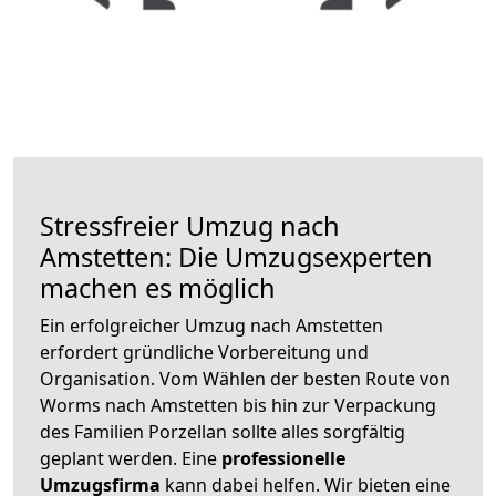
Stressfreier Umzug nach
Amstetten: Die Umzugsexperten
machen es möglich
Ein erfolgreicher Umzug nach Amstetten
erfordert gründliche Vorbereitung und
Organisation. Vom Wählen der besten Route von
Worms nach Amstetten bis hin zur Verpackung
des Familien Porzellan sollte alles sorgfältig
geplant werden. Eine
professionelle
Umzugsfirma
kann dabei helfen. Wir bieten eine