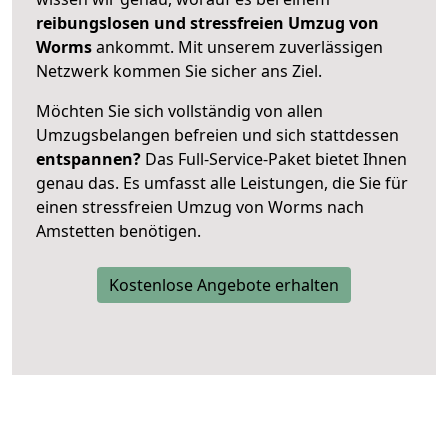
reibungslosen und stressfreien Umzug von
Worms
ankommt. Mit unserem zuverlässigen
Netzwerk kommen Sie sicher ans Ziel.
Möchten Sie sich vollständig von allen
Umzugsbelangen befreien und sich stattdessen
entspannen?
Das Full-Service-Paket bietet Ihnen
genau das. Es umfasst alle Leistungen, die Sie für
einen stressfreien Umzug von Worms nach
Amstetten benötigen.
Kostenlose Angebote erhalten