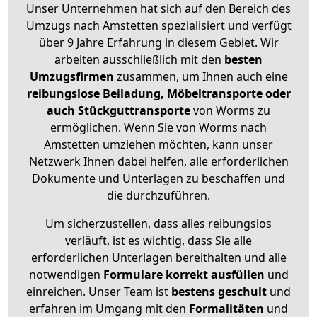
Unser Unternehmen hat sich auf den Bereich des
Umzugs nach Amstetten spezialisiert und verfügt
über 9 Jahre Erfahrung in diesem Gebiet. Wir
arbeiten ausschließlich mit den
besten
Umzugsfirmen
zusammen, um Ihnen auch eine
reibungslose Beiladung, Möbeltransporte oder
auch Stückguttransporte
von Worms zu
ermöglichen. Wenn Sie von Worms nach
Amstetten umziehen möchten, kann unser
Netzwerk Ihnen dabei helfen, alle erforderlichen
Dokumente und Unterlagen zu beschaffen und
die durchzuführen.
Um sicherzustellen, dass alles reibungslos
verläuft, ist es wichtig, dass Sie alle
erforderlichen Unterlagen bereithalten und alle
notwendigen
Formulare
korrekt
ausfüllen
und
einreichen. Unser Team ist
bestens geschult
und
erfahren im Umgang mit den
Formalitäten
und