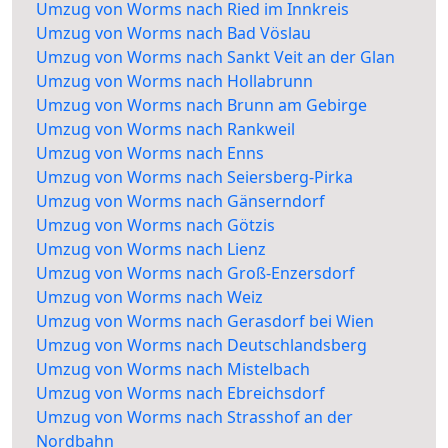
Umzug von Worms nach Ried im Innkreis
Umzug von Worms nach Bad Vöslau
Umzug von Worms nach Sankt Veit an der Glan
Umzug von Worms nach Hollabrunn
Umzug von Worms nach Brunn am Gebirge
Umzug von Worms nach Rankweil
Umzug von Worms nach Enns
Umzug von Worms nach Seiersberg-Pirka
Umzug von Worms nach Gänserndorf
Umzug von Worms nach Götzis
Umzug von Worms nach Lienz
Umzug von Worms nach Groß-Enzersdorf
Umzug von Worms nach Weiz
Umzug von Worms nach Gerasdorf bei Wien
Umzug von Worms nach Deutschlandsberg
Umzug von Worms nach Mistelbach
Umzug von Worms nach Ebreichsdorf
Umzug von Worms nach Strasshof an der
Nordbahn