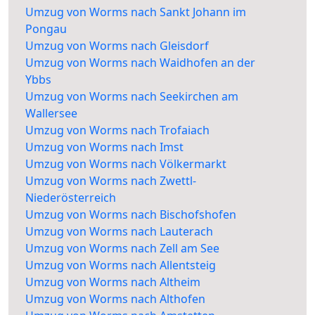
Umzug von Worms nach Sankt Johann im
Pongau
Umzug von Worms nach Gleisdorf
Umzug von Worms nach Waidhofen an der
Ybbs
Umzug von Worms nach Seekirchen am
Wallersee
Umzug von Worms nach Trofaiach
Umzug von Worms nach Imst
Umzug von Worms nach Völkermarkt
Umzug von Worms nach Zwettl-
Niederösterreich
Umzug von Worms nach Bischofshofen
Umzug von Worms nach Lauterach
Umzug von Worms nach Zell am See
Umzug von Worms nach Allentsteig
Umzug von Worms nach Altheim
Umzug von Worms nach Althofen