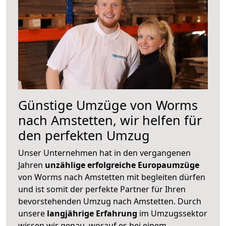
Günstige Umzüge von Worms
nach Amstetten, wir helfen für
den perfekten Umzug
Unser Unternehmen hat in den vergangenen
Jahren
unzählige erfolgreiche Europaumzüge
von Worms nach Amstetten mit begleiten dürfen
und ist somit der perfekte Partner für Ihren
bevorstehenden Umzug nach Amstetten. Durch
unsere
langjährige Erfahrung
im Umzugssektor
wissen wir genau, worauf es bei einem