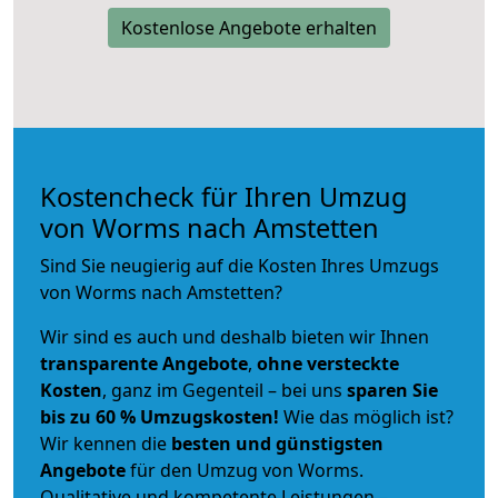
Kostenlose Angebote erhalten
Kostencheck für Ihren Umzug
von Worms nach Amstetten
Sind Sie neugierig auf die Kosten Ihres Umzugs
von Worms nach Amstetten?
Wir sind es auch und deshalb bieten wir Ihnen
transparente Angebote
,
ohne versteckte
Kosten
, ganz im Gegenteil – bei uns
sparen Sie
bis zu 60 % Umzugskosten!
Wie das möglich ist?
Wir kennen die
besten und günstigsten
Angebote
für den Umzug von Worms.
Qualitative und kompetente Leistungen –