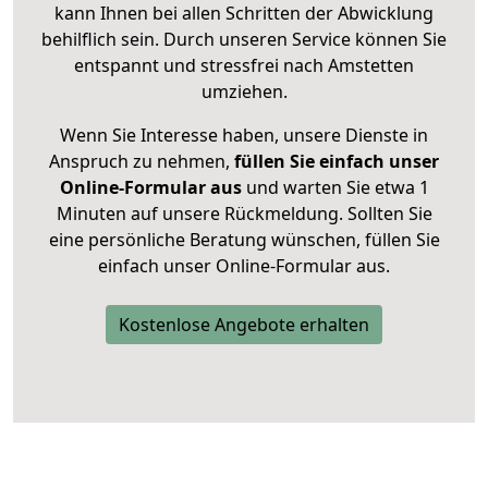
kann Ihnen bei allen Schritten der Abwicklung
behilflich sein. Durch unseren Service können Sie
entspannt und stressfrei nach Amstetten
umziehen.
Wenn Sie Interesse haben, unsere Dienste in
Anspruch zu nehmen,
füllen Sie einfach unser
Online-Formular aus
und warten Sie etwa 1
Minuten auf unsere Rückmeldung. Sollten Sie
eine persönliche Beratung wünschen, füllen Sie
einfach unser Online-Formular aus.
Kostenlose Angebote erhalten