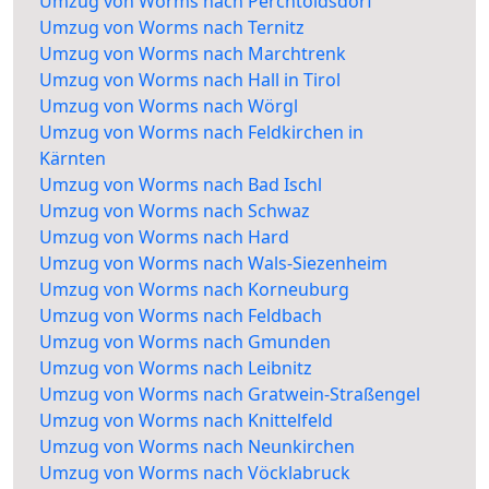
Umzug von Worms nach Perchtoldsdorf
Umzug von Worms nach Ternitz
Umzug von Worms nach Marchtrenk
Umzug von Worms nach Hall in Tirol
Umzug von Worms nach Wörgl
Umzug von Worms nach Feldkirchen in
Kärnten
Umzug von Worms nach Bad Ischl
Umzug von Worms nach Schwaz
Umzug von Worms nach Hard
Umzug von Worms nach Wals-Siezenheim
Umzug von Worms nach Korneuburg
Umzug von Worms nach Feldbach
Umzug von Worms nach Gmunden
Umzug von Worms nach Leibnitz
Umzug von Worms nach Gratwein-Straßengel
Umzug von Worms nach Knittelfeld
Umzug von Worms nach Neunkirchen
Umzug von Worms nach Vöcklabruck