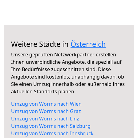
Weitere Städte in
Österreich
Unsere geprüften Netzwerkpartner erstellen
Ihnen unverbindliche Angebote, die speziell auf
Ihre Bedürfnisse zugeschnitten sind. Diese
Angebote sind kostenlos, unabhängig davon, ob
Sie einen Umzug innerhalb oder außerhalb Ihres
aktuellen Standorts planen.
Umzug von Worms nach Wien
Umzug von Worms nach Graz
Umzug von Worms nach Linz
Umzug von Worms nach Salzburg
Umzug von Worms nach Innsbruck