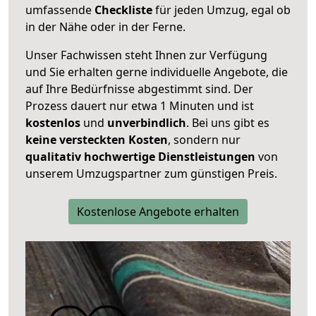
umfassende
Checkliste
für jeden Umzug, egal ob
in der Nähe oder in der Ferne.
Unser Fachwissen steht Ihnen zur Verfügung
und Sie erhalten gerne individuelle Angebote, die
auf Ihre Bedürfnisse abgestimmt sind. Der
Prozess dauert nur etwa 1 Minuten und ist
kostenlos
und
unverbindlich
. Bei uns gibt es
keine versteckten Kosten
, sondern nur
qualitativ hochwertige Dienstleistungen
von
unserem Umzugspartner zum günstigen Preis.
Kostenlose Angebote erhalten