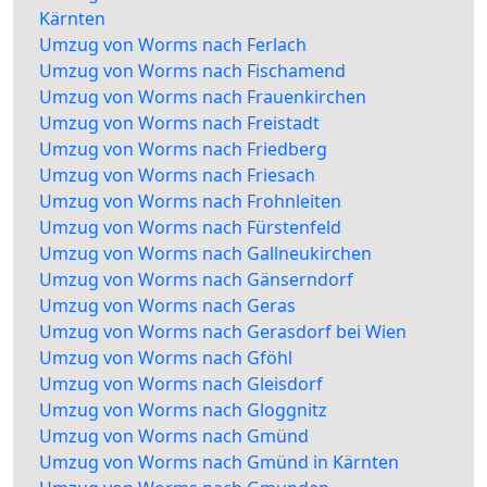
Kärnten
Umzug von Worms nach Ferlach
Umzug von Worms nach Fischamend
Umzug von Worms nach Frauenkirchen
Umzug von Worms nach Freistadt
Umzug von Worms nach Friedberg
Umzug von Worms nach Friesach
Umzug von Worms nach Frohnleiten
Umzug von Worms nach Fürstenfeld
Umzug von Worms nach Gallneukirchen
Umzug von Worms nach Gänserndorf
Umzug von Worms nach Geras
Umzug von Worms nach Gerasdorf bei Wien
Umzug von Worms nach Gföhl
Umzug von Worms nach Gleisdorf
Umzug von Worms nach Gloggnitz
Umzug von Worms nach Gmünd
Umzug von Worms nach Gmünd in Kärnten