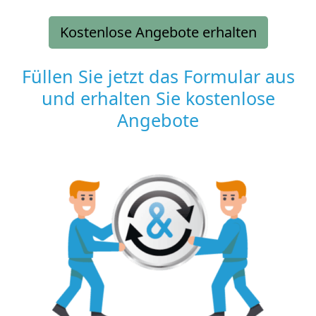
Kostenlose Angebote erhalten
Füllen Sie jetzt das Formular aus
und erhalten Sie kostenlose
Angebote