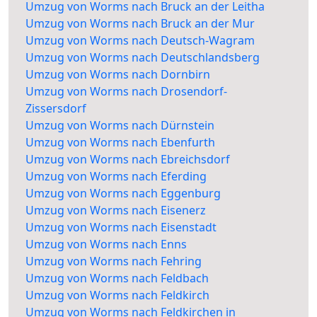
Umzug von Worms nach Bruck an der Leitha
Umzug von Worms nach Bruck an der Mur
Umzug von Worms nach Deutsch-Wagram
Umzug von Worms nach Deutschlandsberg
Umzug von Worms nach Dornbirn
Umzug von Worms nach Drosendorf-
Zissersdorf
Umzug von Worms nach Dürnstein
Umzug von Worms nach Ebenfurth
Umzug von Worms nach Ebreichsdorf
Umzug von Worms nach Eferding
Umzug von Worms nach Eggenburg
Umzug von Worms nach Eisenerz
Umzug von Worms nach Eisenstadt
Umzug von Worms nach Enns
Umzug von Worms nach Fehring
Umzug von Worms nach Feldbach
Umzug von Worms nach Feldkirch
Umzug von Worms nach Feldkirchen in