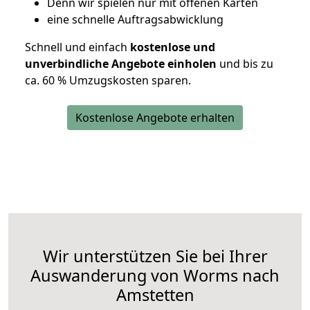
D
enn wir spielen nur mit offenen Karten
eine schnelle Auftragsabwicklung
Schnell und einfach
kostenlose und
unverbindliche Angebote einholen
und bis zu
ca. 6
0 % Umzugskosten sparen.
Kostenlose Angebote erhalten
Wir unterstützen Sie bei Ihrer
Auswanderung von Worms nach
Amstetten