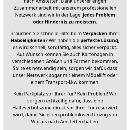
nach Amstetten. Dank unserer engen
Zusammenarbeit mit unserem professionellen
Netzwerk sind wir in der Lage,
jedes Problem
oder Hindernis zu meistern
.
Brauchen Sie schnelle Hilfe beim
Verpacken
Ihrer
Habseligkeiten
? Wir haben die
perfekte Lösung
,
es wird schnell, sorgfältig, alles sicher verpackt.
Auf Wunsch können Sie auch Kartonagen in
verschiedenen Größen und Formen bekommen.
Sollte es notwendig sein, sorgen wir dafür, dass
unser Netzwerk sogar mit einem Möbellift oder
einem Transport-Lkw kommen.
Kein Parkplatz vor Ihrer Tür? Kein Problem! Wir
sorgen rechtzeitig dafür, dass eine
Halteverbotszone direkt vor Ihrer Tür reserviert
wird, damit Sie einen problemlosen Umzug von
Worms nach Amstetten haben.