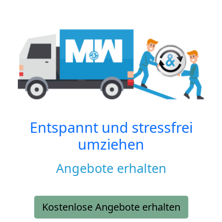
Entspannt und stressfrei
umziehen
Angebote erhalten
Kostenlose Angebote erhalten