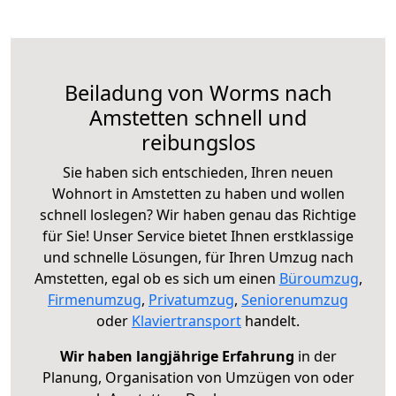
Beiladung von Worms nach
Amstetten schnell und
reibungslos
Sie haben sich entschieden, Ihren neuen
Wohnort in Amstetten zu haben und wollen
schnell loslegen? Wir haben genau das Richtige
für Sie! Unser Service bietet Ihnen erstklassige
und schnelle Lösungen, für Ihren Umzug nach
Amstetten, egal ob es sich um einen
Büroumzug
,
Firmenumzug
,
Privatumzug
,
Seniorenumzug
oder
Klaviertransport
handelt.
Wir haben langjährige Erfahrung
in der
Planung, Organisation von Umzügen von oder