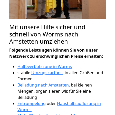
Mit unsere Hilfe sicher und
schnell von Worms nach
Amstetten umziehen
Folgende Leistungen können Sie von unser
Netzwerk zu erschwinglichen Preise erhalten:
Halteverbotszone in Worms
stabile
Umzugskartons
, in allen Größen und
Formen
Beiladung nach Amstetten
, bei kleinen
Mengen, organisieren wir, für Sie eine
Beiladung
Entrümpelung
oder
Haushaltsauflösung in
Worms