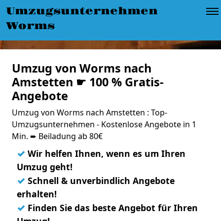
Umzugsunternehmen
Worms
Umzug von Worms nach
Amstetten ☛ 100 % Gratis-
Angebote
Umzug von Worms nach Amstetten : Top-
Umzugsunternehmen - Kostenlose Angebote in 1
Min. ➨ Beiladung ab 80€
✓
Wir helfen Ihnen, wenn es um Ihren
Umzug geht!
✓
Schnell & unverbindlich Angebote
erhalten!
✓
Finden Sie das beste Angebot für Ihren