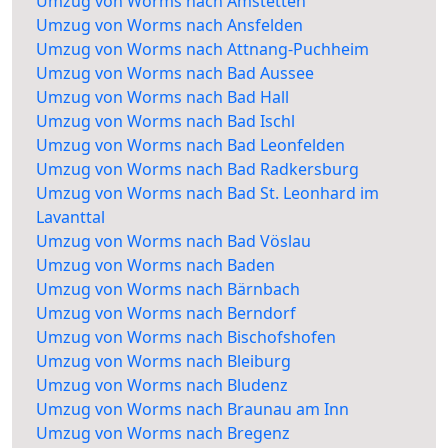
Umzug von Worms nach Amstetten
Umzug von Worms nach Ansfelden
Umzug von Worms nach Attnang-Puchheim
Umzug von Worms nach Bad Aussee
Umzug von Worms nach Bad Hall
Umzug von Worms nach Bad Ischl
Umzug von Worms nach Bad Leonfelden
Umzug von Worms nach Bad Radkersburg
Umzug von Worms nach Bad St. Leonhard im
Lavanttal
Umzug von Worms nach Bad Vöslau
Umzug von Worms nach Baden
Umzug von Worms nach Bärnbach
Umzug von Worms nach Berndorf
Umzug von Worms nach Bischofshofen
Umzug von Worms nach Bleiburg
Umzug von Worms nach Bludenz
Umzug von Worms nach Braunau am Inn
Umzug von Worms nach Bregenz