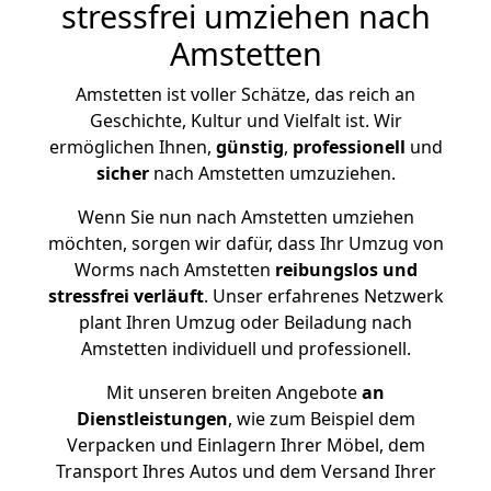
stressfrei umziehen nach
Amstetten
Amstetten ist voller Schätze, das reich an
Geschichte, Kultur und Vielfalt ist. Wir
ermöglichen Ihnen,
günstig
,
professionell
und
sicher
nach Amstetten umzuziehen.
Wenn Sie nun nach Amstetten umziehen
möchten, sorgen wir dafür, dass Ihr Umzug von
Worms nach Amstetten
reibungslos und
stressfrei
verläuft
. Unser erfahrenes Netzwerk
plant Ihren Umzug oder Beiladung nach
Amstetten individuell und professionell.
Mit unseren breiten Angebote
an
Dienstleistungen
, wie zum Beispiel dem
Verpacken und Einlagern Ihrer Möbel, dem
Transport Ihres Autos und dem Versand Ihrer