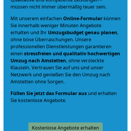
müssen nicht immer übermäßig teuer sein.
Mit unserem einfachen
Online-Formular
können
Sie innerhalb weniger Minuten Angebote
erhalten und Ihr
Umzugsbudget
genau
planen
,
ohne böse Überraschungen. Unsere
professionellen Dienstleistungen garantieren
einen
stressfreien und qualitativ hochwertigen
Umzug nach Amstetten
, ohne versteckte
Klauseln. Vertrauen Sie auf uns und unser
Netzwerk und genießen Sie den Umzug nach
Amstetten ohne Sorgen.
Füllen Sie jetzt das Formular aus
und erhalten
Sie kostenlose Angebote.
Kostenlose Angebote erhalten