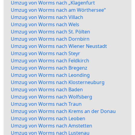
Umzug von Worms nach „Klagenfurt
Umzug von Worms nach am Wörthersee“
Umzug von Worms nach Villach
Umzug von Worms nach Wels
Umzug von Worms nach St. Pölten
Umzug von Worms nach Dornbirn
Umzug von Worms nach Wiener Neustadt
Umzug von Worms nach Steyr
Umzug von Worms nach Feldkirch
Umzug von Worms nach Bregenz
Umzug von Worms nach Leonding
Umzug von Worms nach Klosterneuburg
Umzug von Worms nach Baden
Umzug von Worms nach Wolfsberg
Umzug von Worms nach Traun
Umzug von Worms nach Krems an der Donau
Umzug von Worms nach Leoben
Umzug von Worms nach Amstetten
Umzug von Worms nach Lustenau