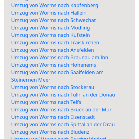
Umzug von Worms nach Kapfenberg
Umzug von Worms nach Hallein
Umzug von Worms nach Schwechat
Umzug von Worms nach Mödling
Umzug von Worms nach Kufstein
Umzug von Worms nach Traiskirchen
Umzug von Worms nach Ansfelden
Umzug von Worms nach Braunau am Inn
Umzug von Worms nach Hohenems
Umzug von Worms nach Saalfelden am
Steinernen Meer
Umzug von Worms nach Stockerau
Umzug von Worms nach Tulln an der Donau
Umzug von Worms nach Telfs
Umzug von Worms nach Bruck an der Mur
Umzug von Worms nach Eisenstadt
Umzug von Worms nach Spittal an der Drau
Umzug von Worms nach Bludenz