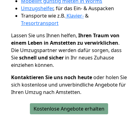
Möbellift günstig mieten in Worms
Umzugshelfer
, für das Ein- & Auspacken
Transporte wie z.B.
Klavier-
&
Tresortransport
Lassen Sie uns Ihnen helfen,
Ihren Traum von
einem Leben in Amstetten zu verwirklichen
.
Die Umzugspartner werden dafür sorgen, dass
Sie
schnell und sicher
in Ihr neues Zuhause
einziehen können.
Kontaktieren Sie uns noch heute
oder holen Sie
sich kostenlose und unverbindliche Angebote für
Ihren Umzug nach Amstetten.
Kostenlose Angebote erhalten