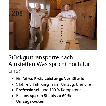
Stückguttransporte nach
Amstetten Was spricht noch für
uns?
Ein
faires Preis-Leistungs-Verhältnis
9 Jahre
Erfahrung
in der Umzugsbranche
Professionell
und 100 % Kompetenz
Bei uns
sparen Sie bis zu 60 %
Umzugskosten