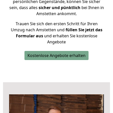
persönlichen Gegenstände, können Sie sicher
sein, dass alles
sicher und pünktlich
bei Ihnen in
Amstetten ankommt.
Trauen Sie sich den ersten Schritt für Ihren
Umzug nach Amstetten und
füllen Sie jetzt das
Formular aus
und erhalten Sie kostenlose
Angebote
Kostenlose Angebote erhalten