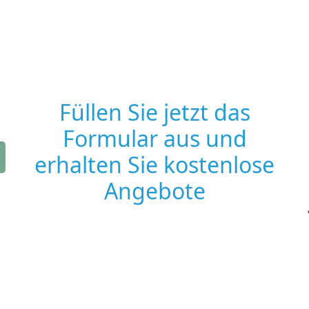
Füllen Sie jetzt das
Formular aus und
erhalten Sie kostenlose
Angebote