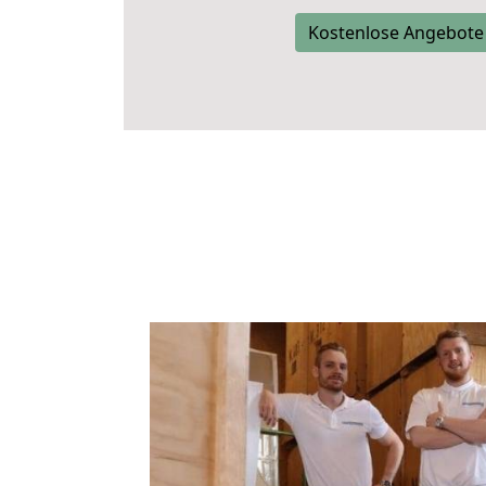
Kostenlose Angebote