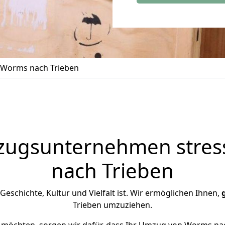
Worms nach Trieben
zugsunternehmen stress
nach Trieben
n Geschichte, Kultur und Vielfalt ist. Wir ermöglichen Ihnen,
Trieben umzuziehen.