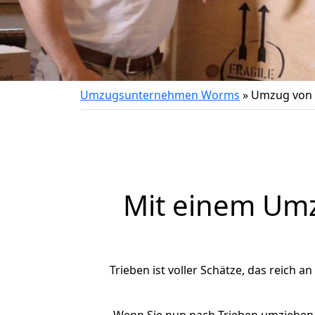
Umzugsunternehmen Worms
»
Umzug von 
Mit einem Um
Trieben ist voller Schätze, das reich a