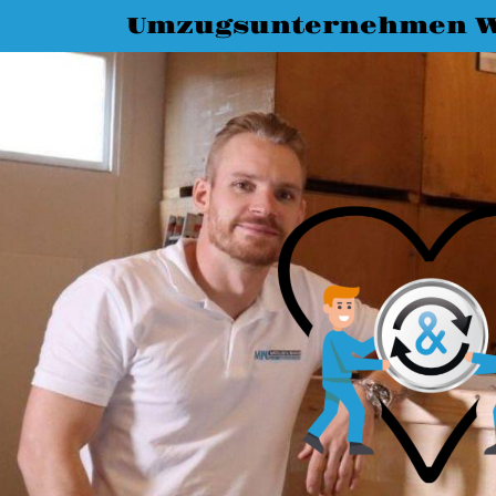
Umzugsunternehmen 