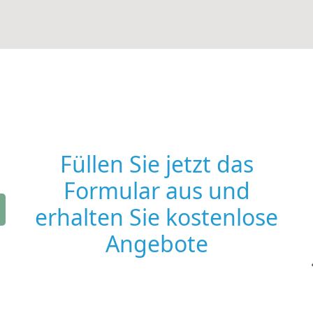
Füllen Sie jetzt das
Formular aus und
erhalten Sie kostenlose
Angebote