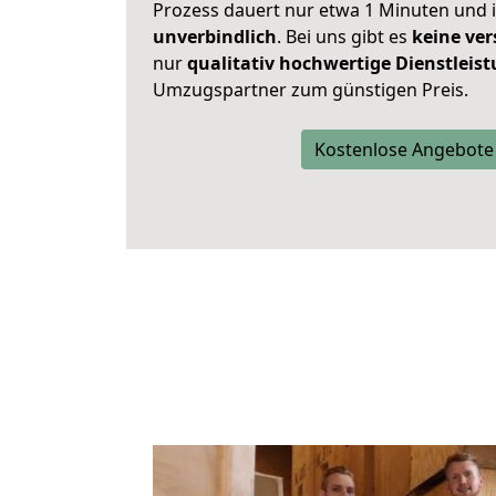
Prozess dauert nur etwa 1 Minuten und 
unverbindlich
. Bei uns gibt es
keine ver
nur
qualitativ hochwertige Dienstleis
Umzugspartner zum günstigen Preis.
Kostenlose Angebote