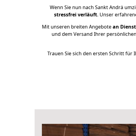
Wenn Sie nun nach Sankt Andrä umzi
stressfrei
verläuft
. Unser erfahren
Mit unseren breiten Angebote
an Dienst
und dem Versand Ihrer persönlichen 
Trauen Sie sich den ersten Schritt fü