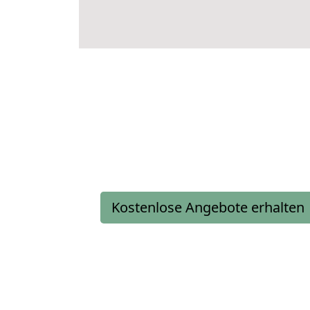
Kostenlose Angebote erhalten