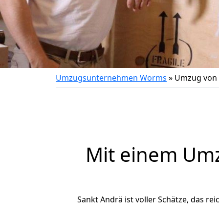
Umzugsunternehmen Worms
»
Umzug von 
Mit einem Um
Sankt Andrä ist voller Schätze, das rei