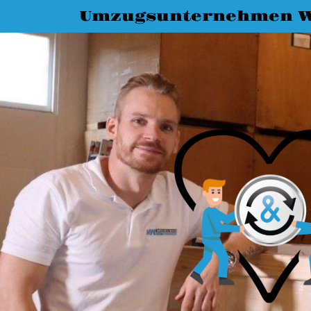
Umzugsunternehmen 