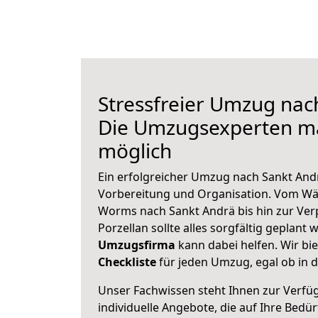
Stressfreier Umzug nac
Die Umzugsexperten m
möglich
Ein erfolgreicher Umzug nach Sankt And
Vorbereitung und Organisation. Vom Wä
Worms nach Sankt Andrä bis hin zur Ver
Porzellan sollte alles sorgfältig geplant
Umzugsfirma
kann dabei helfen. Wir bi
Checkliste
für jeden Umzug, egal ob in d
Unser Fachwissen steht Ihnen zur Verfü
individuelle Angebote, die auf Ihre Bedü