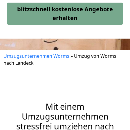
blitzschnell kostenlose Angebote
erhalten
Umzugsunternehmen Worms
»
Umzug von Worms
nach Landeck
Mit einem
Umzugsunternehmen
stressfrei umziehen nach