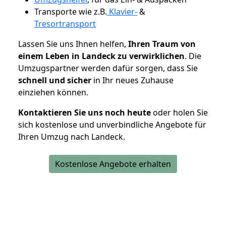
Transporte wie z.B.
Klavier-
&
Tresortransport
Lassen Sie uns Ihnen helfen,
Ihren Traum von
einem Leben in Landeck zu verwirklichen
. Die
Umzugspartner werden dafür sorgen, dass Sie
schnell und sicher
in Ihr neues Zuhause
einziehen können.
Kontaktieren Sie uns noch heute
oder holen Sie
sich kostenlose und unverbindliche Angebote für
Ihren Umzug nach Landeck.
Kostenlose Angebote erhalten