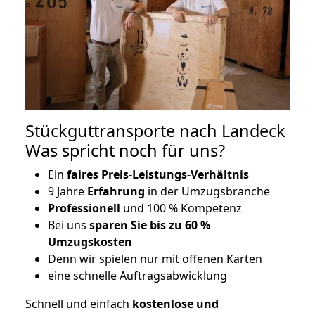
Stückguttransporte nach Landeck
Was spricht noch für uns?
Ein
faires Preis-Leistungs-Verhältnis
9 Jahre
Erfahrung
in der Umzugsbranche
Professionell
und 100 % Kompetenz
Bei uns
sparen Sie bis zu 60 %
Umzugskosten
D
enn wir spielen nur mit offenen Karten
eine schnelle Auftragsabwicklung
Schnell und einfach
kostenlose und