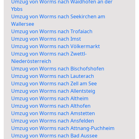
Umzug von Worms nach Waidhofen an der
Ybbs
Umzug von Worms nach Seekirchen am
Wallersee
Umzug von Worms nach Trofaiach
Umzug von Worms nach Imst
Umzug von Worms nach Völkermarkt
Umzug von Worms nach Zwettl-
Niederösterreich
Umzug von Worms nach Bischofshofen
Umzug von Worms nach Lauterach
Umzug von Worms nach Zell am See
Umzug von Worms nach Allentsteig
Umzug von Worms nach Altheim
Umzug von Worms nach Althofen
Umzug von Worms nach Amstetten
Umzug von Worms nach Ansfelden
Umzug von Worms nach Attnang-Puchheim
Umzug von Worms nach Bad Aussee