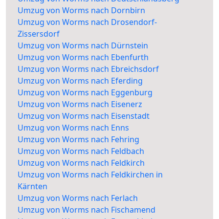
Umzug von Worms nach Dornbirn
Umzug von Worms nach Drosendorf-
Zissersdorf
Umzug von Worms nach Dürnstein
Umzug von Worms nach Ebenfurth
Umzug von Worms nach Ebreichsdorf
Umzug von Worms nach Eferding
Umzug von Worms nach Eggenburg
Umzug von Worms nach Eisenerz
Umzug von Worms nach Eisenstadt
Umzug von Worms nach Enns
Umzug von Worms nach Fehring
Umzug von Worms nach Feldbach
Umzug von Worms nach Feldkirch
Umzug von Worms nach Feldkirchen in
Kärnten
Umzug von Worms nach Ferlach
Umzug von Worms nach Fischamend