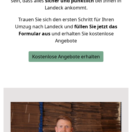
sein, dass alles
sicher und pünktlich
bei Ihnen in
Landeck ankommt.
Trauen Sie sich den ersten Schritt für Ihren
Umzug nach Landeck und
füllen Sie jetzt das
Formular aus
und erhalten Sie kostenlose
Angebote
Kostenlose Angebote erhalten