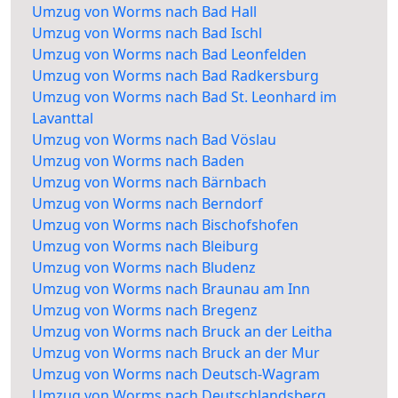
Umzug von Worms nach Bad Hall
Umzug von Worms nach Bad Ischl
Umzug von Worms nach Bad Leonfelden
Umzug von Worms nach Bad Radkersburg
Umzug von Worms nach Bad St. Leonhard im
Lavanttal
Umzug von Worms nach Bad Vöslau
Umzug von Worms nach Baden
Umzug von Worms nach Bärnbach
Umzug von Worms nach Berndorf
Umzug von Worms nach Bischofshofen
Umzug von Worms nach Bleiburg
Umzug von Worms nach Bludenz
Umzug von Worms nach Braunau am Inn
Umzug von Worms nach Bregenz
Umzug von Worms nach Bruck an der Leitha
Umzug von Worms nach Bruck an der Mur
Umzug von Worms nach Deutsch-Wagram
Umzug von Worms nach Deutschlandsberg