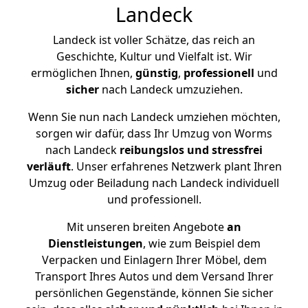
Landeck
Landeck ist voller Schätze, das reich an
Geschichte, Kultur und Vielfalt ist. Wir
ermöglichen Ihnen,
günstig
,
professionell
und
sicher
nach Landeck umzuziehen.
Wenn Sie nun nach Landeck umziehen möchten,
sorgen wir dafür, dass Ihr Umzug von Worms
nach Landeck
reibungslos und stressfrei
verläuft
. Unser erfahrenes Netzwerk plant Ihren
Umzug oder Beiladung nach Landeck individuell
und professionell.
Mit unseren breiten Angebote
an
Dienstleistungen
, wie zum Beispiel dem
Verpacken und Einlagern Ihrer Möbel, dem
Transport Ihres Autos und dem Versand Ihrer
persönlichen Gegenstände, können Sie sicher