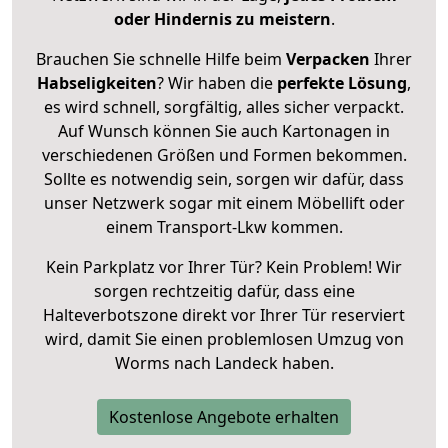
oder Hindernis zu meistern
.
Brauchen Sie schnelle Hilfe beim
Verpacken
Ihrer
Habseligkeiten
? Wir haben die
perfekte Lösung
,
es wird schnell, sorgfältig, alles sicher verpackt.
Auf Wunsch können Sie auch Kartonagen in
verschiedenen Größen und Formen bekommen.
Sollte es notwendig sein, sorgen wir dafür, dass
unser Netzwerk sogar mit einem Möbellift oder
einem Transport-Lkw kommen.
Kein Parkplatz vor Ihrer Tür? Kein Problem! Wir
sorgen rechtzeitig dafür, dass eine
Halteverbotszone direkt vor Ihrer Tür reserviert
wird, damit Sie einen problemlosen Umzug von
Worms nach Landeck haben.
Kostenlose Angebote erhalten