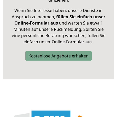
umziehen.
Wenn Sie Interesse haben, unsere Dienste in
Anspruch zu nehmen,
füllen Sie einfach unser
Online-Formular aus
und warten Sie etwa 1
Minuten auf unsere Rückmeldung. Sollten Sie
eine persönliche Beratung wünschen, füllen Sie
einfach unser Online-Formular aus.
Kostenlose Angebote erhalten