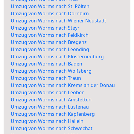
Umzug von Worms nach St. Pölten
Umzug von Worms nach Dornbirn
Umzug von Worms nach Wiener Neustadt
Umzug von Worms nach Steyr
Umzug von Worms nach Feldkirch
Umzug von Worms nach Bregenz
Umzug von Worms nach Leonding
Umzug von Worms nach Klosterneuburg
Umzug von Worms nach Baden
Umzug von Worms nach Wolfsberg
Umzug von Worms nach Traun
Umzug von Worms nach Krems an der Donau
Umzug von Worms nach Leoben
Umzug von Worms nach Amstetten
Umzug von Worms nach Lustenau
Umzug von Worms nach Kapfenberg
Umzug von Worms nach Hallein
Umzug von Worms nach Schwechat