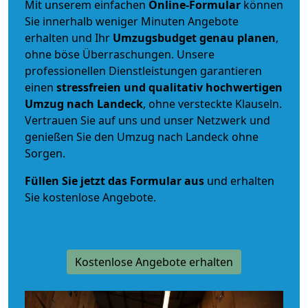
Mit unserem einfachen
Online-Formular
können
Sie innerhalb weniger Minuten Angebote
erhalten und Ihr
Umzugsbudget
genau
planen
,
ohne böse Überraschungen. Unsere
professionellen Dienstleistungen garantieren
einen
stressfreien und qualitativ hochwertigen
Umzug nach Landeck
, ohne versteckte Klauseln.
Vertrauen Sie auf uns und unser Netzwerk und
genießen Sie den Umzug nach Landeck ohne
Sorgen.
Füllen Sie jetzt das Formular aus
und erhalten
Sie kostenlose Angebote.
Kostenlose Angebote erhalten