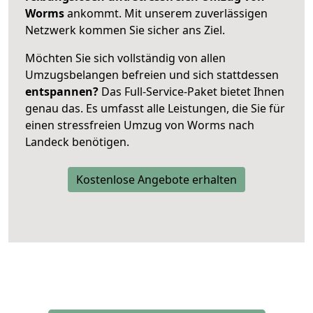
Worms
ankommt. Mit unserem zuverlässigen
Netzwerk kommen Sie sicher ans Ziel.
Möchten Sie sich vollständig von allen
Umzugsbelangen befreien und sich stattdessen
entspannen?
Das Full-Service-Paket bietet Ihnen
genau das. Es umfasst alle Leistungen, die Sie für
einen stressfreien Umzug von Worms nach
Landeck benötigen.
Kostenlose Angebote erhalten