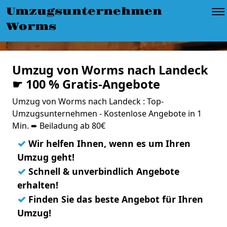
Umzugsunternehmen
Worms
Umzug von Worms nach Landeck
☛ 100 % Gratis-Angebote
Umzug von Worms nach Landeck : Top-
Umzugsunternehmen - Kostenlose Angebote in 1
Min. ➨ Beiladung ab 80€
✓
Wir helfen Ihnen, wenn es um Ihren
Umzug geht!
✓
Schnell & unverbindlich Angebote
erhalten!
✓
Finden Sie das beste Angebot für Ihren
Umzug!