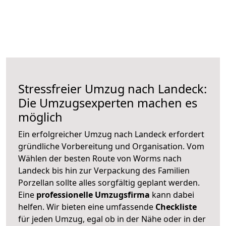
Stressfreier Umzug nach Landeck:
Die Umzugsexperten machen es
möglich
Ein erfolgreicher Umzug nach Landeck erfordert
gründliche Vorbereitung und Organisation. Vom
Wählen der besten Route von Worms nach
Landeck bis hin zur Verpackung des Familien
Porzellan sollte alles sorgfältig geplant werden.
Eine
professionelle Umzugsfirma
kann dabei
helfen. Wir bieten eine umfassende
Checkliste
für jeden Umzug, egal ob in der Nähe oder in der