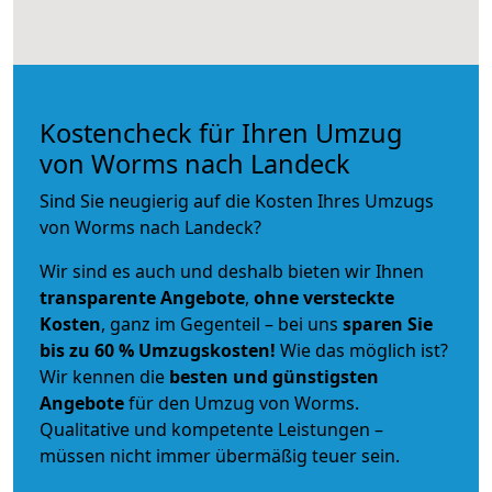
Kostencheck für Ihren Umzug
von Worms nach Landeck
Sind Sie neugierig auf die Kosten Ihres Umzugs
von Worms nach Landeck?
Wir sind es auch und deshalb bieten wir Ihnen
transparente Angebote
,
ohne versteckte
Kosten
, ganz im Gegenteil – bei uns
sparen Sie
bis zu 60 % Umzugskosten!
Wie das möglich ist?
Wir kennen die
besten und günstigsten
Angebote
für den Umzug von Worms.
Qualitative und kompetente Leistungen –
müssen nicht immer übermäßig teuer sein.