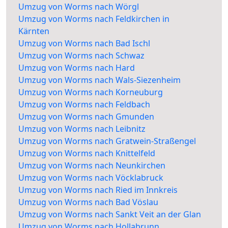
Umzug von Worms nach Wörgl
Umzug von Worms nach Feldkirchen in
Kärnten
Umzug von Worms nach Bad Ischl
Umzug von Worms nach Schwaz
Umzug von Worms nach Hard
Umzug von Worms nach Wals-Siezenheim
Umzug von Worms nach Korneuburg
Umzug von Worms nach Feldbach
Umzug von Worms nach Gmunden
Umzug von Worms nach Leibnitz
Umzug von Worms nach Gratwein-Straßengel
Umzug von Worms nach Knittelfeld
Umzug von Worms nach Neunkirchen
Umzug von Worms nach Vöcklabruck
Umzug von Worms nach Ried im Innkreis
Umzug von Worms nach Bad Vöslau
Umzug von Worms nach Sankt Veit an der Glan
Umzug von Worms nach Hollabrunn