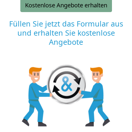
Kostenlose Angebote erhalten
Füllen Sie jetzt das Formular aus
und erhalten Sie kostenlose
Angebote