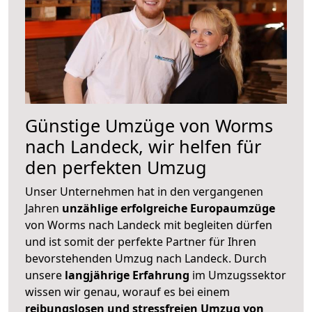
Günstige Umzüge von Worms
nach Landeck, wir helfen für
den perfekten Umzug
Unser Unternehmen hat in den vergangenen
Jahren
unzählige erfolgreiche Europaumzüge
von Worms nach Landeck mit begleiten dürfen
und ist somit der perfekte Partner für Ihren
bevorstehenden Umzug nach Landeck. Durch
unsere
langjährige Erfahrung
im Umzugssektor
wissen wir genau, worauf es bei einem
reibungslosen und stressfreien Umzug von