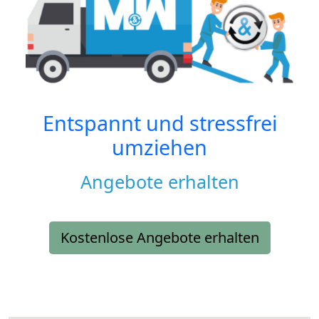
Entspannt und stressfrei
umziehen
Angebote erhalten
Kostenlose Angebote erhalten