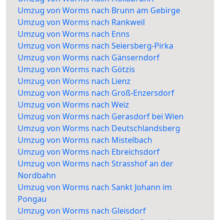
Umzug von Worms nach Brunn am Gebirge
Umzug von Worms nach Rankweil
Umzug von Worms nach Enns
Umzug von Worms nach Seiersberg-Pirka
Umzug von Worms nach Gänserndorf
Umzug von Worms nach Götzis
Umzug von Worms nach Lienz
Umzug von Worms nach Groß-Enzersdorf
Umzug von Worms nach Weiz
Umzug von Worms nach Gerasdorf bei Wien
Umzug von Worms nach Deutschlandsberg
Umzug von Worms nach Mistelbach
Umzug von Worms nach Ebreichsdorf
Umzug von Worms nach Strasshof an der
Nordbahn
Umzug von Worms nach Sankt Johann im
Pongau
Umzug von Worms nach Gleisdorf