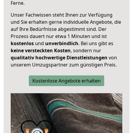
Ferne.
Unser Fachwissen steht Ihnen zur Verfügung
und Sie erhalten gerne individuelle Angebote, die
auf Ihre Bedürfnisse abgestimmt sind. Der
Prozess dauert nur etwa 1 Minuten und ist
kostenlos
und
unverbindlich
. Bei uns gibt es
keine versteckten Kosten
, sondern nur
qualitativ hochwertige Dienstleistungen
von
unserem Umzugspartner zum günstigen Preis.
Kostenlose Angebote erhalten