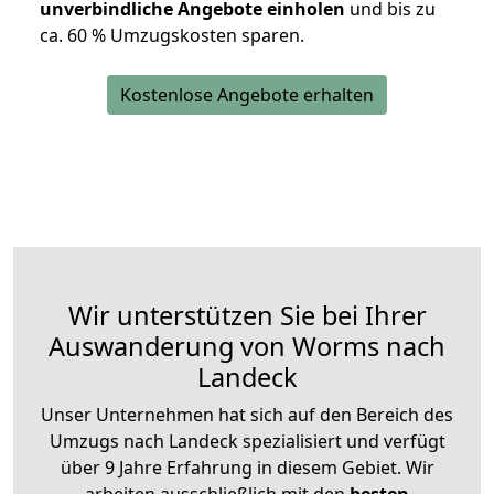
unverbindliche Angebote einholen
und bis zu
ca. 6
0 % Umzugskosten sparen.
Kostenlose Angebote erhalten
Wir unterstützen Sie bei Ihrer
Auswanderung von Worms nach
Landeck
Unser Unternehmen hat sich auf den Bereich des
Umzugs nach Landeck spezialisiert und verfügt
über 9 Jahre Erfahrung in diesem Gebiet. Wir