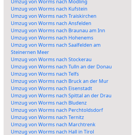
Umzug von Worms nach Mödling
Umzug von Worms nach Kufstein
Umzug von Worms nach Traiskirchen
Umzug von Worms nach Ansfelden
Umzug von Worms nach Braunau am Inn
Umzug von Worms nach Hohenems
Umzug von Worms nach Saalfelden am
Steinernen Meer
Umzug von Worms nach Stockerau
Umzug von Worms nach Tulln an der Donau
Umzug von Worms nach Telfs
Umzug von Worms nach Bruck an der Mur
Umzug von Worms nach Eisenstadt
Umzug von Worms nach Spittal an der Drau
Umzug von Worms nach Bludenz
Umzug von Worms nach Perchtoldsdorf
Umzug von Worms nach Ternitz
Umzug von Worms nach Marchtrenk
Umzug von Worms nach Hall in Tirol