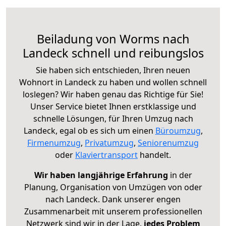
Beiladung von Worms nach
Landeck schnell und reibungslos
Sie haben sich entschieden, Ihren neuen
Wohnort in Landeck zu haben und wollen schnell
loslegen? Wir haben genau das Richtige für Sie!
Unser Service bietet Ihnen erstklassige und
schnelle Lösungen, für Ihren Umzug nach
Landeck, egal ob es sich um einen
Büroumzug
,
Firmenumzug
,
Privatumzug
,
Seniorenumzug
oder
Klaviertransport
handelt.
Wir haben langjährige Erfahrung
in der
Planung, Organisation von Umzügen von oder
nach Landeck. Dank unserer engen
Zusammenarbeit mit unserem professionellen
Netzwerk sind wir in der Lage,
jedes Problem