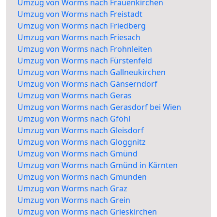
Umzug von Worms nach Frauenkirchen
Umzug von Worms nach Freistadt
Umzug von Worms nach Friedberg
Umzug von Worms nach Friesach
Umzug von Worms nach Frohnleiten
Umzug von Worms nach Fürstenfeld
Umzug von Worms nach Gallneukirchen
Umzug von Worms nach Gänserndorf
Umzug von Worms nach Geras
Umzug von Worms nach Gerasdorf bei Wien
Umzug von Worms nach Gföhl
Umzug von Worms nach Gleisdorf
Umzug von Worms nach Gloggnitz
Umzug von Worms nach Gmünd
Umzug von Worms nach Gmünd in Kärnten
Umzug von Worms nach Gmunden
Umzug von Worms nach Graz
Umzug von Worms nach Grein
Umzug von Worms nach Grieskirchen