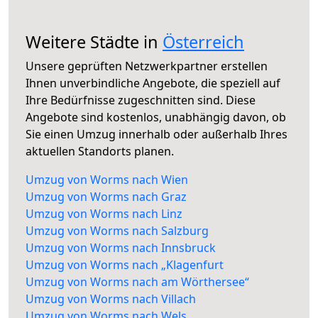
Weitere Städte in
Österreich
Unsere geprüften Netzwerkpartner erstellen
Ihnen unverbindliche Angebote, die speziell auf
Ihre Bedürfnisse zugeschnitten sind. Diese
Angebote sind kostenlos, unabhängig davon, ob
Sie einen Umzug innerhalb oder außerhalb Ihres
aktuellen Standorts planen.
Umzug von Worms nach Wien
Umzug von Worms nach Graz
Umzug von Worms nach Linz
Umzug von Worms nach Salzburg
Umzug von Worms nach Innsbruck
Umzug von Worms nach „Klagenfurt
Umzug von Worms nach am Wörthersee“
Umzug von Worms nach Villach
Umzug von Worms nach Wels