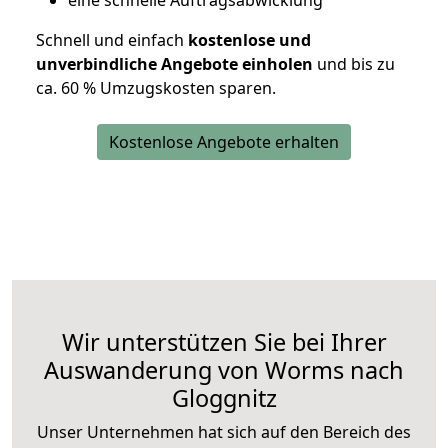
eine schnelle Auftragsabwicklung
Schnell und einfach
kostenlose und
unverbindliche Angebote einholen
und bis zu
ca. 6
0 % Umzugskosten sparen.
Kostenlose Angebote erhalten
Wir unterstützen Sie bei Ihrer
Auswanderung von Worms nach
Gloggnitz
Unser Unternehmen hat sich auf den Bereich des