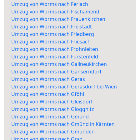
Umzug von Worms nach Ferlach
Umzug von Worms nach Fischamend
Umzug von Worms nach Frauenkirchen
Umzug von Worms nach Freistadt
Umzug von Worms nach Friedberg
Umzug von Worms nach Friesach
Umzug von Worms nach Frohnleiten
Umzug von Worms nach Fürstenfeld
Umzug von Worms nach Gallneukirchen
Umzug von Worms nach Gänserndorf
Umzug von Worms nach Geras
Umzug von Worms nach Gerasdorf bei Wien
Umzug von Worms nach Gföhl
Umzug von Worms nach Gleisdorf
Umzug von Worms nach Gloggnitz
Umzug von Worms nach Gmünd
Umzug von Worms nach Gmünd in Kärnten
Umzug von Worms nach Gmunden
Umzug von Worms nach Graz