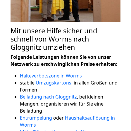
Mit unsere Hilfe sicher und
schnell von Worms nach
Gloggnitz umziehen
Folgende Leistungen können Sie von unser
Netzwerk zu erschwinglichen Preise erhalten:
Halteverbotszone in Worms
stabile
Umzugskartons
, in allen Größen und
Formen
Beiladung nach Gloggnitz
, bei kleinen
Mengen, organisieren wir, für Sie eine
Beiladung
Entrümpelung
oder
Haushaltsauflösung in
Worms