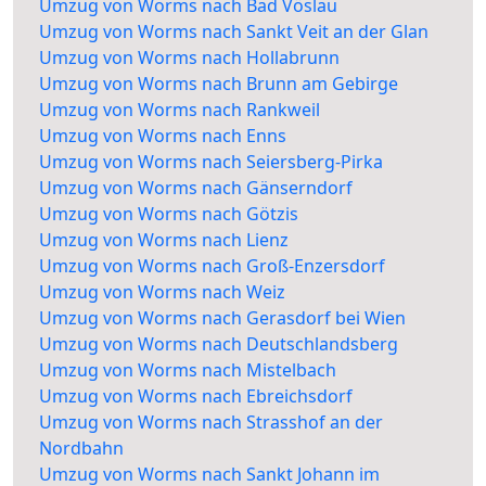
Umzug von Worms nach Bad Vöslau
Umzug von Worms nach Sankt Veit an der Glan
Umzug von Worms nach Hollabrunn
Umzug von Worms nach Brunn am Gebirge
Umzug von Worms nach Rankweil
Umzug von Worms nach Enns
Umzug von Worms nach Seiersberg-Pirka
Umzug von Worms nach Gänserndorf
Umzug von Worms nach Götzis
Umzug von Worms nach Lienz
Umzug von Worms nach Groß-Enzersdorf
Umzug von Worms nach Weiz
Umzug von Worms nach Gerasdorf bei Wien
Umzug von Worms nach Deutschlandsberg
Umzug von Worms nach Mistelbach
Umzug von Worms nach Ebreichsdorf
Umzug von Worms nach Strasshof an der
Nordbahn
Umzug von Worms nach Sankt Johann im