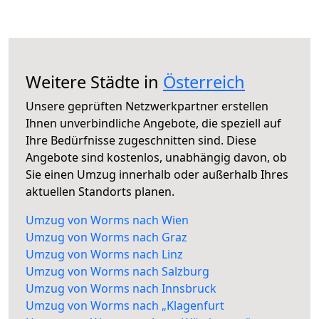
Weitere Städte in
Österreich
Unsere geprüften Netzwerkpartner erstellen
Ihnen unverbindliche Angebote, die speziell auf
Ihre Bedürfnisse zugeschnitten sind. Diese
Angebote sind kostenlos, unabhängig davon, ob
Sie einen Umzug innerhalb oder außerhalb Ihres
aktuellen Standorts planen.
Umzug von Worms nach Wien
Umzug von Worms nach Graz
Umzug von Worms nach Linz
Umzug von Worms nach Salzburg
Umzug von Worms nach Innsbruck
Umzug von Worms nach „Klagenfurt