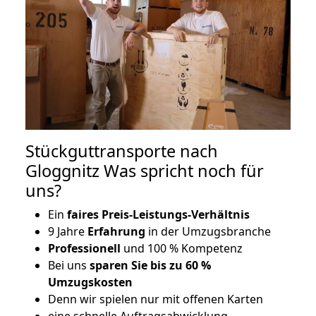
Stückguttransporte nach
Gloggnitz Was spricht noch für
uns?
Ein
faires Preis-Leistungs-Verhältnis
9 Jahre
Erfahrung
in der Umzugsbranche
Professionell
und 100 % Kompetenz
Bei uns
sparen Sie bis zu 60 %
Umzugskosten
D
enn wir spielen nur mit offenen Karten