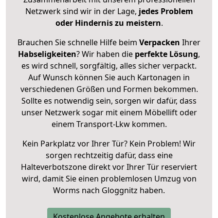
Netzwerk sind wir in der Lage,
jedes Problem
oder Hindernis zu meistern
.
Brauchen Sie schnelle Hilfe beim
Verpacken
Ihrer
Habseligkeiten
? Wir haben die
perfekte Lösung
,
es wird schnell, sorgfältig, alles sicher verpackt.
Auf Wunsch können Sie auch Kartonagen in
verschiedenen Größen und Formen bekommen.
Sollte es notwendig sein, sorgen wir dafür, dass
unser Netzwerk sogar mit einem Möbellift oder
einem Transport-Lkw kommen.
Kein Parkplatz vor Ihrer Tür? Kein Problem! Wir
sorgen rechtzeitig dafür, dass eine
Halteverbotszone direkt vor Ihrer Tür reserviert
wird, damit Sie einen problemlosen Umzug von
Worms nach Gloggnitz haben.
Kostenlose Angebote erhalten