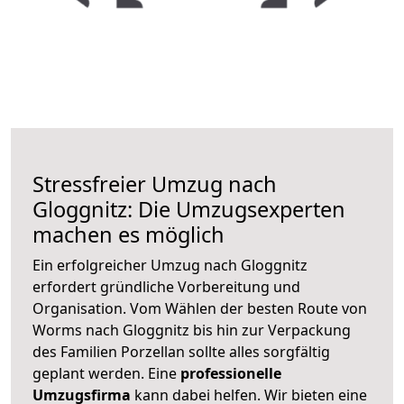
Stressfreier Umzug nach
Gloggnitz: Die Umzugsexperten
machen es möglich
Ein erfolgreicher Umzug nach Gloggnitz
erfordert gründliche Vorbereitung und
Organisation. Vom Wählen der besten Route von
Worms nach Gloggnitz bis hin zur Verpackung
des Familien Porzellan sollte alles sorgfältig
geplant werden. Eine
professionelle
Umzugsfirma
kann dabei helfen. Wir bieten eine