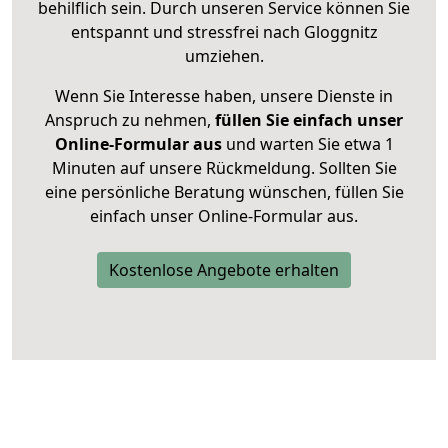
behilflich sein. Durch unseren Service können Sie
entspannt und stressfrei nach Gloggnitz
umziehen.
Wenn Sie Interesse haben, unsere Dienste in
Anspruch zu nehmen,
füllen Sie einfach unser
Online-Formular aus
und warten Sie etwa 1
Minuten auf unsere Rückmeldung. Sollten Sie
eine persönliche Beratung wünschen, füllen Sie
einfach unser Online-Formular aus.
Kostenlose Angebote erhalten