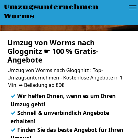
Umzugsunternehmen
Worms
Umzug von Worms nach
Gloggnitz ☛ 100 % Gratis-
Angebote
Umzug von Worms nach Gloggnitz : Top-
Umzugsunternehmen - Kostenlose Angebote in 1
Min. ➨ Beiladung ab 80€
✓
Wir helfen Ihnen, wenn es um Ihren
Umzug geht!
✓
Schnell & unverbindlich Angebote
erhalten!
✓
Finden Sie das beste Angebot für Ihren