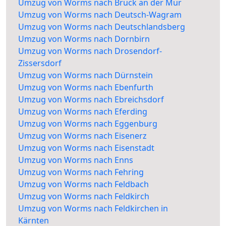
Umzug von Worms nach Bruck an der Mur
Umzug von Worms nach Deutsch-Wagram
Umzug von Worms nach Deutschlandsberg
Umzug von Worms nach Dornbirn
Umzug von Worms nach Drosendorf-
Zissersdorf
Umzug von Worms nach Dürnstein
Umzug von Worms nach Ebenfurth
Umzug von Worms nach Ebreichsdorf
Umzug von Worms nach Eferding
Umzug von Worms nach Eggenburg
Umzug von Worms nach Eisenerz
Umzug von Worms nach Eisenstadt
Umzug von Worms nach Enns
Umzug von Worms nach Fehring
Umzug von Worms nach Feldbach
Umzug von Worms nach Feldkirch
Umzug von Worms nach Feldkirchen in
Kärnten