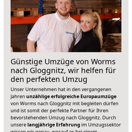
Günstige Umzüge von Worms
nach Gloggnitz, wir helfen für
den perfekten Umzug
Unser Unternehmen hat in den vergangenen
Jahren
unzählige erfolgreiche Europaumzüge
von Worms nach Gloggnitz mit begleiten dürfen
und ist somit der perfekte Partner für Ihren
bevorstehenden Umzug nach Gloggnitz. Durch
unsere
langjährige Erfahrung
im Umzugssektor
wissen wir genau, worauf es bei einem