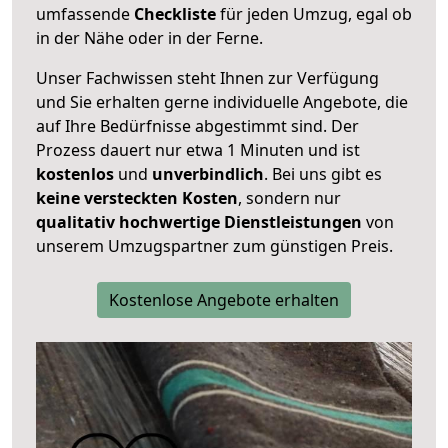
umfassende
Checkliste
für jeden Umzug, egal ob
in der Nähe oder in der Ferne.
Unser Fachwissen steht Ihnen zur Verfügung
und Sie erhalten gerne individuelle Angebote, die
auf Ihre Bedürfnisse abgestimmt sind. Der
Prozess dauert nur etwa 1 Minuten und ist
kostenlos
und
unverbindlich
. Bei uns gibt es
keine versteckten Kosten
, sondern nur
qualitativ hochwertige Dienstleistungen
von
unserem Umzugspartner zum günstigen Preis.
Kostenlose Angebote erhalten