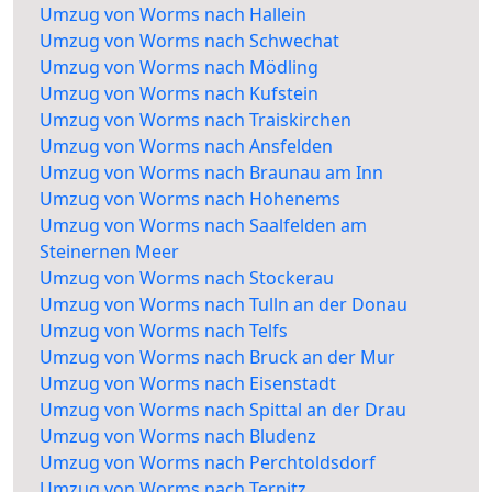
Umzug von Worms nach Hallein
Umzug von Worms nach Schwechat
Umzug von Worms nach Mödling
Umzug von Worms nach Kufstein
Umzug von Worms nach Traiskirchen
Umzug von Worms nach Ansfelden
Umzug von Worms nach Braunau am Inn
Umzug von Worms nach Hohenems
Umzug von Worms nach Saalfelden am
Steinernen Meer
Umzug von Worms nach Stockerau
Umzug von Worms nach Tulln an der Donau
Umzug von Worms nach Telfs
Umzug von Worms nach Bruck an der Mur
Umzug von Worms nach Eisenstadt
Umzug von Worms nach Spittal an der Drau
Umzug von Worms nach Bludenz
Umzug von Worms nach Perchtoldsdorf
Umzug von Worms nach Ternitz