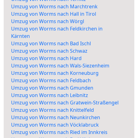
Umzug von Worms nach Marchtrenk
Umzug von Worms nach Hall in Tirol
Umzug von Worms nach Wörgl
Umzug von Worms nach Feldkirchen in
Kärnten
Umzug von Worms nach Bad Ischl
Umzug von Worms nach Schwaz
Umzug von Worms nach Hard
Umzug von Worms nach Wals-Siezenheim
Umzug von Worms nach Korneuburg
Umzug von Worms nach Feldbach
Umzug von Worms nach Gmunden
Umzug von Worms nach Leibnitz
Umzug von Worms nach Gratwein-Straßengel
Umzug von Worms nach Knittelfeld
Umzug von Worms nach Neunkirchen
Umzug von Worms nach Vöcklabruck
Umzug von Worms nach Ried im Innkreis