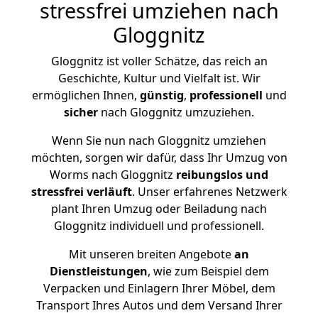
stressfrei umziehen nach
Gloggnitz
Gloggnitz ist voller Schätze, das reich an
Geschichte, Kultur und Vielfalt ist. Wir
ermöglichen Ihnen,
günstig
,
professionell
und
sicher
nach Gloggnitz umzuziehen.
Wenn Sie nun nach Gloggnitz umziehen
möchten, sorgen wir dafür, dass Ihr Umzug von
Worms nach Gloggnitz
reibungslos und
stressfrei
verläuft
. Unser erfahrenes Netzwerk
plant Ihren Umzug oder Beiladung nach
Gloggnitz individuell und professionell.
Mit unseren breiten Angebote
an
Dienstleistungen
, wie zum Beispiel dem
Verpacken und Einlagern Ihrer Möbel, dem
Transport Ihres Autos und dem Versand Ihrer