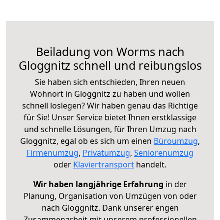
Beiladung von Worms nach
Gloggnitz schnell und reibungslos
Sie haben sich entschieden, Ihren neuen
Wohnort in Gloggnitz zu haben und wollen
schnell loslegen? Wir haben genau das Richtige
für Sie! Unser Service bietet Ihnen erstklassige
und schnelle Lösungen, für Ihren Umzug nach
Gloggnitz, egal ob es sich um einen
Büroumzug
,
Firmenumzug
,
Privatumzug
,
Seniorenumzug
oder
Klaviertransport
handelt.
Wir haben langjährige Erfahrung
in der
Planung, Organisation von Umzügen von oder
nach Gloggnitz. Dank unserer engen
Zusammenarbeit mit unserem professionellen