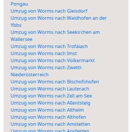
Pongau
Umzug von Worms nach Gleisdorf
Umzug von Worms nach Waidhofen an der
Ybbs
Umzug von Worms nach Seekirchen am
Wallersee
Umzug von Worms nach Trofaiach
Umzug von Worms nach Imst
Umzug von Worms nach Völkermarkt
Umzug von Worms nach Zwettl-
Niederösterreich
Umzug von Worms nach Bischofshofen
Umzug von Worms nach Lauterach
Umzug von Worms nach Zell am See
Umzug von Worms nach Allentsteig
Umzug von Worms nach Altheim
Umzug von Worms nach Althofen
Umzug von Worms nach Amstetten
Umzug von Worms nach Ansfelden