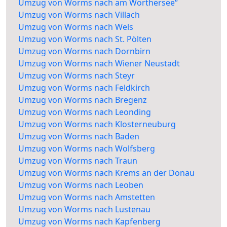
Umzug von Worms nach am Wörthersee“
Umzug von Worms nach Villach
Umzug von Worms nach Wels
Umzug von Worms nach St. Pölten
Umzug von Worms nach Dornbirn
Umzug von Worms nach Wiener Neustadt
Umzug von Worms nach Steyr
Umzug von Worms nach Feldkirch
Umzug von Worms nach Bregenz
Umzug von Worms nach Leonding
Umzug von Worms nach Klosterneuburg
Umzug von Worms nach Baden
Umzug von Worms nach Wolfsberg
Umzug von Worms nach Traun
Umzug von Worms nach Krems an der Donau
Umzug von Worms nach Leoben
Umzug von Worms nach Amstetten
Umzug von Worms nach Lustenau
Umzug von Worms nach Kapfenberg