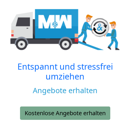
Entspannt und stressfrei
umziehen
Angebote erhalten
Kostenlose Angebote erhalten