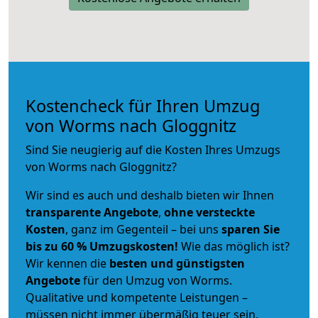
Kostencheck für Ihren Umzug
von Worms nach Gloggnitz
Sind Sie neugierig auf die Kosten Ihres Umzugs
von Worms nach Gloggnitz?
Wir sind es auch und deshalb bieten wir Ihnen
transparente Angebote
,
ohne versteckte
Kosten
, ganz im Gegenteil – bei uns
sparen Sie
bis zu 60 % Umzugskosten!
Wie das möglich ist?
Wir kennen die
besten und günstigsten
Angebote
für den Umzug von Worms.
Qualitative und kompetente Leistungen –
müssen nicht immer übermäßig teuer sein.