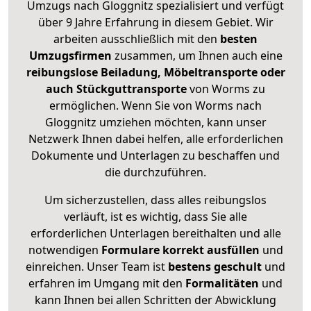
Umzugs nach Gloggnitz spezialisiert und verfügt
über 9 Jahre Erfahrung in diesem Gebiet. Wir
arbeiten ausschließlich mit den
besten
Umzugsfirmen
zusammen, um Ihnen auch eine
reibungslose Beiladung, Möbeltransporte oder
auch Stückguttransporte
von Worms zu
ermöglichen. Wenn Sie von Worms nach
Gloggnitz umziehen möchten, kann unser
Netzwerk Ihnen dabei helfen, alle erforderlichen
Dokumente und Unterlagen zu beschaffen und
die durchzuführen.
Um sicherzustellen, dass alles reibungslos
verläuft, ist es wichtig, dass Sie alle
erforderlichen Unterlagen bereithalten und alle
notwendigen
Formulare
korrekt
ausfüllen
und
einreichen. Unser Team ist
bestens geschult
und
erfahren im Umgang mit den
Formalitäten
und
kann Ihnen bei allen Schritten der Abwicklung