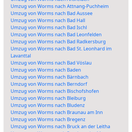
Umzug von Worms nach Attnang-Puchheim
Umzug von Worms nach Bad Aussee
Umzug von Worms nach Bad Hall
Umzug von Worms nach Bad Ischl
Umzug von Worms nach Bad Leonfelden
Umzug von Worms nach Bad Radkersburg
Umzug von Worms nach Bad St. Leonhard im
Lavanttal
Umzug von Worms nach Bad Vöslau
Umzug von Worms nach Baden
Umzug von Worms nach Bärnbach
Umzug von Worms nach Berndorf
Umzug von Worms nach Bischofshofen
Umzug von Worms nach Bleiburg
Umzug von Worms nach Bludenz
Umzug von Worms nach Braunau am Inn
Umzug von Worms nach Bregenz
Umzug von Worms nach Bruck an der Leitha