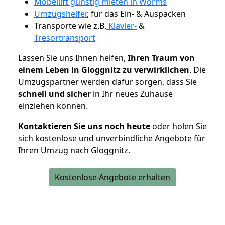
Möbellift günstig mieten in Worms
Umzugshelfer
, für das Ein- & Auspacken
Transporte wie z.B.
Klavier-
&
Tresortransport
Lassen Sie uns Ihnen helfen,
Ihren Traum von
einem Leben in Gloggnitz zu verwirklichen
. Die
Umzugspartner werden dafür sorgen, dass Sie
schnell und sicher
in Ihr neues Zuhause
einziehen können.
Kontaktieren Sie uns noch heute
oder holen Sie
sich kostenlose und unverbindliche Angebote für
Ihren Umzug nach Gloggnitz.
Kostenlose Angebote erhalten