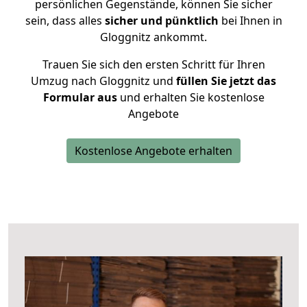
persönlichen Gegenstände, können Sie sicher
sein, dass alles
sicher und pünktlich
bei Ihnen in
Gloggnitz ankommt.
Trauen Sie sich den ersten Schritt für Ihren
Umzug nach Gloggnitz und
füllen Sie jetzt das
Formular aus
und erhalten Sie kostenlose
Angebote
Kostenlose Angebote erhalten