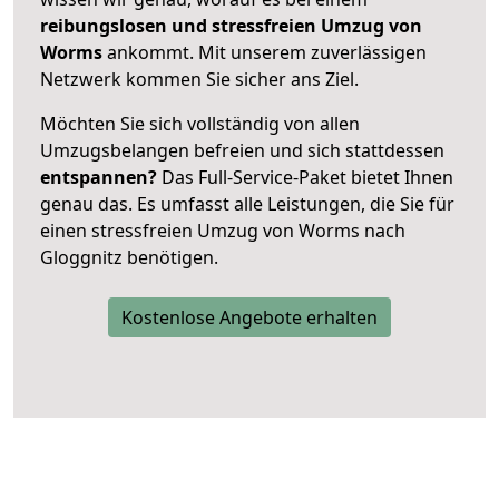
reibungslosen und stressfreien Umzug von
Worms
ankommt. Mit unserem zuverlässigen
Netzwerk kommen Sie sicher ans Ziel.
Möchten Sie sich vollständig von allen
Umzugsbelangen befreien und sich stattdessen
entspannen?
Das Full-Service-Paket bietet Ihnen
genau das. Es umfasst alle Leistungen, die Sie für
einen stressfreien Umzug von Worms nach
Gloggnitz benötigen.
Kostenlose Angebote erhalten