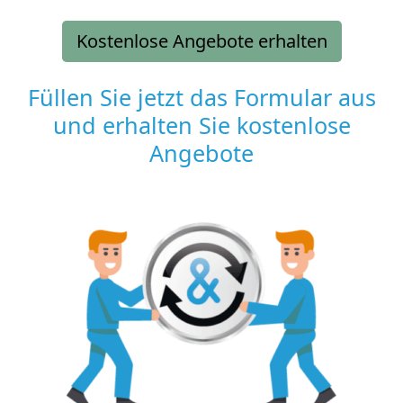
Kostenlose Angebote erhalten
Füllen Sie jetzt das Formular aus
und erhalten Sie kostenlose
Angebote