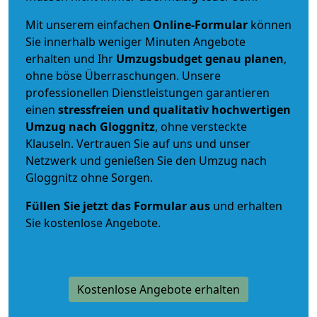
Mit unserem einfachen
Online-Formular
können
Sie innerhalb weniger Minuten Angebote
erhalten und Ihr
Umzugsbudget
genau
planen
,
ohne böse Überraschungen. Unsere
professionellen Dienstleistungen garantieren
einen
stressfreien und qualitativ hochwertigen
Umzug nach Gloggnitz
, ohne versteckte
Klauseln. Vertrauen Sie auf uns und unser
Netzwerk und genießen Sie den Umzug nach
Gloggnitz ohne Sorgen.
Füllen Sie jetzt das Formular aus
und erhalten
Sie kostenlose Angebote.
Kostenlose Angebote erhalten