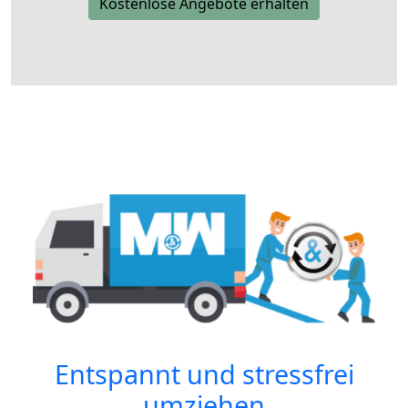
Kostenlose Angebote erhalten
Entspannt und stressfrei
umziehen