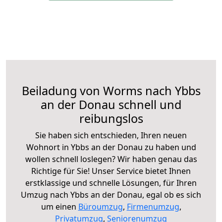
Beiladung von Worms nach Ybbs
an der Donau schnell und
reibungslos
Sie haben sich entschieden, Ihren neuen
Wohnort in Ybbs an der Donau zu haben und
wollen schnell loslegen? Wir haben genau das
Richtige für Sie! Unser Service bietet Ihnen
erstklassige und schnelle Lösungen, für Ihren
Umzug nach Ybbs an der Donau, egal ob es sich
um einen
Büroumzug
,
Firmenumzug
,
Privatumzug
,
Seniorenumzug