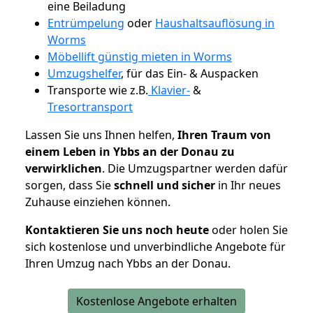
eine Beiladung
Entrümpelung
oder
Haushaltsauflösung in
Worms
Möbellift günstig mieten in Worms
Umzugshelfer
, für das Ein- & Auspacken
Transporte wie z.B.
Klavier-
&
Tresortransport
Lassen Sie uns Ihnen helfen,
Ihren Traum von
einem Leben in Ybbs an der Donau zu
verwirklichen
. Die Umzugspartner werden dafür
sorgen, dass Sie
schnell und sicher
in Ihr neues
Zuhause einziehen können.
Kontaktieren Sie uns noch heute
oder holen Sie
sich kostenlose und unverbindliche Angebote für
Ihren Umzug nach Ybbs an der Donau.
Kostenlose Angebote erhalten