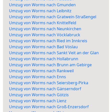
Umzug von Worms nach Gmunden
Umzug von Worms nach Leibnitz
Umzug von Worms nach Gratwein-Straßengel
Umzug von Worms nach Knittelfeld
Umzug von Worms nach Neunkirchen
Umzug von Worms nach Vöcklabruck
Umzug von Worms nach Ried im Innkreis
Umzug von Worms nach Bad Vöslau
Umzug von Worms nach Sankt Veit an der Glan
Umzug von Worms nach Hollabrunn
Umzug von Worms nach Brunn am Gebirge
Umzug von Worms nach Rankweil
Umzug von Worms nach Enns
Umzug von Worms nach Seiersberg-Pirka
Umzug von Worms nach Gänserndorf
Umzug von Worms nach Götzis
Umzug von Worms nach Lienz
Umzug von Worms nach Groß-Enzersdorf