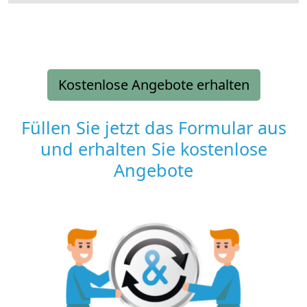
Kostenlose Angebote erhalten
Füllen Sie jetzt das Formular aus
und erhalten Sie kostenlose
Angebote