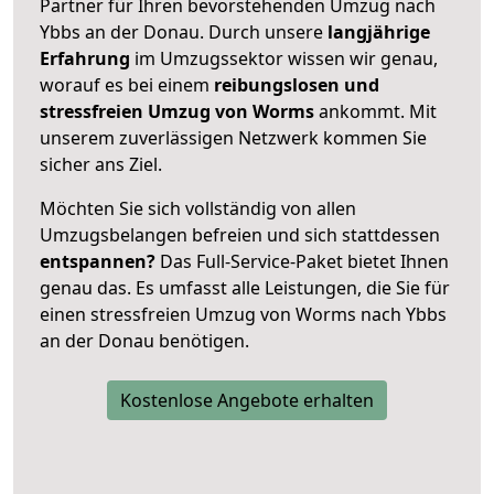
Partner für Ihren bevorstehenden Umzug nach
Ybbs an der Donau. Durch unsere
langjährige
Erfahrung
im Umzugssektor wissen wir genau,
worauf es bei einem
reibungslosen und
stressfreien Umzug von Worms
ankommt. Mit
unserem zuverlässigen Netzwerk kommen Sie
sicher ans Ziel.
Möchten Sie sich vollständig von allen
Umzugsbelangen befreien und sich stattdessen
entspannen?
Das Full-Service-Paket bietet Ihnen
genau das. Es umfasst alle Leistungen, die Sie für
einen stressfreien Umzug von Worms nach Ybbs
an der Donau benötigen.
Kostenlose Angebote erhalten