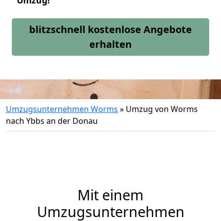
Umzug!
blitzschnell kostenlose Angebote
erhalten
Umzugsunternehmen Worms
»
Umzug von Worms
nach Ybbs an der Donau
Mit einem
Umzugsunternehmen