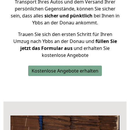
Transport Ihres Autos und dem Versand Ihrer
persönlichen Gegenstände, können Sie sicher
sein, dass alles
sicher und pünktlich
bei Ihnen in
Ybbs an der Donau ankommt.
Trauen Sie sich den ersten Schritt für Ihren
Umzug nach Ybbs an der Donau und
füllen Sie
jetzt das Formular aus
und erhalten Sie
kostenlose Angebote
Kostenlose Angebote erhalten