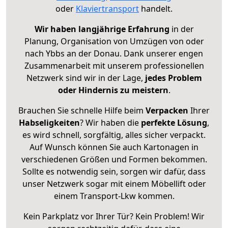
oder
Klaviertransport
handelt.
Wir haben langjährige Erfahrung
in der
Planung, Organisation von Umzügen von oder
nach Ybbs an der Donau. Dank unserer engen
Zusammenarbeit mit unserem professionellen
Netzwerk sind wir in der Lage,
jedes Problem
oder Hindernis zu meistern
.
Brauchen Sie schnelle Hilfe beim
Verpacken
Ihrer
Habseligkeiten
? Wir haben die
perfekte Lösung
,
es wird schnell, sorgfältig, alles sicher verpackt.
Auf Wunsch können Sie auch Kartonagen in
verschiedenen Größen und Formen bekommen.
Sollte es notwendig sein, sorgen wir dafür, dass
unser Netzwerk sogar mit einem Möbellift oder
einem Transport-Lkw kommen.
Kein Parkplatz vor Ihrer Tür? Kein Problem! Wir