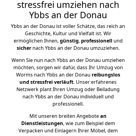
stressfrei umziehen nach
Ybbs an der Donau
Ybbs an der Donau ist voller Schätze, das reich an
Geschichte, Kultur und Vielfalt ist. Wir
ermöglichen Ihnen,
günstig
,
professionell
und
sicher
nach Ybbs an der Donau umzuziehen.
Wenn Sie nun nach Ybbs an der Donau umziehen
möchten, sorgen wir dafür, dass Ihr Umzug von
Worms nach Ybbs an der Donau
reibungslos
und stressfrei
verläuft
. Unser erfahrenes
Netzwerk plant Ihren Umzug oder Beiladung
nach Ybbs an der Donau individuell und
professionell.
Mit unseren breiten Angebote
an
Dienstleistungen
, wie zum Beispiel dem
Verpacken und Einlagern Ihrer Möbel, dem