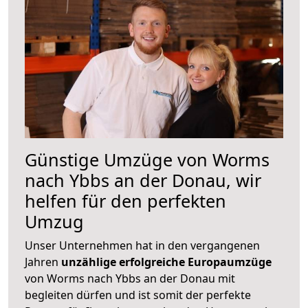
Günstige Umzüge von Worms
nach Ybbs an der Donau, wir
helfen für den perfekten
Umzug
Unser Unternehmen hat in den vergangenen
Jahren
unzählige erfolgreiche Europaumzüge
von Worms nach Ybbs an der Donau mit
begleiten dürfen und ist somit der perfekte