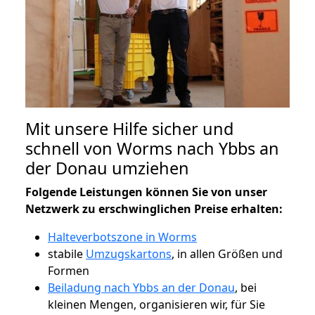
Mit unsere Hilfe sicher und
schnell von Worms nach Ybbs an
der Donau umziehen
Folgende Leistungen können Sie von unser
Netzwerk zu erschwinglichen Preise erhalten:
Halteverbotszone in Worms
stabile
Umzugskartons
, in allen Größen und
Formen
Beiladung nach Ybbs an der Donau
, bei
kleinen Mengen, organisieren wir, für Sie