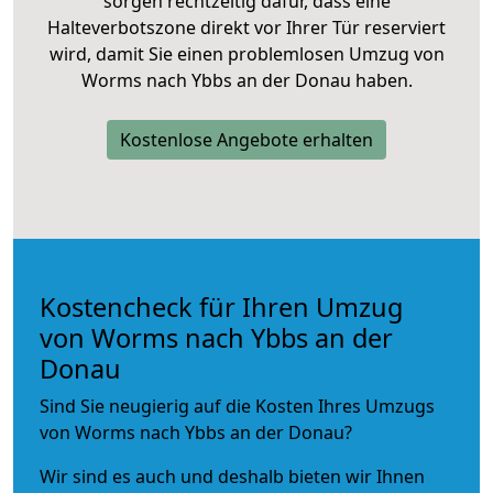
sorgen rechtzeitig dafür, dass eine
Halteverbotszone direkt vor Ihrer Tür reserviert
wird, damit Sie einen problemlosen Umzug von
Worms nach Ybbs an der Donau haben.
Kostenlose Angebote erhalten
Kostencheck für Ihren Umzug
von Worms nach Ybbs an der
Donau
Sind Sie neugierig auf die Kosten Ihres Umzugs
von Worms nach Ybbs an der Donau?
Wir sind es auch und deshalb bieten wir Ihnen