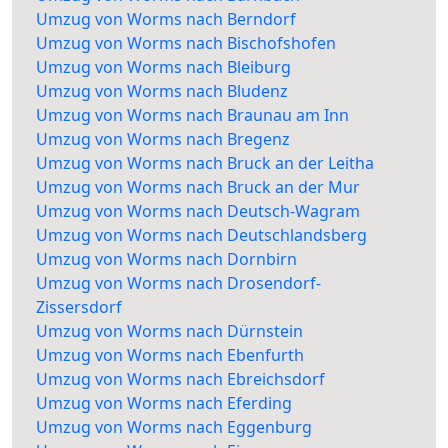
Umzug von Worms nach Berndorf
Umzug von Worms nach Bischofshofen
Umzug von Worms nach Bleiburg
Umzug von Worms nach Bludenz
Umzug von Worms nach Braunau am Inn
Umzug von Worms nach Bregenz
Umzug von Worms nach Bruck an der Leitha
Umzug von Worms nach Bruck an der Mur
Umzug von Worms nach Deutsch-Wagram
Umzug von Worms nach Deutschlandsberg
Umzug von Worms nach Dornbirn
Umzug von Worms nach Drosendorf-
Zissersdorf
Umzug von Worms nach Dürnstein
Umzug von Worms nach Ebenfurth
Umzug von Worms nach Ebreichsdorf
Umzug von Worms nach Eferding
Umzug von Worms nach Eggenburg