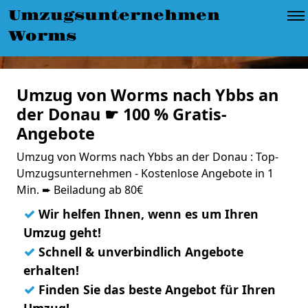
Umzugsunternehmen
Worms
Umzug von Worms nach Ybbs an
der Donau ☛ 100 % Gratis-
Angebote
Umzug von Worms nach Ybbs an der Donau : Top-
Umzugsunternehmen - Kostenlose Angebote in 1
Min. ➨ Beiladung ab 80€
✓
Wir helfen Ihnen, wenn es um Ihren
Umzug geht!
✓
Schnell & unverbindlich Angebote
erhalten!
✓
Finden Sie das beste Angebot für Ihren