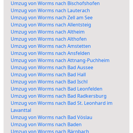
Umzug von Worms nach Bischofshofen
Umzug von Worms nach Lauterach
Umzug von Worms nach Zell am See
Umzug von Worms nach Allentsteig
Umzug von Worms nach Altheim
Umzug von Worms nach Althofen
Umzug von Worms nach Amstetten
Umzug von Worms nach Ansfelden
Umzug von Worms nach Attnang-Puchheim
Umzug von Worms nach Bad Aussee
Umzug von Worms nach Bad Hall
Umzug von Worms nach Bad Ischl
Umzug von Worms nach Bad Leonfelden
Umzug von Worms nach Bad Radkersburg
Umzug von Worms nach Bad St. Leonhard im
Lavanttal
Umzug von Worms nach Bad Vöslau
Umzug von Worms nach Baden
Umzug von Worms nach Bärnbach