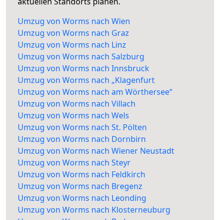
aktuellen Standorts planen.
Umzug von Worms nach Wien
Umzug von Worms nach Graz
Umzug von Worms nach Linz
Umzug von Worms nach Salzburg
Umzug von Worms nach Innsbruck
Umzug von Worms nach „Klagenfurt
Umzug von Worms nach am Wörthersee“
Umzug von Worms nach Villach
Umzug von Worms nach Wels
Umzug von Worms nach St. Pölten
Umzug von Worms nach Dornbirn
Umzug von Worms nach Wiener Neustadt
Umzug von Worms nach Steyr
Umzug von Worms nach Feldkirch
Umzug von Worms nach Bregenz
Umzug von Worms nach Leonding
Umzug von Worms nach Klosterneuburg