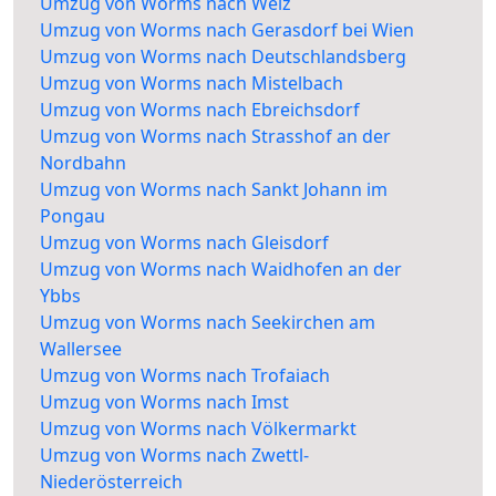
Umzug von Worms nach Weiz
Umzug von Worms nach Gerasdorf bei Wien
Umzug von Worms nach Deutschlandsberg
Umzug von Worms nach Mistelbach
Umzug von Worms nach Ebreichsdorf
Umzug von Worms nach Strasshof an der
Nordbahn
Umzug von Worms nach Sankt Johann im
Pongau
Umzug von Worms nach Gleisdorf
Umzug von Worms nach Waidhofen an der
Ybbs
Umzug von Worms nach Seekirchen am
Wallersee
Umzug von Worms nach Trofaiach
Umzug von Worms nach Imst
Umzug von Worms nach Völkermarkt
Umzug von Worms nach Zwettl-
Niederösterreich