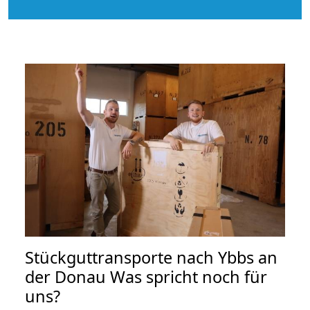
Stückguttransporte nach Ybbs an
der Donau Was spricht noch für
uns?