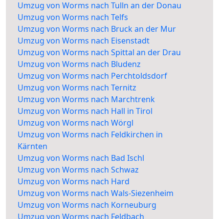
Umzug von Worms nach Tulln an der Donau
Umzug von Worms nach Telfs
Umzug von Worms nach Bruck an der Mur
Umzug von Worms nach Eisenstadt
Umzug von Worms nach Spittal an der Drau
Umzug von Worms nach Bludenz
Umzug von Worms nach Perchtoldsdorf
Umzug von Worms nach Ternitz
Umzug von Worms nach Marchtrenk
Umzug von Worms nach Hall in Tirol
Umzug von Worms nach Wörgl
Umzug von Worms nach Feldkirchen in
Kärnten
Umzug von Worms nach Bad Ischl
Umzug von Worms nach Schwaz
Umzug von Worms nach Hard
Umzug von Worms nach Wals-Siezenheim
Umzug von Worms nach Korneuburg
Umzug von Worms nach Feldbach