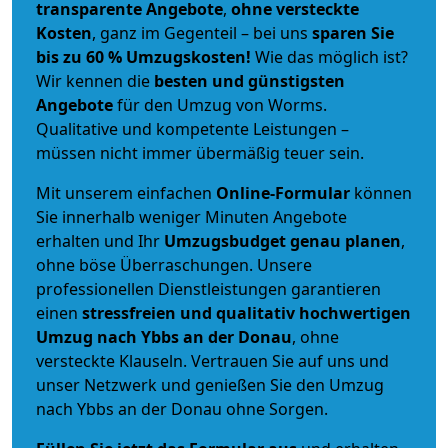
transparente Angebote
,
ohne versteckte
Kosten
, ganz im Gegenteil – bei uns
sparen Sie
bis zu 60 % Umzugskosten!
Wie das möglich ist?
Wir kennen die
besten und günstigsten
Angebote
für den Umzug von Worms.
Qualitative und kompetente Leistungen –
müssen nicht immer übermäßig teuer sein.
Mit unserem einfachen
Online-Formular
können
Sie innerhalb weniger Minuten Angebote
erhalten und Ihr
Umzugsbudget
genau
planen
,
ohne böse Überraschungen. Unsere
professionellen Dienstleistungen garantieren
einen
stressfreien und qualitativ hochwertigen
Umzug nach Ybbs an der Donau
, ohne
versteckte Klauseln. Vertrauen Sie auf uns und
unser Netzwerk und genießen Sie den Umzug
nach Ybbs an der Donau ohne Sorgen.