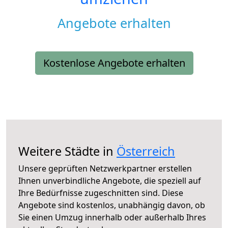
Angebote erhalten
Kostenlose Angebote erhalten
Weitere Städte in
Österreich
Unsere geprüften Netzwerkpartner erstellen
Ihnen unverbindliche Angebote, die speziell auf
Ihre Bedürfnisse zugeschnitten sind. Diese
Angebote sind kostenlos, unabhängig davon, ob
Sie einen Umzug innerhalb oder außerhalb Ihres