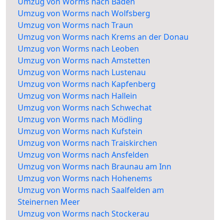
Umzug von Worms nach Baden
Umzug von Worms nach Wolfsberg
Umzug von Worms nach Traun
Umzug von Worms nach Krems an der Donau
Umzug von Worms nach Leoben
Umzug von Worms nach Amstetten
Umzug von Worms nach Lustenau
Umzug von Worms nach Kapfenberg
Umzug von Worms nach Hallein
Umzug von Worms nach Schwechat
Umzug von Worms nach Mödling
Umzug von Worms nach Kufstein
Umzug von Worms nach Traiskirchen
Umzug von Worms nach Ansfelden
Umzug von Worms nach Braunau am Inn
Umzug von Worms nach Hohenems
Umzug von Worms nach Saalfelden am
Steinernen Meer
Umzug von Worms nach Stockerau