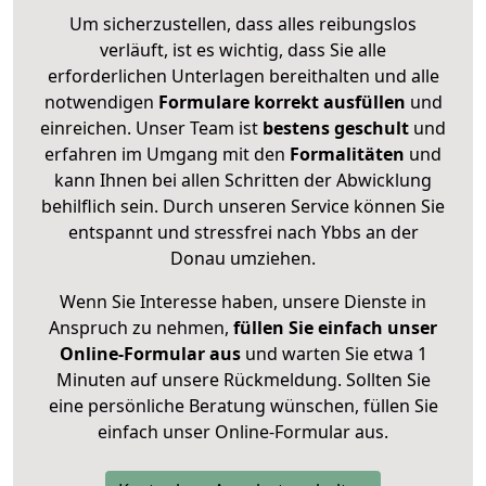
Um sicherzustellen, dass alles reibungslos
verläuft, ist es wichtig, dass Sie alle
erforderlichen Unterlagen bereithalten und alle
notwendigen
Formulare
korrekt
ausfüllen
und
einreichen. Unser Team ist
bestens geschult
und
erfahren im Umgang mit den
Formalitäten
und
kann Ihnen bei allen Schritten der Abwicklung
behilflich sein. Durch unseren Service können Sie
entspannt und stressfrei nach Ybbs an der
Donau umziehen.
Wenn Sie Interesse haben, unsere Dienste in
Anspruch zu nehmen,
füllen Sie einfach unser
Online-Formular aus
und warten Sie etwa 1
Minuten auf unsere Rückmeldung. Sollten Sie
eine persönliche Beratung wünschen, füllen Sie
einfach unser Online-Formular aus.