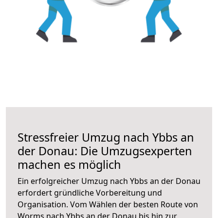
Stressfreier Umzug nach Ybbs an
der Donau: Die Umzugsexperten
machen es möglich
Ein erfolgreicher Umzug nach Ybbs an der Donau
erfordert gründliche Vorbereitung und
Organisation. Vom Wählen der besten Route von
Worms nach Ybbs an der Donau bis hin zur