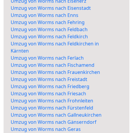
Umzug von Worms nach Eisenerz
Umzug von Worms nach Eisenstadt
Umzug von Worms nach Enns
Umzug von Worms nach Fehring
Umzug von Worms nach Feldbach
Umzug von Worms nach Feldkirch
Umzug von Worms nach Feldkirchen in
Kärnten
Umzug von Worms nach Ferlach
Umzug von Worms nach Fischamend
Umzug von Worms nach Frauenkirchen
Umzug von Worms nach Freistadt
Umzug von Worms nach Friedberg
Umzug von Worms nach Friesach
Umzug von Worms nach Frohnleiten
Umzug von Worms nach Fürstenfeld
Umzug von Worms nach Gallneukirchen
Umzug von Worms nach Gänserndorf
Umzug von Worms nach Geras