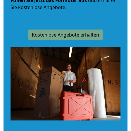
Füllen Sie jetzt das Formular aus
und erhalten
Sie kostenlose Angebote.
Kostenlose Angebote erhalten