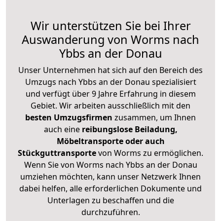
Wir unterstützen Sie bei Ihrer
Auswanderung von Worms nach
Ybbs an der Donau
Unser Unternehmen hat sich auf den Bereich des
Umzugs nach Ybbs an der Donau spezialisiert
und verfügt über 9 Jahre Erfahrung in diesem
Gebiet. Wir arbeiten ausschließlich mit den
besten Umzugsfirmen
zusammen, um Ihnen
auch eine
reibungslose Beiladung,
Möbeltransporte oder auch
Stückguttransporte
von Worms zu ermöglichen.
Wenn Sie von Worms nach Ybbs an der Donau
umziehen möchten, kann unser Netzwerk Ihnen
dabei helfen, alle erforderlichen Dokumente und
Unterlagen zu beschaffen und die
durchzuführen.